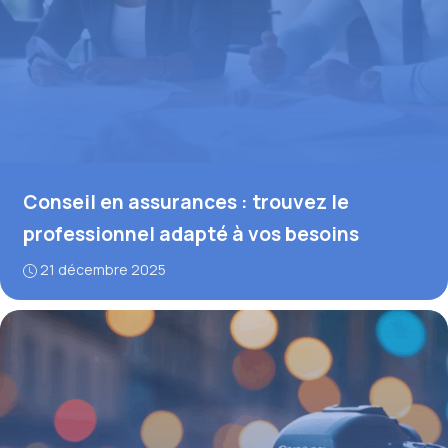
Conseil en assurances : trouvez le
professionnel adapté à vos besoins
21 décembre 2025