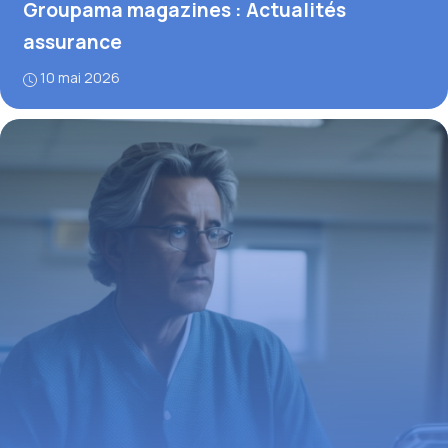
Groupama magazines : Actualités
assurance
10 mai 2026