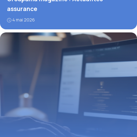
assurance
4 mai 2026