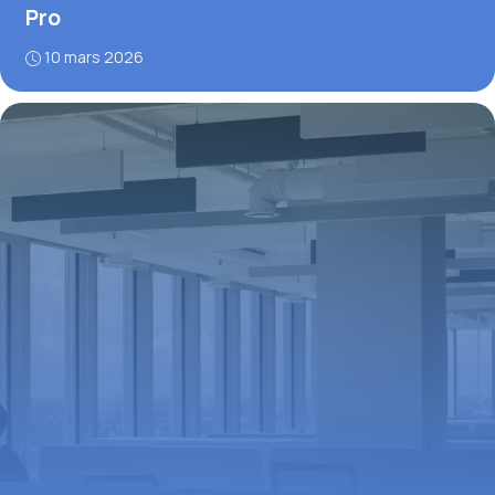
Pro
10 mars 2026