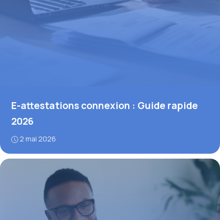
E-attestations connexion : Guide rapide
2026
2 mai 2026