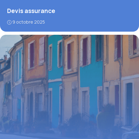
Devis assurance
9 octobre 2025