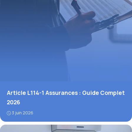
Article L114-1 Assurances : Guide Complet
2026
3 juin 2026