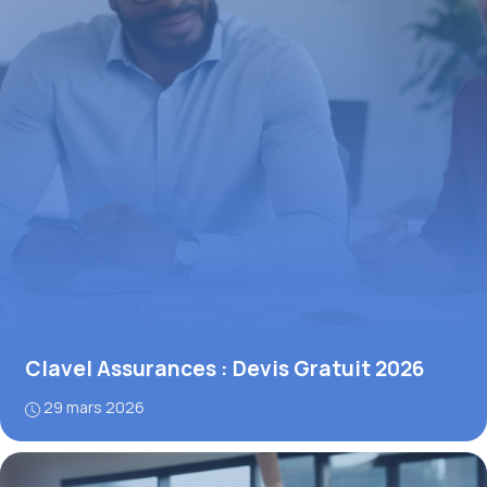
Clavel Assurances : Devis Gratuit 2026
29 mars 2026