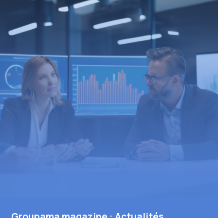
Groupama magazine : Actualités