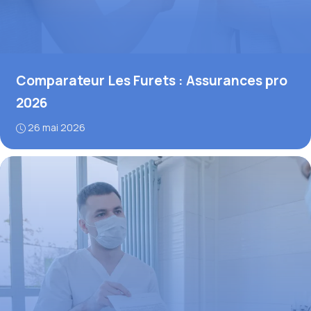
Comparateur Les Furets : Assurances pro
2026
26 mai 2026