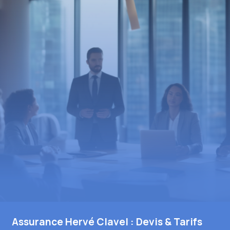
Assurance Hervé Clavel : Devis & Tarifs