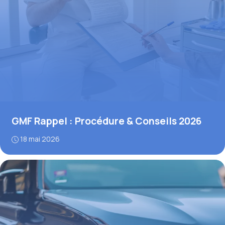
GMF Rappel : Procédure & Conseils 2026
18 mai 2026