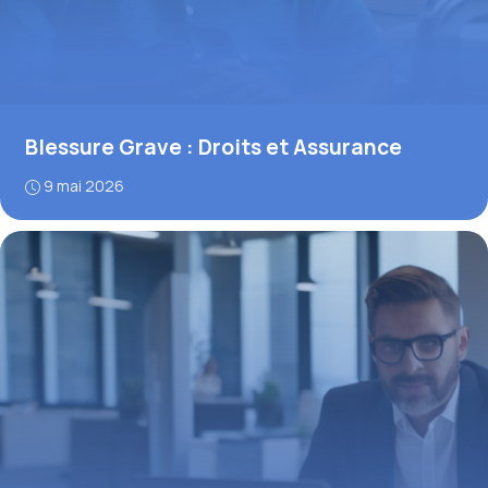
Blessure Grave : Droits et Assurance
9 mai 2026