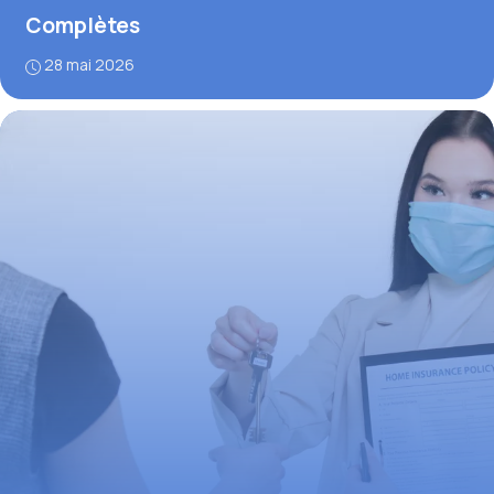
Complètes
28 mai 2026