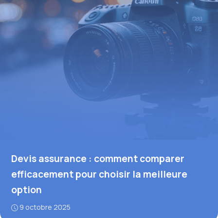
Devis assurance : comment comparer
efficacement pour choisir la meilleure
option
9 octobre 2025