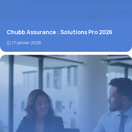
Chubb Assurance : Solutions Pro 2026
17 janvier 2026