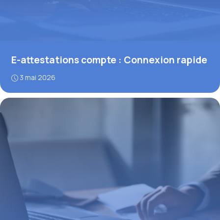
E-attestations compte : Connexion rapide
3 mai 2026