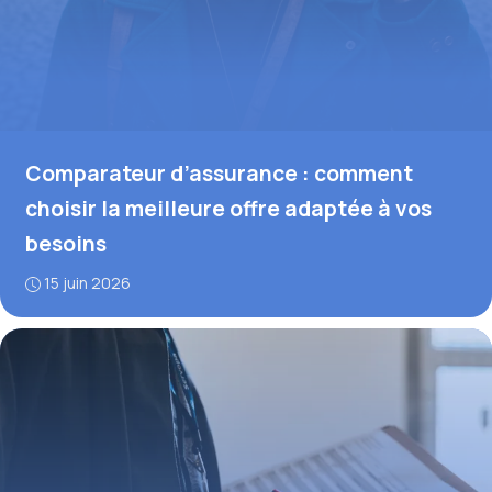
Comparateur d’assurance : comment
choisir la meilleure offre adaptée à vos
besoins
15 juin 2026