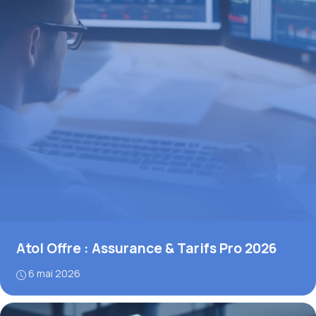
Atol Offre : Assurance & Tarifs Pro 2026
6 mai 2026