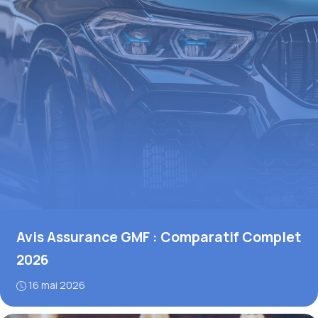
Avis Assurance GMF : Comparatif Complet
2026
16 mai 2026