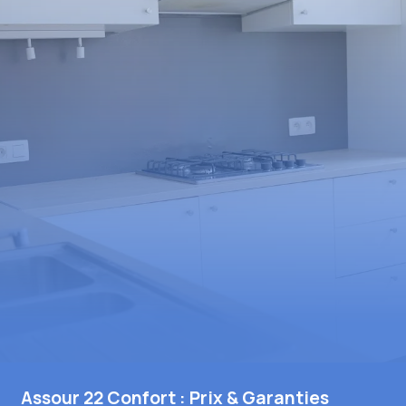
Assour 22 Confort : Prix & Garanties