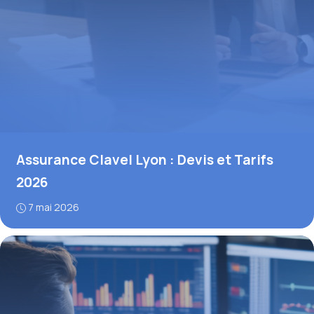
Assurance Clavel Lyon : Devis et Tarifs
2026
7 mai 2026