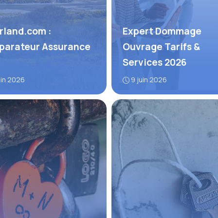
rland.com :
Expert Dommage
arateur Assurance
Ouvrage Tarifs &
Services 2026
uin 2026
9 juin 2026