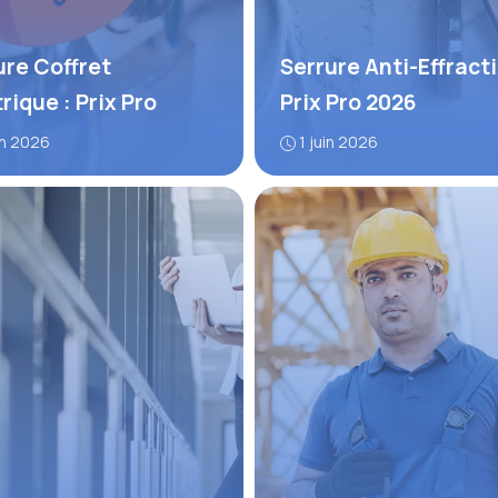
ure Coffret
Serrure Anti-Effracti
rique : Prix Pro
Prix Pro 2026
in 2026
1 juin 2026