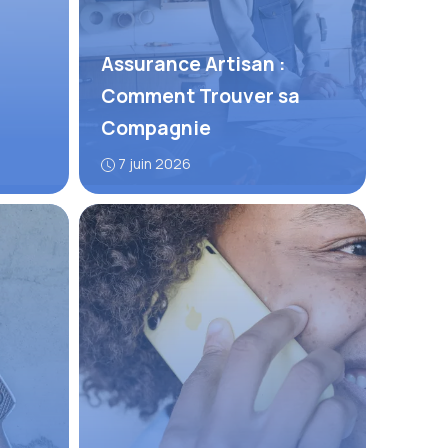
Assurance Artisan :
Comment Trouver sa
Compagnie
7 juin 2026