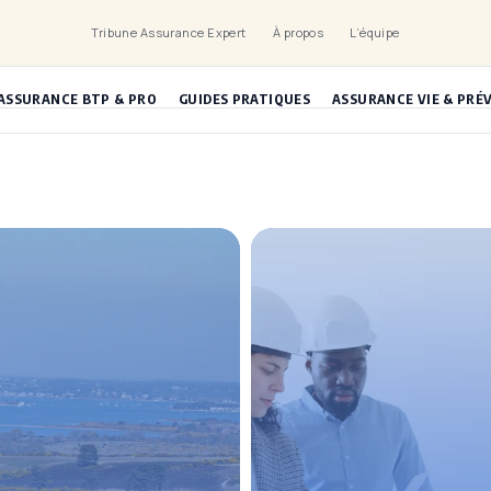
Tribune Assurance Expert
À propos
L’équipe
ASSURANCE BTP & PRO
GUIDES PRATIQUES
ASSURANCE VIE & PRÉ