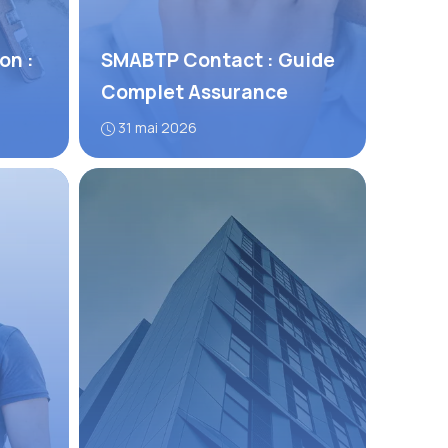
on :
SMABTP Contact : Guide
Complet Assurance
31 mai 2026