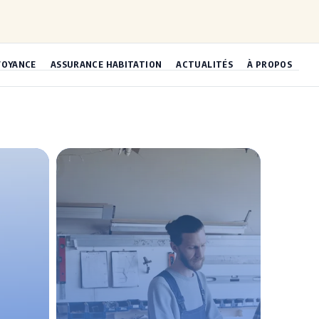
VOYANCE
ASSURANCE HABITATION
ACTUALITÉS
À PROPOS