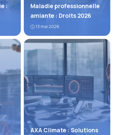
e :
Maladie professionnelle
amiante : Droits 2026
13 mai 2026
AXA Climate : Solutions