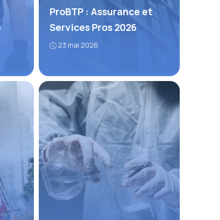
ProBTP : Assurance et
e
Services Pros 2026
23 mai 2026