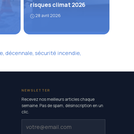
risques climat 2026
28 avril 2026
e, décennale, sécurité incendie,
NEWSLETTER
Recevez nos meilleurs articles chaque
semaine. Pas de spam, désinscription en un
clic.