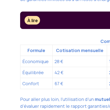
À lire
Comp
Formule
Cotisation mensuelle
Économique
28 €
Équilibrée
42 €
Confort
67 €
Pour aller plus loin, l’utilisation d’un
mutuel
d’évaluer rapidement le rapport garanties/co