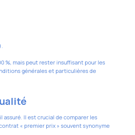
).
0 %, mais peut rester insuffisant pour les
nditions générales et particulières de
ualité
 assuré. Il est crucial de comparer les
n contrat « premier prix » souvent synonyme