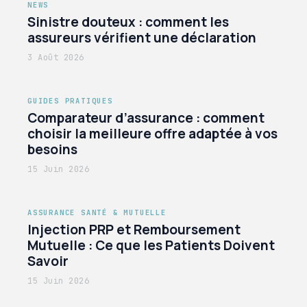
NEWS
Sinistre douteux : comment les
assureurs vérifient une déclaration
3 Août 2026
GUIDES PRATIQUES
Comparateur d’assurance : comment
choisir la meilleure offre adaptée à vos
besoins
15 Juin 2026
ASSURANCE SANTÉ & MUTUELLE
Injection PRP et Remboursement
Mutuelle : Ce que les Patients Doivent
Savoir
15 Juin 2026