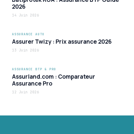
2026
14 Juin 2026
ASSURANCE AUTO
Assurer Twizy : Prix assurance 2026
13 Juin 2026
ASSURANCE BTP & PRO
Assurland.com : Comparateur
Assurance Pro
12 Juin 2026