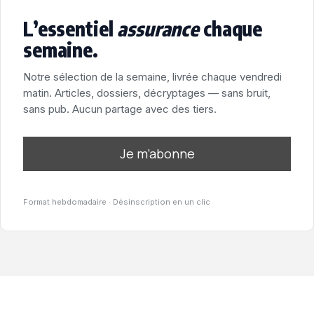
L’essentiel
assurance
chaque
semaine.
Notre sélection de la semaine, livrée chaque vendredi
matin. Articles, dossiers, décryptages — sans bruit,
sans pub. Aucun partage avec des tiers.
Je m’abonne
Format hebdomadaire · Désinscription en un clic