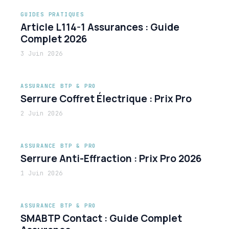
GUIDES PRATIQUES
Article L114-1 Assurances : Guide
Complet 2026
3 Juin 2026
ASSURANCE BTP & PRO
Serrure Coffret Électrique : Prix Pro
2 Juin 2026
ASSURANCE BTP & PRO
Serrure Anti-Effraction : Prix Pro 2026
1 Juin 2026
ASSURANCE BTP & PRO
SMABTP Contact : Guide Complet