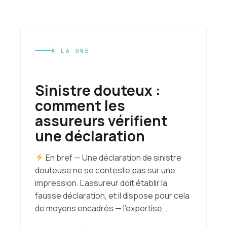
À LA UNE
Sinistre douteux :
comment les
assureurs vérifient
une déclaration
En bref — Une déclaration de sinistre
douteuse ne se conteste pas sur une
impression. L’assureur doit établir la
fausse déclaration, et il dispose pour cela
de moyens encadrés — l’expertise,…