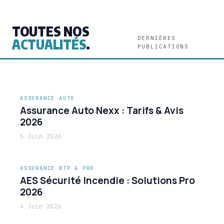
TOUTES NOS
DERNIÈRES
ACTUALITÉS
.
PUBLICATIONS
ASSURANCE AUTO
Assurance Auto Nexx : Tarifs & Avis
2026
5 Juin 2026
ASSURANCE BTP & PRO
AES Sécurité Incendie : Solutions Pro
2026
4 Juin 2026