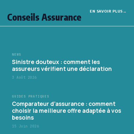
EN SAVOIR PLUS
Conseils Assurance
NEWS
Sinistre douteux : comment les
assureurs vérifient une déclaration
3 Août 2026
GUIDES PRATIQUES
Comparateur d’assurance : comment
choisir la meilleure offre adaptée à vos
besoins
15 Juin 2026