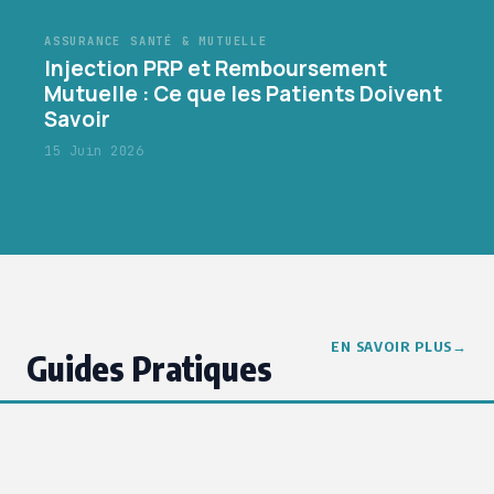
ASSURANCE SANTÉ & MUTUELLE
Injection PRP et Remboursement
Mutuelle : Ce que les Patients Doivent
Savoir
15 Juin 2026
EN SAVOIR PLUS
Guides Pratiques