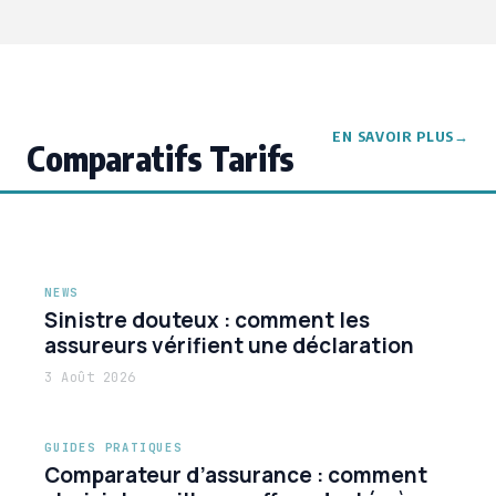
EN SAVOIR PLUS
Comparatifs Tarifs
NEWS
Sinistre douteux : comment les
assureurs vérifient une déclaration
3 Août 2026
GUIDES PRATIQUES
Comparateur d’assurance : comment