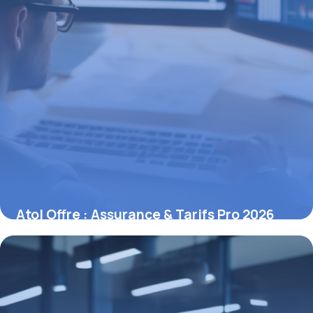
Atol Offre : Assurance & Tarifs Pro 2026
6 mai 2026