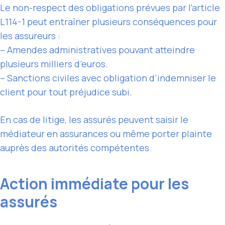
Le non-respect des obligations prévues par l’article
L114-1 peut entraîner plusieurs conséquences pour
les assureurs :
– Amendes administratives pouvant atteindre
plusieurs milliers d’euros.
– Sanctions civiles avec obligation d’indemniser le
client pour tout préjudice subi.
En cas de litige, les assurés peuvent saisir le
médiateur en assurances ou même porter plainte
auprès des autorités compétentes.
Action immédiate pour les
assurés