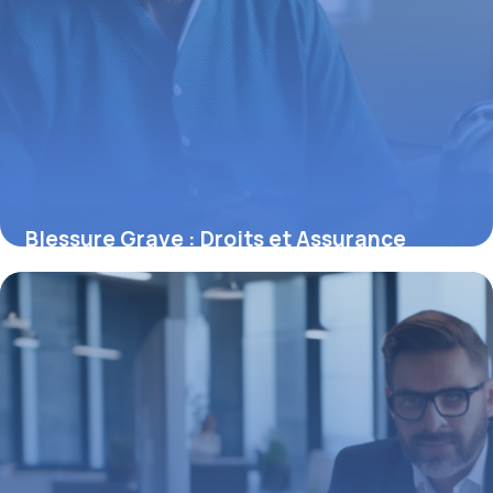
Blessure Grave : Droits et Assurance
9 mai 2026