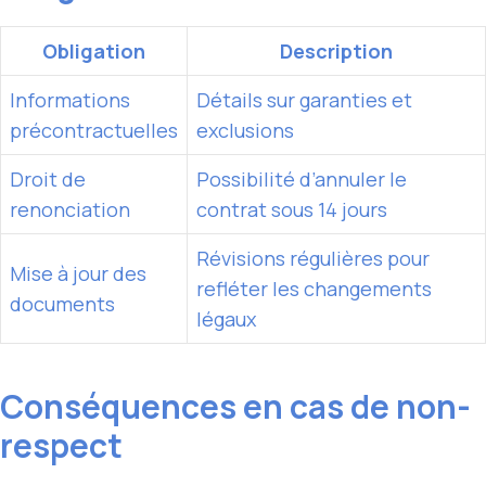
Obligation
Description
Informations
Détails sur garanties et
précontractuelles
exclusions
Droit de
Possibilité d’annuler le
renonciation
contrat sous 14 jours
Révisions régulières pour
Mise à jour des
refléter les changements
documents
légaux
Conséquences en cas de non-
respect