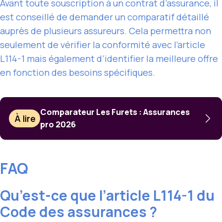
Avant toute souscription à un contrat d’assurance, il
est conseillé de demander un comparatif détaillé
auprès de plusieurs assureurs. Cela permettra non
seulement de vérifier la conformité avec l’article
L114-1 mais également d’identifier la meilleure offre
en fonction des besoins spécifiques.
Comparateur Les Furets : Assurances
À lire
pro 2026
FAQ
Qu’est-ce que l’article L114-1 du
Code des assurances ?