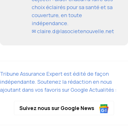
choix éclairés pour sa santé et sa
couverture, en toute
indépendance.
✉
claire.d@lasocietenouvelle.net
Tribune Assurance Expert est édité de façon
indépendante. Soutenez la rédaction en nous
ajoutant dans vos favoris sur Google Actualités :
Suivez nous sur Google News