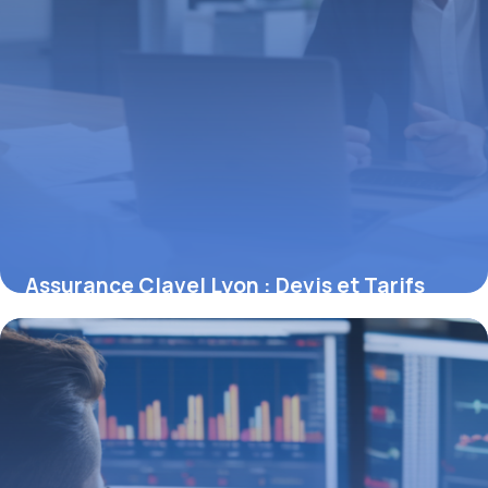
Assurance Clavel Lyon : Devis et Tarifs
2026
7 mai 2026