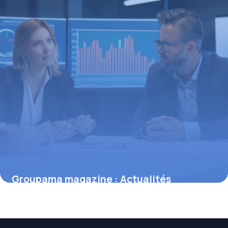
Groupama magazine : Actualités
assurance
4 mai 2026