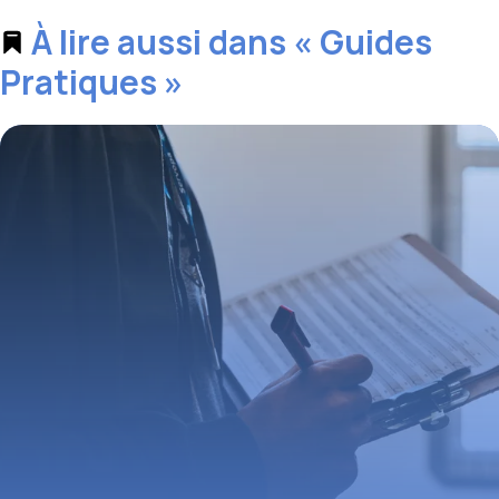
À lire aussi dans « Guides
Pratiques »