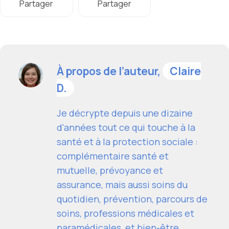
Partager
Partager
À propos de l’auteur,
Claire
D.
Je décrypte depuis une dizaine
d'années tout ce qui touche à la
santé et à la protection sociale :
complémentaire santé et
mutuelle, prévoyance et
assurance, mais aussi soins du
quotidien, prévention, parcours de
soins, professions médicales et
paramédicales, et bien-être.