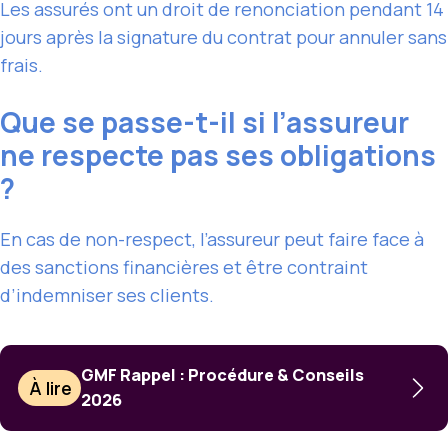
Les assurés ont un droit de renonciation pendant 14
jours après la signature du contrat pour annuler sans
frais.
Que se passe-t-il si l’assureur
ne respecte pas ses obligations
?
En cas de non-respect, l’assureur peut faire face à
des sanctions financières et être contraint
d’indemniser ses clients.
GMF Rappel : Procédure & Conseils
À lire
2026