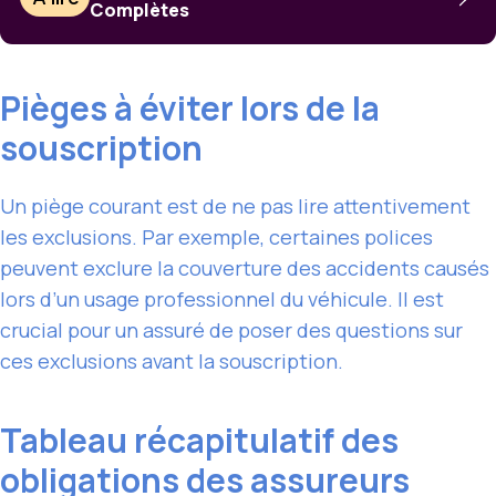
Complètes
Pièges à éviter lors de la
souscription
Un piège courant est de ne pas lire attentivement
les exclusions. Par exemple, certaines polices
peuvent exclure la couverture des accidents causés
lors d’un usage professionnel du véhicule. Il est
crucial pour un assuré de poser des questions sur
ces exclusions avant la souscription.
Tableau récapitulatif des
obligations des assureurs