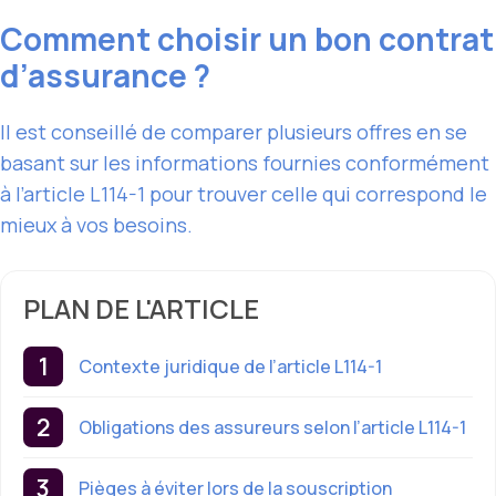
Comment choisir un bon contrat
d’assurance ?
Il est conseillé de comparer plusieurs offres en se
basant sur les informations fournies conformément
à l’article L114-1 pour trouver celle qui correspond le
mieux à vos besoins.
PLAN DE L'ARTICLE
Contexte juridique de l’article L114-1
Obligations des assureurs selon l’article L114-1
Pièges à éviter lors de la souscription