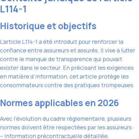
L114-1
Historique et objectifs
L’article L114-1 a été introduit pour renforcer la
confiance entre assureurs et assurés. Il vise à lutter
contre le manque de transparence qui pouvait
exister dans le secteur. En précisant les exigences
en matière d’information, cet article protège les
consommateurs contre des pratiques trompeuses.
Normes applicables en 2026
Avec l’évolution du cadre réglementaire, plusieurs
normes doivent être respectées par les assureurs :
– Information précontractuelle détaillée.