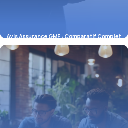
Avis Assurance GMF : Comparatif Complet
2026
16 mai 2026