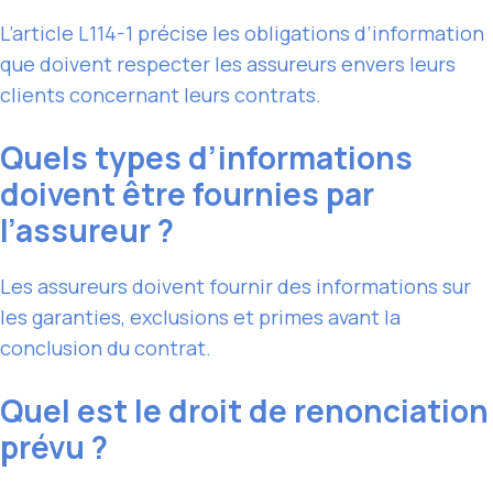
L’article L114-1 précise les obligations d’information
que doivent respecter les assureurs envers leurs
clients concernant leurs contrats.
Quels types d’informations
doivent être fournies par
l’assureur ?
Les assureurs doivent fournir des informations sur
les garanties, exclusions et primes avant la
conclusion du contrat.
Quel est le droit de renonciation
prévu ?