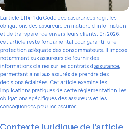
L’article L114-1 du Code des assurances régit les
obligations des assureurs en matière d’information
et de transparence envers leurs clients. En 2026,
cet article reste fondamental pour garantir une
protection adéquate des consommateurs. Il impose
notamment aux assureurs de fournir des
informations claires sur les contrats d’
assurance
,
permettant ainsi aux assurés de prendre des
décisions éclairées. Cet article examine les
implications pratiques de cette réglementation, les
obligations spécifiques des assureurs et les
conséquences pour les assurés.
Contexte juridique de l’article