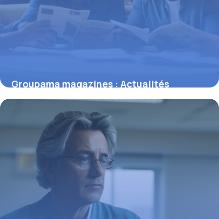
Groupama magazines : Actualités
assurance
10 mai 2026