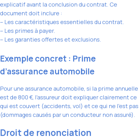
explicatif avant la conclusion du contrat. Ce
document doit inclure :
– Les caractéristiques essentielles du contrat.
– Les primes à payer.
– Les garanties offertes et exclusions.
Exemple concret : Prime
d’assurance automobile
Pour une assurance automobile, si la prime annuelle
est de 800 €, l’assureur doit expliquer clairement ce
qui est couvert (accidents, vol) et ce qui ne l’est pas
(dommages causés par un conducteur non assuré).
Droit de renonciation