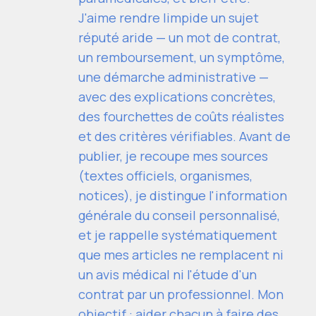
J'aime rendre limpide un sujet
réputé aride — un mot de contrat,
un remboursement, un symptôme,
une démarche administrative —
avec des explications concrètes,
des fourchettes de coûts réalistes
et des critères vérifiables. Avant de
publier, je recoupe mes sources
(textes officiels, organismes,
notices), je distingue l'information
générale du conseil personnalisé,
et je rappelle systématiquement
que mes articles ne remplacent ni
un avis médical ni l'étude d'un
contrat par un professionnel. Mon
objectif : aider chacun à faire des