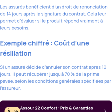
Les assurés bénéficient d’un droit de renonciation
de 14 jours après la signature du contrat. Cela leur
permet d’évaluer si le produit répond vraiment à
leurs besoins.
Exemple chiffré : Coût d’une
résiliation
Si un assuré décide d’annuler son contrat après 10
jours, il peut récupérer jusqu’à 70 % de la prime
payée, selon les conditions générales spécifiées par
l’assureur.
Assour 22 Confort : Prix & Garanties
À lire