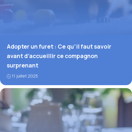
Adopter un furet : Ce qu’il faut savoir
avant d’accueillir ce compagnon
surprenant
11 juillet 2025