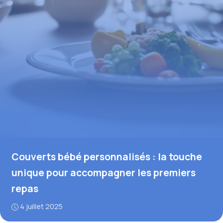
Couverts bébé personnalisés : la touche
unique pour accompagner les premiers
repas
4 juillet 2025