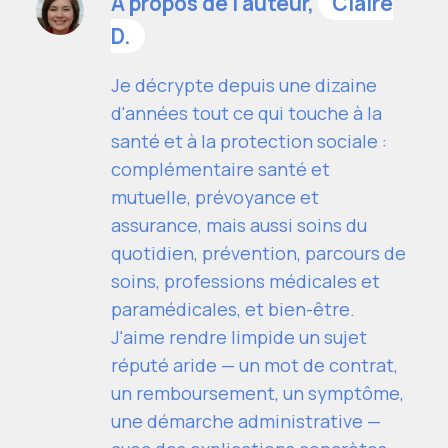
À propos de l’auteur,
Claire
D.
Je décrypte depuis une dizaine
d'années tout ce qui touche à la
santé et à la protection sociale :
complémentaire santé et
mutuelle, prévoyance et
assurance, mais aussi soins du
quotidien, prévention, parcours de
soins, professions médicales et
paramédicales, et bien-être.
J'aime rendre limpide un sujet
réputé aride — un mot de contrat,
un remboursement, un symptôme,
une démarche administrative —