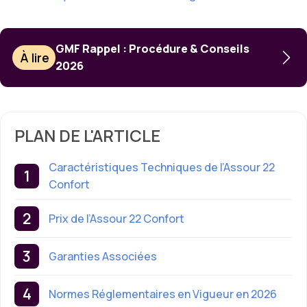
GMF Rappel : Procédure & Conseils
À lire
2026
PLAN DE L'ARTICLE
Caractéristiques Techniques de l’Assour 22
Confort
Prix de l’Assour 22 Confort
Garanties Associées
Normes Réglementaires en Vigueur en 2026