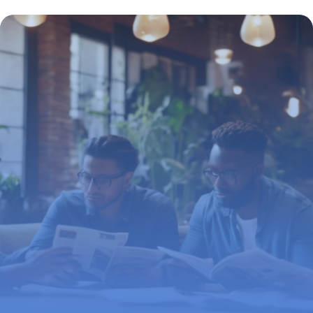
2026
16 mai 2026