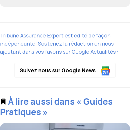
Tribune Assurance Expert est édité de façon
indépendante. Soutenez la rédaction en nous
ajoutant dans vos favoris sur Google Actualités :
Suivez nous sur Google News
À lire aussi dans « Guides
Pratiques »