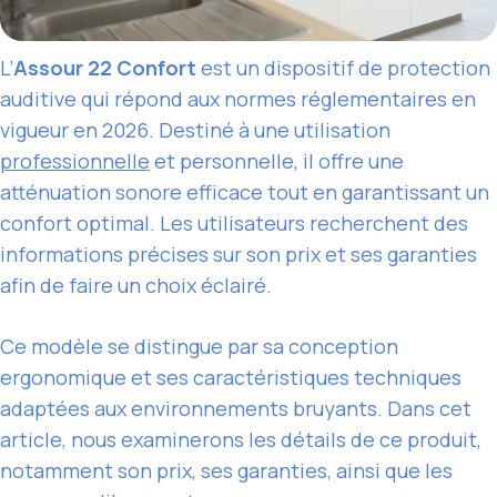
L’
Assour 22 Confort
est un dispositif de protection
auditive qui répond aux normes réglementaires en
vigueur en 2026. Destiné à une utilisation
professionnelle
et personnelle, il offre une
atténuation sonore efficace tout en garantissant un
confort optimal. Les utilisateurs recherchent des
informations précises sur son prix et ses garanties
afin de faire un choix éclairé.
Ce modèle se distingue par sa conception
ergonomique et ses caractéristiques techniques
adaptées aux environnements bruyants. Dans cet
article, nous examinerons les détails de ce produit,
notamment son prix, ses garanties, ainsi que les