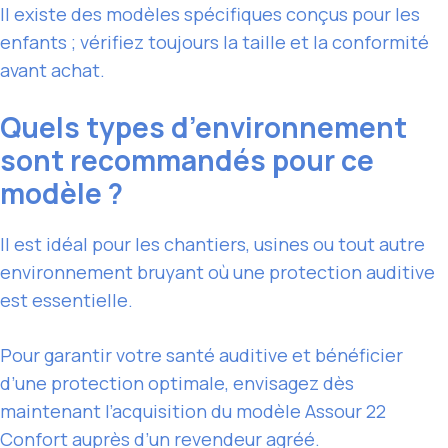
Il existe des modèles spécifiques conçus pour les
enfants ; vérifiez toujours la taille et la conformité
avant achat.
Quels types d’environnement
sont recommandés pour ce
modèle ?
Il est idéal pour les chantiers, usines ou tout autre
environnement bruyant où une protection auditive
est essentielle.
Pour garantir votre santé auditive et bénéficier
d’une protection optimale, envisagez dès
maintenant l’acquisition du modèle Assour 22
Confort auprès d’un revendeur agréé.