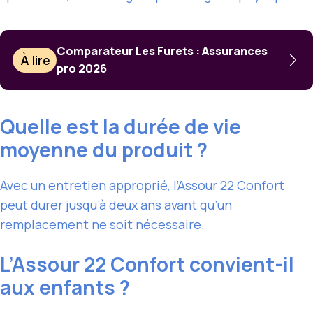
Comparateur Les Furets : Assurances
À lire
pro 2026
Quelle est la durée de vie
moyenne du produit ?
Avec un entretien approprié, l’Assour 22 Confort
peut durer jusqu’à deux ans avant qu’un
remplacement ne soit nécessaire.
L’Assour 22 Confort convient-il
aux enfants ?