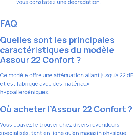
vous constatez une dégradation.
FAQ
Quelles sont les principales
caractéristiques du modèle
Assour 22 Confort ?
Ce modèle offre une atténuation allant jusqu’à 22 dB
et est fabriqué avec des matériaux
hypoallergéniques.
Où acheter l’Assour 22 Confort ?
Vous pouvez le trouver chez divers revendeurs
spécialisés, tant en ligne qu’en magasin physique.