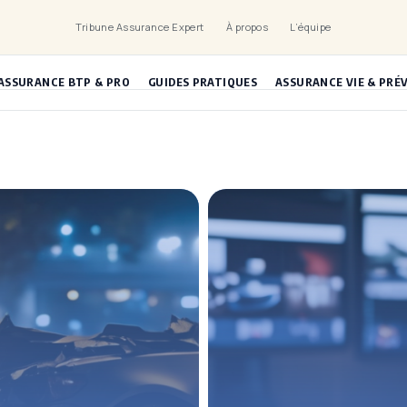
Tribune Assurance Expert
À propos
L’équipe
ASSURANCE BTP & PRO
GUIDES PRATIQUES
ASSURANCE VIE & PRÉ