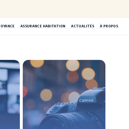
VOYANCE
ASSURANCE HABITATION
ACTUALITÉS
À PROPOS