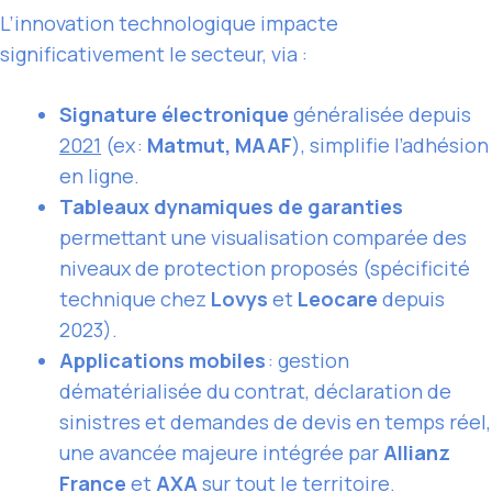
L’innovation technologique impacte
significativement le secteur, via :
Signature électronique
généralisée depuis
2021
(ex :
Matmut, MAAF
), simplifie l’adhésion
en ligne.
Tableaux dynamiques de garanties
permettant une visualisation comparée des
niveaux de protection proposés (spécificité
technique chez
Lovys
et
Leocare
depuis
2023).
Applications mobiles
: gestion
dématérialisée du contrat, déclaration de
sinistres et demandes de devis en temps réel,
une avancée majeure intégrée par
Allianz
France
et
AXA
sur tout le territoire.