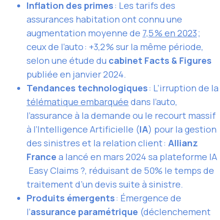
Inflation des primes
: Les tarifs des
assurances habitation ont connu une
augmentation moyenne de
7,5 % en 2023
;
ceux de l’auto : +3,2 % sur la même période,
selon une étude du
cabinet Facts & Figures
publiée en janvier 2024.
Tendances technologiques
: L’irruption de la
télématique embarquée
dans l’auto,
l’assurance à la demande ou le recourt massif
à l’Intelligence Artificielle (
IA
) pour la gestion
des sinistres et la relation client :
Allianz
France
a lancé en mars 2024 sa plateforme IA
Easy Claims ?, réduisant de 50% le temps de
traitement d’un devis suite à sinistre.
Produits émergents
: Émergence de
l’
assurance paramétrique
(déclenchement