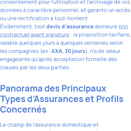
consentement pour l’utilisation et l’archivage de vos
données à caractère personnel, et garantir un accès
ou une rectification à tout moment.
Évidemment, tout
devis d’assurance
demeure
non
contractuel avant signature
: la proposition tarifaire,
valable quelques jours à quelques semaines selon
les compagnies (ex :
AXA, 30 jours
), n’a de valeur
engageante qu’après acceptation formelle des
clauses par les deux parties.
Panorama des Principaux
Types d’Assurances et Profils
Concernés
Le champ de l’assurance domestique et