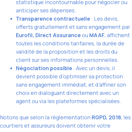
statistique incontournable pour négocier ou
anticiper ses dépenses.
Transparence contractuelle
: Les devis,
offerts gratuitement et sans engagement par
Eurofil, Direct Assurance
ou
MAAF
, affichent
toutes les conditions tarifaires, la durée de
validité de la proposition et les droits du
client sur ses informations personnelles.
Négociation possible
: Avec un devis, il
devient possible d’optimiser sa protection
sans engagement immédiat, et d’affiner son
choix en dialoguant directement avec un
agent ou via les plateformes spécialisées.
Notons que selon la réglementation
RGPD, 2018
, les
courtiers et assureurs doivent obtenir votre