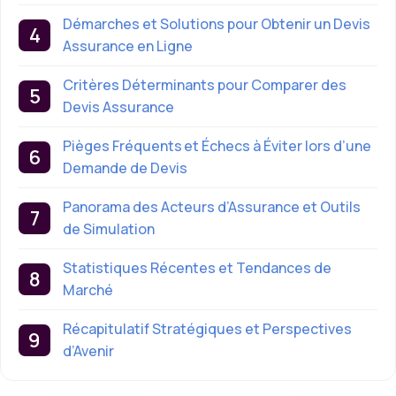
Démarches et Solutions pour Obtenir un Devis
Assurance en Ligne
Critères Déterminants pour Comparer des
Devis Assurance
Pièges Fréquents et Échecs à Éviter lors d’une
Demande de Devis
Panorama des Acteurs d’Assurance et Outils
de Simulation
Statistiques Récentes et Tendances de
Marché
Récapitulatif Stratégiques et Perspectives
d’Avenir