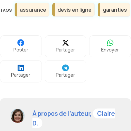
Étiquettes
assurance
devis en ligne
garanties
Poster
Partager
Envoyer
Partager
Partager
À propos de l’auteur,
Claire
D.