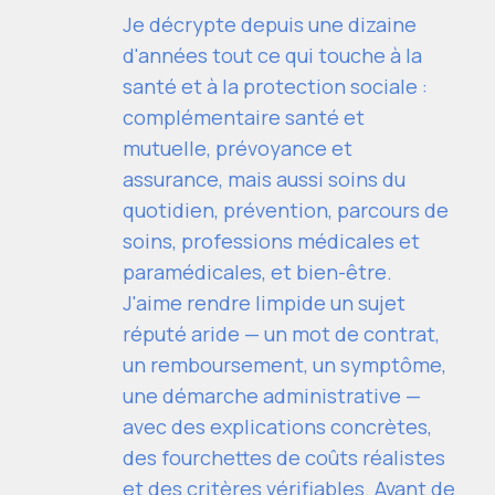
Je décrypte depuis une dizaine
d'années tout ce qui touche à la
santé et à la protection sociale :
complémentaire santé et
mutuelle, prévoyance et
assurance, mais aussi soins du
quotidien, prévention, parcours de
soins, professions médicales et
paramédicales, et bien-être.
J'aime rendre limpide un sujet
réputé aride — un mot de contrat,
un remboursement, un symptôme,
une démarche administrative —
avec des explications concrètes,
des fourchettes de coûts réalistes
et des critères vérifiables. Avant de