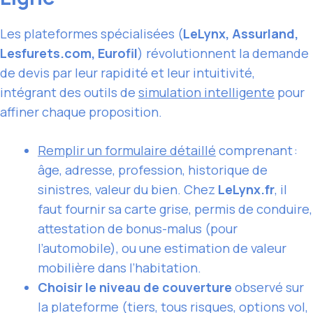
Les plateformes spécialisées (
LeLynx, Assurland,
Lesfurets.com, Eurofil
) révolutionnent la demande
de devis par leur rapidité et leur intuitivité,
intégrant des outils de
simulation intelligente
pour
affiner chaque proposition.
Remplir un formulaire détaillé
comprenant :
âge, adresse, profession, historique de
sinistres, valeur du bien. Chez
LeLynx.fr
, il
faut fournir sa carte grise, permis de conduire,
attestation de bonus-malus (pour
l’automobile), ou une estimation de valeur
mobilière dans l’habitation.
Choisir le niveau de couverture
observé sur
la plateforme (tiers, tous risques, options vol,