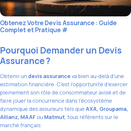
Obtenez Votre Devis Assurance : Guide
Complet et Pratique
#
Pourquoi Demander un Devis
Assurance ?
Obtenir un
devis assurance
va bien au-delà d’une
estimation financière. C’est l’opportunité d’exercer
pleinement son rôle de consommateur avisé et de
faire jouer la concurrence dans l’écosystème
dynamique des assureurs tels que
AXA, Groupama,
Allianz, MAAF
ou
Matmut
, tous référents sur le
marché français.