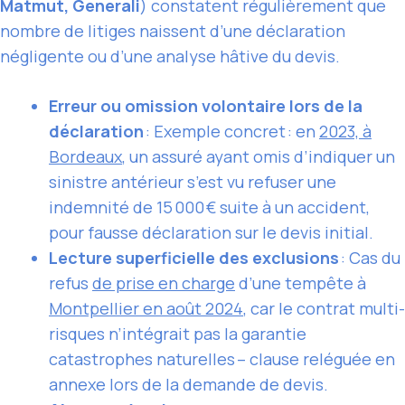
Matmut, Generali
) constatent régulièrement que
nombre de litiges naissent d’une déclaration
négligente ou d’une analyse hâtive du devis.
Erreur ou omission volontaire lors de la
déclaration
: Exemple concret : en
2023, à
Bordeaux
, un assuré ayant omis d’indiquer un
sinistre antérieur s’est vu refuser une
indemnité de 15 000 € suite à un accident,
pour fausse déclaration sur le devis initial.
Lecture superficielle des exclusions
: Cas du
refus
de prise en charge
d’une tempête à
Montpellier en août 2024
, car le contrat multi-
risques n’intégrait pas la garantie
catastrophes naturelles – clause reléguée en
annexe lors de la demande de devis.