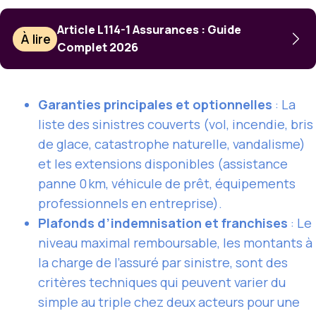
Article L114-1 Assurances : Guide
À lire
Complet 2026
Garanties principales et optionnelles
: La
liste des sinistres couverts (vol, incendie, bris
de glace, catastrophe naturelle, vandalisme)
et les extensions disponibles (assistance
panne 0 km, véhicule de prêt, équipements
professionnels en entreprise).
Plafonds d’indemnisation et franchises
: Le
niveau maximal remboursable, les montants à
la charge de l’assuré par sinistre, sont des
critères techniques qui peuvent varier du
simple au triple chez deux acteurs pour une