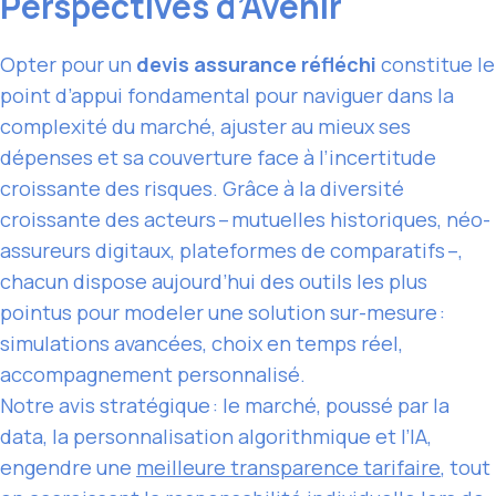
Perspectives d’Avenir
Opter pour un
devis assurance réfléchi
constitue le
point d’appui fondamental pour naviguer dans la
complexité du marché, ajuster au mieux ses
dépenses et sa couverture face à l’incertitude
croissante des risques. Grâce à la diversité
croissante des acteurs – mutuelles historiques, néo-
assureurs digitaux, plateformes de comparatifs –,
chacun dispose aujourd’hui des outils les plus
pointus pour modeler une solution sur-mesure :
simulations avancées, choix en temps réel,
accompagnement personnalisé.
Notre avis stratégique : le marché, poussé par la
data, la personnalisation algorithmique et l’IA,
engendre une
meilleure transparence tarifaire
, tout