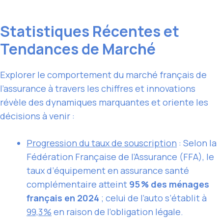
Statistiques Récentes et
Tendances de Marché
Explorer le comportement du marché français de
l’assurance à travers les chiffres et innovations
révèle des dynamiques marquantes et oriente les
décisions à venir :
Progression du taux de souscription
: Selon la
Fédération Française de l’Assurance (FFA), le
taux d’équipement en assurance santé
complémentaire atteint
95 % des ménages
français en 2024
; celui de l’auto s’établit à
99,3 %
en raison de l’obligation légale.