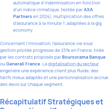
automatique d’indemnisation en fonction
d’un indice climatique, testée par
AXA
Partners
en 2024), multiplication des offres
d’assurance à la minute ?, adaptées à la gig
economy.
Concernant l’innovation, l’assurance vie sous
gestion pilotée progresse de 23 % en France, tirée
par les contrats proposés par
Boursorama Banque
ou
Generali France
. La
digitalisation du secteur
engendre une expérience client plus fluide, des
tarifs mieux adaptés et une personnalisation accrue
des devis sur chaque segment.
Récapitulatif Stratégiques et