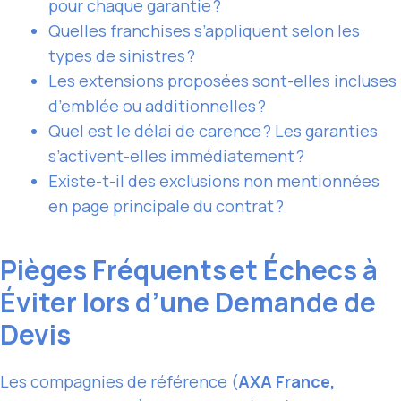
pour chaque garantie ?
Quelles franchises s’appliquent selon les
types de sinistres ?
Les extensions proposées sont-elles incluses
d’emblée ou additionnelles ?
Quel est le délai de carence ? Les garanties
s’activent-elles immédiatement ?
Existe-t-il des exclusions non mentionnées
en page principale du contrat ?
Pièges Fréquents et Échecs à
Éviter lors d’une Demande de
Devis
Les compagnies de référence (
AXA France,