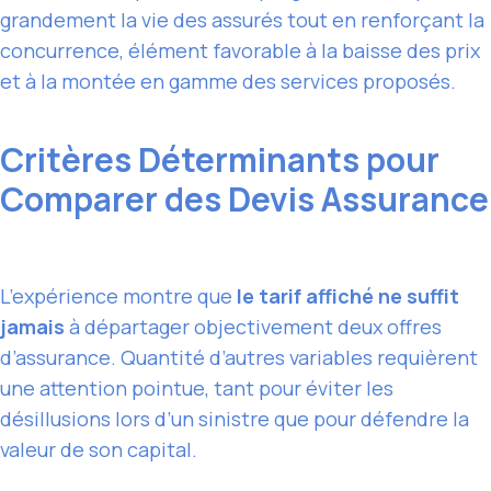
grandement la vie des assurés tout en renforçant la
concurrence, élément favorable à la baisse des prix
et à la montée en gamme des services proposés.
Critères Déterminants pour
Comparer des Devis Assurance
L’expérience montre que
le tarif affiché ne suffit
jamais
à départager objectivement deux offres
d’assurance. Quantité d’autres variables requièrent
une attention pointue, tant pour éviter les
désillusions lors d’un sinistre que pour défendre la
valeur de son capital.