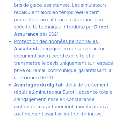
bris de glace, assistance). Les simulateurs
recalculent alors en temps réel le tarif,
permettant un calibrage instantané, une
spécificité technique introduite par
Direct
Assurance
dès
2021
.
Protection des données personnelles
:
Assurland
s’engage à ne conserver aucun
document sans accord explicite et à
transmettre le devis uniquement sur l’espace
privé ou l’email communiqué, garantissant la
conformité RGPD.
Avantages du digital
: délai de traitement
réduit à
2 minutes
sur Eurofil, absence totale
d’engagement, mise en concurrence
multipliée instantanément, modification à
tout moment avant validation définitive.