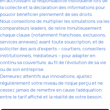
en accroissant la responsabilité individuelle lors de
la collecte et la déclaration des informations pour
pouvoir bénéficier pleinement de ses droits.
Nous conseillons de multiplier les simulations via les
comparateurs leaders, de relire minutieusement
chaque clause (notamment franchises, exclusions,
services annexes) avant toute souscription, et de
solliciter des avis d’experts – courtiers, conseillers
institutionnels, médiateurs – pour adapter en
continu sa couverture, au fil de l’évolution de sa vie
ou de son entreprise.
Demeurez attentifs aux innovations, ajustez
régulièrement votre niveau de risque perçu et ne
cessez jamais de remettre en cause l’adéquation
entre le tarif affiché et la réalité de votre besoin.