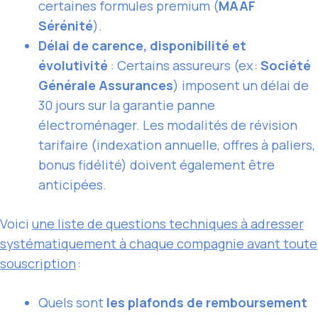
certaines formules premium (
MAAF
Sérénité
).
Délai de carence, disponibilité et
évolutivité
: Certains assureurs (ex :
Société
Générale Assurances
) imposent un délai de
30 jours sur la garantie panne
électroménager. Les modalités de révision
tarifaire (indexation annuelle, offres à paliers,
bonus fidélité) doivent également être
anticipées.
Voici
une liste de questions techniques à adresser
systématiquement à chaque compagnie avant toute
souscription
:
Quels sont
les plafonds de remboursement