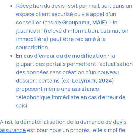
Réception du devis
: soit par mail, soit dans un
espace client sécurisé ou via appel d’un
conseiller (cas de
Groupama, MAIF
). Un
justificatif (relevé d’information, estimation
immobilière) peut être réclamé à la
souscription.
En cas d’erreur ou de modification
: la
plupart des portails permettent l’actualisation
des données sans création d’un nouveau
dossier ; certains (ex :
LeLynx.fr, 2024
)
proposent même une assistance
téléphonique immédiate en cas d’erreur de
saisi.
Ainsi, la dématérialisation de la demande de
devis
assurance
est pour nous un progrès : elle simplifie