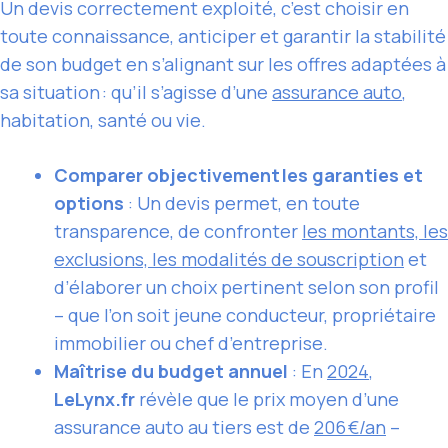
Un devis correctement exploité, c’est choisir en
toute connaissance, anticiper et garantir la stabilité
de son budget en s’alignant sur les offres adaptées à
sa situation : qu’il s’agisse d’une
assurance auto
,
habitation, santé ou vie.
Comparer objectivement les garanties et
options
: Un devis permet, en toute
transparence, de confronter
les montants, les
exclusions, les modalités de souscription
et
d’élaborer un choix pertinent selon son profil
– que l’on soit jeune conducteur, propriétaire
immobilier ou chef d’entreprise.
Maîtrise du budget annuel
: En
2024
,
LeLynx.fr
révèle que le prix moyen d’une
assurance auto au tiers est de
206 €/an
–