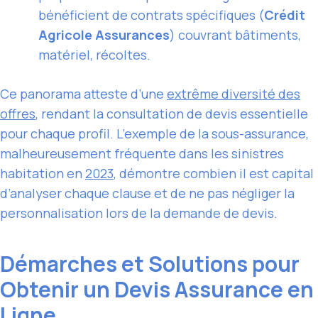
bénéficient de contrats spécifiques (
Crédit
Agricole Assurances
) couvrant bâtiments,
matériel, récoltes.
Ce panorama atteste d’une
extrême diversité des
offres
, rendant la consultation de devis essentielle
pour chaque profil. L’exemple de la sous-assurance,
malheureusement fréquente dans les sinistres
habitation en
2023
, démontre combien il est capital
d’analyser chaque clause et de ne pas négliger la
personnalisation lors de la demande de devis.
Démarches et Solutions pour
Obtenir un Devis Assurance en
Ligne