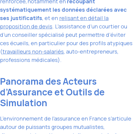
renforcée, notamment en
recoupant
systématiquement les données déclarées avec
ses justificatifs
, et en
relisant en détail la
proposition de devis
. L’assistance d’un courtier ou
d’un conseiller spécialisé peut permettre d’éviter
ces écueils, en particulier pour des profils atypiques
(
travailleurs non-salariés
, auto-entrepreneurs,
professions médicales).
Panorama des Acteurs
d’Assurance et Outils de
Simulation
L’environnement de l’assurance en France s’articule
autour de puissants groupes mutualistes,