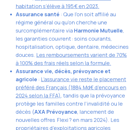
habitation s’élève à 195 € en 2023.
Assurance santé
: Que l’on soit affilié au
régime général ou qu’on cherche une
surcomplémentaire via
Harmonie Mutuelle
,
les garanties couvrent : soins courants,
hospitalisation, optique, dentaire, médecines
douces.
Les remboursements varient de 70%
à 100% des frais réels selon la formule.
Assurance vie, décès, prévoyance et
agricole
:
L’assurance vie reste le placement
préféré des Français (1884 Md€ d’encours en
2024 selon la FFA)
, tandis que la prévoyance
protège les familles contre l’invalidité ou le
décès (
AXA Prévoyance
, lancement de
nouvelles offres Flexi ? en mars 2024). Les
propriétaires d’exploitations agricoles