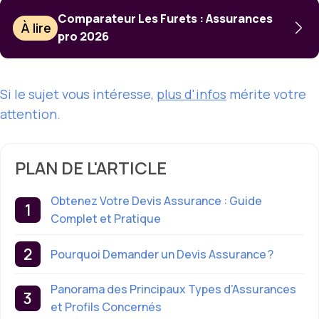
Comparateur Les Furets : Assurances
À lire
pro 2026
Si le sujet vous intéresse,
plus d'infos
mérite votre
attention.
PLAN DE L'ARTICLE
Obtenez Votre Devis Assurance : Guide
Complet et Pratique
Pourquoi Demander un Devis Assurance ?
Panorama des Principaux Types d’Assurances
et Profils Concernés