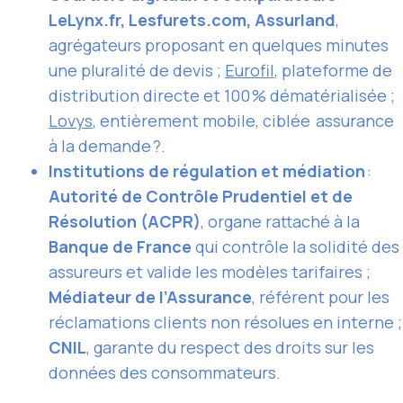
LeLynx.fr, Lesfurets.com, Assurland
,
agrégateurs proposant en quelques minutes
une pluralité de devis ;
Eurofil
, plateforme de
distribution directe et 100 % dématérialisée ;
Lovys
, entièrement mobile, ciblée assurance
à la demande ?.
Institutions de régulation et médiation
:
Autorité de Contrôle Prudentiel et de
Résolution (ACPR)
, organe rattaché à la
Banque de France
qui contrôle la solidité des
assureurs et valide les modèles tarifaires ;
Médiateur de l’Assurance
, référent pour les
réclamations clients non résolues en interne ;
CNIL
, garante du respect des droits sur les
données des consommateurs.