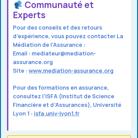
Communauté et
Experts
Pour des conseils et des retours
d’expérience, vous pouvez contacter
La
Médiation de l’Assurance
:
Email :
mediateur@mediation-
assurance.org
Site :
www.mediation-assurance.org
Pour des formations en assurance,
consultez l’
ISFA (Institut de Science
Financière et d’Assurances)
, Université
Lyon 1 :
isfa.univ-lyon1.fr