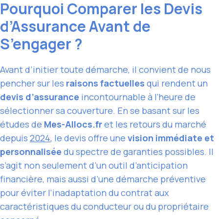
Pourquoi Comparer les Devis
d’Assurance Avant de
S’engager ?
Avant d’initier toute démarche, il convient de nous
pencher sur les
raisons factuelles
qui rendent un
devis d’assurance
incontournable à l’heure de
sélectionner sa couverture. En se basant sur les
études de
Mes-Allocs.fr
et les retours du marché
depuis
2024
, le devis offre une
vision immédiate et
personnalisée
du spectre de garanties possibles. Il
s’agit non seulement d’un outil d’anticipation
financière, mais aussi d’une démarche préventive
pour éviter l’inadaptation du contrat aux
caractéristiques du conducteur ou du propriétaire