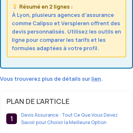
Résumé en 2 lignes :
À Lyon, plusieurs agences d’assurance
comme Calipso et Verspieren offrent des
devis personnalisés. Utilisez les outils en
ligne pour comparer les tarifs et les
formules adaptées à votre profil.
Vous trouverez plus de détails sur
lien
.
PLAN DE L'ARTICLE
Devis Assurance : Tout Ce Que Vous Devez
Savoir pour Choisir la Meilleure Option