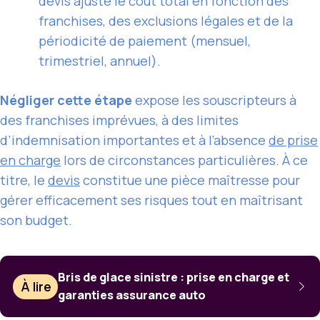
devis ajuste le coût total en fonction des
franchises, des exclusions légales et de la
périodicité de paiement (mensuel,
trimestriel, annuel).
Négliger cette étape
expose les souscripteurs à
des franchises imprévues, à des limites
d’indemnisation importantes et à l’absence
de prise
en charge
lors de circonstances particulières. À ce
titre, le
devis
constitue une pièce maîtresse pour
gérer efficacement ses risques tout en maîtrisant
son budget.
Bris de glace sinistre : prise en charge et
À lire
garanties assurance auto