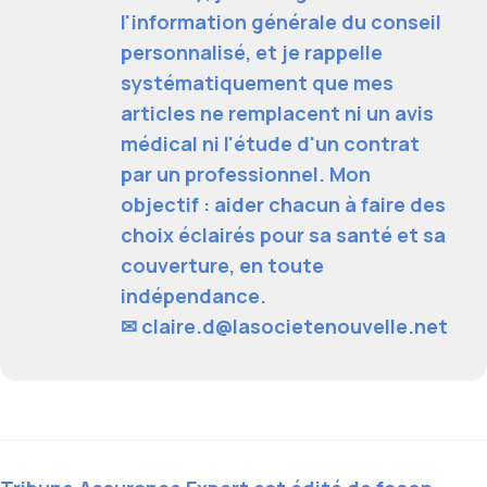
l'information générale du conseil
personnalisé, et je rappelle
systématiquement que mes
articles ne remplacent ni un avis
médical ni l'étude d'un contrat
par un professionnel. Mon
objectif : aider chacun à faire des
choix éclairés pour sa santé et sa
couverture, en toute
indépendance.
✉
claire.d@lasocietenouvelle.net