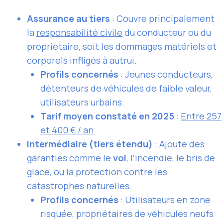
Assurance au tiers
: Couvre principalement
la
responsabilité civile
du conducteur ou du
propriétaire, soit les dommages matériels et
corporels infligés à autrui.
Profils concernés
: Jeunes conducteurs,
détenteurs de véhicules de faible valeur,
utilisateurs urbains.
Tarif moyen constaté en 2025
:
Entre 257
et 400 € / an
Intermédiaire (tiers étendu)
: Ajoute des
garanties comme le
vol
, l’incendie, le bris de
glace, ou la protection contre les
catastrophes naturelles.
Profils concernés
: Utilisateurs en zone
risquée, propriétaires de véhicules neufs