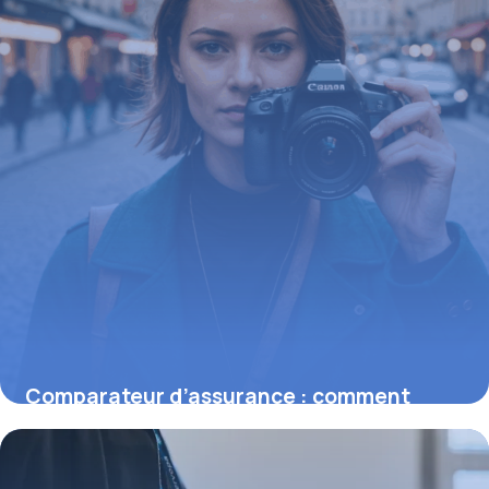
Comparateur d’assurance : comment
choisir la meilleure offre adaptée à vos
besoins