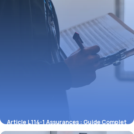
15 juin 2026
Article L114-1 Assurances : Guide Complet
2026