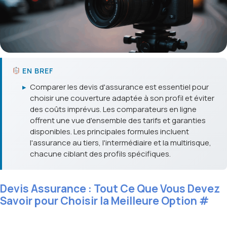
EN BREF
▸
Comparer les devis d'assurance est essentiel pour
choisir une couverture adaptée à son profil et éviter
des coûts imprévus. Les comparateurs en ligne
offrent une vue d'ensemble des tarifs et garanties
disponibles. Les principales formules incluent
l'assurance au tiers, l'intermédiaire et la multirisque,
chacune ciblant des profils spécifiques.
Devis Assurance : Tout Ce Que Vous Devez
Savoir pour Choisir la Meilleure Option
#