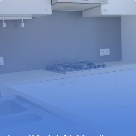
3 juin 2026