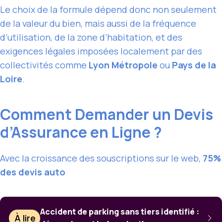
Le choix de la formule dépend donc non seulement
de la valeur du bien, mais aussi de la fréquence
d’utilisation, de la zone d’habitation, et des
exigences légales imposées localement par des
collectivités comme
Lyon Métropole
ou
Pays de la
Loire
.
Comment Demander un Devis
d’Assurance en Ligne ?
Avec la croissance des souscriptions sur le web,
75%
des devis auto
Accident de parking sans tiers identifié :
À lire