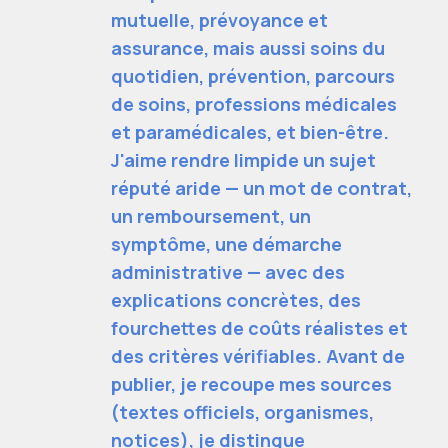
mutuelle, prévoyance et
assurance, mais aussi soins du
quotidien, prévention, parcours
de soins, professions médicales
et paramédicales, et bien-être.
J'aime rendre limpide un sujet
réputé aride — un mot de contrat,
un remboursement, un
symptôme, une démarche
administrative — avec des
explications concrètes, des
fourchettes de coûts réalistes et
des critères vérifiables. Avant de
publier, je recoupe mes sources
(textes officiels, organismes,
notices), je distingue