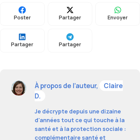
Poster
Partager
Envoyer
Partager
Partager
À propos de l’auteur,
Claire
D.
Je décrypte depuis une dizaine
d'années tout ce qui touche à la
santé et à la protection sociale :
complémentaire santé et