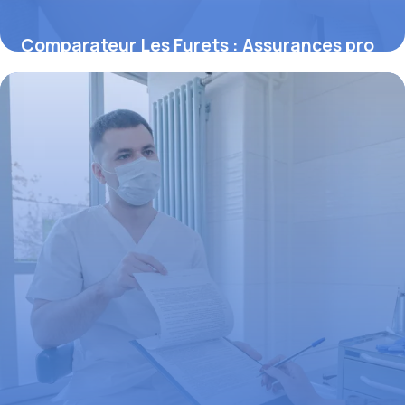
Comparateur Les Furets : Assurances pro
2026
26 mai 2026