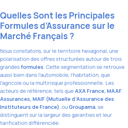
Quelles Sont les Principales
Formules d’Assurance sur le
Marché Français ?
Nous constatons, sur le territoire hexagonal, une
polarisation des offres structurées autour de trois
grandes
formules
. Cette segmentation se retrouve
aussi bien dans l’automobile, l’habitation, que
l’agricole ou la multirisque professionnelle. Les
acteurs de référence, tels que
AXA France, MAAF
Assurances, MAIF (Mutuelle d’Assurance des
Instituteurs de France)
, ou
Groupama
, se
distinguent sur la largeur des garanties et leur
tarification différenciée.