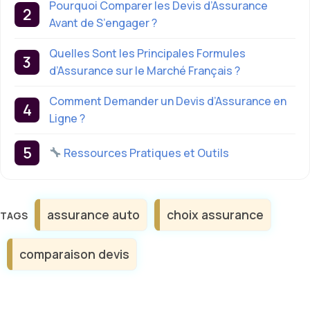
Pourquoi Comparer les Devis d’Assurance
Avant de S’engager ?
Quelles Sont les Principales Formules
d’Assurance sur le Marché Français ?
Comment Demander un Devis d’Assurance en
Ligne ?
Ressources Pratiques et Outils
Étiquettes
assurance auto
choix assurance
comparaison devis