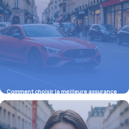
Comment choisir la meilleure assurance
auto : conseils et obligations légales
22 septembre 2025