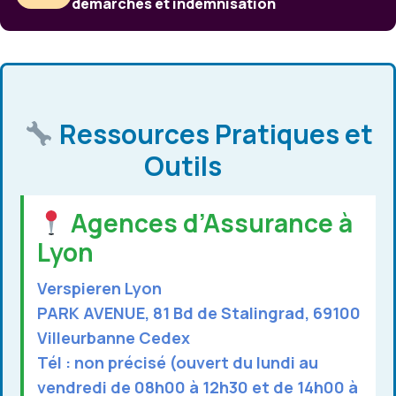
démarches et indemnisation
Ressources Pratiques et
Outils
Agences d’Assurance à
Lyon
Verspieren Lyon
PARK AVENUE, 81 Bd de Stalingrad, 69100
Villeurbanne Cedex
Tél : non précisé (ouvert du lundi au
vendredi de 08h00 à 12h30 et de 14h00 à