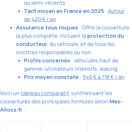
ou semi-récents.
Tarif moyen en France en 2025
:
Autour
de 420 € / an
Assurance tous risques
: Offre la couverture
la plus complète, incluant la
protection du
conducteur
, du véhicule, et de tous les
sinistres responsables ou non.
Profils concernés
: Véhicules haut de
gamme, utilisateurs intensifs, leasing.
Prix moyen constaté
:
549 € à 718 € / an
Voici un
tableau comparatif
, synthétisant les
couvertures des principales formules selon
Mes-
Allocs.fr
: