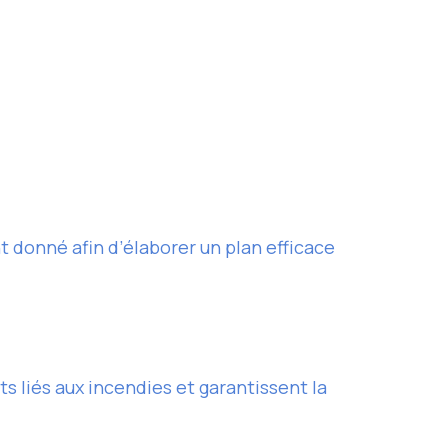
t donné afin d’élaborer un plan efficace
 liés aux incendies et garantissent la