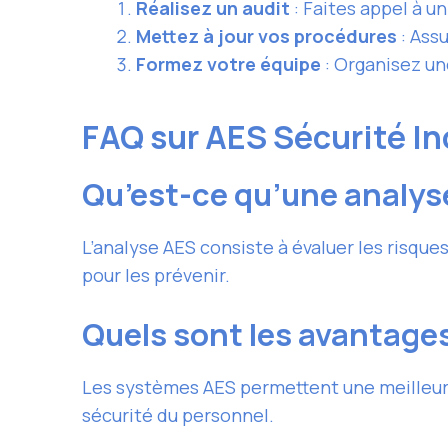
Réalisez un audit
: Faites appel à un
Mettez à jour vos procédures
: Ass
Formez votre équipe
: Organisez un
FAQ sur AES Sécurité I
Qu’est-ce qu’une analys
L’analyse AES consiste à évaluer les risque
pour les prévenir.
Quels sont les avantage
Les systèmes AES permettent une meilleure 
sécurité du personnel.