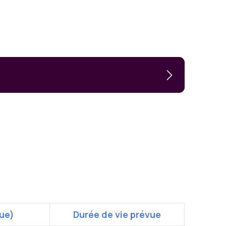
que)
Durée de vie prévue