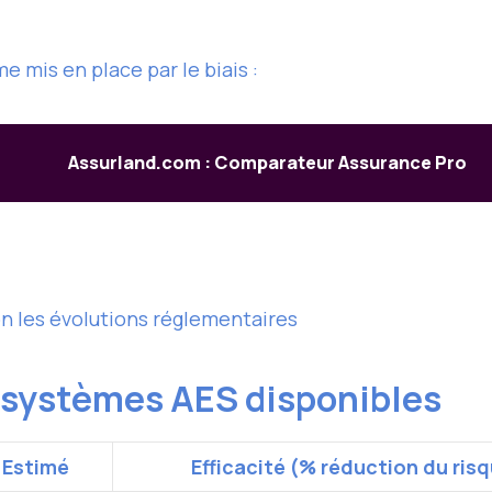
e mis en place par le biais :
Assurland.com : Comparateur Assurance Pro
n les évolutions réglementaires
 systèmes AES disponibles
 Estimé
Efficacité (% réduction du ris