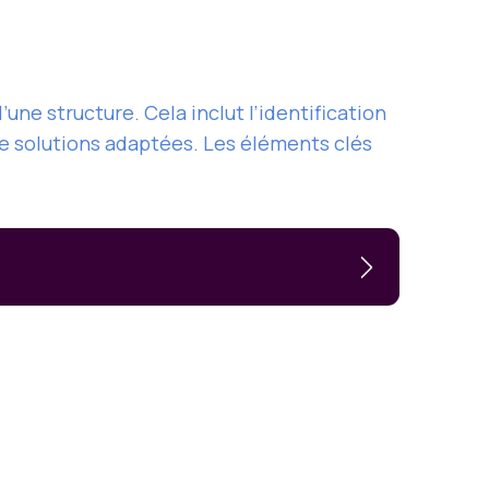
?
une structure. Cela inclut l’identification
 de solutions adaptées. Les éléments clés