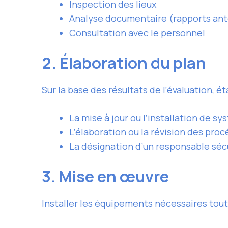
Inspection des lieux
Analyse documentaire (rapports anté
Consultation avec le personnel
2. Élaboration du plan
Sur la base des résultats de l’évaluation, é
La mise à jour ou l’installation de s
L’élaboration ou la révision des pro
La désignation d’un responsable séc
3. Mise en œuvre
Installer les équipements nécessaires tou