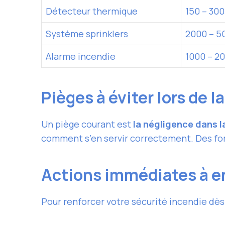
Détecteur thermique
150 – 300
Système sprinklers
2000 – 5
Alarme incendie
1000 – 2
Pièges à éviter lors de 
Un piège courant est
la négligence dans l
comment s’en servir correctement. Des for
Actions immédiates à e
Pour renforcer votre sécurité incendie dès