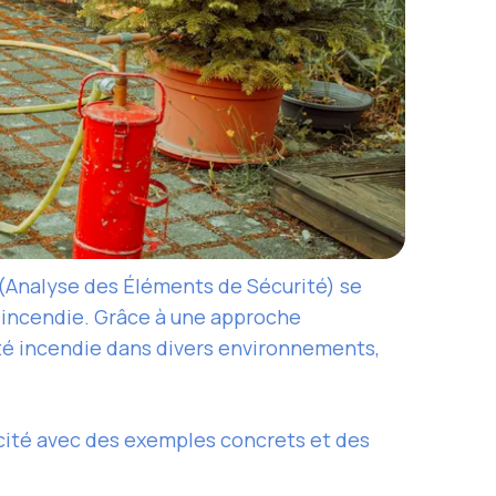
ES (Analyse des Éléments de Sécurité) se
d’incendie. Grâce à une approche
ité incendie dans divers environnements,
cacité avec des exemples concrets et des