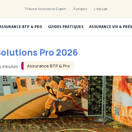
Tribune Assurance Expert
À propos
L’équipe
ASSURANCE BTP & PRO
GUIDES PRATIQUES
ASSURANCE VIE & PRÉ
Solutions Pro 2026
Assurance BTP & Pro
 4 minutes