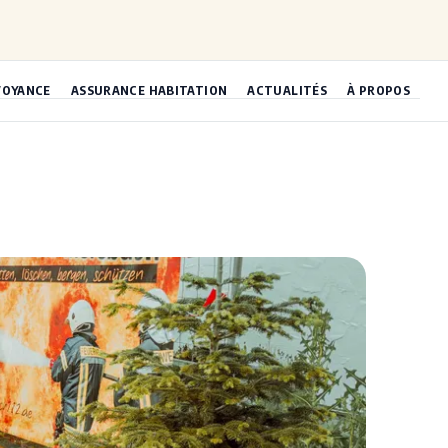
VOYANCE
ASSURANCE HABITATION
ACTUALITÉS
À PROPOS