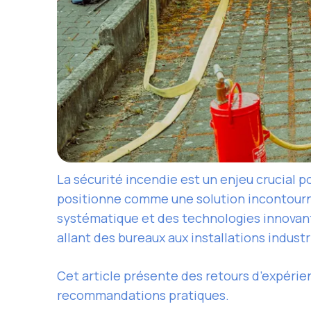
La sécurité incendie est un enjeu crucial p
positionne comme une solution incontourna
systématique et des technologies innovante
allant des bureaux aux installations industr
Cet article présente des retours d’expérien
recommandations pratiques.