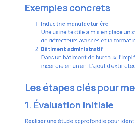
Exemples concrets
Industrie manufacturière
Une usine textile a mis en place un 
de détecteurs avancés et la formati
Bâtiment administratif
Dans un bâtiment de bureaux, l’implé
incendie en un an. L’ajout d’extincte
Les étapes clés pour me
1. Évaluation initiale
Réaliser une étude approfondie pour identif