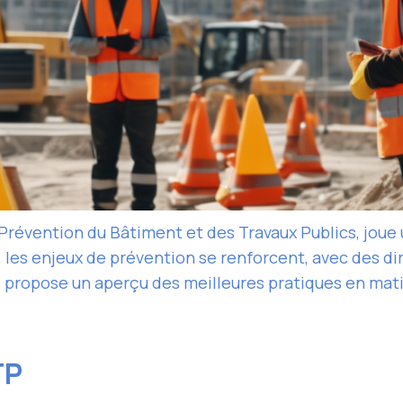
révention du Bâtiment et des Travaux Publics, joue u
 les enjeux de prévention se renforcent, avec des dir
us propose un aperçu des meilleures pratiques en mati
TP