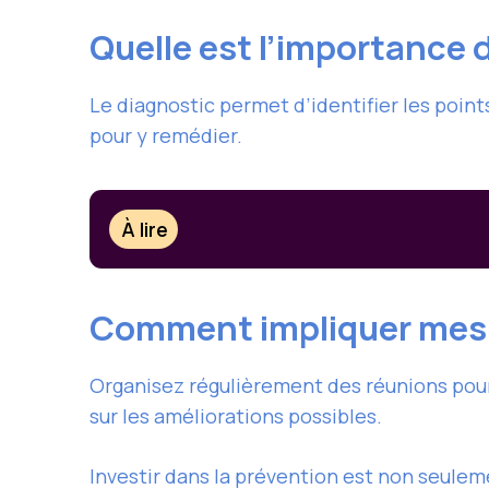
Quelle est l’importance
Le diagnostic permet d’identifier les point
pour y remédier.
À lire
Comment impliquer mes 
Organisez régulièrement des réunions pour
sur les améliorations possibles.
Investir dans la prévention est non seulemen