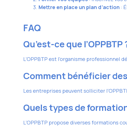
Mettre en place un plan d’action
: É
FAQ
Qu’est-ce que l’OPPBTP 
L’OPPBTP est l’organisme professionnel déd
Comment bénéficier des 
Les entreprises peuvent solliciter l’OPPB
Quels types de formation
L’OPPBTP propose diverses formations couvr