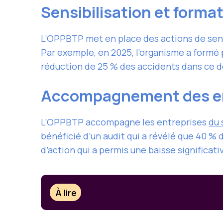
Sensibilisation et forma
L’OPPBTP met en place des actions de sensib
Par exemple, en 2025, l’organisme a formé 
réduction de 25 % des accidents dans ce 
Accompagnement des en
L’OPPBTP accompagne les entreprises
du 
bénéficié d’un audit qui a révélé que 40 % 
d’action qui a permis une baisse significati
À lire