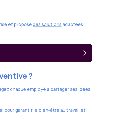
prise et propose
des solutions
adaptées
ventive ?
ragez chaque employé à partager ses idées
 pour garantir le bien-être au travail et