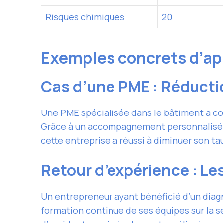
Risques chimiques
20
Exemples concrets d’ap
Cas d’une PME : Réducti
Une PME spécialisée dans le bâtiment a co
Grâce à un accompagnement personnalisé e
cette entreprise a réussi à diminuer son ta
Retour d’expérience : L
Un entrepreneur ayant bénéficié d’un dia
formation continue de ses équipes sur la s