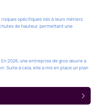
risques spécifiques liés à leurs métiers.
x chutes de hauteur, permettant une
 En 2026, une entreprise de gros œuvre a
. Suite à cela, elle a mis en place un plan