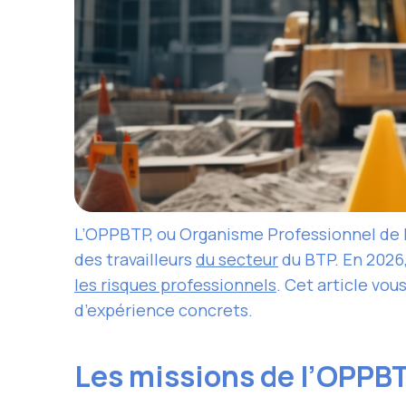
L’OPPBTP, ou Organisme Professionnel de P
des travailleurs
du secteur
du BTP. En 2026,
les risques professionnels
. Cet article vo
d’expérience concrets.
Les missions de l’OPPB