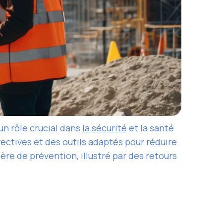
n rôle crucial dans
la sécurité
et la santé
ectives et des outils adaptés pour réduire
ère de prévention, illustré par des retours