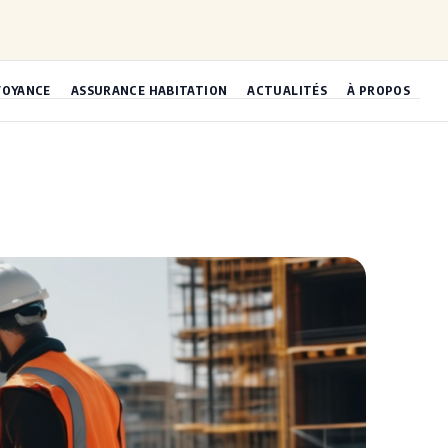
VOYANCE
ASSURANCE HABITATION
ACTUALITÉS
À PROPOS