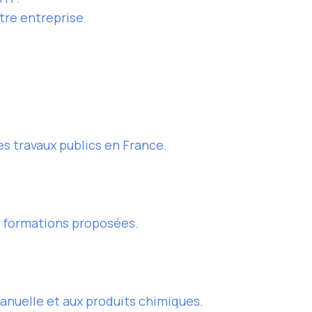
tre entreprise.
s travaux publics en France.
x formations proposées.
anuelle et aux produits chimiques.