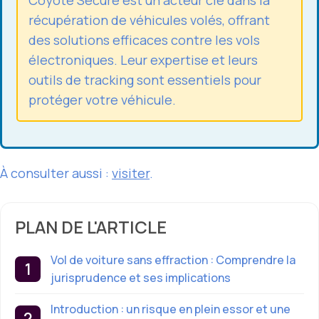
récupération de véhicules volés, offrant
des solutions efficaces contre les vols
électroniques. Leur expertise et leurs
outils de tracking sont essentiels pour
protéger votre véhicule.
À consulter aussi :
visiter
.
PLAN DE L'ARTICLE
Vol de voiture sans effraction : Comprendre la
jurisprudence et ses implications
Introduction : un risque en plein essor et une