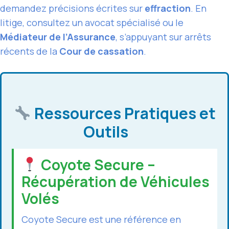
demandez précisions écrites sur
effraction
. En
litige, consultez un avocat spécialisé ou le
Médiateur de l’Assurance
, s’appuyant sur arrêts
récents de la
Cour de cassation
.
Ressources Pratiques et
Outils
Coyote Secure –
Récupération de Véhicules
Volés
Coyote Secure est une référence en