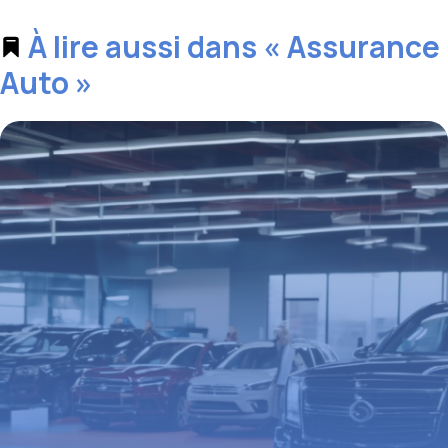
À lire aussi dans « Assurance
Auto »