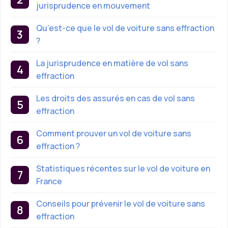
jurisprudence en mouvement
Qu’est-ce que le vol de voiture sans effraction
?
La jurisprudence en matière de vol sans
effraction
Les droits des assurés en cas de vol sans
effraction
Comment prouver un vol de voiture sans
effraction ?
Statistiques récentes sur le vol de voiture en
France
Conseils pour prévenir le vol de voiture sans
effraction