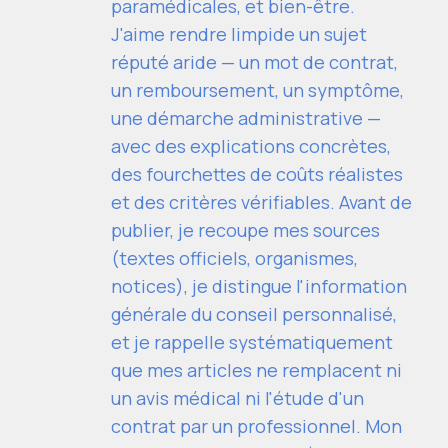
paramédicales, et bien-être.
J'aime rendre limpide un sujet
réputé aride — un mot de contrat,
un remboursement, un symptôme,
une démarche administrative —
avec des explications concrètes,
des fourchettes de coûts réalistes
et des critères vérifiables. Avant de
publier, je recoupe mes sources
(textes officiels, organismes,
notices), je distingue l'information
générale du conseil personnalisé,
et je rappelle systématiquement
que mes articles ne remplacent ni
un avis médical ni l'étude d'un
contrat par un professionnel. Mon