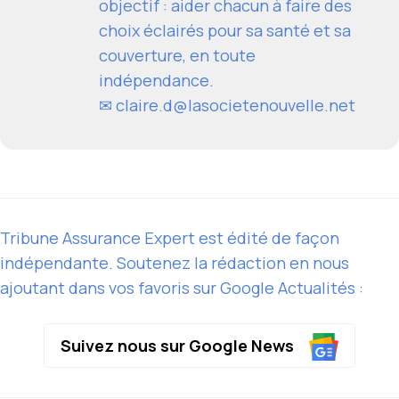
objectif : aider chacun à faire des
choix éclairés pour sa santé et sa
couverture, en toute
indépendance.
✉
claire.d@lasocietenouvelle.net
Tribune Assurance Expert est édité de façon
indépendante. Soutenez la rédaction en nous
ajoutant dans vos favoris sur Google Actualités :
Suivez nous sur Google News