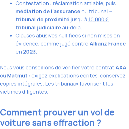
Contestation : réclamation amiable, puis
médiation de l’assurance
ou tribunal –
tribunal de proximité
jusqu’à
10 000 €
,
tribunal judiciaire
au-delà.
Clauses abusives nullifiées si non mises en
évidence, comme jugé contre
Allianz France
en
2023
.
Nous vous conseillons de vérifier votre contrat
AXA
ou
Matmut
: exigez explications écrites, conservez
copies intégrales. Les tribunaux favorisent les
victimes diligentes.
Comment prouver un vol de
voiture sans effraction ?