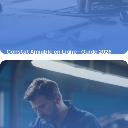
Constat Amiable en Ligne : Guide 2026
17 avril 2026