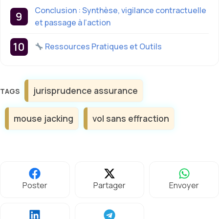
Conclusion : Synthèse, vigilance contractuelle
et passage à l’action
Ressources Pratiques et Outils
Étiquettes
jurisprudence assurance
mouse jacking
vol sans effraction
Poster
Partager
Envoyer