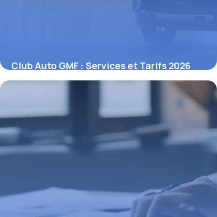
Club Auto GMF : Services et Tarifs 2026
27 avril 2026