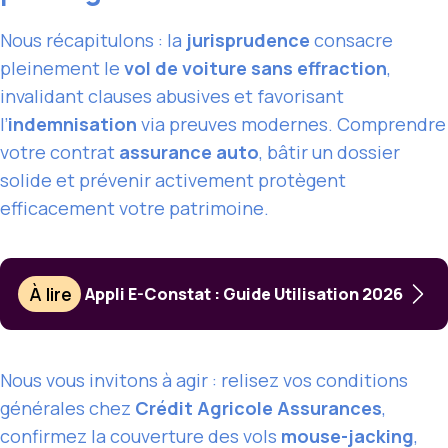
Nous récapitulons : la
jurisprudence
consacre
pleinement le
vol de voiture sans effraction
,
invalidant clauses abusives et favorisant
l’
indemnisation
via preuves modernes. Comprendre
votre contrat
assurance auto
, bâtir un dossier
solide et prévenir activement protègent
efficacement votre patrimoine.
À lire
Appli E-Constat : Guide Utilisation 2026
Nous vous invitons à agir : relisez vos conditions
générales chez
Crédit Agricole Assurances
,
confirmez la couverture des vols
mouse-jacking
,