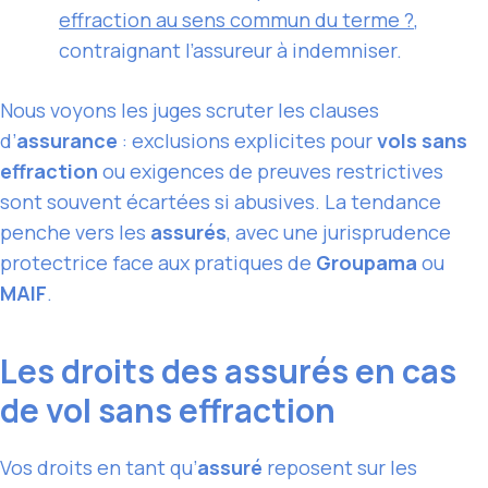
effraction au sens commun du terme ?
,
contraignant l’assureur à indemniser.
Nous voyons les juges scruter les clauses
d’
assurance
: exclusions explicites pour
vols sans
effraction
ou exigences de preuves restrictives
sont souvent écartées si abusives. La tendance
penche vers les
assurés
, avec une jurisprudence
protectrice face aux pratiques de
Groupama
ou
MAIF
.
Les droits des assurés en cas
de vol sans effraction
Vos droits en tant qu’
assuré
reposent sur les