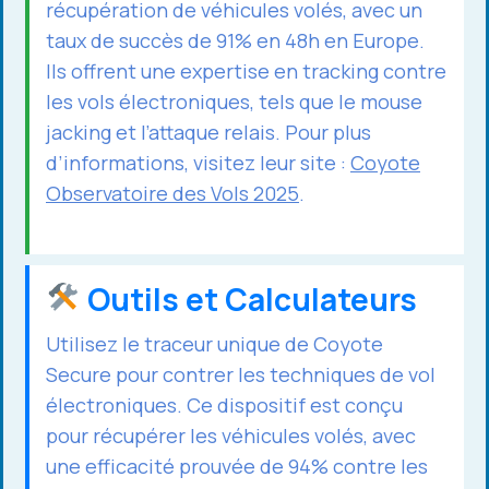
récupération de véhicules volés, avec un
taux de succès de 91% en 48h en Europe.
Ils offrent une expertise en tracking contre
les vols électroniques, tels que le mouse
jacking et l’attaque relais. Pour plus
d’informations, visitez leur site :
Coyote
Observatoire des Vols 2025
.
Outils et Calculateurs
Utilisez le traceur unique de Coyote
Secure pour contrer les techniques de vol
électroniques. Ce dispositif est conçu
pour récupérer les véhicules volés, avec
une efficacité prouvée de 94% contre les