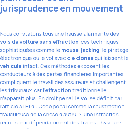
jurisprudence en mouvement
Nous constatons tous une hausse alarmante des
vols de voiture sans effraction
, ces techniques
sophistiquées comme le
mouse-jacking
, le piratage
électronique ou le vol avec
clé clonée
qui laissent le
véhicule
intact. Ces méthodes exposent les
conducteurs à des pertes financières importantes,
compliquent le travail des assureurs et challengent
les tribunaux, car l’
effraction
traditionnelle
n’apparaît plus. En droit pénal, le
vol
se définit par
l’
article 311-1 du Code pénal
comme
la soustraction
frauduleuse de la chose d’autrui ?
, une infraction
reconnue indépendamment des traces physiques,