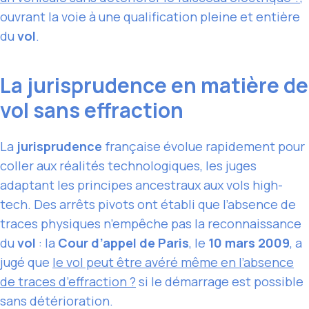
ouvrant la voie à une qualification pleine et entière
du
vol
.
La jurisprudence en matière de
vol sans effraction
La
jurisprudence
française évolue rapidement pour
coller aux réalités technologiques, les juges
adaptant les principes ancestraux aux vols high-
tech. Des arrêts pivots ont établi que l’absence de
traces physiques n’empêche pas la reconnaissance
du
vol
: la
Cour d’appel de Paris
, le
10 mars 2009
, a
jugé que
le vol peut être avéré même en l’absence
de traces d’effraction ?
si le démarrage est possible
sans détérioration.