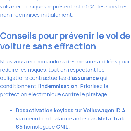
vols électroniques représentant
60 % des sinistres
non indemnisés initialement
.
Conseils pour prévenir le vol de
voiture sans effraction
Nous vous recommandons des mesures ciblées pour
réduire les risques, tout en respectant les
obligations contractuelles d’
assurance
qui
conditionnent l’
indemnisation
. Priorisez la
protection électronique contre le piratage.
Désactivation keyless
sur
Volkswagen ID.4
via menu bord ; alarme anti-scan
Meta Trak
S5
homologuée
CNIL
.