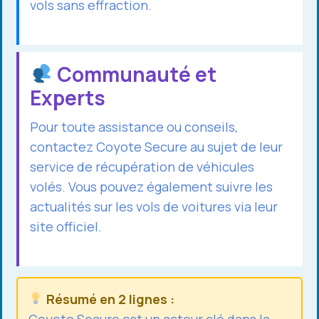
vols sans effraction.
Communauté et
Experts
Pour toute assistance ou conseils,
contactez Coyote Secure au sujet de leur
service de récupération de véhicules
volés. Vous pouvez également suivre les
actualités sur les vols de voitures via leur
site officiel.
Résumé en 2 lignes :
Coyote Secure est un acteur clé dans la