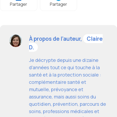
Partager
Partager
À propos de l’auteur,
Claire
D.
Je décrypte depuis une dizaine
d'années tout ce qui touche à la
santé et à la protection sociale :
complémentaire santé et
mutuelle, prévoyance et
assurance, mais aussi soins du
quotidien, prévention, parcours de
soins, professions médicales et