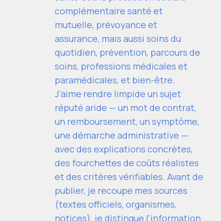
complémentaire santé et
mutuelle, prévoyance et
assurance, mais aussi soins du
quotidien, prévention, parcours de
soins, professions médicales et
paramédicales, et bien-être.
J'aime rendre limpide un sujet
réputé aride — un mot de contrat,
un remboursement, un symptôme,
une démarche administrative —
avec des explications concrètes,
des fourchettes de coûts réalistes
et des critères vérifiables. Avant de
publier, je recoupe mes sources
(textes officiels, organismes,
notices), je distingue l'information