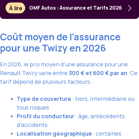
À lire
GMF Autos : Assurance et Tarifs 2026
Coût moyen de l’assurance
pour une Twizy en 2026
En 2026, le prix moyen d’une assurance pour une
Renault Twizy varie entre
300 € et 600 € par an
. Ce
tarif dépend de plusieurs facteurs :
Type de couverture
: tiers, intermédiaire ou
tous risques.
Profil du conducteur
: âge, antécédents
d’accidents.
Localisation géographique
: certaines