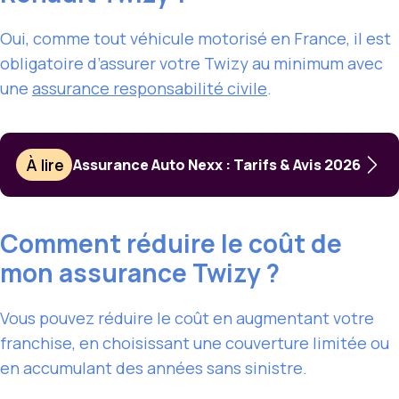
Oui, comme tout véhicule motorisé en France, il est
obligatoire d’assurer votre Twizy au minimum avec
une
assurance responsabilité civile
.
À lire
Assurance Auto Nexx : Tarifs & Avis 2026
Comment réduire le coût de
mon assurance Twizy ?
Vous pouvez réduire le coût en augmentant votre
franchise, en choisissant une couverture limitée ou
en accumulant des années sans sinistre.