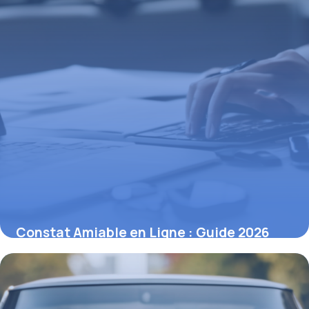
Constat Amiable en Ligne : Guide 2026
17 avril 2026