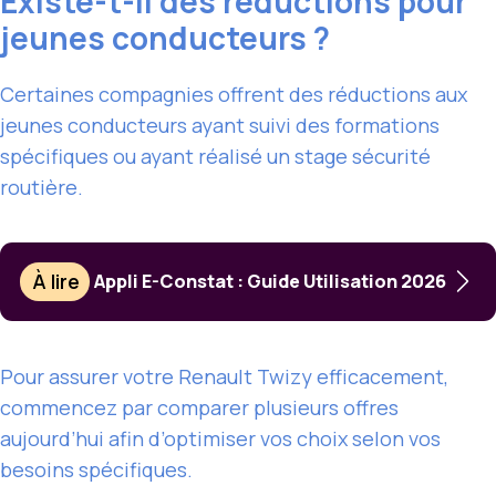
Existe-t-il des réductions pour
jeunes conducteurs ?
Certaines compagnies offrent des réductions aux
jeunes conducteurs ayant suivi des formations
spécifiques ou ayant réalisé un stage sécurité
routière.
À lire
Appli E-Constat : Guide Utilisation 2026
Pour assurer votre Renault Twizy efficacement,
commencez par comparer plusieurs offres
aujourd’hui afin d’optimiser vos choix selon vos
besoins spécifiques.