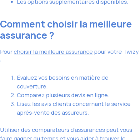
Les options supplémentaires disponibles.
Comment choisir la meilleure
assurance ?
Pour
choisir la meilleure assurance
pour votre Twizy
:
Évaluez vos besoins en matière de
couverture.
Comparez plusieurs devis en ligne.
Lisez les avis clients concernant le service
après-vente des assureurs.
Utiliser des comparateurs d’assurances peut vous
faire gagner du temps et vous aider à trouver le