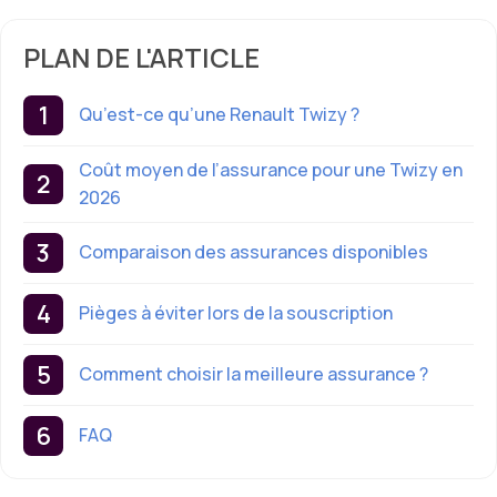
PLAN DE L'ARTICLE
Qu’est-ce qu’une Renault Twizy ?
Coût moyen de l’assurance pour une Twizy en
2026
Comparaison des assurances disponibles
Pièges à éviter lors de la souscription
Comment choisir la meilleure assurance ?
FAQ