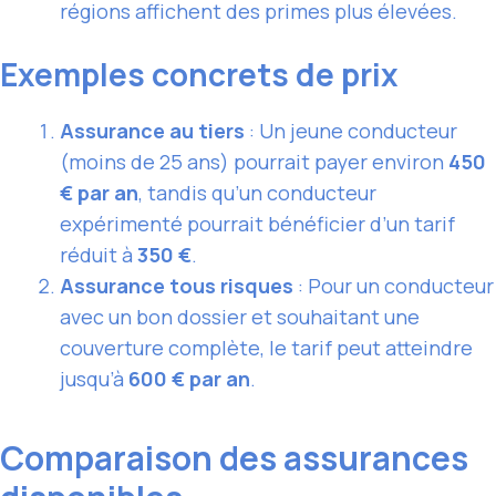
régions affichent des primes plus élevées.
Exemples concrets de prix
Assurance au tiers
: Un jeune conducteur
(moins de 25 ans) pourrait payer environ
450
€ par an
, tandis qu’un conducteur
expérimenté pourrait bénéficier d’un tarif
réduit à
350 €
.
Assurance tous risques
: Pour un conducteur
avec un bon dossier et souhaitant une
couverture complète, le tarif peut atteindre
jusqu’à
600 € par an
.
Comparaison des assurances