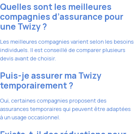
Quelles sont les meilleures
compagnies d’assurance pour
une Twizy ?
Les meilleures compagnies varient selon les besoins
individuels. Il est conseillé de comparer plusieurs
devis avant de choisir.
Puis-je assurer ma Twizy
temporairement ?
Oui, certaines compagnies proposent des
assurances temporaires qui peuvent être adaptées
à un usage occasionnel.