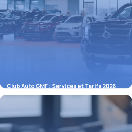
Club Auto GMF : Services et Tarifs 2026
27 avril 2026