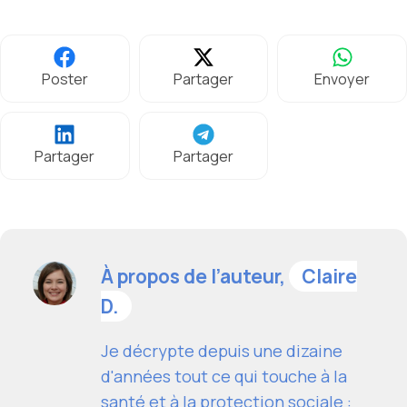
Poster
Partager
Envoyer
Partager
Partager
À propos de l’auteur,
Claire
D.
Je décrypte depuis une dizaine
d'années tout ce qui touche à la
santé et à la protection sociale :