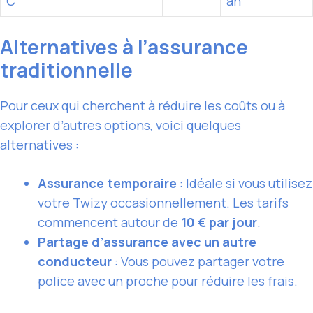
C
an
Alternatives à l’assurance
traditionnelle
Pour ceux qui cherchent à réduire les coûts ou à
explorer d’autres options, voici quelques
alternatives :
Assurance temporaire
: Idéale si vous utilisez
votre Twizy occasionnellement. Les tarifs
commencent autour de
10 € par jour
.
Partage d’assurance avec un autre
conducteur
: Vous pouvez partager votre
police avec un proche pour réduire les frais.