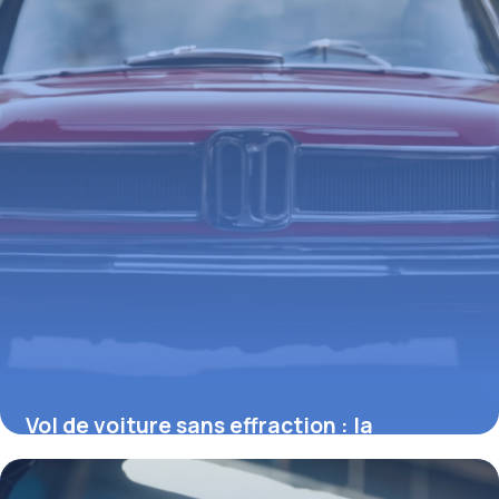
Vol de voiture sans effraction : la
jurisprudence et ses implications
2 mars 2026