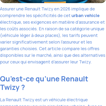
Assurer une Renault Twizy en 2026 implique de
comprendre les spécificités de cet
urban vehicle
électrique, ses exigences en matière d’assurance et
les coûts associés. En raison de sa catégorie unique
(véhicule léger à deux places), les tarifs peuvent
varier significativement selon l’assureur et les
garanties choisies. Cet article compare les offres
disponibles sur le marché, ainsi que des alternatives
pour ceux qui envisagent d’assurer leur Twizy.
Qu’est-ce qu’une Renault
Twizy ?
La Renault Twizy est un véhicule électrique