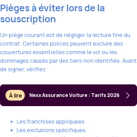
Pièges à éviter lors de la
souscription
Un piège courant est de négliger la lecture fine du
contrat. Certaines polices peuvent exclure des
couvertures essentielles comme le vol ou les
dommages causés par des tiers non identifiés. Avant
de signer, vérifiez :
À lire
Nexx Assurance Voiture : Tarifs 2026
Les franchises appliquées.
Les exclusions spécifiques.