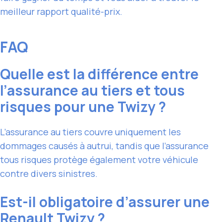
meilleur rapport qualité-prix.
FAQ
Quelle est la différence entre
l’assurance au tiers et tous
risques pour une Twizy ?
L’assurance au tiers couvre uniquement les
dommages causés à autrui, tandis que l’assurance
tous risques protège également votre véhicule
contre divers sinistres.
Est-il obligatoire d’assurer une
Renault Twizy ?