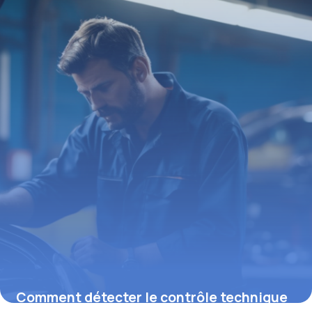
Comment détecter le contrôle technique