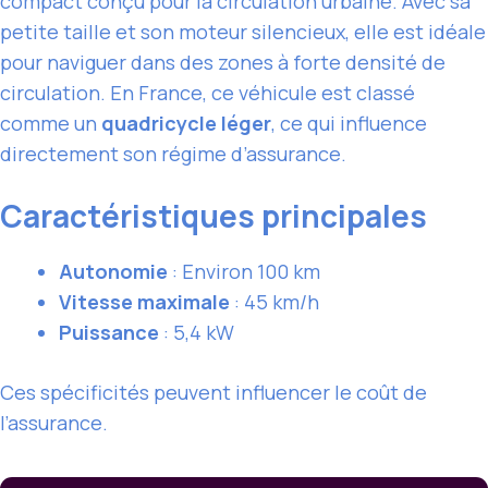
compact conçu pour la circulation urbaine. Avec sa
petite taille et son moteur silencieux, elle est idéale
pour naviguer dans des zones à forte densité de
circulation. En France, ce véhicule est classé
comme un
quadricycle léger
, ce qui influence
directement son régime d’assurance.
Caractéristiques principales
Autonomie
: Environ 100 km
Vitesse maximale
: 45 km/h
Puissance
: 5,4 kW
Ces spécificités peuvent influencer le coût de
l’assurance.