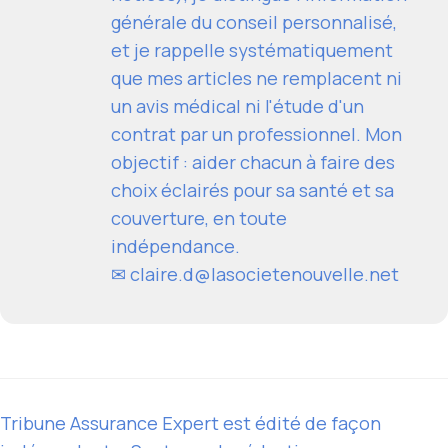
générale du conseil personnalisé,
et je rappelle systématiquement
que mes articles ne remplacent ni
un avis médical ni l'étude d'un
contrat par un professionnel. Mon
objectif : aider chacun à faire des
choix éclairés pour sa santé et sa
couverture, en toute
indépendance.
✉
claire.d@lasocietenouvelle.net
Tribune Assurance Expert est édité de façon