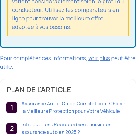
varient considérablement selon le profil du
conducteur. Utilisez les comparateurs en
ligne pour trouver la meilleure offre
adaptée à vos besoins.
Pour compléter ces informations,
voir plus
peut être
utile.
PLAN DE L'ARTICLE
Assurance Auto : Guide Complet pour Choisir
la Meilleure Protection pour Votre Véhicule
Introduction : Pourquoi bien choisir son
assurance auto en 2025 ?