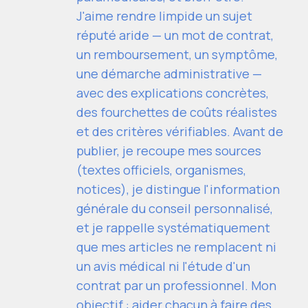
J'aime rendre limpide un sujet
réputé aride — un mot de contrat,
un remboursement, un symptôme,
une démarche administrative —
avec des explications concrètes,
des fourchettes de coûts réalistes
et des critères vérifiables. Avant de
publier, je recoupe mes sources
(textes officiels, organismes,
notices), je distingue l'information
générale du conseil personnalisé,
et je rappelle systématiquement
que mes articles ne remplacent ni
un avis médical ni l'étude d'un
contrat par un professionnel. Mon
objectif : aider chacun à faire des