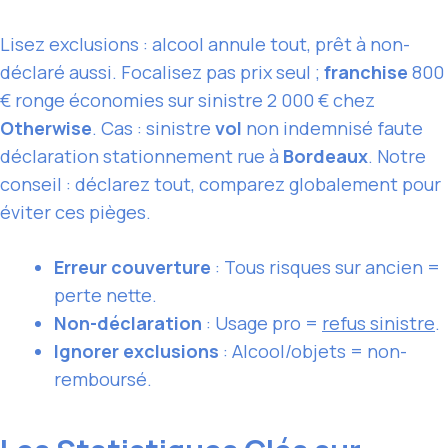
Lisez exclusions : alcool annule tout, prêt à non-
déclaré aussi. Focalisez pas prix seul ;
franchise
800
€ ronge économies sur sinistre 2 000 € chez
Otherwise
. Cas : sinistre
vol
non indemnisé faute
déclaration stationnement rue à
Bordeaux
. Notre
conseil : déclarez tout, comparez globalement pour
éviter ces pièges.
Erreur couverture
: Tous risques sur ancien =
perte nette.
Non-déclaration
: Usage pro =
refus sinistre
.
Ignorer exclusions
: Alcool/objets = non-
remboursé.