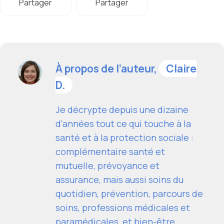
Partager
Partager
À propos de l’auteur,
Claire
D.
Je décrypte depuis une dizaine
d'années tout ce qui touche à la
santé et à la protection sociale :
complémentaire santé et
mutuelle, prévoyance et
assurance, mais aussi soins du
quotidien, prévention, parcours de
soins, professions médicales et
paramédicales, et bien-être.