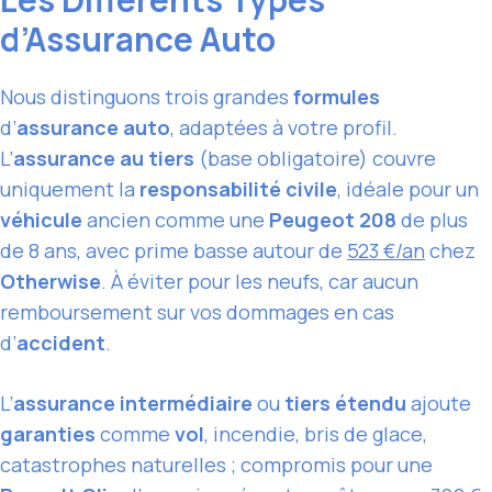
d’Assurance Auto
Nous distinguons trois grandes
formules
d’
assurance auto
, adaptées à votre profil.
L’
assurance au tiers
(base obligatoire) couvre
uniquement la
responsabilité civile
, idéale pour un
véhicule
ancien comme une
Peugeot 208
de plus
de 8 ans, avec prime basse autour de
523 €/an
chez
Otherwise
. À éviter pour les neufs, car aucun
remboursement sur vos dommages en cas
d’
accident
.
L’
assurance intermédiaire
ou
tiers étendu
ajoute
garanties
comme
vol
, incendie, bris de glace,
catastrophes naturelles ; compromis pour une