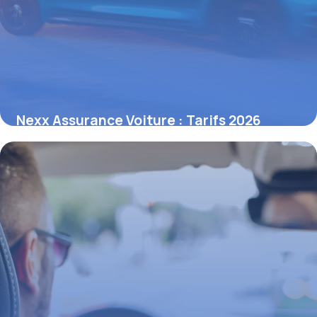
Nexx Assurance Voiture : Tarifs 2026
6 juin 2026