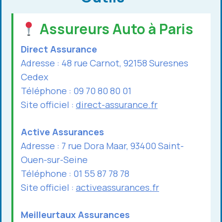
Assureurs Auto à Paris
Direct Assurance
Adresse : 48 rue Carnot, 92158 Suresnes
Cedex
Téléphone : 09 70 80 80 01
Site officiel :
direct-assurance.fr
Active Assurances
Adresse : 7 rue Dora Maar, 93400 Saint-
Ouen-sur-Seine
Téléphone : 01 55 87 78 78
Site officiel :
activeassurances.fr
Meilleurtaux Assurances