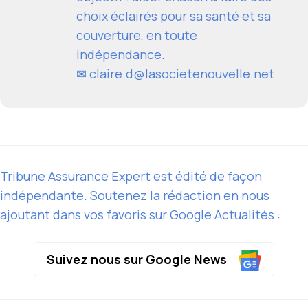
choix éclairés pour sa santé et sa
couverture, en toute
indépendance.
✉
claire.d@lasocietenouvelle.net
Tribune Assurance Expert est édité de façon
indépendante. Soutenez la rédaction en nous
ajoutant dans vos favoris sur Google Actualités :
Suivez nous sur Google News