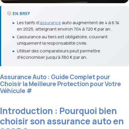
EN BREF
▸
Les tarifs d'
assurance
auto augmentent de 4 à 6 %
en 2025, atteignant environ 704 à 720 € par an.
▸
L'assurance au tiers est obligatoire, couvrant
uniquement la responsabilité civile.
▸
Utiliser des comparateurs peut permettre
d'économiser jusqu'à 380 € par an.
Assurance Auto : Guide Complet pour
Choisir la Meilleure Protection pour Votre
Véhicule
#
Introduction : Pourquoi bien
choisir son assurance auto en