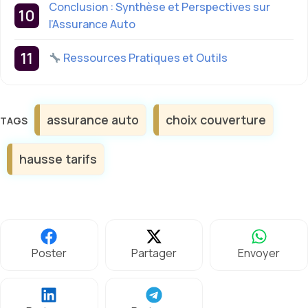
Conclusion : Synthèse et Perspectives sur
l’Assurance Auto
Ressources Pratiques et Outils
Étiquettes
assurance auto
choix couverture
hausse tarifs
Poster
Partager
Envoyer