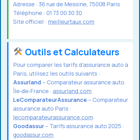
Adresse : 36 rue de Messine, 75008 Paris
Téléphone : 01 73 00 30 30
Site officiel :
meilleurtaux.com
Outils et Calculateurs
Pour comparer les tarifs d’assurance auto à
Paris, utilisez les outils suivants :
Assurland
– Comparateur assurance auto
Île‑de‑France :
assurland.com
LeComparateurAssurance
– Comparateur
assurance auto Paris :
lecomparateurassurance.com
Goodassur
– Tarifs assurance auto 2025 :
goodassur.com