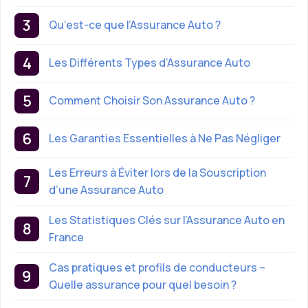
Qu’est-ce que l’Assurance Auto ?
Les Différents Types d’Assurance Auto
Comment Choisir Son Assurance Auto ?
Les Garanties Essentielles à Ne Pas Négliger
Les Erreurs à Éviter lors de la Souscription
d’une Assurance Auto
Les Statistiques Clés sur l’Assurance Auto en
France
Cas pratiques et profils de conducteurs –
Quelle assurance pour quel besoin ?