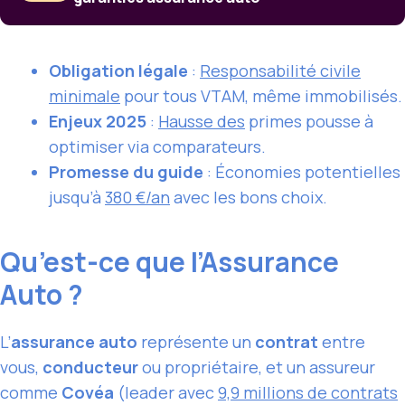
Obligation légale
:
Responsabilité civile
minimale
pour tous VTAM, même immobilisés.
Enjeux 2025
:
Hausse des
primes pousse à
optimiser via comparateurs.
Promesse du guide
: Économies potentielles
jusqu’à
380 €/an
avec les bons choix.
Qu’est-ce que l’Assurance
Auto ?
L’
assurance auto
représente un
contrat
entre
vous,
conducteur
ou propriétaire, et un assureur
comme
Covéa
(leader avec
9,9 millions de contrats