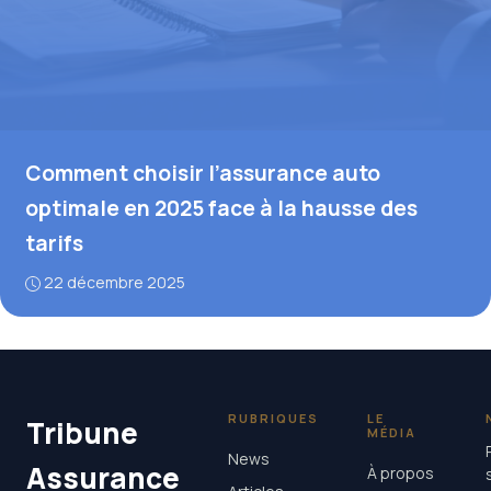
Comment choisir l’assurance auto
optimale en 2025 face à la hausse des
tarifs
22 décembre 2025
RUBRIQUES
LE
Tribune
MÉDIA
News
Assurance
À propos