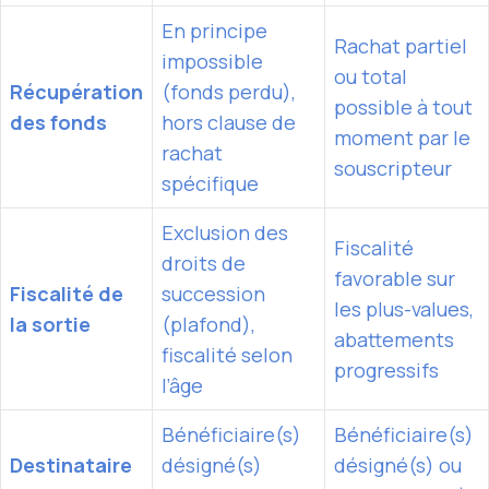
En principe
Rachat partiel
impossible
ou total
Récupération
(fonds perdu),
possible à tout
des fonds
hors clause de
moment par le
rachat
souscripteur
spécifique
Exclusion des
Fiscalité
droits de
favorable sur
Fiscalité de
succession
les plus-values,
la sortie
(plafond),
abattements
fiscalité selon
progressifs
l’âge
Bénéficiaire(s)
Bénéficiaire(s)
Destinataire
désigné(s)
désigné(s) ou