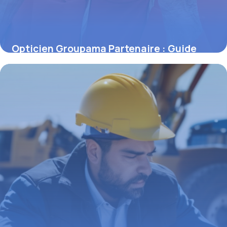
Opticien Groupama Partenaire : Guide
2026
14 mai 2026