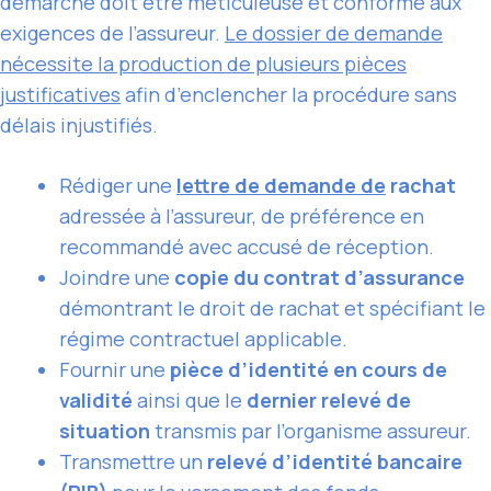
démarche doit être méticuleuse et conforme aux
exigences de l’assureur.
Le dossier de demande
nécessite la production de plusieurs pièces
justificatives
afin d’enclencher la procédure sans
délais injustifiés.
Rédiger une
lettre de demande de
rachat
adressée à l’assureur, de préférence en
recommandé avec accusé de réception.
Joindre une
copie du contrat d’assurance
démontrant le droit de rachat et spécifiant le
régime contractuel applicable.
Fournir une
pièce d’identité en cours de
validité
ainsi que le
dernier relevé de
situation
transmis par l’organisme assureur.
Transmettre un
relevé d’identité bancaire