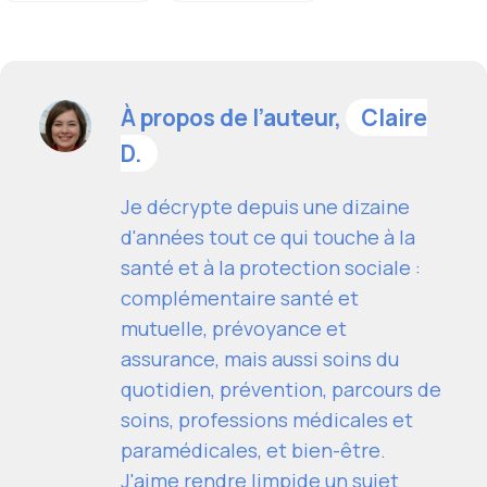
À propos de l’auteur,
Claire
D.
Je décrypte depuis une dizaine
d'années tout ce qui touche à la
santé et à la protection sociale :
complémentaire santé et
mutuelle, prévoyance et
assurance, mais aussi soins du
quotidien, prévention, parcours de
soins, professions médicales et
paramédicales, et bien-être.
J'aime rendre limpide un sujet