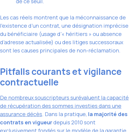
de ce seuil.
Les cas réels montrent que la méconnaissance de
l’existence d’un contrat, une désignation imprécise
du bénéficiaire (usage d’« héritiers » ou absence
d’adresse actualisée) ou des litiges successoraux
sont les causes principales de non-réclamation.
Pitfalls courants et vigilance
contractuelle
De nombreux souscripteurs surévaluent la capacité
de récupération des sommes investies dans une
assurance décès
. Dans la pratique,
la majorité des
contrats en vigueur
depuis 2010 sont
exclusivement fondés sur le modèle de la garantie