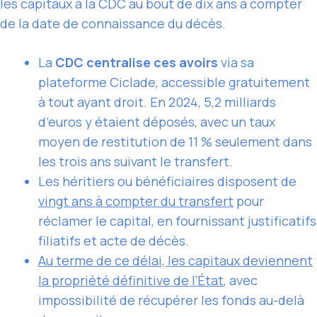
les capitaux à la CDC au bout de dix ans à compter
de la date de connaissance du décès.
La
CDC centralise ces avoirs
via sa
plateforme Ciclade, accessible gratuitement
à tout ayant droit. En 2024, 5,2 milliards
d’euros y étaient déposés, avec un taux
moyen de restitution de 11 % seulement dans
les trois ans suivant le transfert.
Les héritiers ou bénéficiaires disposent de
vingt ans à compter du transfert
pour
réclamer le capital, en fournissant justificatifs
filiatifs et acte de décès.
Au terme de ce délai, les capitaux deviennent
la propriété définitive de l’État
, avec
impossibilité de récupérer les fonds au-delà