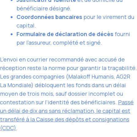
bénéficiaire désigné.
Coordonnées bancaires
pour le virement du
capital.
Formulaire de déclaration de décès
fourni
par l’assureur, complété et signé.
L’envoi en courrier recommandé avec accusé de
réception reste la norme pour garantir la traçabilité.
Les grandes compagnies (Malakoff Humanis, AG2R
La Mondiale) débloquent les fonds dans un délai
moyen de trois mois, sauf dossier incomplet ou
contestation sur l’identité des bénéficiaires.
Passé
un délai de dix ans sans réclamation, le capital est
transféré à la Caisse des dépôts et consignations
(CDC)
.