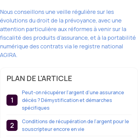
Nous conseillons une veille régulière sur les
évolutions du droit de la prévoyance, avec une
attention particulière aux réformes à venir sur la
fiscalité des produits d’assurance, et à la portabilité
numérique des contrats via le registre national
AGIRA.
PLAN DE L'ARTICLE
Peut-on récupérer l’argent d’une assurance
décès ? Démystification et démarches
spécifiques
Conditions de récupération de l’argent pour le
souscripteur encore en vie