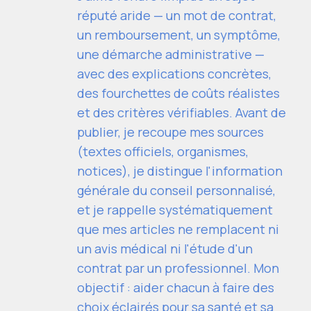
réputé aride — un mot de contrat,
un remboursement, un symptôme,
une démarche administrative —
avec des explications concrètes,
des fourchettes de coûts réalistes
et des critères vérifiables. Avant de
publier, je recoupe mes sources
(textes officiels, organismes,
notices), je distingue l'information
générale du conseil personnalisé,
et je rappelle systématiquement
que mes articles ne remplacent ni
un avis médical ni l'étude d'un
contrat par un professionnel. Mon
objectif : aider chacun à faire des
choix éclairés pour sa santé et sa