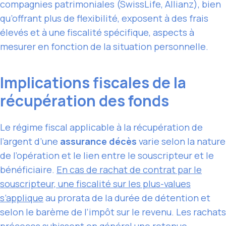
compagnies patrimoniales (SwissLife, Allianz), bien
qu’offrant plus de flexibilité, exposent à des frais
élevés et à une fiscalité spécifique, aspects à
mesurer en fonction de la situation personnelle.
Implications fiscales de la
récupération des fonds
Le régime fiscal applicable à la récupération de
l’argent d’une
assurance décès
varie selon la nature
de l’opération et le lien entre le souscripteur et le
bénéficiaire.
En cas de rachat de contrat par le
souscripteur, une fiscalité sur les plus-values
s’applique
au prorata de la durée de détention et
selon le barème de l’impôt sur le revenu. Les rachats
précoces subissent en général une retenue