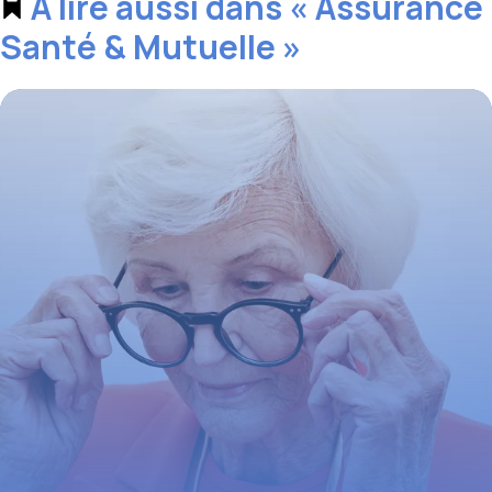
À lire aussi dans « Assurance
Santé & Mutuelle »