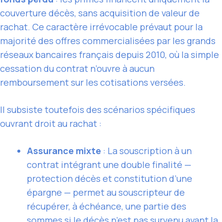
couverture décès, sans acquisition de valeur de
rachat. Ce caractère irrévocable prévaut pour la
majorité des offres commercialisées par les grands
réseaux bancaires français depuis 2010, où la simple
cessation du contrat n’ouvre à aucun
remboursement sur les cotisations versées.
Il subsiste toutefois des scénarios spécifiques
ouvrant droit au rachat :
Assurance mixte
: La souscription à un
contrat intégrant une double finalité —
protection décès et constitution d’une
épargne — permet au souscripteur de
récupérer, à échéance, une partie des
sommes si le décès n’est pas survenu avant la