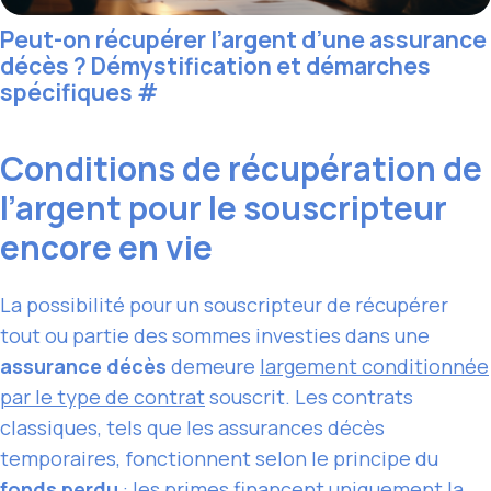
Peut-on récupérer l’argent d’une assurance
décès ? Démystification et démarches
spécifiques
#
Conditions de récupération de
l’argent pour le souscripteur
encore en vie
La possibilité pour un souscripteur de récupérer
tout ou partie des sommes investies dans une
assurance décès
demeure
largement conditionnée
par le type de contrat
souscrit. Les contrats
classiques, tels que les assurances décès
temporaires, fonctionnent selon le principe du
fonds perdu
: les primes financent uniquement la