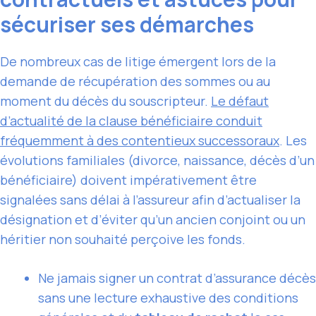
sécuriser ses démarches
De nombreux cas de litige émergent lors de la
demande de récupération des sommes ou au
moment du décès du souscripteur.
Le défaut
d’actualité de la clause bénéficiaire conduit
fréquemment à des contentieux successoraux
. Les
évolutions familiales (divorce, naissance, décès d’un
bénéficiaire) doivent impérativement être
signalées sans délai à l’assureur afin d’actualiser la
désignation et d’éviter qu’un ancien conjoint ou un
héritier non souhaité perçoive les fonds.
Ne jamais signer un contrat d’assurance décès
sans une lecture exhaustive des conditions