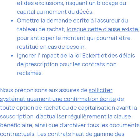
et des exclusions, risquant un blocage du
capital au moment du décès.
Omettre la demande écrite à l’assureur du
tableau de rachat,
lorsque cette clause existe
,
pour anticiper le montant qui pourrait être
restitué en cas de besoin.
Ignorer l’impact de la loi Eckert et des délais
de prescription pour les contrats non
réclamés.
Nous préconisons aux assurés de
solliciter
systématiquement une confirmation écrite
de
toute option de rachat ou de capitalisation avant la
souscription, d’actualiser régulièrement la clause
bénéficiaire, ainsi que d’archiver tous les documents
contractuels. Les contrats haut de gamme des