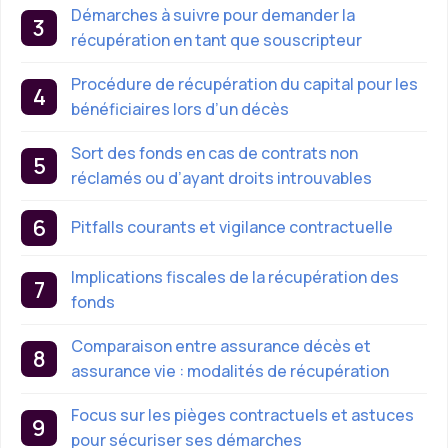
Démarches à suivre pour demander la
récupération en tant que souscripteur
Procédure de récupération du capital pour les
bénéficiaires lors d’un décès
Sort des fonds en cas de contrats non
réclamés ou d’ayant droits introuvables
Pitfalls courants et vigilance contractuelle
Implications fiscales de la récupération des
fonds
Comparaison entre assurance décès et
assurance vie : modalités de récupération
Focus sur les pièges contractuels et astuces
pour sécuriser ses démarches