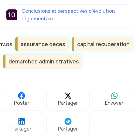
Conclusions et perspectives d’évolution
réglementaire
Étiquettes
assurance deces
capital recuperation
demarches administratives
Poster
Partager
Envoyer
Partager
Partager