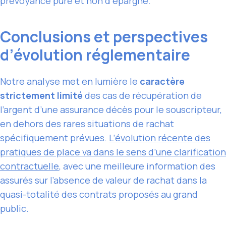
prévoyance pure et non d’épargne.
Conclusions et perspectives
d’évolution réglementaire
Notre analyse met en lumière le
caractère
strictement limité
des cas de récupération de
l’argent d’une assurance décès pour le souscripteur,
en dehors des rares situations de rachat
spécifiquement prévues.
L’évolution récente des
pratiques de place va dans le sens d’une clarification
contractuelle
, avec une meilleure information des
assurés sur l’absence de valeur de rachat dans la
quasi-totalité des contrats proposés au grand
public.