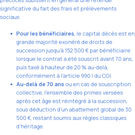
significative du fait des frais et prélèvements
sociaux.
Pour les bénéficiaires
, le capital décès est en
grande majorité exonéré de droits de
succession jusqu’à 152 500 € par bénéficiaire
lorsque le contrat a été souscrit avant 70 ans,
puis taxé à hauteur de 20 % au-delà,
conformément à l’article 990 I du CGI.
Au-delà de 70 ans
ou en cas de souscription
collective, l’ensemble des primes versées
après cet âge est réintégré à la succession,
sous déduction d’un abattement global de 30
500 €, restant soumis aux règles classiques
d’héritage.