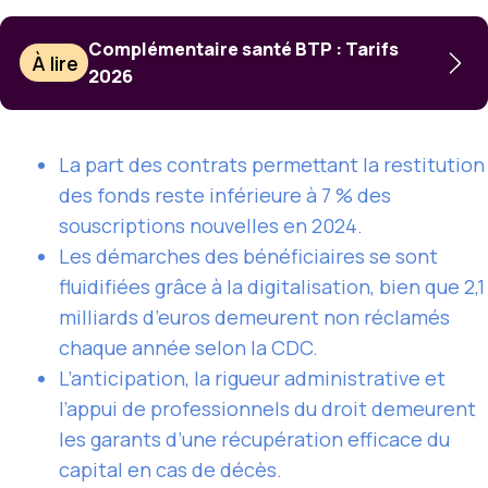
Complémentaire santé BTP : Tarifs
À lire
2026
La part des contrats permettant la restitution
des fonds reste inférieure à 7 % des
souscriptions nouvelles en 2024.
Les démarches des bénéficiaires se sont
fluidifiées grâce à la digitalisation, bien que 2,1
milliards d’euros demeurent non réclamés
chaque année selon la CDC.
L’anticipation, la rigueur administrative et
l’appui de professionnels du droit demeurent
les garants d’une récupération efficace du
capital en cas de décès.