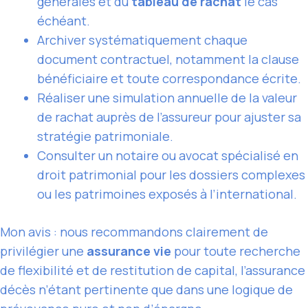
générales et du
tableau de rachat
le cas
échéant.
Archiver systématiquement chaque
document contractuel, notamment la clause
bénéficiaire et toute correspondance écrite.
Réaliser une simulation annuelle de la valeur
de rachat auprès de l’assureur pour ajuster sa
stratégie patrimoniale.
Consulter un notaire ou avocat spécialisé en
droit patrimonial pour les dossiers complexes
ou les patrimoines exposés à l’international.
Mon avis : nous recommandons clairement de
privilégier une
assurance vie
pour toute recherche
de flexibilité et de restitution de capital, l’assurance
décès n’étant pertinente que dans une logique de