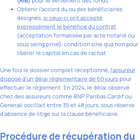
(RIB)
pour le versement des fonds.
Obtenir l’accord du ou des bénéficiaires
désignés,
si ceux-ci ont accepté
expressément le bénéfice du contrat
(acceptation formalisée par acte notarié ou
sous seing privé), condition sine qua non pour
libérer le capital en cas de rachat.
Une fois le dossier complet réceptionné,
l’assureur
dispose d’un délai réglementaire de 60 jours
pour
effectuer le règlement. En 2024, le délai observé
chez des assureurs comme BNP Paribas Cardif ou
Generali oscillait entre 35 et 48 jours, sous réserve
d’absence de litige sur la clause bénéficiaire.
Procédure de récupération du