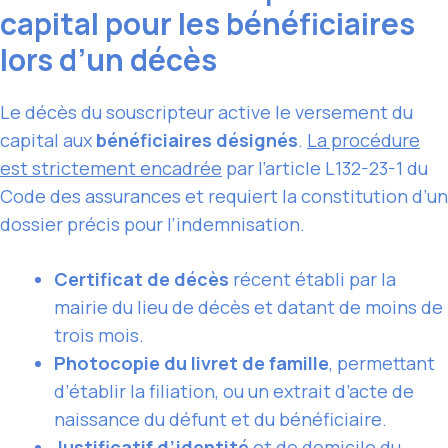
capital pour les bénéficiaires
lors d’un décès
Le décès du souscripteur active le versement du
capital aux
bénéficiaires désignés
.
La procédure
est strictement encadrée
par l’article L132-23-1 du
Code des assurances et requiert la constitution d’un
dossier précis pour l’indemnisation.
Certificat de décès
récent établi par la
mairie du lieu de décès et datant de moins de
trois mois.
Photocopie du livret de famille
, permettant
d’établir la filiation, ou un extrait d’acte de
naissance du défunt et du bénéficiaire.
Justificatif d’identité
et de domicile du