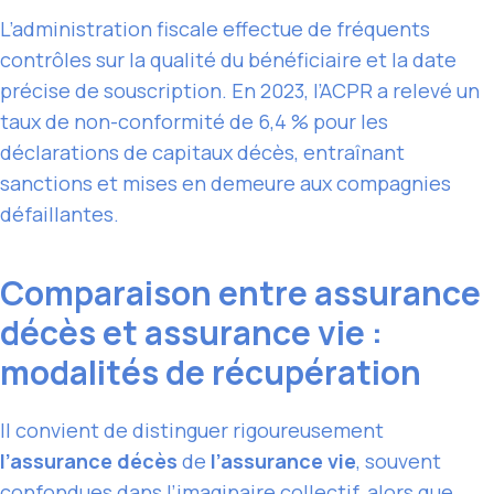
L’administration fiscale effectue de fréquents
contrôles sur la qualité du bénéficiaire et la date
précise de souscription. En 2023, l’ACPR a relevé un
taux de non-conformité de 6,4 % pour les
déclarations de capitaux décès, entraînant
sanctions et mises en demeure aux compagnies
défaillantes.
Comparaison entre assurance
décès et assurance vie :
modalités de récupération
Il convient de distinguer rigoureusement
l’assurance décès
de
l’assurance vie
, souvent
confondues dans l’imaginaire collectif, alors que