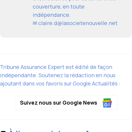
couverture, en toute
indépendance.
✉
claire.d@lasocietenouvelle.net
Tribune Assurance Expert est édité de façon
indépendante. Soutenez la rédaction en nous
ajoutant dans vos favoris sur Google Actualités :
Suivez nous sur Google News