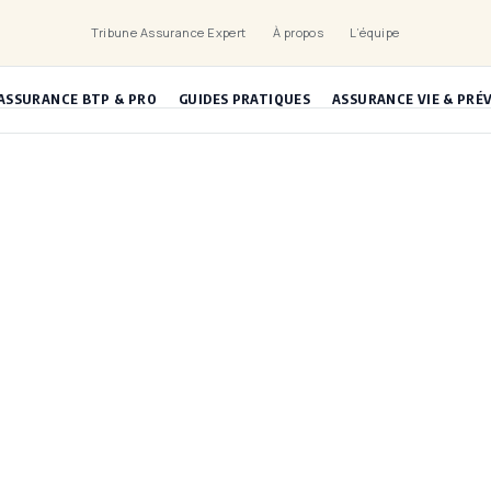
Tribune Assurance Expert
À propos
L’équipe
ASSURANCE BTP & PRO
GUIDES PRATIQUES
ASSURANCE VIE & PRÉ