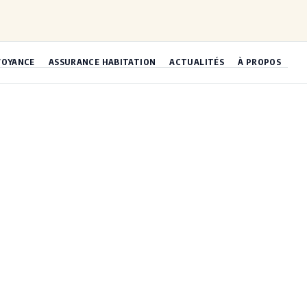
VOYANCE
ASSURANCE HABITATION
ACTUALITÉS
À PROPOS