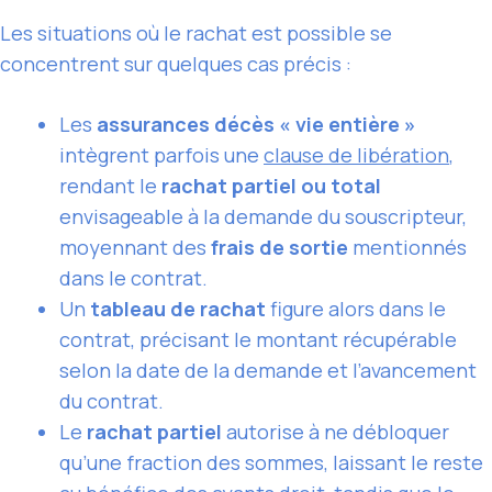
Les situations où le rachat est possible se
concentrent sur quelques cas précis :
Les
assurances décès « vie entière »
intègrent parfois une
clause de libération
,
rendant le
rachat partiel ou total
envisageable à la demande du souscripteur,
moyennant des
frais de sortie
mentionnés
dans le contrat.
Un
tableau de rachat
figure alors dans le
contrat, précisant le montant récupérable
selon la date de la demande et l’avancement
du contrat.
Le
rachat partiel
autorise à ne débloquer
qu’une fraction des sommes, laissant le reste