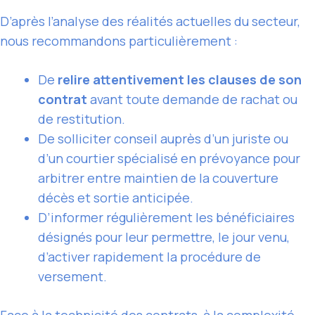
D’après l’analyse des réalités actuelles du secteur,
nous recommandons particulièrement :
De
relire attentivement les clauses de son
contrat
avant toute demande de rachat ou
de restitution.
De solliciter conseil auprès d’un juriste ou
d’un courtier spécialisé en prévoyance pour
arbitrer entre maintien de la couverture
décès et sortie anticipée.
D’informer régulièrement les bénéficiaires
désignés pour leur permettre, le jour venu,
d’activer rapidement la procédure de
versement.
Face à la technicité des contrats, à la complexité