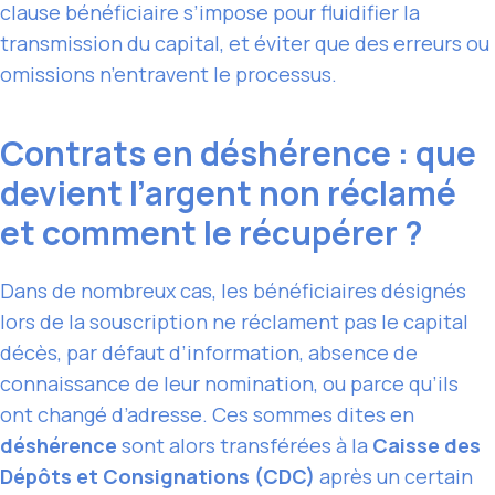
clause bénéficiaire s’impose pour fluidifier la
transmission du capital, et éviter que des erreurs ou
omissions n’entravent le processus.
Contrats en déshérence : que
devient l’argent non réclamé
et comment le récupérer ?
Dans de nombreux cas, les bénéficiaires désignés
lors de la souscription ne réclament pas le capital
décès, par défaut d’information, absence de
connaissance de leur nomination, ou parce qu’ils
ont changé d’adresse. Ces sommes dites en
déshérence
sont alors transférées à la
Caisse des
Dépôts et Consignations (CDC)
après un certain