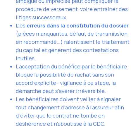
ambiguë ou imprécise peut compliquer la
procédure de versement, voire entraîner des
litiges successoraux.
Des
erreurs dans la constitution du dossier
(pièces manquantes, défaut de transmission
en recommandé…) ralentissent le traitement
du capital et génèrent des contestations
inutiles.
L’
acceptation du bénéfice par le bénéficiaire
bloque la possibilité de rachat sans son
accord explicite : vigilance à ce stade, la
démarche peut s’avérer irréversible.
Les bénéficiaires doivent veiller à signaler
tout changement d’adresse à l’assureur afin
d’éviter que le contrat ne tombe en
déshérence et n’aboutisse à la CDC.