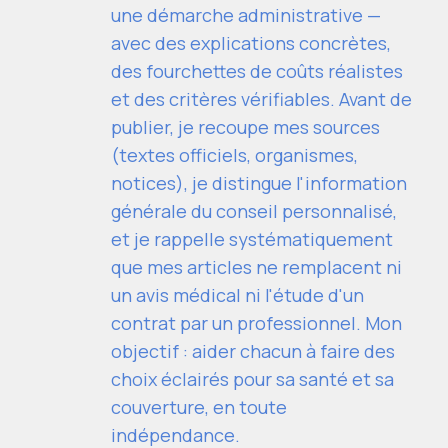
une démarche administrative —
avec des explications concrètes,
des fourchettes de coûts réalistes
et des critères vérifiables. Avant de
publier, je recoupe mes sources
(textes officiels, organismes,
notices), je distingue l'information
générale du conseil personnalisé,
et je rappelle systématiquement
que mes articles ne remplacent ni
un avis médical ni l'étude d'un
contrat par un professionnel. Mon
objectif : aider chacun à faire des
choix éclairés pour sa santé et sa
couverture, en toute
indépendance.