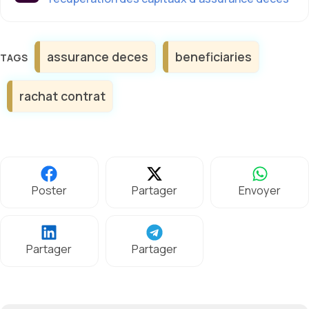
Étiquettes
assurance deces
beneficiaries
rachat contrat
Poster
Partager
Envoyer
Partager
Partager