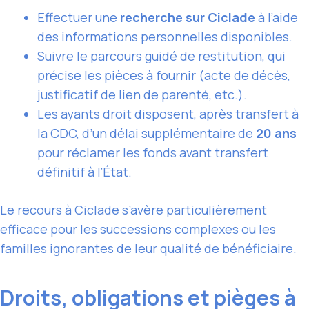
Effectuer une
recherche sur Ciclade
à l’aide
des informations personnelles disponibles.
Suivre le parcours guidé de restitution, qui
précise les pièces à fournir (acte de décès,
justificatif de lien de parenté, etc.).
Les ayants droit disposent, après transfert à
la CDC, d’un délai supplémentaire de
20 ans
pour réclamer les fonds avant transfert
définitif à l’État.
Le recours à Ciclade s’avère particulièrement
efficace pour les successions complexes ou les
familles ignorantes de leur qualité de bénéficiaire.
Droits, obligations et pièges à