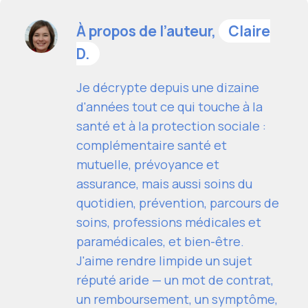
À propos de l’auteur,
Claire
D.
Je décrypte depuis une dizaine
d'années tout ce qui touche à la
santé et à la protection sociale :
complémentaire santé et
mutuelle, prévoyance et
assurance, mais aussi soins du
quotidien, prévention, parcours de
soins, professions médicales et
paramédicales, et bien-être.
J'aime rendre limpide un sujet
réputé aride — un mot de contrat,
un remboursement, un symptôme,