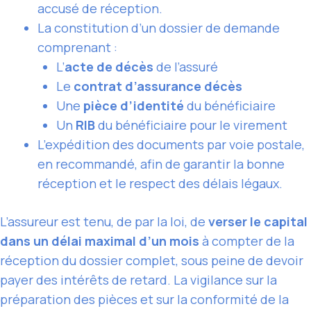
accusé de réception.
La constitution d’un dossier de demande
comprenant :
L’
acte de décès
de l’assuré
Le
contrat d’assurance décès
Une
pièce d’identité
du bénéficiaire
Un
RIB
du bénéficiaire pour le virement
L’expédition des documents par voie postale,
en recommandé, afin de garantir la bonne
réception et le respect des délais légaux.
L’assureur est tenu, de par la loi, de
verser le capital
dans un délai maximal d’un mois
à compter de la
réception du dossier complet, sous peine de devoir
payer des intérêts de retard. La vigilance sur la
préparation des pièces et sur la conformité de la