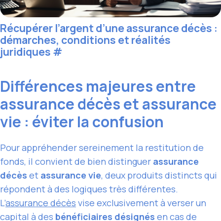
Récupérer l’argent d’une assurance décès :
démarches, conditions et réalités
juridiques
#
Différences majeures entre
assurance décès et assurance
vie : éviter la confusion
Pour appréhender sereinement la restitution de
fonds, il convient de bien distinguer
assurance
décès
et
assurance vie
, deux produits distincts qui
répondent à des logiques très différentes.
L’
assurance décès
vise exclusivement à verser un
capital à des
bénéficiaires désignés
en cas de