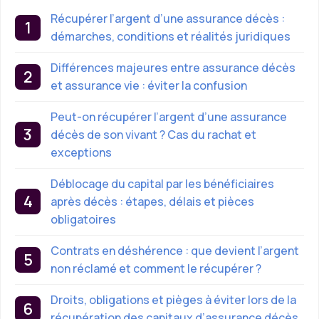
Récupérer l’argent d’une assurance décès :
démarches, conditions et réalités juridiques
Différences majeures entre assurance décès
et assurance vie : éviter la confusion
Peut-on récupérer l’argent d’une assurance
décès de son vivant ? Cas du rachat et
exceptions
Déblocage du capital par les bénéficiaires
après décès : étapes, délais et pièces
obligatoires
Contrats en déshérence : que devient l’argent
non réclamé et comment le récupérer ?
Droits, obligations et pièges à éviter lors de la
récupération des capitaux d’assurance décès