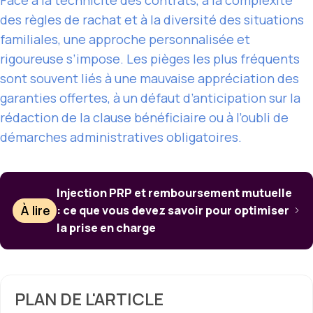
des règles de rachat et à la diversité des situations
familiales, une approche personnalisée et
rigoureuse s’impose. Les pièges les plus fréquents
sont souvent liés à une mauvaise appréciation des
garanties offertes, à un défaut d’anticipation sur la
rédaction de la clause bénéficiaire ou à l’oubli de
démarches administratives obligatoires.
Injection PRP et remboursement mutuelle
À lire
: ce que vous devez savoir pour optimiser
la prise en charge
PLAN DE L'ARTICLE