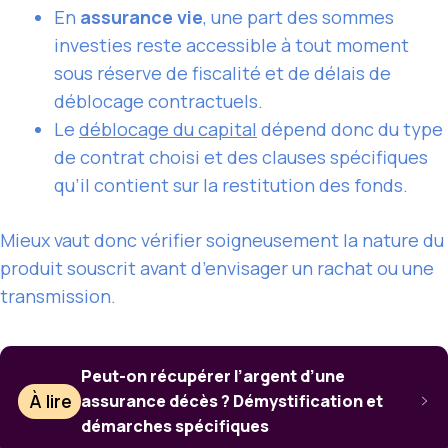
En
assurance vie
, une part des sommes
investies reste accessible à tout moment
sous réserve de fiscalité et de délais de
déblocage contractuels.
Le
déblocage du capital
dépend donc du type
de contrat choisi et des clauses spécifiques
qu’il contient sur la restitution des fonds.
Mieux vaut donc vérifier soigneusement la nature du
produit souscrit avant d’envisager un rachat ou une
transmission.
Peut-on récupérer l’argent d’une
À lire
assurance décès ? Démystification et
démarches spécifiques