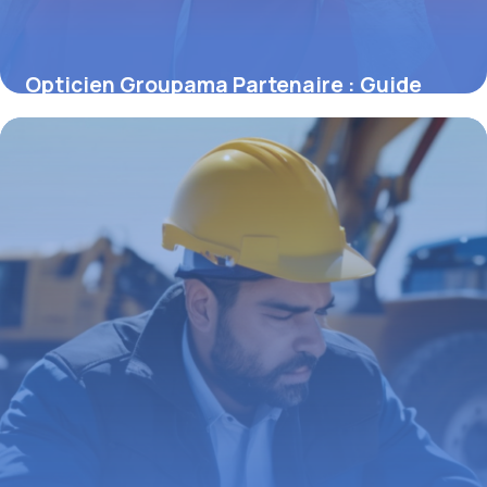
Opticien Groupama Partenaire : Guide
2026
14 mai 2026