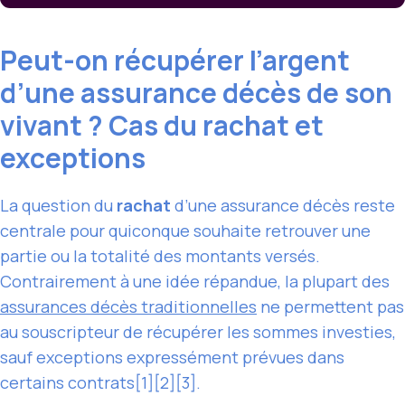
Peut-on récupérer l’argent
d’une assurance décès de son
vivant ? Cas du rachat et
exceptions
La question du
rachat
d’une assurance décès reste
centrale pour quiconque souhaite retrouver une
partie ou la totalité des montants versés.
Contrairement à une idée répandue, la plupart des
assurances décès traditionnelles
ne permettent pas
au souscripteur de récupérer les sommes investies,
sauf exceptions expressément prévues dans
certains contrats[1][2][3].