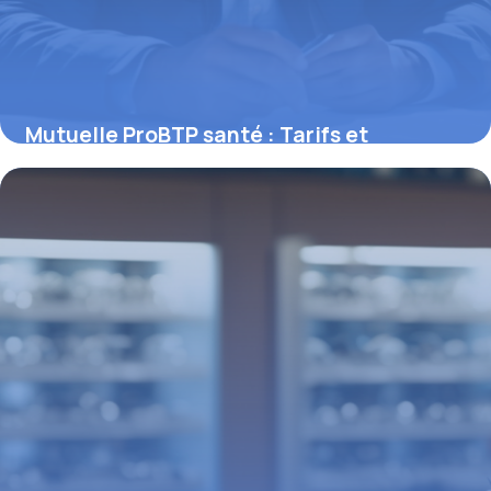
Mutuelle ProBTP santé : Tarifs et
garanties
11 mai 2026