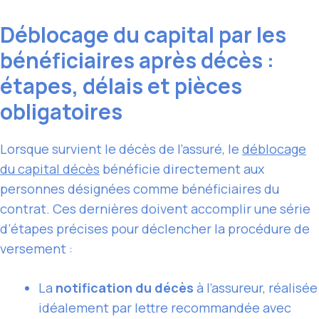
Déblocage du capital par les
bénéficiaires après décès :
étapes, délais et pièces
obligatoires
Lorsque survient le décès de l’assuré, le
déblocage
du capital décès
bénéficie directement aux
personnes désignées comme bénéficiaires du
contrat. Ces dernières doivent accomplir une série
d’étapes précises pour déclencher la procédure de
versement :
La
notification du décès
à l’assureur, réalisée
idéalement par lettre recommandée avec