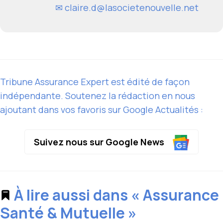
✉
claire.d@lasocietenouvelle.net
Tribune Assurance Expert est édité de façon
indépendante. Soutenez la rédaction en nous
ajoutant dans vos favoris sur Google Actualités :
Suivez nous sur Google News
À lire aussi dans « Assurance
Santé & Mutuelle »