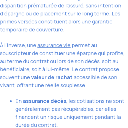
disparition prématurée de l’assuré, sans intention
d’épargne ou de placement sur le long terme. Les
primes versées constituent alors une garantie
temporaire de couverture.
À l’inverse, une
assurance vie
permet au
souscripteur de constituer une épargne qui profite,
au terme du contrat ou lors de son décès, soit au
bénéficiaire, soit à lui-même. Le contrat propose
souvent une
valeur de rachat
accessible de son
vivant, offrant une réelle souplesse.
En
assurance décès
, les cotisations ne sont
généralement pas récupérables, car elles
financent un risque uniquement pendant la
durée du contrat.