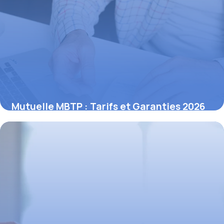
Mutuelle MBTP : Tarifs et Garanties 2026
13 novembre 2025