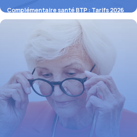
Complémentaire santé BTP : Tarifs 2026
17 mai 2026