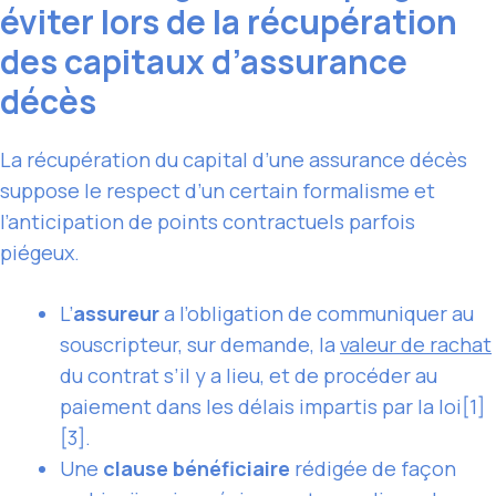
éviter lors de la récupération
des capitaux d’assurance
décès
La récupération du capital d’une assurance décès
suppose le respect d’un certain formalisme et
l’anticipation de points contractuels parfois
piégeux.
L’
assureur
a l’obligation de communiquer au
souscripteur, sur demande, la
valeur de rachat
du contrat s’il y a lieu, et de procéder au
paiement dans les délais impartis par la loi[1]
[3].
Une
clause bénéficiaire
rédigée de façon