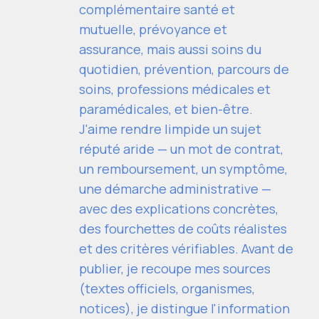
complémentaire santé et
mutuelle, prévoyance et
assurance, mais aussi soins du
quotidien, prévention, parcours de
soins, professions médicales et
paramédicales, et bien-être.
J'aime rendre limpide un sujet
réputé aride — un mot de contrat,
un remboursement, un symptôme,
une démarche administrative —
avec des explications concrètes,
des fourchettes de coûts réalistes
et des critères vérifiables. Avant de
publier, je recoupe mes sources
(textes officiels, organismes,
notices), je distingue l'information