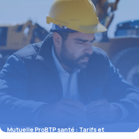
Mutuelle ProBTP santé : Tarifs et