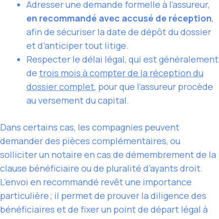
Adresser une demande formelle à l’assureur,
en recommandé avec accusé de réception
,
afin de sécuriser la date de dépôt du dossier
et d’anticiper tout litige.
Respecter le délai légal, qui est généralement
de
trois mois à compter de la réception du
dossier complet
, pour que l’assureur procède
au versement du capital.
Dans certains cas, les compagnies peuvent
demander des pièces complémentaires, ou
solliciter un notaire en cas de démembrement de la
clause bénéficiaire ou de pluralité d’ayants droit.
L’envoi en recommandé revêt une importance
particulière ; il permet de prouver la diligence des
bénéficiaires et de fixer un point de départ légal à