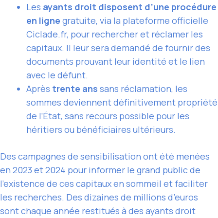
Les
ayants droit disposent d’une procédure
en ligne
gratuite, via la plateforme officielle
Ciclade.fr, pour rechercher et réclamer les
capitaux. Il leur sera demandé de fournir des
documents prouvant leur identité et le lien
avec le défunt.
Après
trente ans
sans réclamation, les
sommes deviennent définitivement propriété
de l’État, sans recours possible pour les
héritiers ou bénéficiaires ultérieurs.
Des campagnes de sensibilisation ont été menées
en 2023 et 2024 pour informer le grand public de
l’existence de ces capitaux en sommeil et faciliter
les recherches. Des dizaines de millions d’euros
sont chaque année restitués à des ayants droit