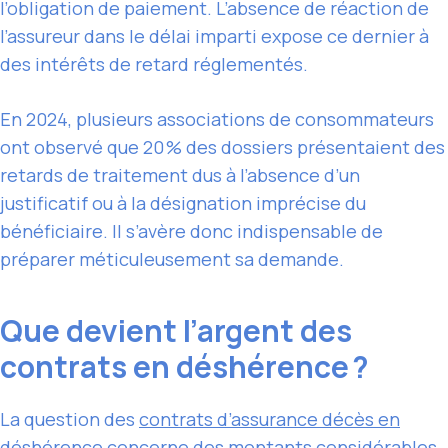
l’obligation de paiement. L’absence de réaction de
l’assureur dans le délai imparti expose ce dernier à
des intérêts de retard réglementés.
En 2024, plusieurs associations de consommateurs
ont observé que 20 % des dossiers présentaient des
retards de traitement dus à l’absence d’un
justificatif ou à la désignation imprécise du
bénéficiaire. Il s’avère donc indispensable de
préparer méticuleusement sa demande.
Que devient l’argent des
contrats en déshérence ?
La question des
contrats d’assurance décès en
déshérence
concerne des montants considérables