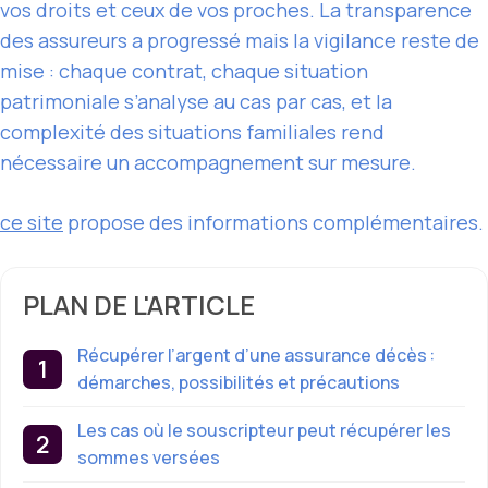
vos droits et ceux de vos proches. La transparence
des assureurs a progressé mais la vigilance reste de
mise : chaque contrat, chaque situation
patrimoniale s’analyse au cas par cas, et la
complexité des situations familiales rend
nécessaire un accompagnement sur mesure.
ce site
propose des informations complémentaires.
PLAN DE L'ARTICLE
Récupérer l’argent d’une assurance décès :
démarches, possibilités et précautions
Les cas où le souscripteur peut récupérer les
sommes versées