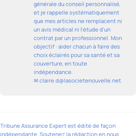
générale du conseil personnalisé,
et je rappelle systématiquement
que mes articles ne remplacent ni
un avis médical ni l'étude d'un
contrat par un professionnel. Mon
objectif : aider chacun à faire des
choix éclairés pour sa santé et sa
couverture, en toute
indépendance.
✉
claire.d@lasocietenouvelle.net
Tribune Assurance Expert est édité de façon
indépendante. Soutenez la rédaction en nous