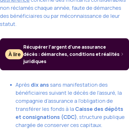
non réclamés chaque année, faute de démarches
des bénéficiaires ou par méconnaissance de leur
statut.
Récupérer l’argent d’une assurance
À lire
décès : démarches, conditions et réalités
juridiques
Après
dix ans
sans manifestation des
bénéficiaires suivant le décès de l’assuré, la
compagnie d’assurance a l’obligation de
transférer les fonds à la
Caisse des dépôts
et consignations (CDC)
, structure publique
chargée de conserver ces capitaux.