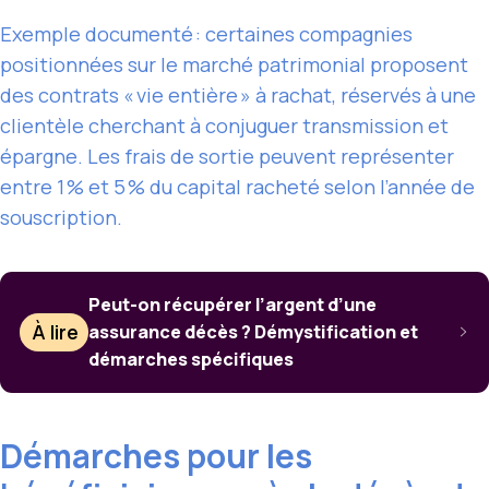
Exemple documenté : certaines compagnies
positionnées sur le marché patrimonial proposent
des contrats « vie entière » à rachat, réservés à une
clientèle cherchant à conjuguer transmission et
épargne. Les frais de sortie peuvent représenter
entre 1 % et 5 % du capital racheté selon l’année de
souscription.
Peut-on récupérer l’argent d’une
À lire
assurance décès ? Démystification et
démarches spécifiques
Démarches pour les