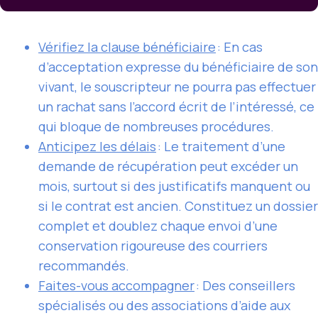
Vérifiez la clause bénéficiaire
: En cas
d’acceptation expresse du bénéficiaire de son
vivant, le souscripteur ne pourra pas effectuer
un rachat sans l’accord écrit de l’intéressé, ce
qui bloque de nombreuses procédures.
Anticipez les délais
: Le traitement d’une
demande de récupération peut excéder un
mois, surtout si des justificatifs manquent ou
si le contrat est ancien. Constituez un dossier
complet et doublez chaque envoi d’une
conservation rigoureuse des courriers
recommandés.
Faites-vous accompagner
: Des conseillers
spécialisés ou des associations d’aide aux