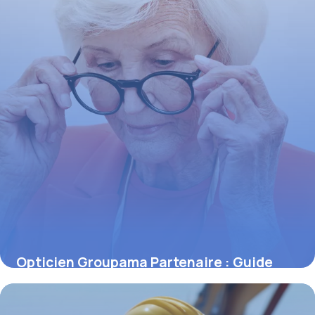
Opticien Groupama Partenaire : Guide
2026
14 mai 2026