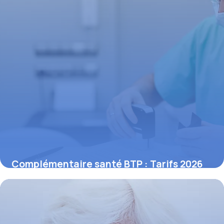
Complémentaire santé BTP : Tarifs 2026
17 mai 2026