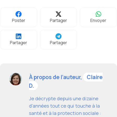
Poster
Partager
Envoyer
Partager
Partager
À propos de l’auteur,
Claire
D.
Je décrypte depuis une dizaine
d'années tout ce qui touche à la
santé et à la protection sociale :