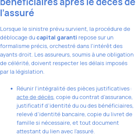
bénéficiaires après le décès de
l’assuré
Lorsque le sinistre prévu survient, la procédure de
déblocage du
capital garanti
repose sur un
formalisme précis, orchestré dans l’intérêt des
ayants droit. Les assureurs, soumis à une obligation
de célérité, doivent respecter les délais imposés
par la législation.
Réunir l’intégralité des pièces justificatives :
acte de décès
, copie du contrat d’assurance,
justificatif d’identité du ou des bénéficiaires,
relevé d’identité bancaire, copie du livret de
famille si nécessaire, et tout document
attestant du lien avec l’assuré.