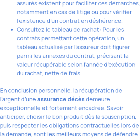
assurés existent pour faciliter ces démarches,
notamment en cas de litige ou pour vérifier
l’existence d’un contrat en déshérence.
Consultez le tableau de rachat
: Pour les
contrats permettant cette opération, un
tableau actualisé par l’assureur doit figurer
parmi les annexes du contrat, précisant la
valeur récupérable selon l’année d’exécution
du rachat, nette de frais.
En conclusion personnelle, la récupération de
l’argent d’une
assurance décès
demeure
exceptionnelle et fortement encadrée. Savoir
anticiper, choisir le bon produit dès la souscription,
puis respecter les obligations contractuelles lors de
la demande, sont les meilleurs moyens de défendre