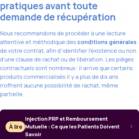
pratiques avant toute
demande de récupération
Nous recommandons de procéder à une lecture
attentive et méthodique des
conditions générales
de votre contrat, afin d’identifier l’existence ou non
d’une clause de rachat ou de libération. Les pièges
contractuels sont nombreux : il arrive que certains
produits commercialisés il y a plus de dix ans
n’offrent aucune possibilité de rachat, même
partielle.
Injection PRP et Remboursement
À lire
Mutuelle : Ce que les Patients Doivent
Savoir