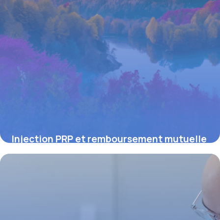
Injection PRP et remboursement mutuelle
: ce que vous devez savoir pour optimiser
la prise en charge
19 mai 2026