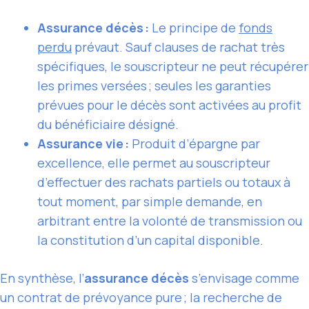
Assurance décès :
Le principe de
fonds
perdu
prévaut. Sauf clauses de rachat très
spécifiques, le souscripteur ne peut récupérer
les primes versées ; seules les garanties
prévues pour le décès sont activées au profit
du bénéficiaire désigné.
Assurance vie :
Produit d’épargne par
excellence, elle permet au souscripteur
d’effectuer des rachats partiels ou totaux à
tout moment, par simple demande, en
arbitrant entre la volonté de transmission ou
la constitution d’un capital disponible.
En synthèse, l’
assurance décès
s’envisage comme
un contrat de prévoyance pure ; la recherche de