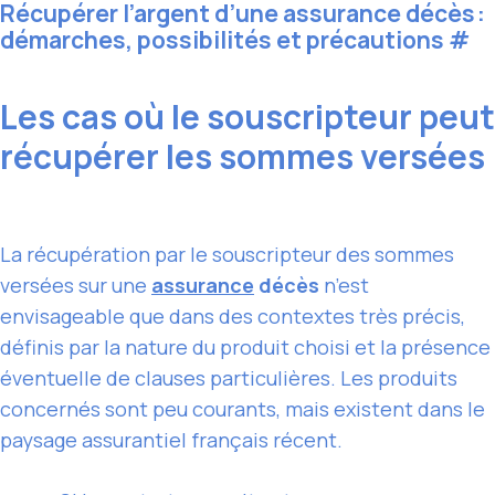
Récupérer l’argent d’une assurance décès :
démarches, possibilités et précautions
#
Les cas où le souscripteur peut
récupérer les sommes versées
La récupération par le souscripteur des sommes
versées sur une
assurance
décès
n’est
envisageable que dans des contextes très précis,
définis par la nature du produit choisi et la présence
éventuelle de clauses particulières. Les produits
concernés sont peu courants, mais existent dans le
paysage assurantiel français récent.