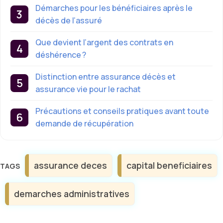
Démarches pour les bénéficiaires après le
décès de l’assuré
Que devient l’argent des contrats en
déshérence ?
Distinction entre assurance décès et
assurance vie pour le rachat
Précautions et conseils pratiques avant toute
demande de récupération
Étiquettes
assurance deces
capital beneficiaires
demarches administratives