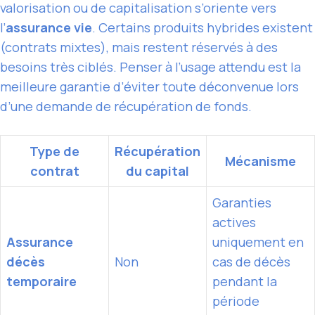
valorisation ou de capitalisation s’oriente vers
l’
assurance vie
. Certains produits hybrides existent
(contrats mixtes), mais restent réservés à des
besoins très ciblés. Penser à l’usage attendu est la
meilleure garantie d’éviter toute déconvenue lors
d’une demande de récupération de fonds.
Type de
Récupération
Mécanisme
contrat
du capital
Garanties
actives
Assurance
uniquement en
décès
Non
cas de décès
temporaire
pendant la
période