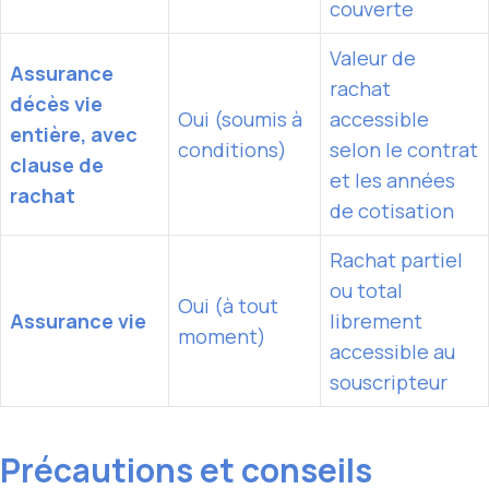
couverte
Valeur de
Assurance
rachat
décès vie
Oui (soumis à
accessible
entière, avec
conditions)
selon le contrat
clause de
et les années
rachat
de cotisation
Rachat partiel
ou total
Oui (à tout
Assurance vie
librement
moment)
accessible au
souscripteur
Précautions et conseils