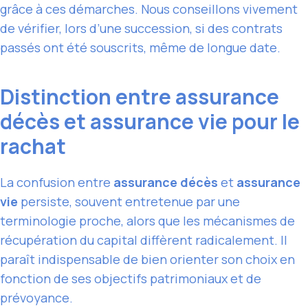
grâce à ces démarches. Nous conseillons vivement
de vérifier, lors d’une succession, si des contrats
passés ont été souscrits, même de longue date.
Distinction entre assurance
décès et assurance vie pour le
rachat
La confusion entre
assurance décès
et
assurance
vie
persiste, souvent entretenue par une
terminologie proche, alors que les mécanismes de
récupération du capital diffèrent radicalement. Il
paraît indispensable de bien orienter son choix en
fonction de ses objectifs patrimoniaux et de
prévoyance.