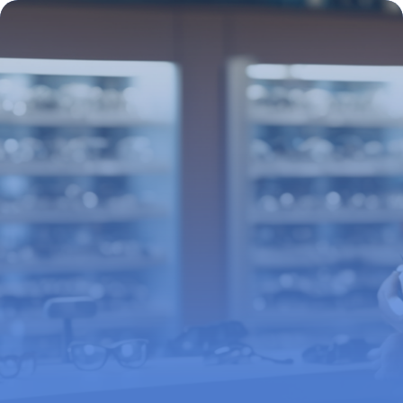
garanties
11 mai 2026