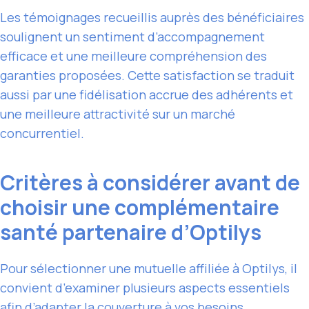
Les témoignages recueillis auprès des bénéficiaires
soulignent un sentiment d’accompagnement
efficace et une meilleure compréhension des
garanties proposées. Cette satisfaction se traduit
aussi par une fidélisation accrue des adhérents et
une meilleure attractivité sur un marché
concurrentiel.
Critères à considérer avant de
choisir une complémentaire
santé partenaire d’Optilys
Pour sélectionner une mutuelle affiliée à Optilys, il
convient d’examiner plusieurs aspects essentiels
afin d’adapter la couverture à vos besoins