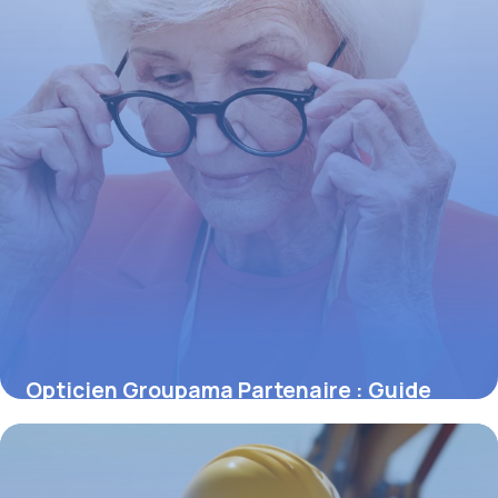
Opticien Groupama Partenaire : Guide
2026
14 mai 2026