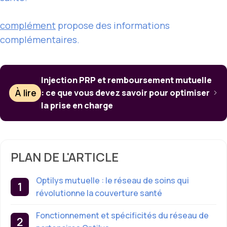
complément
propose des informations
complémentaires.
Injection PRP et remboursement mutuelle
À lire
: ce que vous devez savoir pour optimiser
la prise en charge
PLAN DE L'ARTICLE
Optilys mutuelle : le réseau de soins qui
révolutionne la couverture santé
Fonctionnement et spécificités du réseau de