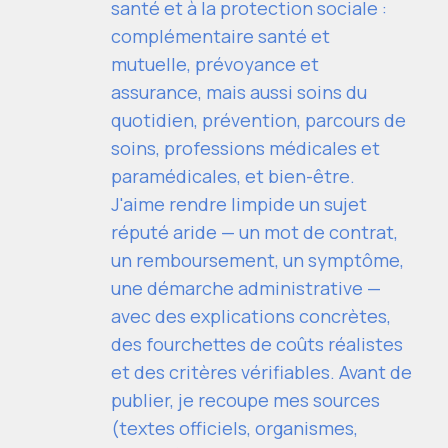
santé et à la protection sociale :
complémentaire santé et
mutuelle, prévoyance et
assurance, mais aussi soins du
quotidien, prévention, parcours de
soins, professions médicales et
paramédicales, et bien-être.
J'aime rendre limpide un sujet
réputé aride — un mot de contrat,
un remboursement, un symptôme,
une démarche administrative —
avec des explications concrètes,
des fourchettes de coûts réalistes
et des critères vérifiables. Avant de
publier, je recoupe mes sources
(textes officiels, organismes,