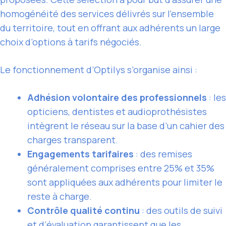
homogénéité des services délivrés sur l’ensemble
du territoire, tout en offrant aux adhérents un large
choix d’options à tarifs négociés.
Le fonctionnement d’Optilys s’organise ainsi :
Adhésion volontaire des professionnels
: les
opticiens, dentistes et audioprothésistes
intègrent le réseau sur la base d’un cahier des
charges transparent.
Engagements tarifaires
: des remises
généralement comprises entre 25% et 35%
sont appliquées aux adhérents pour limiter le
reste à charge.
Contrôle qualité continu
: des outils de suivi
et d’évaluation garantissent que les