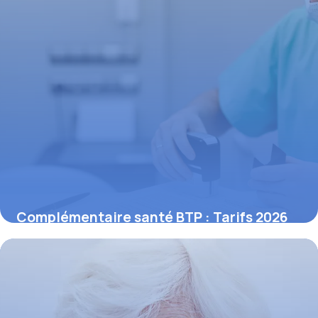
Complémentaire santé BTP : Tarifs 2026
17 mai 2026