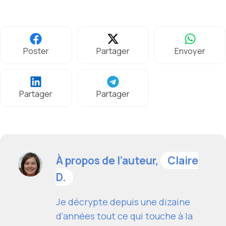
Poster
Partager
Envoyer
Partager
Partager
À propos de l’auteur,
Claire
D.
Je décrypte depuis une dizaine
d'années tout ce qui touche à la