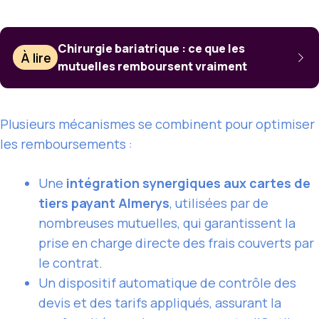
Chirurgie bariatrique : ce que les
À lire
mutuelles remboursent vraiment
Plusieurs mécanismes se combinent pour optimiser
les remboursements :
Une
intégration synergiques aux cartes de
tiers payant Almerys
, utilisées par de
nombreuses mutuelles, qui garantissent la
prise en charge directe des frais couverts par
le contrat.
Un dispositif automatique de contrôle des
devis et des tarifs appliqués, assurant la