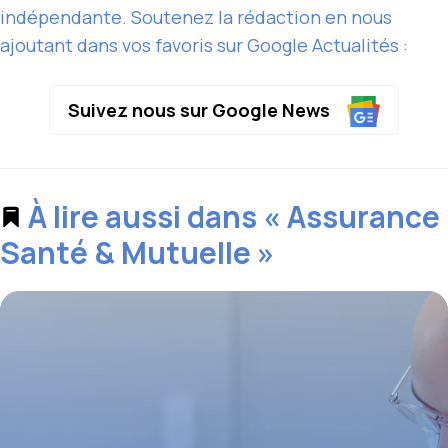
indépendante. Soutenez la rédaction en nous
ajoutant dans vos favoris sur Google Actualités :
Suivez nous sur Google News
À lire aussi dans « Assurance
Santé & Mutuelle »