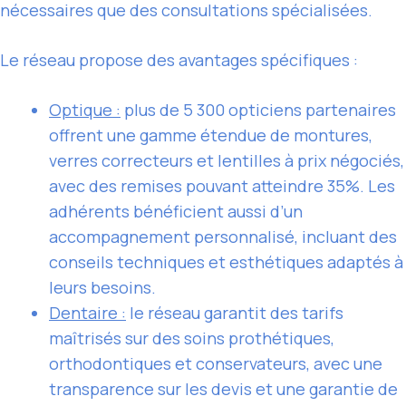
nécessaires que des consultations spécialisées.
Le réseau propose des avantages spécifiques :
Optique :
plus de 5 300 opticiens partenaires
offrent une gamme étendue de montures,
verres correcteurs et lentilles à prix négociés,
avec des remises pouvant atteindre 35%. Les
adhérents bénéficient aussi d’un
accompagnement personnalisé, incluant des
conseils techniques et esthétiques adaptés à
leurs besoins.
Dentaire :
le réseau garantit des tarifs
maîtrisés sur des soins prothétiques,
orthodontiques et conservateurs, avec une
transparence sur les devis et une garantie de