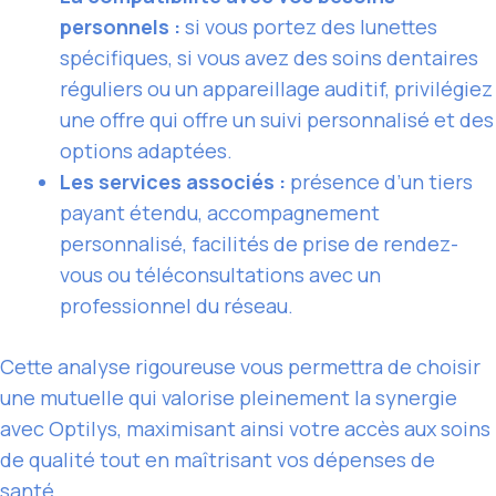
personnels :
si vous portez des lunettes
spécifiques, si vous avez des soins dentaires
réguliers ou un appareillage auditif, privilégiez
une offre qui offre un suivi personnalisé et des
options adaptées.
Les services associés :
présence d’un tiers
payant étendu, accompagnement
personnalisé, facilités de prise de rendez-
vous ou téléconsultations avec un
professionnel du réseau.
Cette analyse rigoureuse vous permettra de choisir
une mutuelle qui valorise pleinement la synergie
avec Optilys, maximisant ainsi votre accès aux soins
de qualité tout en maîtrisant vos dépenses de
santé.