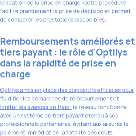
validation de la prise en charge. Cette procédure
facilite grandement la prise de décision et permet
de comparer les prestations disponibles.
Remboursements améliorés et
tiers payant : le rôle d’Optilys
dans la rapidité de prise en
charge
Optilys a mis en place des dispositifs efficaces pour
fluidifier les démarches de remboursement et
limiter les avances de frais :
le réseau fonctionne
avec un système de tiers payant étendu à ses
professionnels partenaires, évitant aux assurés le
paiement immédiat de la totalité des coûts.