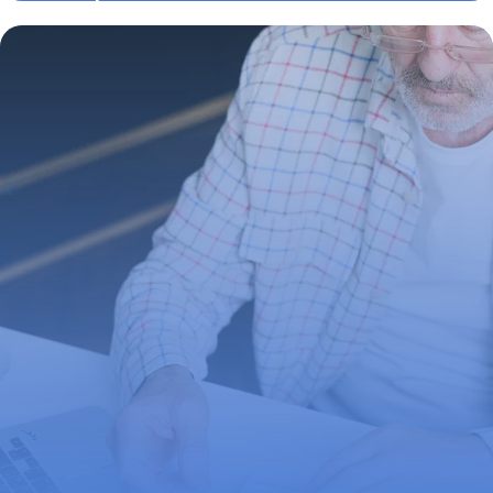
complet 2026
1 mai 2026