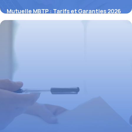
Mutuelle MBTP : Tarifs et Garanties 2026
13 novembre 2025