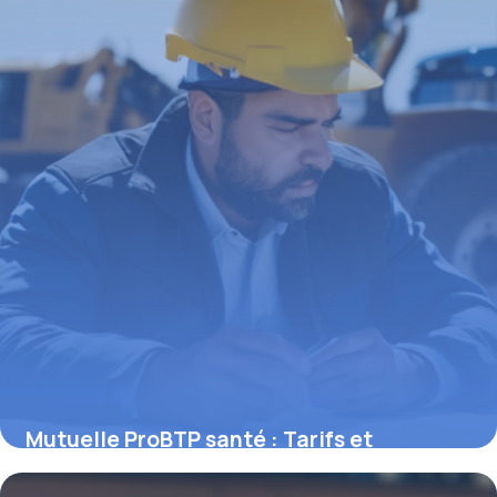
Mutuelle ProBTP santé : Tarifs et
garanties