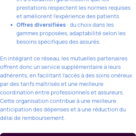
prestations respectent les normes requises
et améliorent l’expérience des patients.
Offres diversifiées
: du choix dans les
gammes proposées, adaptabilité selon les
besoins spécifiques des assurés.
En intégrant ce réseau, les mutuelles partenaires
offrent donc un service supplémentaire à leurs
adhérents, en facilitant l’accès à des soins onéreux
par des tarifs maîtrisés et une meilleure
coordination entre professionnels et assureurs.
Cette organisation contribue à une meilleure
anticipation des dépenses et à une réduction du
délai de remboursement.