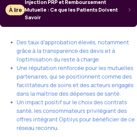
Injection PRP et Remboursement
À lire
Mutuelle : Ce que les Patients Doivent
Savoir
Des taux d’approbation élevés, notamment
grâce à la transparence des devis et à
l’optimisation du reste à charge.
Une réputation renforcée pour les mutuelles
partenaires, qui se positionnent comme des
facilitateurs de soins et des acteurs engagés
dans la maîtrise des dépenses de santé.
Un impact positif sur le choix des contrats
santé, les consommateurs privilégiant des
offres intégrant Optilys pour bénéficier de ce
réseau reconnu.