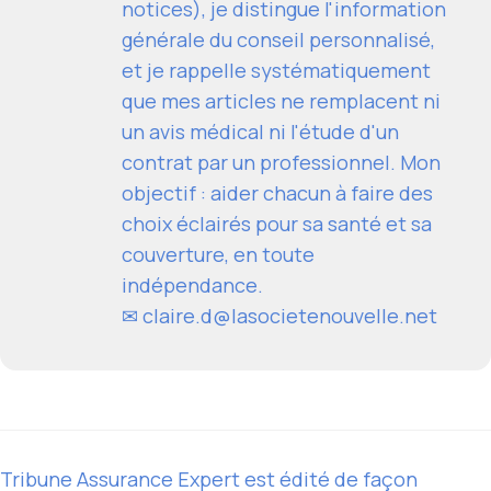
notices), je distingue l'information
générale du conseil personnalisé,
et je rappelle systématiquement
que mes articles ne remplacent ni
un avis médical ni l'étude d'un
contrat par un professionnel. Mon
objectif : aider chacun à faire des
choix éclairés pour sa santé et sa
couverture, en toute
indépendance.
✉
claire.d@lasocietenouvelle.net
Tribune Assurance Expert est édité de façon