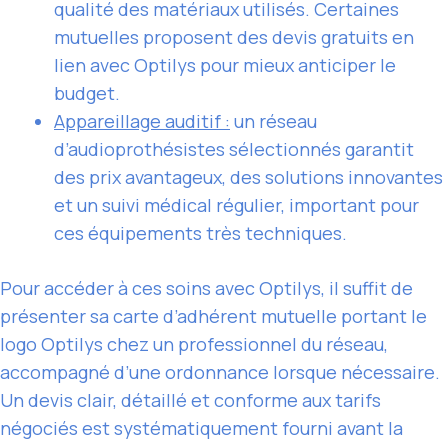
qualité des matériaux utilisés. Certaines
mutuelles proposent des devis gratuits en
lien avec Optilys pour mieux anticiper le
budget.
Appareillage auditif :
un réseau
d’audioprothésistes sélectionnés garantit
des prix avantageux, des solutions innovantes
et un suivi médical régulier, important pour
ces équipements très techniques.
Pour accéder à ces soins avec Optilys, il suffit de
présenter sa carte d’adhérent mutuelle portant le
logo Optilys chez un professionnel du réseau,
accompagné d’une ordonnance lorsque nécessaire.
Un devis clair, détaillé et conforme aux tarifs
négociés est systématiquement fourni avant la