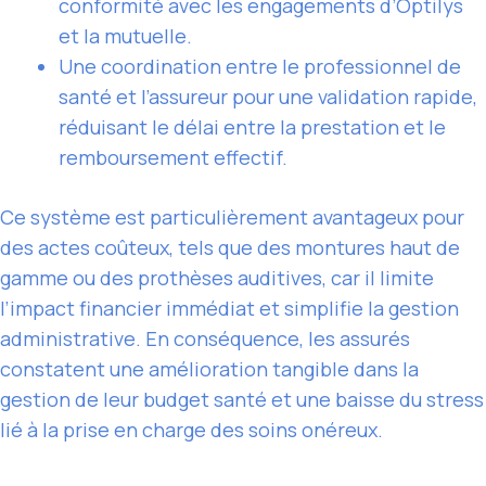
conformité avec les engagements d’Optilys
et la mutuelle.
Une coordination entre le professionnel de
santé et l’assureur pour une validation rapide,
réduisant le délai entre la prestation et le
remboursement effectif.
Ce système est particulièrement avantageux pour
des actes coûteux, tels que des montures haut de
gamme ou des prothèses auditives, car il limite
l’impact financier immédiat et simplifie la gestion
administrative. En conséquence, les assurés
constatent une amélioration tangible dans la
gestion de leur budget santé et une baisse du stress
lié à la prise en charge des soins onéreux.