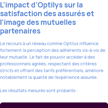
L’impact d’Optilys sur la
satisfaction des assurés et
l’image des mutuelles
partenaires
Le recours à un réseau comme Optilys influence
fortement la perception des adhérents vis-à-vis de
leur mutuelle. Le fait de pouvoir accéder à des
professionnels agréés, respectant des critères
stricts et offrant des tarifs préférentiels, améliore
notablement la qualité de l’expérience assurée.
Les résultats mesurés sont probants :