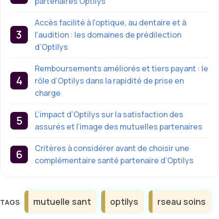
partenaires Optilys
Accès facilité à l’optique, au dentaire et à
l’audition : les domaines de prédilection
d’Optilys
Remboursements améliorés et tiers payant : le
rôle d’Optilys dans la rapidité de prise en
charge
L’impact d’Optilys sur la satisfaction des
assurés et l’image des mutuelles partenaires
Critères à considérer avant de choisir une
complémentaire santé partenaire d’Optilys
Étiquettes
mutuelle sant
optilys
rseau soins