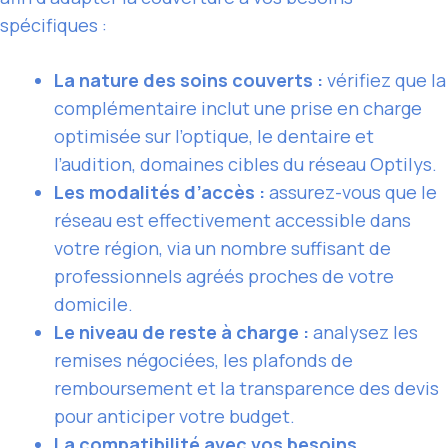
spécifiques :
La nature des soins couverts :
vérifiez que la
complémentaire inclut une prise en charge
optimisée sur l’optique, le dentaire et
l’audition, domaines cibles du réseau Optilys.
Les modalités d’accès :
assurez-vous que le
réseau est effectivement accessible dans
votre région, via un nombre suffisant de
professionnels agréés proches de votre
domicile.
Le niveau de reste à charge :
analysez les
remises négociées, les plafonds de
remboursement et la transparence des devis
pour anticiper votre budget.
La compatibilité avec vos besoins