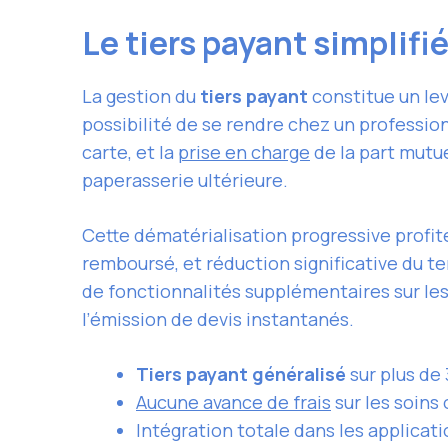
Le tiers payant simplifi
La gestion du
tiers payant
constitue un lev
possibilité de se rendre chez un professionn
carte, et la
prise en charge
de la part mutu
paperasserie ultérieure.
Cette dématérialisation progressive profite 
remboursé, et réduction significative du tem
de fonctionnalités supplémentaires sur les
l’émission de devis instantanés.
Tiers payant généralisé
sur plus de
Aucune avance de frais
sur les soins 
Intégration totale dans les applicat