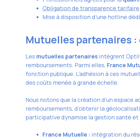
Obligation de transparence tarifaire
Mise à disposition d’une hotline dédi
Mutuelles partenaires :
Les
mutuelles partenaires
intègrent Optil
remboursements. Parmi elles,
France Mutu
fonction publique. L’adhésion à ces mutuel
des coûts menée à grande échelle.
Nous notons que la création d’un espace a
remboursements, d’obtenir la géolocalisat
participative dynamise la gestion santé et 
France Mutuelle :
intégration du rés