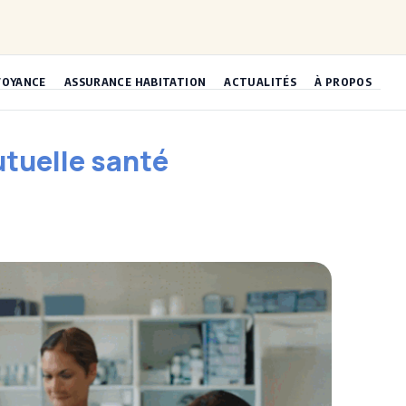
VOYANCE
ASSURANCE HABITATION
ACTUALITÉS
À PROPOS
utuelle santé