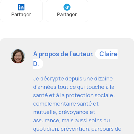
Partager
Partager
À propos de l’auteur,
Claire
D.
Je décrypte depuis une dizaine
d'années tout ce qui touche à la
santé et à la protection sociale :
complémentaire santé et
mutuelle, prévoyance et
assurance, mais aussi soins du
quotidien, prévention, parcours de