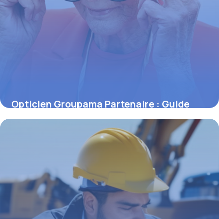
Opticien Groupama Partenaire : Guide
2026
14 mai 2026