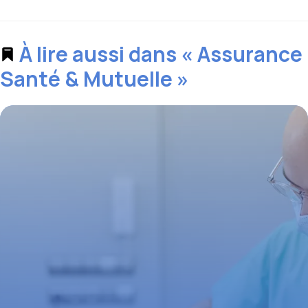
À lire aussi dans « Assurance
Santé & Mutuelle »