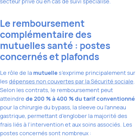
secteur privé ou en cas de suivi spécialisé.
Le remboursement
complémentaire des
mutuelles santé : postes
concernés et plafonds
Le rôle de la
mutuelle
s’exprime principalement sur
les
dépenses non couvertes par la Sécurité sociale
.
Selon les contrats, le remboursement peut
atteindre
de 200 % à 400 % du tarif conventionné
pour la chirurgie du bypass, la sleeve ou l’anneau
gastrique, permettant d’englober la majorité des
frais liés à l’intervention et aux soins associés. Les
postes concernés sont nombreux :