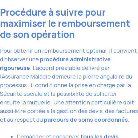
Procédure à suivre pour
maximiser le remboursement
de son opération
Pour obtenir un remboursement optimal, il convient
d’observer une
procédure administrative
rigoureuse
. L’accord préalable délivré par
l’Assurance Maladie demeure la pierre angulaire du
processus ; il conditionne la prise en charge par la
Sécurité sociale et la possibilité de solliciter
ensuite la mutuelle. Une attention particulière doit
aussi être portée à la gestion des devis, des factures
et au respect du
parcours de soins coordonnés
.
Demander et conserver
tous les devis