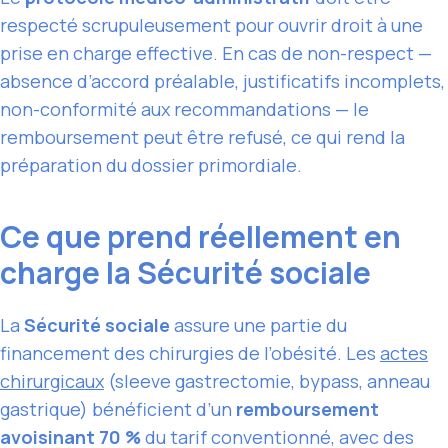
respecté scrupuleusement pour ouvrir droit à une
prise en charge effective. En cas de non-respect —
absence d’accord préalable, justificatifs incomplets,
non-conformité aux recommandations — le
remboursement peut être refusé, ce qui rend la
préparation du dossier primordiale.
Ce que prend réellement en
charge la Sécurité sociale
La
Sécurité sociale
assure une partie du
financement des chirurgies de l’obésité. Les
actes
chirurgicaux
(sleeve gastrectomie, bypass, anneau
gastrique) bénéficient d’un
remboursement
avoisinant 70 %
du tarif conventionné, avec des