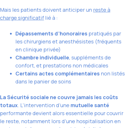
Mais les patients doivent anticiper un
reste à
charge significatif
lié à :
Dépassements d’honoraires
pratiqués par
les chirurgiens et anesthésistes (fréquents
en clinique privée)
Chambre individuelle
, suppléments de
confort, et prestations non médicales
Certains actes complémentaires
non listés
dans le panier de soins
La Sécurité sociale ne couvre jamais les coûts
totaux
. L’intervention d’une
mutuelle santé
performante devient alors essentielle pour couvrir
le reste, notamment lors d’une hospitalisation en