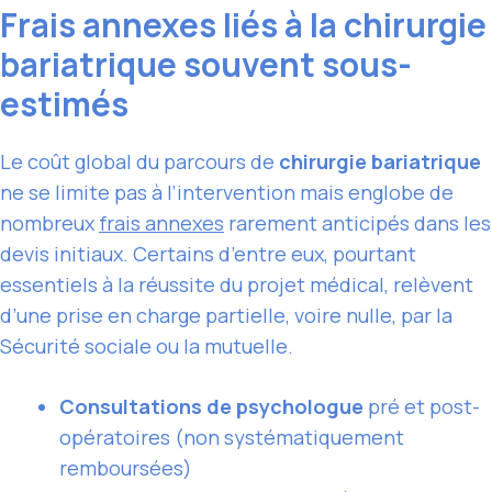
Frais annexes liés à la chirurgie
bariatrique souvent sous-
estimés
Le coût global du parcours de
chirurgie bariatrique
ne se limite pas à l’intervention mais englobe de
nombreux
frais annexes
rarement anticipés dans les
devis initiaux. Certains d’entre eux, pourtant
essentiels à la réussite du projet médical, relèvent
d’une prise en charge partielle, voire nulle, par la
Sécurité sociale ou la mutuelle.
Consultations de psychologue
pré et post-
opératoires (non systématiquement
remboursées)