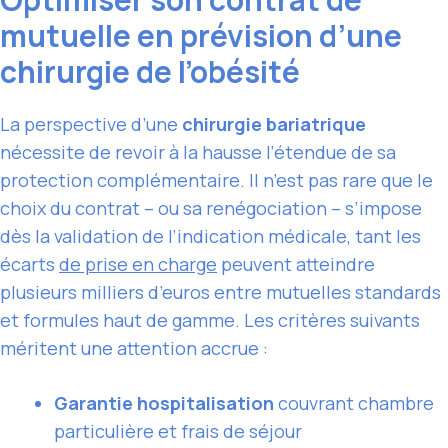
mutuelle en prévision d’une
chirurgie de l’obésité
La perspective d’une
chirurgie bariatrique
nécessite de revoir à la hausse l’étendue de sa
protection complémentaire. Il n’est pas rare que le
choix du contrat – ou sa renégociation – s’impose
dès la validation de l’indication médicale, tant les
écarts
de prise en charge
peuvent atteindre
plusieurs milliers d’euros entre mutuelles standards
et formules haut de gamme. Les critères suivants
méritent une attention accrue :
Garantie hospitalisation
couvrant chambre
particulière et frais de séjour