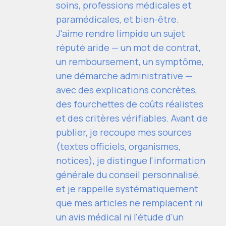
soins, professions médicales et
paramédicales, et bien-être.
J'aime rendre limpide un sujet
réputé aride — un mot de contrat,
un remboursement, un symptôme,
une démarche administrative —
avec des explications concrètes,
des fourchettes de coûts réalistes
et des critères vérifiables. Avant de
publier, je recoupe mes sources
(textes officiels, organismes,
notices), je distingue l'information
générale du conseil personnalisé,
et je rappelle systématiquement
que mes articles ne remplacent ni
un avis médical ni l'étude d'un