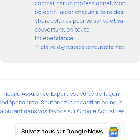
contrat par un professionnel. Mon
objectif : aider chacun à faire des
choix éclairés pour sa santé et sa
couverture, en toute
indépendance.
✉
claire.d@lasocietenouvelle.net
Tribune Assurance Expert est édité de façon
indépendante. Soutenez la rédaction en nous
ajoutant dans vos favoris sur Google Actualités :
Suivez nous sur Google News