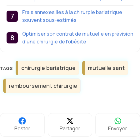
Frais annexes liés à la chirurgie bariatrique
souvent sous-estimés
Optimiser son contrat de mutuelle en prévision
d’une chirurgie de l’obésité
Étiquettes
chirurgie bariatrique
mutuelle sant
remboursement chirurgie
Poster
Partager
Envoyer