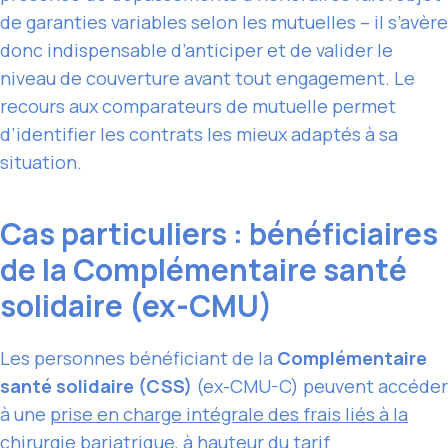
de garanties variables selon les mutuelles – il s’avère
donc indispensable d’anticiper et de valider le
niveau de couverture avant tout engagement. Le
recours aux comparateurs de mutuelle permet
d’identifier les contrats les mieux adaptés à sa
situation.
Cas particuliers : bénéficiaires
de la Complémentaire santé
solidaire (ex-CMU)
Les personnes bénéficiant de la
Complémentaire
santé solidaire (CSS)
(ex-CMU-C) peuvent accéder
à une
prise en charge intégrale des frais liés à la
chirurgie bariatrique
, à hauteur du tarif