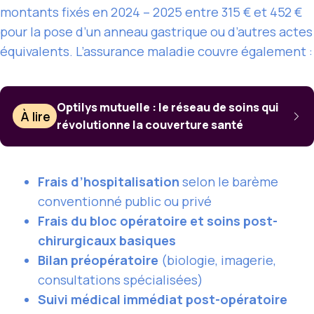
montants fixés en 2024 – 2025 entre 315 € et 452 €
pour la pose d’un anneau gastrique ou d’autres actes
équivalents. L’assurance maladie couvre également :
Optilys mutuelle : le réseau de soins qui
À lire
révolutionne la couverture santé
Frais d’hospitalisation
selon le barème
conventionné public ou privé
Frais du bloc opératoire et soins post-
chirurgicaux basiques
Bilan préopératoire
(biologie, imagerie,
consultations spécialisées)
Suivi médical immédiat post-opératoire