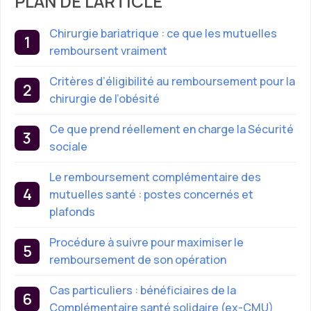
PLAN DE L'ARTICLE
Chirurgie bariatrique : ce que les mutuelles
remboursent vraiment
Critères d’éligibilité au remboursement pour la
chirurgie de l’obésité
Ce que prend réellement en charge la Sécurité
sociale
Le remboursement complémentaire des
mutuelles santé : postes concernés et
plafonds
Procédure à suivre pour maximiser le
remboursement de son opération
Cas particuliers : bénéficiaires de la
Complémentaire santé solidaire (ex-CMU)