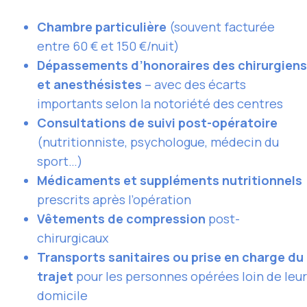
Chambre particulière
(souvent facturée
entre 60 € et 150 €/nuit)
Dépassements d’honoraires des chirurgiens
et anesthésistes
– avec des écarts
importants selon la notoriété des centres
Consultations de suivi post-opératoire
(nutritionniste, psychologue, médecin du
sport…)
Médicaments et suppléments nutritionnels
prescrits après l’opération
Vêtements de compression
post-
chirurgicaux
Transports sanitaires ou prise en charge du
trajet
pour les personnes opérées loin de leur
domicile