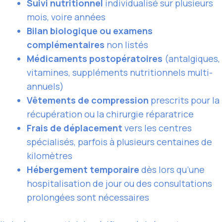
Suivi nutritionnel
individualisé sur plusieurs
mois, voire années
Bilan biologique ou examens
complémentaires
non listés
Médicaments postopératoires
(antalgiques,
vitamines, suppléments nutritionnels multi-
annuels)
Vêtements de compression
prescrits pour la
récupération ou la chirurgie réparatrice
Frais de déplacement
vers les centres
spécialisés, parfois à plusieurs centaines de
kilomètres
Hébergement temporaire
dès lors qu’une
hospitalisation de jour ou des consultations
prolongées sont nécessaires