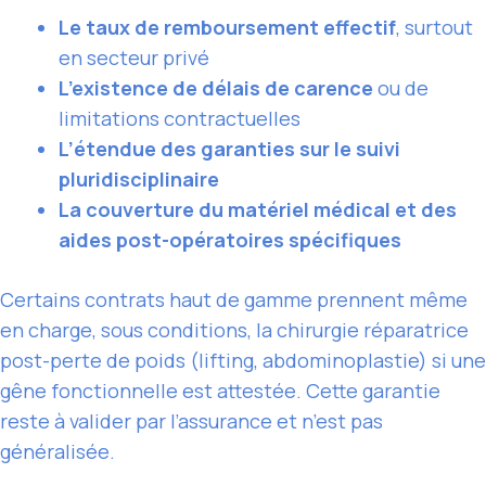
Le taux de remboursement effectif
, surtout
en secteur privé
L’existence de délais de carence
ou de
limitations contractuelles
L’étendue des garanties sur le suivi
pluridisciplinaire
La couverture du matériel médical et des
aides post-opératoires spécifiques
Certains contrats haut de gamme prennent même
en charge, sous conditions, la chirurgie réparatrice
post-perte de poids (lifting, abdominoplastie) si une
gêne fonctionnelle est attestée. Cette garantie
reste à valider par l’assurance et n’est pas
généralisée.