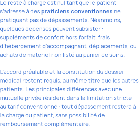
Le
reste à charge est nul
tant que le patient
s’adresse à des
praticiens conventionnés
ne
pratiquant pas de dépassements. Néanmoins,
quelques dépenses peuvent subsister :
suppléments de confort hors forfait, frais
d’hébergement d’accompagnant, déplacements, ou
achats de matériel non listé au panier de soins.
L’accord préalable et la constitution du dossier
médical restent requis, au même titre que les autres
patients. Les principales différences avec une
mutuelle privée résident dans la limitation stricte
au tarif conventionné : tout dépassement restera à
la charge du patient, sans possibilité de
remboursement complémentaire.