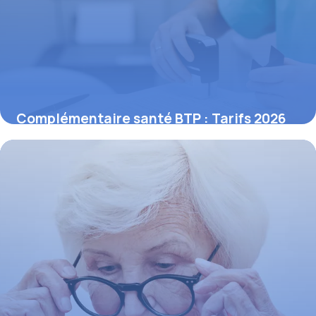
Complémentaire santé BTP : Tarifs 2026
17 mai 2026