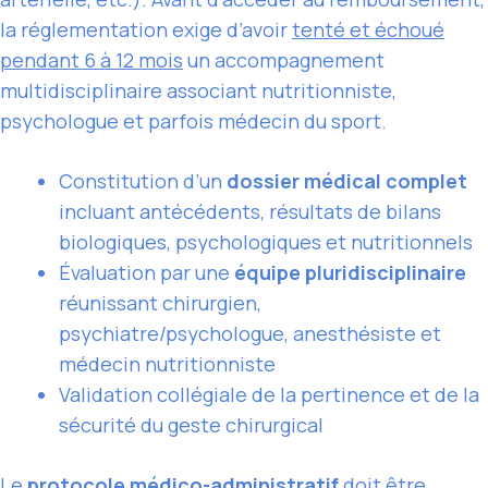
la réglementation exige d’avoir
tenté et échoué
pendant 6 à 12 mois
un accompagnement
multidisciplinaire associant nutritionniste,
psychologue et parfois médecin du sport.
Constitution d’un
dossier médical complet
incluant antécédents, résultats de bilans
biologiques, psychologiques et nutritionnels
Évaluation par une
équipe pluridisciplinaire
réunissant chirurgien,
psychiatre/psychologue, anesthésiste et
médecin nutritionniste
Validation collégiale de la pertinence et de la
sécurité du geste chirurgical
Le
protocole médico-administratif
doit être