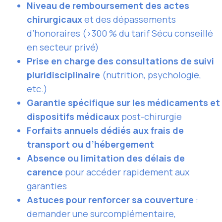
Niveau de remboursement des actes
chirurgicaux
et des dépassements
d’honoraires (>300 % du tarif Sécu conseillé
en secteur privé)
Prise en charge des consultations de suivi
pluridisciplinaire
(nutrition, psychologie,
etc.)
Garantie spécifique sur les médicaments et
dispositifs médicaux
post-chirurgie
Forfaits annuels dédiés aux frais de
transport ou d’hébergement
Absence ou limitation des délais de
carence
pour accéder rapidement aux
garanties
Astuces pour renforcer sa couverture
:
demander une surcomplémentaire,