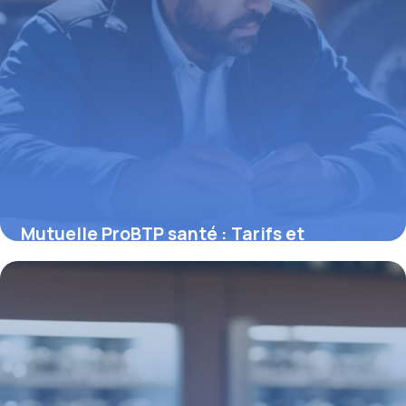
Mutuelle ProBTP santé : Tarifs et
garanties
11 mai 2026