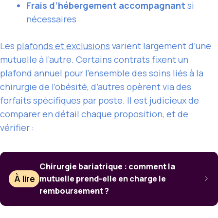
Frais d’hébergement accompagnant
si
nécessaires
Les
plafonds et exclusions
varient largement d’une
mutuelle à l’autre. Certains contrats fixent un
plafond annuel pour l’ensemble des soins liés à la
chirurgie de l’obésité, d’autres opèrent via des
forfaits spécifiques par poste. Il est judicieux de
comparer en détail chaque proposition, et de
vérifier :
Chirurgie bariatrique : comment la
À lire
mutuelle prend-elle en charge le
remboursement ?