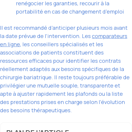
renégocier les garanties, recourir à la
portabilité en cas de changement d’emploi
Il est recommandé d’anticiper plusieurs mois avant
la date prévue de l’intervention. Les
comparateurs
en ligne
, les conseillers spécialisés et les
associations de patients constituent des
ressources efficaces pour identifier les contrats
réellement adaptés aux besoins spécifiques de la
chirurgie bariatrique. Il reste toujours préférable de
privilégier une mutuelle souple, transparente et
apte à ajuster rapidement les plafonds ou la liste
des prestations prises en charge selon l’évolution
des besoins thérapeutiques.