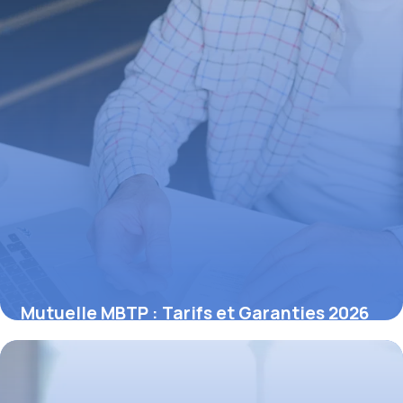
Mutuelle MBTP : Tarifs et Garanties 2026
13 novembre 2025