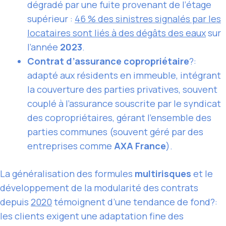
dégradé par une fuite provenant de l’étage
supérieur :
46 % des sinistres signalés par les
locataires sont liés à des dégâts des eaux
sur
l’année
2023
.
Contrat d’assurance copropriétaire
?:
adapté aux résidents en immeuble, intégrant
la couverture des parties privatives, souvent
couplé à l’assurance souscrite par le syndicat
des copropriétaires, gérant l’ensemble des
parties communes (souvent géré par des
entreprises comme
AXA France
).
La généralisation des formules
multirisques
et le
développement de la modularité des contrats
depuis
2020
témoignent d’une tendance de fond?:
les clients exigent une adaptation fine des