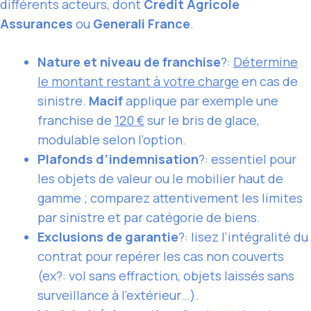
différents acteurs, dont
Crédit Agricole
Assurances
ou
Generali France
.
Nature et niveau de franchise
?:
Détermine
le montant restant à votre charge
en cas de
sinistre.
Macif
applique par exemple une
franchise de
120 €
sur le bris de glace,
modulable selon l’option.
Plafonds d’indemnisation
?: essentiel pour
les objets de valeur ou le mobilier haut de
gamme ; comparez attentivement les limites
par sinistre et par catégorie de biens.
Exclusions de garantie
?: lisez l’intégralité du
contrat pour repérer les cas non couverts
(ex?: vol sans effraction, objets laissés sans
surveillance à l’extérieur…).