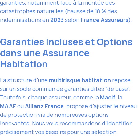
garanties, notamment face à la montée des
catastrophes naturelles (hausse de 18 % des
indemnisations en
2023
selon
France Assureurs
).
Garanties Incluses et Options
dans une Assurance
Habitation
La structure d’une
multirisque habitation
repose
sur un socle commun de garanties dites “de base”.
Toutefois, chaque assureur, comme la
Macif
, la
MAAF
ou
Allianz France
, propose d’ajuster le niveau
de protection via de nombreuses options
innovantes. Nous vous recommandons d’identifier
précisément vos besoins pour une sélection