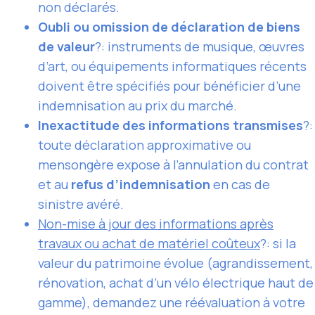
non déclarés.
Oubli ou omission de déclaration de biens
de valeur
?: instruments de musique, œuvres
d’art, ou équipements informatiques récents
doivent être spécifiés pour bénéficier d’une
indemnisation au prix du marché.
Inexactitude des informations transmises
?:
toute déclaration approximative ou
mensongère expose à l’annulation du contrat
et au
refus d’indemnisation
en cas de
sinistre avéré.
Non-mise à jour des informations après
travaux ou achat de matériel coûteux
?: si la
valeur du patrimoine évolue (agrandissement,
rénovation, achat d’un vélo électrique haut de
gamme), demandez une réévaluation à votre