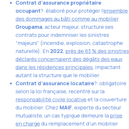
Contrat d’assurance propriétaire
occupant
?: élaboré pour protéger l’
ensemble
des dommages au bâti comme au mobilier
.
Groupama
, acteur majeur, structure ses
contrats pour indemniser les sinistres
“majeurs” (incendie, explosion, catastrophe
naturelle). En
2022
,
près de 63 % des sinistres
déclarés concernaient des dégâts des eaux
dans les résidences principales
, impactant
autant la structure que le mobilier.
Contrat d’assurance locataire
?: obligatoire
selon la loi française, recentré sur la
responsabilité civile locative
et la couverture
du mobilier. Chez
MAIF
, experte du secteur
mutualiste, un cas typique demeure la
prise
en charge
du remplacement d’un mobilier