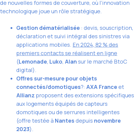
de nouvelles formes de couverture, où l’innovation
technologique joue un rôle stratégique.
Gestion dématérialisée
: devis, souscription,
déclaration et suivi intégral des sinistres via
applications mobiles.
En 2024, 82 % des
premiers contacts se réalisent en ligne
(
Lemonade
,
Luko
,
Alan
sur le marché BtoC
digital).
Offres sur-mesure pour objets
connectés/domotiques
?:
AXA France
et
Allianz
proposent des extensions spécifiques
aux logements équipés de capteurs
domotiques ou de serrures intelligentes
(offre testée à
Nantes
depuis
novembre
2023
).