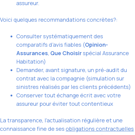
assureur.
Voici quelques recommandations concrètes?:
Consulter systématiquement des
comparatifs d’avis fiables (
Opinion-
Assurances
,
Que Choisir
spécial Assurance
Habitation)
Demander, avant signature, un pré-audit du
contrat avec la compagnie (simulation sur
sinistres réalisés par les clients précédents)
Conserver tout échange écrit avec votre
assureur pour éviter tout contentieux
La transparence, l’actualisation régulière et une
connaissance fine de ses
obligations contractuelles