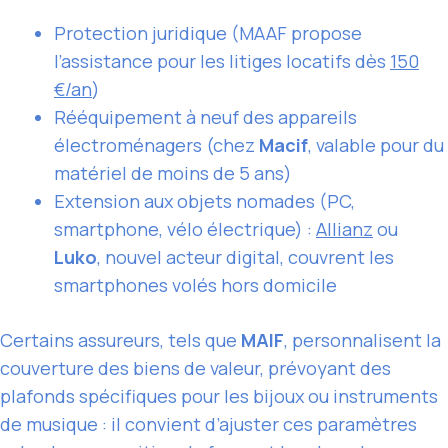
Protection juridique (MAAF propose
l’assistance pour les litiges locatifs dès
150
€/an
)
Rééquipement à neuf des appareils
électroménagers (chez
Macif
, valable pour du
matériel de moins de 5 ans)
Extension aux objets nomades (PC,
smartphone, vélo électrique) :
Allianz
ou
Luko
, nouvel acteur digital, couvrent les
smartphones volés hors domicile
Certains assureurs, tels que
MAIF
, personnalisent la
couverture des biens de valeur, prévoyant des
plafonds spécifiques pour les bijoux ou instruments
de musique : il convient d’ajuster ces paramètres