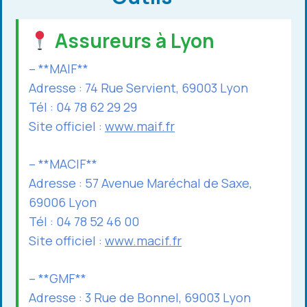
Assureurs à Lyon
– **MAIF**
Adresse : 74 Rue Servient, 69003 Lyon
Tél : 04 78 62 29 29
Site officiel :
www.maif.fr
– **MACIF**
Adresse : 57 Avenue Maréchal de Saxe,
69006 Lyon
Tél : 04 78 52 46 00
Site officiel :
www.macif.fr
– **GMF**
Adresse : 3 Rue de Bonnel, 69003 Lyon