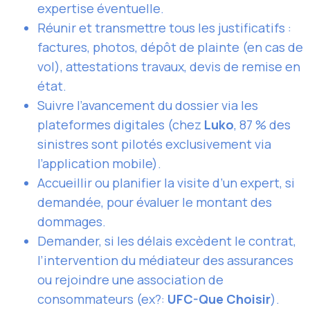
expertise éventuelle.
Réunir et transmettre tous les justificatifs :
factures, photos, dépôt de plainte (en cas de
vol), attestations travaux, devis de remise en
état.
Suivre l’avancement du dossier via les
plateformes digitales (chez
Luko
, 87 % des
sinistres sont pilotés exclusivement via
l’application mobile).
Accueillir ou planifier la visite d’un expert, si
demandée, pour évaluer le montant des
dommages.
Demander, si les délais excèdent le contrat,
l’intervention du médiateur des assurances
ou rejoindre une association de
consommateurs (ex?:
UFC-Que Choisir
).