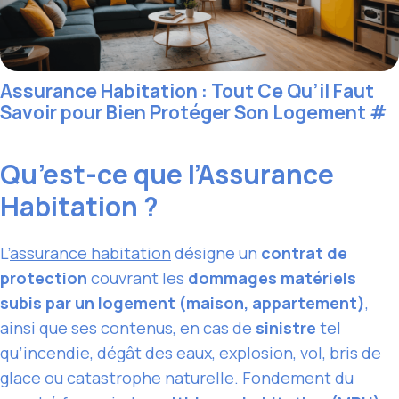
Assurance Habitation : Tout Ce Qu’il Faut
Savoir pour Bien Protéger Son Logement
#
Qu’est-ce que l’Assurance
Habitation ?
L’
assurance habitation
désigne un
contrat de
protection
couvrant les
dommages matériels
subis par un logement (maison, appartement)
,
ainsi que ses contenus, en cas de
sinistre
tel
qu’incendie, dégât des eaux, explosion, vol, bris de
glace ou catastrophe naturelle. Fondement du