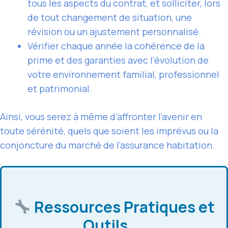
tous les aspects du contrat, et solliciter, lors
de tout changement de situation, une
révision ou un ajustement personnalisé.
Vérifier chaque année la cohérence de la
prime et des garanties avec l’évolution de
votre environnement familial, professionnel
et patrimonial.
Ainsi, vous serez à même d’affronter l’avenir en
toute sérénité, quels que soient les imprévus ou la
conjoncture du marché de l’assurance habitation.
Ressources Pratiques et
Outils