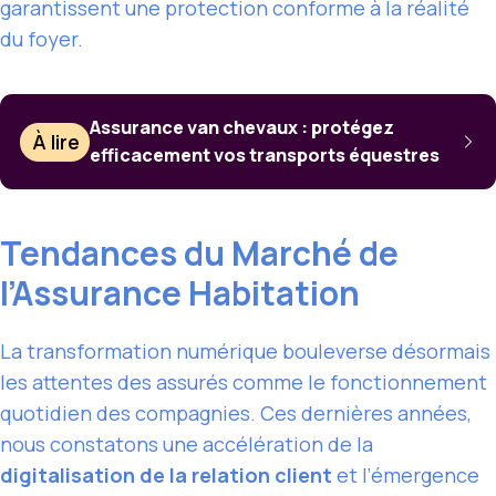
garantissent une protection conforme à la réalité
du foyer.
Assurance van chevaux : protégez
À lire
efficacement vos transports équestres
Tendances du Marché de
l’Assurance Habitation
La transformation numérique bouleverse désormais
les attentes des assurés comme le fonctionnement
quotidien des compagnies. Ces dernières années,
nous constatons une accélération de la
digitalisation de la relation client
et l’émergence