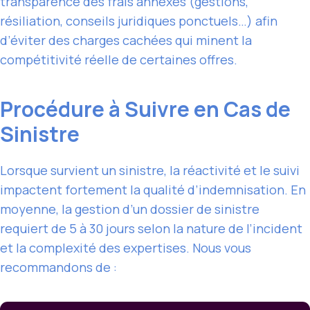
transparence des frais annexes (gestions,
résiliation, conseils juridiques ponctuels…) afin
d’éviter des charges cachées qui minent la
compétitivité réelle de certaines offres.
Procédure à Suivre en Cas de
Sinistre
Lorsque survient un sinistre, la réactivité et le suivi
impactent fortement la qualité d’indemnisation. En
moyenne, la gestion d’un dossier de sinistre
requiert de 5 à 30 jours selon la nature de l’incident
et la complexité des expertises. Nous vous
recommandons de :