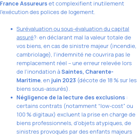
France Assureurs
et complexifient inutilement
l’exécution des polices de logement.
Surévaluation ou sous-évaluation du capital
assuré
?: en déclarant mal la valeur totale de
vos biens, en cas de sinistre majeur (incendie,
cambriolage), l’indemnité ne couvrira pas le
remplacement réel – une erreur relevée lors
de l’inondation à
Saintes, Charente-
Maritime
, en
juin 2023
(décote de 18 % sur les
biens sous-assurés).
Négligence de la lecture des exclusions
:
certains contrats (notamment “low-cost” ou
100 % digitaux) excluent la prise en charge de
biens professionnels, d’objets atypiques, de
sinistres provoqués par des enfants majeurs