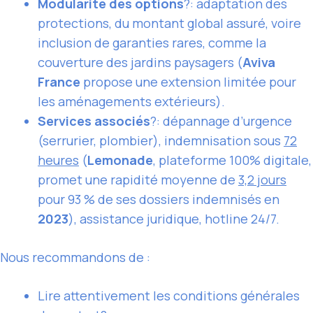
Modularité des options
?: adaptation des
protections, du montant global assuré, voire
inclusion de garanties rares, comme la
couverture des jardins paysagers (
Aviva
France
propose une extension limitée pour
les aménagements extérieurs).
Services associés
?: dépannage d’urgence
(serrurier, plombier), indemnisation sous
72
heures
(
Lemonade
, plateforme 100% digitale,
promet une rapidité moyenne de
3,2 jours
pour 93 % de ses dossiers indemnisés en
2023
), assistance juridique, hotline 24/7.
Nous recommandons de :
Lire attentivement les conditions générales