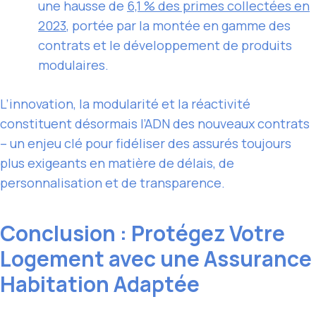
une hausse de
6,1 % des primes collectées en
2023
, portée par la montée en gamme des
contrats et le développement de produits
modulaires.
L’innovation, la modularité et la réactivité
constituent désormais l’ADN des nouveaux contrats
– un enjeu clé pour fidéliser des assurés toujours
plus exigeants en matière de délais, de
personnalisation et de transparence.
Conclusion : Protégez Votre
Logement avec une Assurance
Habitation Adaptée