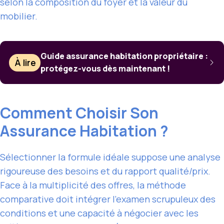
selon la composition du foyer et la valeur du
mobilier.
Guide assurance habitation propriétaire :
À lire
protégez-vous dès maintenant !
Comment Choisir Son
Assurance Habitation ?
Sélectionner la formule idéale suppose une analyse
rigoureuse des besoins et du rapport qualité/prix.
Face à la multiplicité des offres, la méthode
comparative doit intégrer l’examen scrupuleux des
conditions et une capacité à négocier avec les