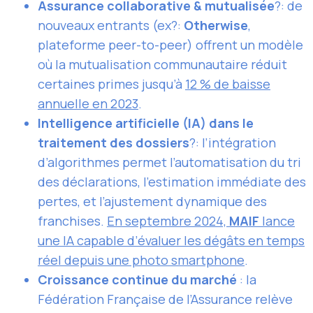
Assurance collaborative & mutualisée
?: de
nouveaux entrants (ex?:
Otherwise
,
plateforme peer-to-peer) offrent un modèle
où la mutualisation communautaire réduit
certaines primes jusqu’à
12 % de baisse
annuelle en 2023
.
Intelligence artificielle (IA) dans le
traitement des dossiers
?: l’intégration
d’algorithmes permet l’automatisation du tri
des déclarations, l’estimation immédiate des
pertes, et l’ajustement dynamique des
franchises.
En septembre 2024,
MAIF
lance
une IA capable d’évaluer les dégâts en temps
réel depuis une photo smartphone
.
Croissance continue du marché
: la
Fédération Française de l’Assurance relève