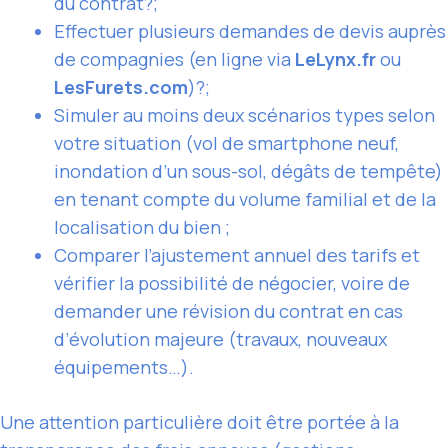
du contrat?;
Effectuer plusieurs demandes de devis auprès
de compagnies (en ligne via
LeLynx.fr
ou
LesFurets.com
)?;
Simuler au moins deux scénarios types selon
votre situation (vol de smartphone neuf,
inondation d’un sous-sol, dégâts de tempête)
en tenant compte du volume familial et de la
localisation du bien ;
Comparer l’ajustement annuel des tarifs et
vérifier la possibilité de négocier, voire de
demander une révision du contrat en cas
d’évolution majeure (travaux, nouveaux
équipements…).
Une attention particulière doit être portée à la