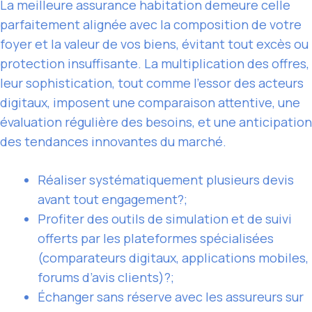
La meilleure assurance habitation demeure celle
parfaitement alignée avec la composition de votre
foyer et la valeur de vos biens, évitant tout excès ou
protection insuffisante. La multiplication des offres,
leur sophistication, tout comme l’essor des acteurs
digitaux, imposent une comparaison attentive, une
évaluation régulière des besoins, et une anticipation
des tendances innovantes du marché.
Réaliser systématiquement plusieurs devis
avant tout engagement?;
Profiter des outils de simulation et de suivi
offerts par les plateformes spécialisées
(comparateurs digitaux, applications mobiles,
forums d’avis clients)?;
Échanger sans réserve avec les assureurs sur