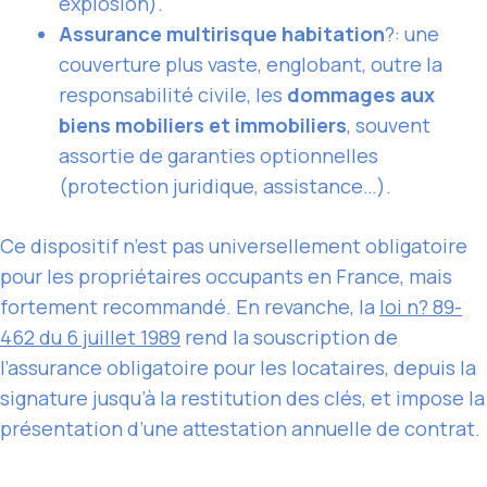
explosion).
Assurance multirisque habitation
?: une
couverture plus vaste, englobant, outre la
responsabilité civile, les
dommages aux
biens mobiliers et immobiliers
, souvent
assortie de garanties optionnelles
(protection juridique, assistance…).
Ce dispositif n’est pas universellement obligatoire
pour les propriétaires occupants en France, mais
fortement recommandé. En revanche, la
loi n? 89-
462 du 6 juillet 1989
rend la souscription de
l’assurance obligatoire pour les locataires, depuis la
signature jusqu’à la restitution des clés, et impose la
présentation d’une attestation annuelle de contrat.