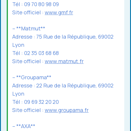
Tél : 09 70 80 98 09
Site officiel :
www.gmf.fr
– **Matmut**
Adresse : 75 Rue de la République, 69002
Lyon
Tél : 02 35 03 68 68
Site officiel :
www.matmut.fr
– **Groupama**
Adresse : 22 Rue de la République, 69002
Lyon
Tél : 09 69 32 20 20
Site officiel :
www.groupama.fr
– **AXA**