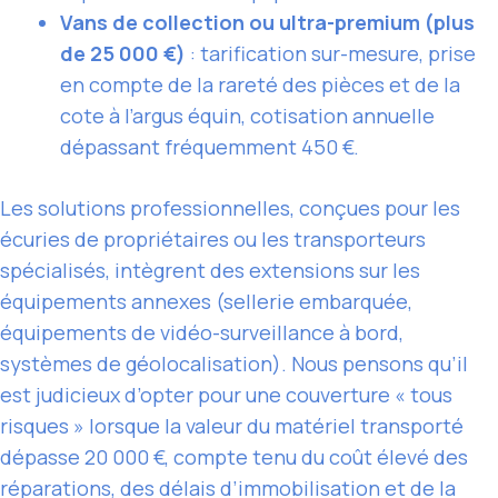
Vans de collection ou ultra-premium (plus
de 25 000 €)
: tarification sur-mesure, prise
en compte de la rareté des pièces et de la
cote à l’argus équin, cotisation annuelle
dépassant fréquemment 450 €.
Les solutions professionnelles, conçues pour les
écuries de propriétaires ou les transporteurs
spécialisés, intègrent des extensions sur les
équipements annexes (sellerie embarquée,
équipements de vidéo-surveillance à bord,
systèmes de géolocalisation). Nous pensons qu’il
est judicieux d’opter pour une couverture « tous
risques » lorsque la valeur du matériel transporté
dépasse 20 000 €, compte tenu du coût élevé des
réparations, des délais d’immobilisation et de la