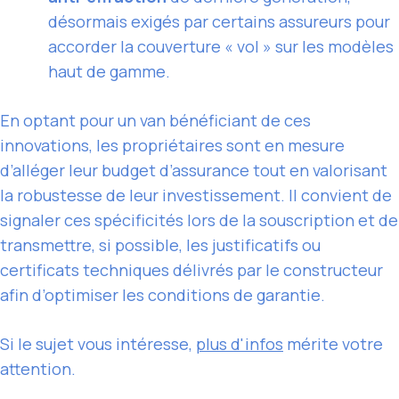
désormais exigés par certains assureurs pour
accorder la couverture « vol » sur les modèles
haut de gamme.
En optant pour un van bénéficiant de ces
innovations, les propriétaires sont en mesure
d’alléger leur budget d’assurance tout en valorisant
la robustesse de leur investissement. Il convient de
signaler ces spécificités lors de la souscription et de
transmettre, si possible, les justificatifs ou
certificats techniques délivrés par le constructeur
afin d’optimiser les conditions de garantie.
Si le sujet vous intéresse,
plus d'infos
mérite votre
attention.