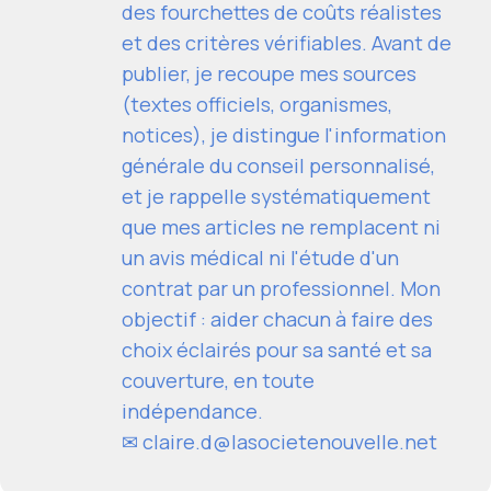
des fourchettes de coûts réalistes
et des critères vérifiables. Avant de
publier, je recoupe mes sources
(textes officiels, organismes,
notices), je distingue l'information
générale du conseil personnalisé,
et je rappelle systématiquement
que mes articles ne remplacent ni
un avis médical ni l'étude d'un
contrat par un professionnel. Mon
objectif : aider chacun à faire des
choix éclairés pour sa santé et sa
couverture, en toute
indépendance.
✉
claire.d@lasocietenouvelle.net