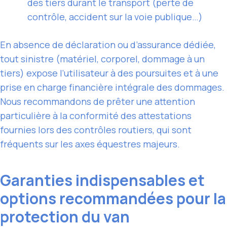
des tiers durant le transport (perte de
contrôle, accident sur la voie publique…)
En absence de déclaration ou d’assurance dédiée,
tout sinistre (matériel, corporel, dommage à un
tiers) expose l’utilisateur à des poursuites et à une
prise en charge financière intégrale des dommages.
Nous recommandons de prêter une attention
particulière à la conformité des attestations
fournies lors des contrôles routiers, qui sont
fréquents sur les axes équestres majeurs.
Garanties indispensables et
options recommandées pour la
protection du van