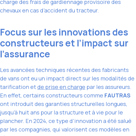
charge des frais de gardiennage provisoire des
chevaux en cas d’accident du tracteur.
Focus sur les innovations des
constructeurs et l’impact sur
l’assurance
Les avancées techniques récentes des fabricants
de vans ont eu un impact direct sur les modalités de
tarification et
de prise en charge
par les assureurs.
En effet, certains constructeurs comme
FAUTRAS
ont introduit des garanties structurelles longues,
jusqu’à huit ans pour la structure et à vie pour le
plancher. En 2024, ce type d’innovation a été salué
par les compagnies, qui valorisent ces modèles en