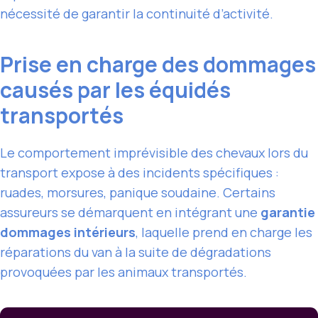
nécessité de garantir la continuité d’activité.
Prise en charge des dommages
causés par les équidés
transportés
Le comportement imprévisible des chevaux lors du
transport expose à des incidents spécifiques :
ruades, morsures, panique soudaine. Certains
assureurs se démarquent en intégrant une
garantie
dommages intérieurs
, laquelle prend en charge les
réparations du van à la suite de dégradations
provoquées par les animaux transportés.