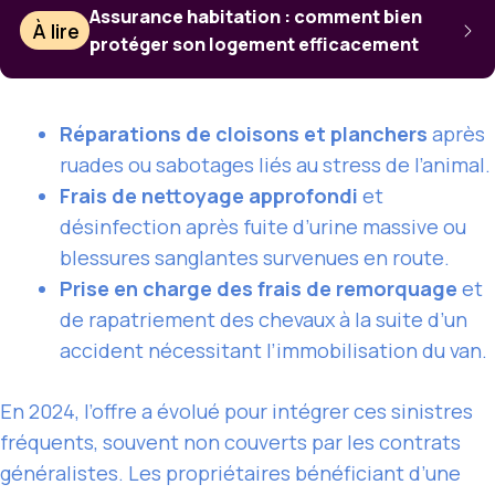
Assurance habitation : comment bien
À lire
protéger son logement efficacement
Réparations de cloisons et planchers
après
ruades ou sabotages liés au stress de l’animal.
Frais de nettoyage approfondi
et
désinfection après fuite d’urine massive ou
blessures sanglantes survenues en route.
Prise en charge des frais de remorquage
et
de rapatriement des chevaux à la suite d’un
accident nécessitant l’immobilisation du van.
En 2024, l’offre a évolué pour intégrer ces sinistres
fréquents, souvent non couverts par les contrats
généralistes. Les propriétaires bénéficiant d’une