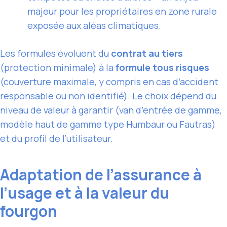
majeur pour les propriétaires en zone rurale
exposée aux aléas climatiques.
Les formules évoluent du
contrat au tiers
(protection minimale) à la
formule tous risques
(couverture maximale, y compris en cas d’accident
responsable ou non identifié). Le choix dépend du
niveau de valeur à garantir (van d’entrée de gamme,
modèle haut de gamme type Humbaur ou Fautras)
et du profil de l’utilisateur.
Adaptation de l’assurance à
l’usage et à la valeur du
fourgon