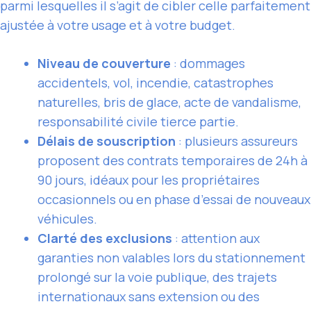
parmi lesquelles il s’agit de cibler celle parfaitement
ajustée à votre usage et à votre budget.
Niveau de couverture
: dommages
accidentels, vol, incendie, catastrophes
naturelles, bris de glace, acte de vandalisme,
responsabilité civile tierce partie.
Délais de souscription
: plusieurs assureurs
proposent des contrats temporaires de 24h à
90 jours, idéaux pour les propriétaires
occasionnels ou en phase d’essai de nouveaux
véhicules.
Clarté des exclusions
: attention aux
garanties non valables lors du stationnement
prolongé sur la voie publique, des trajets
internationaux sans extension ou des