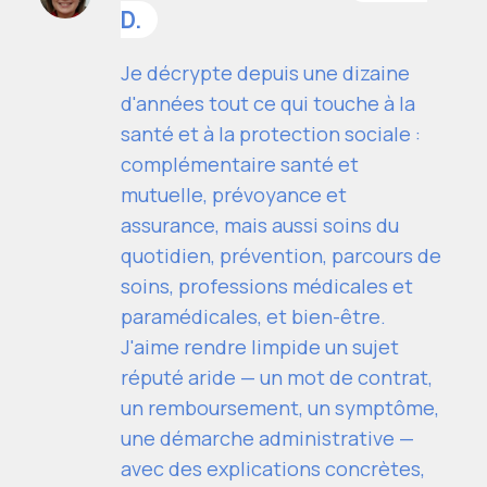
D.
Je décrypte depuis une dizaine
d'années tout ce qui touche à la
santé et à la protection sociale :
complémentaire santé et
mutuelle, prévoyance et
assurance, mais aussi soins du
quotidien, prévention, parcours de
soins, professions médicales et
paramédicales, et bien-être.
J'aime rendre limpide un sujet
réputé aride — un mot de contrat,
un remboursement, un symptôme,
une démarche administrative —
avec des explications concrètes,