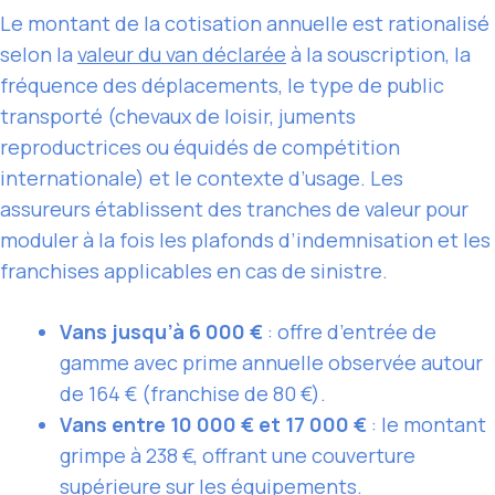
Le montant de la cotisation annuelle est rationalisé
selon la
valeur du van déclarée
à la souscription, la
fréquence des déplacements, le type de public
transporté (chevaux de loisir, juments
reproductrices ou équidés de compétition
internationale) et le contexte d’usage. Les
assureurs établissent des tranches de valeur pour
moduler à la fois les plafonds d’indemnisation et les
franchises applicables en cas de sinistre.
Vans jusqu’à 6 000 €
: offre d’entrée de
gamme avec prime annuelle observée autour
de 164 € (franchise de 80 €).
Vans entre 10 000 € et 17 000 €
: le montant
grimpe à 238 €, offrant une couverture
supérieure sur les équipements.