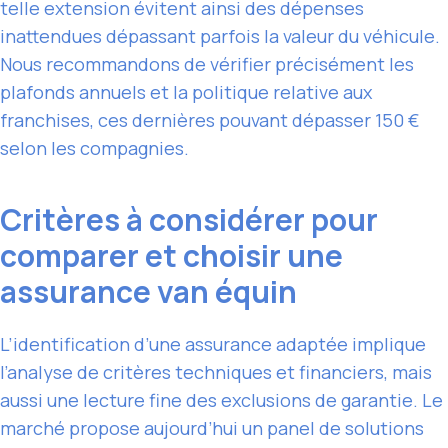
telle extension évitent ainsi des dépenses
inattendues dépassant parfois la valeur du véhicule.
Nous recommandons de vérifier précisément les
plafonds annuels et la politique relative aux
franchises, ces dernières pouvant dépasser 150 €
selon les compagnies.
Critères à considérer pour
comparer et choisir une
assurance van équin
L’identification d’une assurance adaptée implique
l’analyse de critères techniques et financiers, mais
aussi une lecture fine des exclusions de garantie. Le
marché propose aujourd’hui un panel de solutions