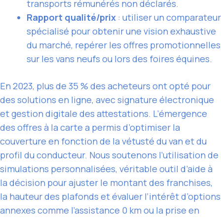
transports rémunérés non déclarés.
Rapport qualité/prix
: utiliser un comparateur
spécialisé pour obtenir une vision exhaustive
du marché, repérer les offres promotionnelles
sur les vans neufs ou lors des foires équines.
En 2023, plus de 35 % des acheteurs ont opté pour
des solutions en ligne, avec signature électronique
et gestion digitale des attestations. L’émergence
des offres à la carte a permis d’optimiser la
couverture en fonction de la vétusté du van et du
profil du conducteur. Nous soutenons l’utilisation de
simulations personnalisées, véritable outil d’aide à
la décision pour ajuster le montant des franchises,
la hauteur des plafonds et évaluer l’intérêt d’options
annexes comme l’assistance 0 km ou la prise en