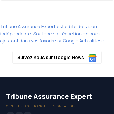
Tribune Assurance Expert est édité de façon
indépendante. Soutenez la rédaction en nous
ajoutant dans vos favoris sur Google Actualités :
Suivez nous sur Google News
Tribune Assurance Expert
CONSEILS ASSURANCE PERSONNALISÉS