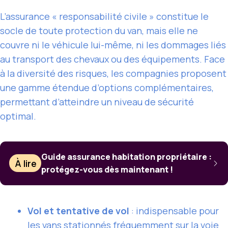
L’assurance « responsabilité civile » constitue le
socle de toute protection du van, mais elle ne
couvre ni le véhicule lui-même, ni les dommages liés
au transport des chevaux ou des équipements. Face
à la diversité des risques, les compagnies proposent
une gamme étendue d’options complémentaires,
permettant d’atteindre un niveau de sécurité
optimal.
Guide assurance habitation propriétaire :
À lire
protégez-vous dès maintenant !
Vol et tentative de vol
: indispensable pour
les vans stationnés fréquemment sur la voie