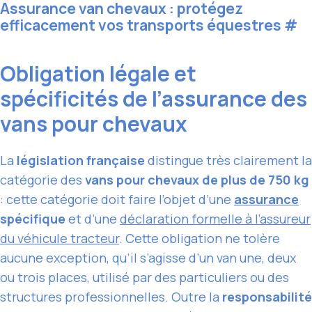
Assurance van chevaux : protégez
efficacement vos transports équestres
#
Obligation légale et
spécificités de l’assurance des
vans pour chevaux
La
législation française
distingue très clairement la
catégorie des
vans pour chevaux de plus de 750 kg
: cette catégorie doit faire l’objet d’une
assurance
spécifique
et d’une
déclaration formelle à l’assureur
du véhicule tracteur
. Cette obligation ne tolère
aucune exception, qu’il s’agisse d’un van une, deux
ou trois places, utilisé par des particuliers ou des
structures professionnelles. Outre la
responsabilité