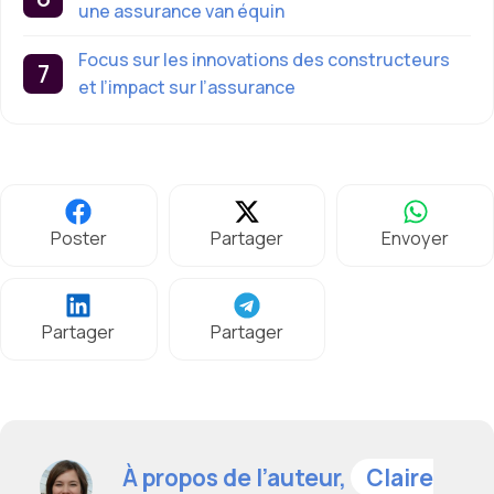
une assurance van équin
Focus sur les innovations des constructeurs
et l’impact sur l’assurance
Poster
Partager
Envoyer
Partager
Partager
À propos de l’auteur,
Claire