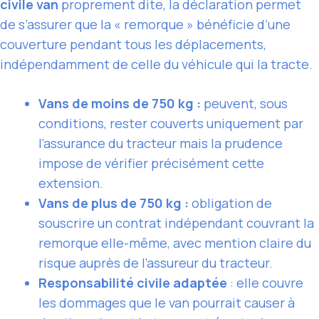
civile van
proprement dite, la déclaration permet
de s’assurer que la « remorque » bénéficie d’une
couverture pendant tous les déplacements,
indépendamment de celle du véhicule qui la tracte.
Vans de moins de 750 kg :
peuvent, sous
conditions, rester couverts uniquement par
l’assurance du tracteur mais la prudence
impose de vérifier précisément cette
extension.
Vans de plus de 750 kg :
obligation de
souscrire un contrat indépendant couvrant la
remorque elle-même, avec mention claire du
risque auprès de l’assureur du tracteur.
Responsabilité civile adaptée
: elle couvre
les dommages que le van pourrait causer à