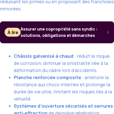
réduisant les primes ou en proposant des franchises
minorées.
Assurer une copropriété sans syndic :
À lire
solutions, obligations et démarches
Châssis galvanisé à chaud
: réduit le risque
de corrosion, diminue la sinistralité liée à la
déformation du cadre lors d’accidents.
Planche renforcée composite
: améliore la
résistance aux chocs internes et prolonge la
durée de vie utile, limitant les risques liés à la
vétusté.
Systèmes d’ouverture sécurisés et serrures
anti-effraction
de dernière génération,