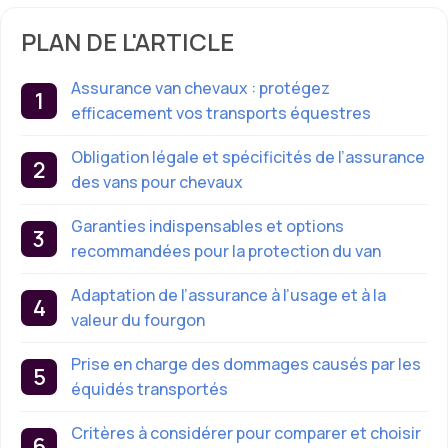
PLAN DE L'ARTICLE
Assurance van chevaux : protégez
efficacement vos transports équestres
Obligation légale et spécificités de l’assurance
des vans pour chevaux
Garanties indispensables et options
recommandées pour la protection du van
Adaptation de l’assurance à l’usage et à la
valeur du fourgon
Prise en charge des dommages causés par les
équidés transportés
Critères à considérer pour comparer et choisir