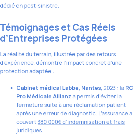
dédié en post-sinistre.
Témoignages et Cas Réels
d’Entreprises Protégées
La réalité du terrain, illustrée par des retours
d’expérience, démontre l’impact concret d’une
protection adaptée :
Cabinet médical Labbe, Nantes
, 2023 : la
RC
Pro Médicale Allianz
a permis d’éviter la
fermeture suite à une réclamation patient
après une erreur de diagnostic. L’assurance a
couvert
380 000€ d’indemnisation et frais
juridiques
.