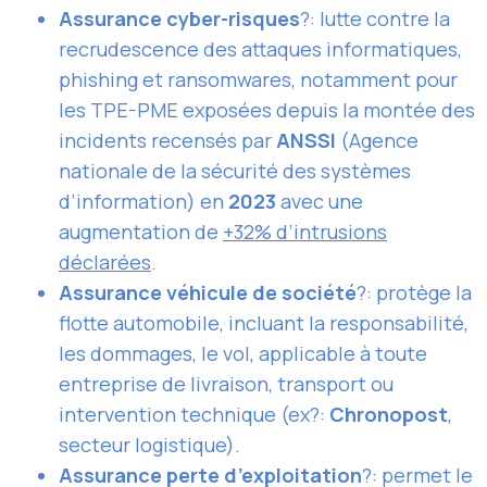
Assurance cyber-risques
?: lutte contre la
recrudescence des attaques informatiques,
phishing et ransomwares, notamment pour
les TPE-PME exposées depuis la montée des
incidents recensés par
ANSSI
(Agence
nationale de la sécurité des systèmes
d’information) en
2023
avec une
augmentation de
+32% d’intrusions
déclarées
.
Assurance véhicule de société
?: protège la
flotte automobile, incluant la responsabilité,
les dommages, le vol, applicable à toute
entreprise de livraison, transport ou
intervention technique (ex?:
Chronopost
,
secteur logistique).
Assurance perte d’exploitation
?: permet le