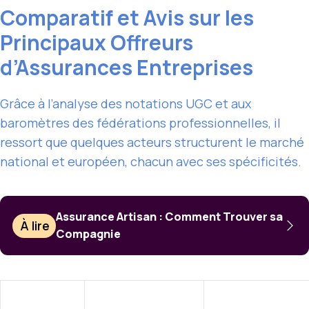
Comparatif et Avis sur les
Principaux Offreurs
d’Assurances Entreprises
Grâce à l’analyse des notations UGC et aux
baromètres des fédérations professionnelles, il
ressort que quelques acteurs structurent le marché
national et européen, chacun avec ses spécificités.
Assurance Artisan : Comment Trouver sa
À lire
Compagnie