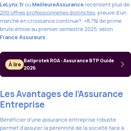
LeLynx.fr
ou
MeilleureAssurance
recensent plus de
200 offres professionnelles distinctes
, preuve d’un
marché en croissance continue?: +8,7% de prime
brute émise au premier semestre 2025, selon
France Assureurs
.
Batiprotek RGA : Assurance BTP Guide
À lire
2026
Les Avantages de l’Assurance
Entreprise
Bénéficier d’une assurance entreprise robuste
permet d’assurer la pérennité de la société face à