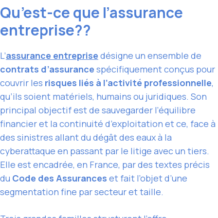
Qu’est-ce que l’assurance
entreprise??
L’
assurance entreprise
désigne un ensemble de
contrats d’assurance
spécifiquement conçus pour
couvrir les
risques liés à l’activité professionnelle
,
qu’ils soient matériels, humains ou juridiques. Son
principal objectif est de sauvegarder l’équilibre
financier et la continuité d’exploitation et ce, face à
des sinistres allant du dégât des eaux à la
cyberattaque en passant par le litige avec un tiers.
Elle est encadrée, en France, par des textes précis
du
Code des Assurances
et fait l’objet d’une
segmentation fine par secteur et taille.