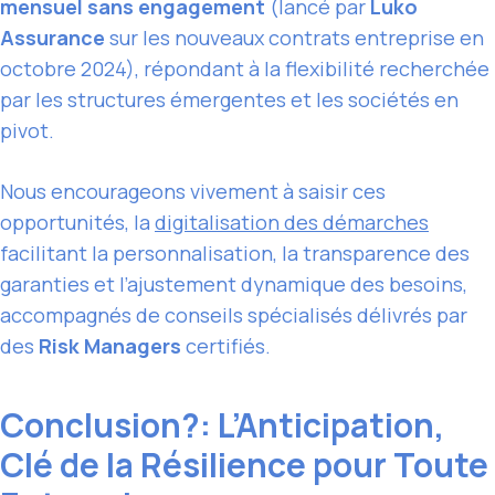
mensuel sans engagement
(lancé par
Luko
Assurance
sur les nouveaux contrats entreprise en
octobre 2024), répondant à la flexibilité recherchée
par les structures émergentes et les sociétés en
pivot.
Nous encourageons vivement à saisir ces
opportunités, la
digitalisation des démarches
facilitant la personnalisation, la transparence des
garanties et l’ajustement dynamique des besoins,
accompagnés de conseils spécialisés délivrés par
des
Risk Managers
certifiés.
Conclusion?: L’Anticipation,
Clé de la Résilience pour Toute