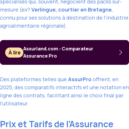
spécialisés qui, souvent, négocient des packs sur-
mesure (ex?:
Verlingue, courtier en Bretagne
,
connu pour ses solutions à destination de l’industrie
agroalimentaire régionale).
Assurland.com : Comparateur
À lire
Assurance Pro
Des plateformes telles que
AssurPro
offrent, en
2025, des comparatifs interactifs et une notation en
ligne des contrats, facilitant ainsi le choix final par
l’utilisateur.
Prix et Tarifs de l’Assurance