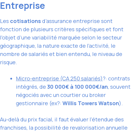
Entreprise
Les
cotisations
d’assurance entreprise sont
fonction de plusieurs critères spécifiques et font
l’objet d’une variabilité marquée selon le secteur
géographique, la nature exacte de l’activité, le
nombre de salariés et bien entendu, le niveau de
risque.
Micro-entreprise (CA 250 salariés)
?: contrats
intégrés, de
30 000€ à 100 000€/an
, souvent
négociés avec un courtier ou broker
gestionnaire (ex?:
Willis Towers Watson
).
Au-delà du prix facial, il faut évaluer l’étendue des
franchises, la possibilité de revalorisation annuelle