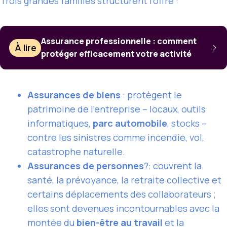
Trois grandes familles structurent l’offre :
Assurance professionnelle : comment
À lire
protéger efficacement votre activité
Assurances de biens
: protègent le
patrimoine de l’entreprise – locaux, outils
informatiques,
parc automobile
, stocks –
contre les sinistres comme incendie, vol,
catastrophe naturelle.
Assurances de personnes
?: couvrent la
santé, la prévoyance, la retraite collective et
certains déplacements des collaborateurs ;
elles sont devenues incontournables avec la
montée du
bien-être au travail
et la