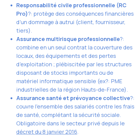
Responsabilité civile professionnelle (RC
Pro)
?: protège des conséquences financières
d’un dommage à autrui (client, fournisseur,
tiers).
Assurance multirisque professionnelle
?:
combine en un seul contrat la couverture des
locaux, des équipements et des pertes
d’exploitation ; plébiscitée par les structures
disposant de stocks importants ou de
matériel informatique sensible (ex?: PME
industrielles de la région Hauts-de-France).
Assurance santé et prévoyance collective
?:
couvre l’ensemble des salariés contre les frais
de santé, complétant la sécurité sociale.
Obligatoire dans le secteur privé depuis le
décret du 8 janvier 2016
.