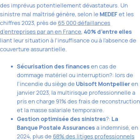
des imprévus potentiellement dévastateurs. Un
sinistre mal maîtrisé génère, selon le
MEDEF
et les
chiffres 2023, près de
65 000 défaillances
d’entreprises par an en France
,
40% d’entre elles
liant leur situation à l’insuffisance ou à l’absence de
couverture assurantielle.
Sécurisation des finances
en cas de
dommage matériel ou interruption?: lors de
l’incendie du siège de
Ubisoft Montpellier
en
janvier 2023, la multirisque professionnelle a
pris en charge 91% des frais de reconstruction
et la masse salariale temporaire.
Gestion optimisée des sinistres
?:
La
Banque Postale Assurances
a indemnisé, en
2024, plus de
68% des litiges professionnels