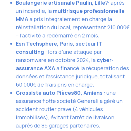
Boulangerie artisanale Paulin, Lille
?: après
un incendie, la
multirisque professionnelle
MMA
a pris intégralement en charge la
réinstallation du local, représentant 210 000€
– l’activité a redémarré en 2 mois.
Esn Techsphere, Paris, secteur IT
consulting
: lors d’une attaque par
ransomware en octobre 2024, la
cyber-
assurance AXA
a financé la récupération des
données et l’assistance juridique, totalisant
60 000€ de frais pris en charge
.
Grossiste auto Pièces80, Amiens
: une
assurance flotte société Generali a géré un
accident routier grave (4 véhicules
immobilisés), évitant l’arrêt de livraison
auprès de 85 garages partenaires.