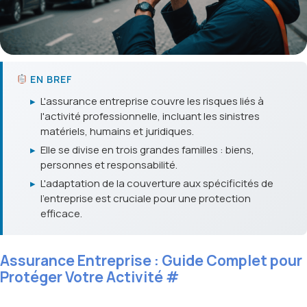
EN BREF
▸
L'assurance entreprise couvre les risques liés à
l'activité professionnelle, incluant les sinistres
matériels, humains et juridiques.
▸
Elle se divise en trois grandes familles : biens,
personnes et responsabilité.
▸
L'adaptation de la couverture aux spécificités de
l'entreprise est cruciale pour une protection
efficace.
Assurance Entreprise : Guide Complet pour
Protéger Votre Activité
#