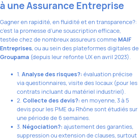
à une Assurance Entreprise
Gagner en rapidité, en fluidité et en transparence?:
c’est la promesse d’une souscription efficace,
testée chez de nombreux assureurs comme
MAIF
Entreprises
, ou au sein des plateformes digitales de
Groupama
(depuis leur refonte UX en avril 2023).
1.
Analyse des risques?:
évaluation précise
via questionnaires, visite des locaux (pour les
contrats incluant du matériel industriel).
2.
Collecte des devis?:
en moyenne, 3 à 5
devis pour les PME du Rhône sont étudiés sur
une période de 6 semaines.
3.
Négociation?:
ajustement des garanties,
suppression ou extension de clauses, surtout