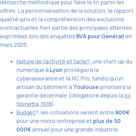
démarche méthodique pour faire le tri parmi les
offres. La personnalisation de la solution, le rapport
qualité-prix et la compréhension des exclusions
contractuelles font partie des principales attentes
exprimées lors des enquêtes
BVA pour Générali
en
mars 2025.
Nature de l’
activité et
taille?:
une start-up du
numérique à
Lyon
privilégiera la
cyberassurance et la RC Pro, tandis qu’un
artisan du bâtiment à
Toulouse
priorisera la
garantie décennale (obligatoire depuis la
loi
Spinetta, 1978
).
Budget
?: les cotisations varient entre
800€
pour une micro-entreprise et
plus de 50
000€
annuel pour une grande industrie