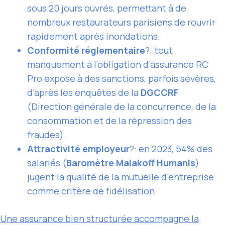
sous 20 jours ouvrés, permettant à de
nombreux restaurateurs parisiens de rouvrir
rapidement après inondations.
Conformité réglementaire
?: tout
manquement à l’obligation d’assurance RC
Pro expose à des sanctions, parfois sévères,
d’après les enquêtes de la
DGCCRF
(Direction générale de la concurrence, de la
consommation et de la répression des
fraudes).
Attractivité employeur
?: en 2023, 54% des
salariés (
Baromètre Malakoff Humanis
)
jugent la qualité de la mutuelle d’entreprise
comme critère de fidélisation.
Une assurance bien structurée accompagne la