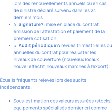
lors des renouvellements annuels ou en cas
de sinistre déclaré survenu dans les 24
derniers mois.
4.
Signature?:
mise en place du contrat,
émission de l’attestation et paiement de la
première cotisation.
5.
Audit périodique?:
revues trimestrielles ou
annuelles du contrat pour réajuster les
niveaux de couverture (nouveaux locaux,
nouvel effectif, nouveaux marchés à l’export).
Écueils fréquents relevés lors des audits
indépendants :
Sous-estimation des valeurs assurées (stocks,
équipements spécialisés dernier cri comme