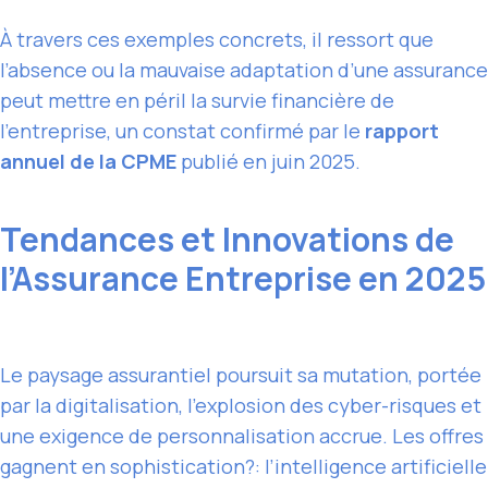
À travers ces exemples concrets, il ressort que
l’absence ou la mauvaise adaptation d’une assurance
peut mettre en péril la survie financière de
l’entreprise, un constat confirmé par le
rapport
annuel de la CPME
publié en juin 2025.
Tendances et Innovations de
l’Assurance Entreprise en 2025
Le paysage assurantiel poursuit sa mutation, portée
par la digitalisation, l’explosion des cyber-risques et
une exigence de personnalisation accrue. Les offres
gagnent en sophistication?: l’intelligence artificielle