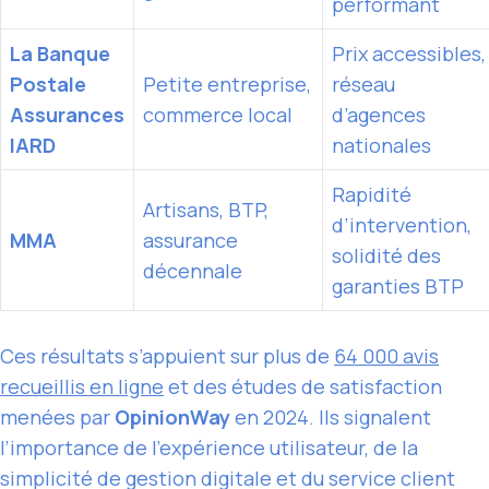
performant
La Banque
Prix accessibles,
Postale
Petite entreprise,
réseau
Assurances
commerce local
d’agences
IARD
nationales
Rapidité
Artisans, BTP,
d’intervention,
MMA
assurance
solidité des
décennale
garanties BTP
Ces résultats s’appuient sur plus de
64 000 avis
recueillis en ligne
et des études de satisfaction
menées par
OpinionWay
en 2024. Ils signalent
l’importance de l’expérience utilisateur, de la
simplicité de gestion digitale et du service client