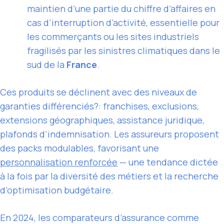
maintien d’une partie du chiffre d’affaires en
cas d’interruption d’activité, essentielle pour
les commerçants ou les sites industriels
fragilisés par les sinistres climatiques dans le
sud de la
France
.
Ces produits se déclinent avec des niveaux de
garanties différenciés?: franchises, exclusions,
extensions géographiques, assistance juridique,
plafonds d’indemnisation. Les assureurs proposent
des packs modulables, favorisant une
personnalisation renforcée
— une tendance dictée
à la fois par la diversité des métiers et la recherche
d’optimisation budgétaire.
En 2024, les comparateurs d’assurance comme