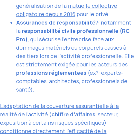
généralisation de la
mutuelle collective
obligatoire depuis 2016
pour le privé.
Assurances de responsabilité
?: notamment
la
responsabilité civile professionnelle (RC
Pro)
, qui sécurise l’entreprise face aux
dommages matériels ou corporels causés à
des tiers lors de l’activité professionnelle. Elle
est strictement exigée pour les acteurs des
professions réglementées
(ex?: experts-
comptables, architectes, professionnels de
santé).
L’adaptation de la couverture assurantielle à la
réalité de l’activité (
chiffre d’affaires
, secteur,
exposition à certains risques spécifiques)
conditionne directement l’efficacité de la