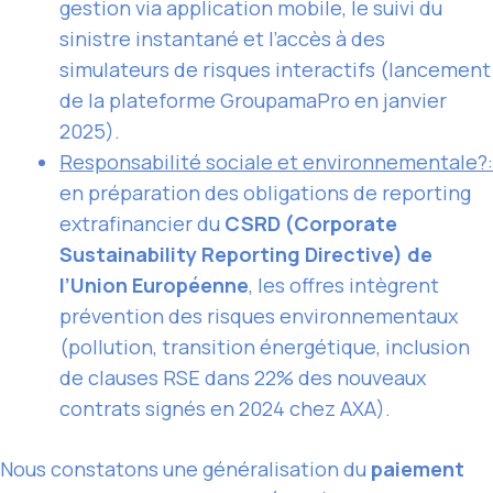
gestion via application mobile, le suivi du
sinistre instantané et l’accès à des
simulateurs de risques interactifs (lancement
de la plateforme GroupamaPro en janvier
2025).
Responsabilité sociale et environnementale?:
en préparation des obligations de reporting
extrafinancier du
CSRD (Corporate
Sustainability Reporting Directive) de
l’Union Européenne
, les offres intègrent
prévention des risques environnementaux
(pollution, transition énergétique, inclusion
de clauses RSE dans 22% des nouveaux
contrats signés en 2024 chez AXA).
Nous constatons une généralisation du
paiement