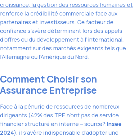
croissance, la gestion des ressources humaines et
renforce la crédibilité commerciale
face aux
partenaires et investisseurs. Ce facteur de
confiance s’avère déterminant lors des appels
d’offres ou du développement à l’international,
notamment sur des marchés exigeants tels que
l’Allemagne ou l’Amérique du Nord.
Comment Choisir son
Assurance Entreprise
Face à la pénurie de ressources de nombreux
dirigeants (42% des TPE n’ont pas de service
financier structuré en interne – source?:
Insee
2024
), il s’avère indispensable d’adopter une