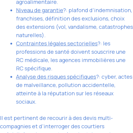
agroalimentaire.
Niveau de garantie
?: plafond d’indemnisation,
franchises, définition des exclusions, choix
des extensions (vol, vandalisme, catastrophes
naturelles).
Contraintes légales sectorielles
?: les
professions de santé doivent souscrire une
RC médicale, les agences immobilières une
RC spécifique.
Analyse des risques spécifiques
?: cyber, actes
de malveillance, pollution accidentelle,
atteinte à la réputation sur les réseaux
sociaux.
Il est pertinent de recourir à des devis multi-
compagnies et d’interroger des courtiers