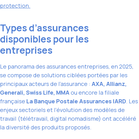
protection.
Types d’assurances
disponibles pour les
entreprises
Le panorama des assurances entreprises, en 2025,
se compose de solutions ciblées portées par les
principaux acteurs de l’assurance :
AXA, Allianz,
Generali, Swiss Life, MMA
ou encore la filiale
française
La Banque Postale Assurances IARD
. Les
enjeux sectoriels et l’évolution des modèles de
travail (télétravail, digital nomadisme) ont accéléré
la diversité des produits proposés.