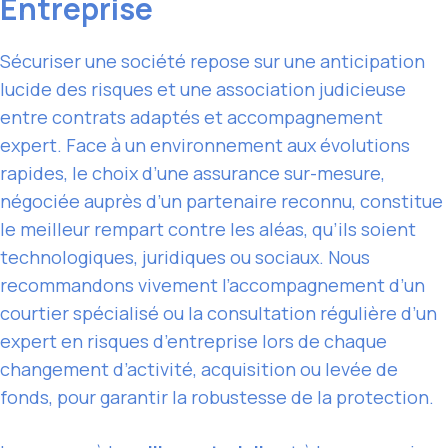
Entreprise
Sécuriser une société repose sur une anticipation
lucide des risques et une association judicieuse
entre contrats adaptés et accompagnement
expert. Face à un environnement aux évolutions
rapides, le choix d’une assurance sur-mesure,
négociée auprès d’un partenaire reconnu, constitue
le meilleur rempart contre les aléas, qu’ils soient
technologiques, juridiques ou sociaux. Nous
recommandons vivement l’accompagnement d’un
courtier spécialisé ou la consultation régulière d’un
expert en risques d’entreprise lors de chaque
changement d’activité, acquisition ou levée de
fonds, pour garantir la robustesse de la protection.