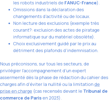
les robots industriels de
FANUC-France
).
Omissions dans la déclaration des
changements d’activité ou de locaux.
Non lecture des exclusions (exemple très
courant?: exclusion des actes de piratage
informatique sur du matériel obsolète).
Choix exclusivement guidé par le prix au
détriment des plafonds d’indemnisation.
Nous préconisons, sur tous les secteurs, de
privilégier l’accompagnement d’un expert
assermenté dès la phase de rédaction du cahier des
charges afin d’éviter la nullité ou la limitation
de
prise en charge
(cas recensés devant le
Tribunal de
commerce de Paris
en 2023).