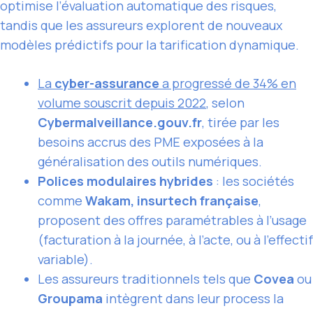
optimise l’évaluation automatique des risques,
tandis que les assureurs explorent de nouveaux
modèles prédictifs pour la tarification dynamique.
La
cyber-assurance
a progressé de 34% en
volume souscrit depuis 2022
, selon
Cybermalveillance.gouv.fr
, tirée par les
besoins accrus des PME exposées à la
généralisation des outils numériques.
Polices modulaires hybrides
: les sociétés
comme
Wakam, insurtech française
,
proposent des offres paramétrables à l’usage
(facturation à la journée, à l’acte, ou à l’effectif
variable).
Les assureurs traditionnels tels que
Covea
ou
Groupama
intègrent dans leur process la