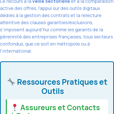
Le recours à la
veille sectorielle
et à la comparaison
active des offres, l’appui sur des outils digitaux
dédiés à la gestion des contrats et la relecture
attentive des clauses garanties/exclusions,
s’imposent aujourd’hui comme les garants de la
pérennité des entreprises françaises, tous secteurs
confondus, que ce soit en métropole ou à
l’international.
Ressources Pratiques et
Outils
Assureurs et Contacts