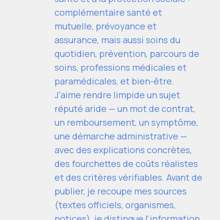
complémentaire santé et
mutuelle, prévoyance et
assurance, mais aussi soins du
quotidien, prévention, parcours de
soins, professions médicales et
paramédicales, et bien-être.
J'aime rendre limpide un sujet
réputé aride — un mot de contrat,
un remboursement, un symptôme,
une démarche administrative —
avec des explications concrètes,
des fourchettes de coûts réalistes
et des critères vérifiables. Avant de
publier, je recoupe mes sources
(textes officiels, organismes,
notices), je distingue l'information