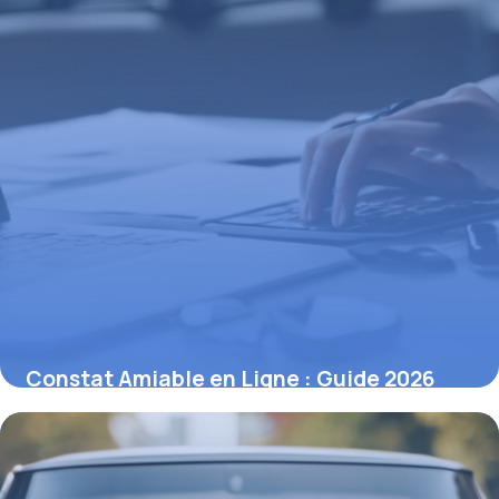
Constat Amiable en Ligne : Guide 2026
17 avril 2026