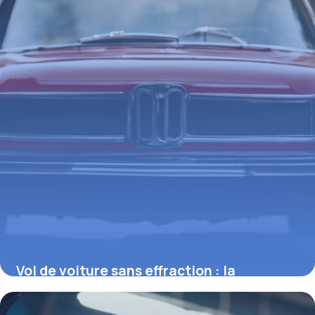
Vol de voiture sans effraction : la
jurisprudence et ses implications