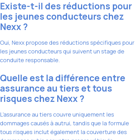
Existe-t-il des réductions pour
les jeunes conducteurs chez
Nexx ?
Oui, Nexx propose des réductions spécifiques pour
les jeunes conducteurs qui suivent un stage de
conduite responsable.
Quelle est la différence entre
assurance au tiers et tous
risques chez Nexx ?
L’assurance au tiers couvre uniquement les
dommages causés à autrui, tandis que la formule
tous risques inclut également la couverture des