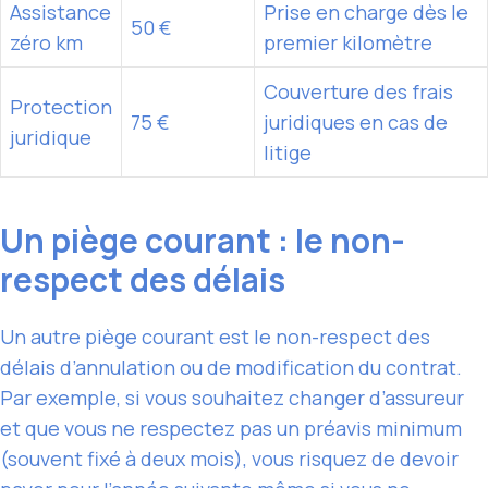
Assistance
Prise en charge
dès le
50 €
zéro km
premier kilomètre
Couverture des frais
Protection
75 €
juridiques en cas de
juridique
litige
Un piège courant : le non-
respect des délais
Un autre piège courant est le non-respect des
délais d’annulation ou de modification du contrat.
Par exemple, si vous souhaitez changer d’assureur
et que vous ne respectez pas un préavis minimum
(souvent fixé à deux mois), vous risquez de devoir