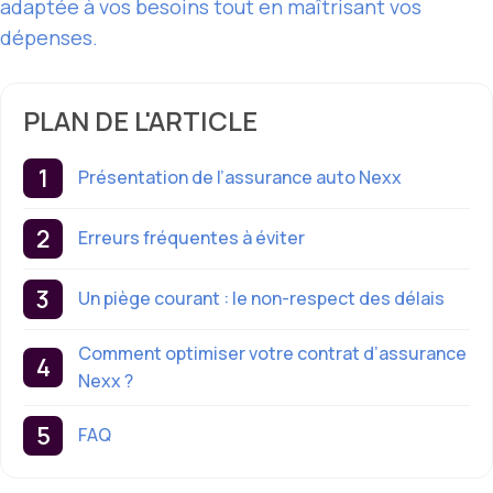
adaptée à vos besoins tout en maîtrisant vos
dépenses.
PLAN DE L'ARTICLE
Présentation de l’assurance auto Nexx
Erreurs fréquentes à éviter
Un piège courant : le non-respect des délais
Comment optimiser votre contrat d’assurance
Nexx ?
FAQ