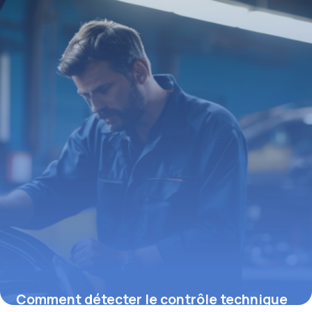
2 mars 2026
Comment détecter le contrôle technique