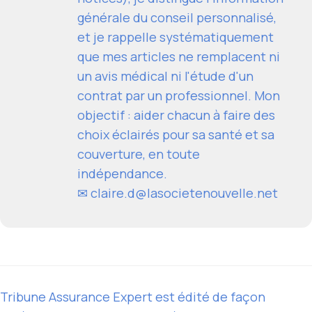
générale du conseil personnalisé,
et je rappelle systématiquement
que mes articles ne remplacent ni
un avis médical ni l'étude d'un
contrat par un professionnel. Mon
objectif : aider chacun à faire des
choix éclairés pour sa santé et sa
couverture, en toute
indépendance.
✉
claire.d@lasocietenouvelle.net
Tribune Assurance Expert est édité de façon