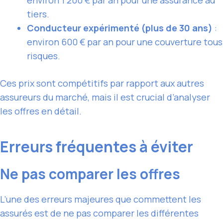
environ 1 200 € par an pour une assurance au
tiers.
Conducteur expérimenté (plus de 30 ans)
:
environ 600 € par an pour une couverture tous
risques.
Ces prix sont compétitifs par rapport aux autres
assureurs du marché, mais il est crucial d’analyser
les offres en détail.
Erreurs fréquentes à éviter
Ne pas comparer les offres
L’une des erreurs majeures que commettent les
assurés est de ne pas comparer les différentes