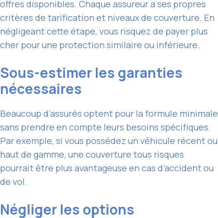
offres disponibles. Chaque assureur a ses propres
critères de tarification et niveaux de couverture. En
négligeant cette étape, vous risquez de payer plus
cher pour une protection similaire ou inférieure.
Sous-estimer les garanties
nécessaires
Beaucoup d’assurés optent pour la formule minimale
sans prendre en compte leurs besoins spécifiques.
Par exemple, si vous possédez un véhicule récent ou
haut de gamme, une couverture tous risques
pourrait être plus avantageuse en cas d’accident ou
de vol.
Négliger les options