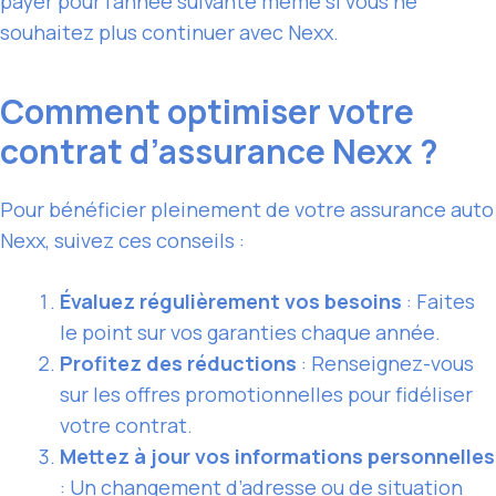
payer pour l’année suivante même si vous ne
souhaitez plus continuer avec Nexx.
Comment optimiser votre
contrat d’assurance Nexx ?
Pour bénéficier pleinement de votre assurance auto
Nexx, suivez ces conseils :
Évaluez régulièrement vos besoins
: Faites
le point sur vos garanties chaque année.
Profitez des réductions
: Renseignez-vous
sur les offres promotionnelles pour fidéliser
votre contrat.
Mettez à jour vos informations personnelles
: Un changement d’adresse ou de situation