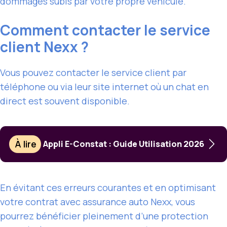
dommages subis par votre propre véhicule.
Comment contacter le service
client Nexx ?
Vous pouvez contacter le service client par
téléphone ou via leur site internet où un chat en
direct est souvent disponible.
À lire
Appli E-Constat : Guide Utilisation 2026
En évitant ces erreurs courantes et en optimisant
votre contrat avec assurance auto Nexx, vous
pourrez bénéficier pleinement d’une protection