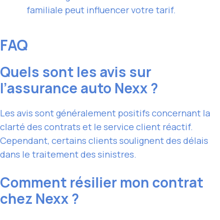
familiale peut influencer votre tarif.
FAQ
Quels sont les avis sur
l’assurance auto Nexx ?
Les avis sont généralement positifs concernant la
clarté des contrats et le service client réactif.
Cependant, certains clients soulignent des délais
dans le traitement des sinistres.
Comment résilier mon contrat
chez Nexx ?