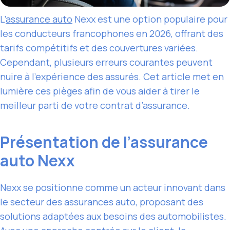
L’
assurance auto
Nexx est une option populaire pour
les conducteurs francophones en 2026, offrant des
tarifs compétitifs et des couvertures variées.
Cependant, plusieurs erreurs courantes peuvent
nuire à l’expérience des assurés. Cet article met en
lumière ces pièges afin de vous aider à tirer le
meilleur parti de votre contrat d’assurance.
Présentation de l’assurance
auto Nexx
Nexx se positionne comme un acteur innovant dans
le secteur des assurances auto, proposant des
solutions adaptées aux besoins des automobilistes.