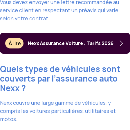
Vous devez envoyer une lettre recommandée au
service client en respectant un préavis qui varie
selon votre contrat.
À lire
Nexx Assurance Voiture : Tarifs 2026
Quels types de véhicules sont
couverts par l’assurance auto
Nexx ?
Nexx couvre une large gamme de véhicules, y
compris les voitures particulières, utilitaires et
motos.