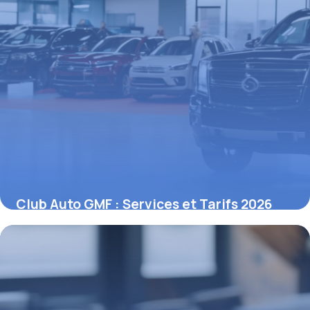
Club Auto GMF : Services et Tarifs 2026
27 avril 2026