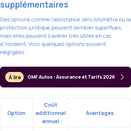
supplémentaires
Des options comme l’assistance zéro kilomètre ou la
protection juridique peuvent sembler superflues,
mais elles peuvent s’avérer très utiles en cas
d’incident. Voici quelques options souvent
négligées :
À lire
GMF Autos : Assurance et Tarifs 2026
Coût
Option
additionnel
Avantages
annuel