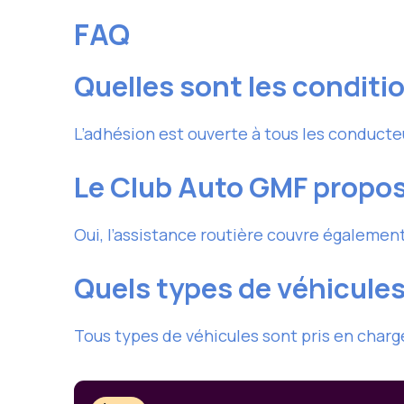
FAQ
Quelles sont les conditi
L’adhésion est ouverte à tous les conducteu
Le Club Auto GMF propose
Oui, l’assistance routière couvre égalemen
Quels types de véhicules
Tous types de véhicules sont pris en charge,