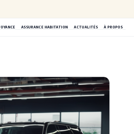
VOYANCE
ASSURANCE HABITATION
ACTUALITÉS
À PROPOS