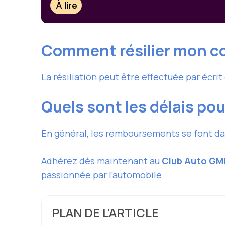
À lire
Comment résilier mon co
La résiliation peut être effectuée par écri
Quels sont les délais po
En général, les remboursements se font da
Adhérez dès maintenant au
Club Auto GM
passionnée par l’automobile.
PLAN DE L'ARTICLE