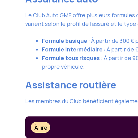
Le Club Auto GMF offre plusieurs formules d
varient selon le profil de l’assuré et le type
Formule basique
: À partir de 300 € 
Formule intermédiaire
: À partir de 
Formule tous risques
: À partir de 
propre véhicule.
Assistance routière
Les membres du Club bénéficient également 
À lire