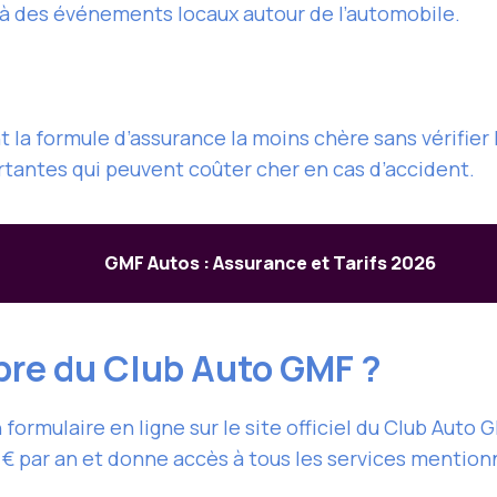
 à des événements locaux autour de l’automobile.
 la formule d’assurance la moins chère sans vérifier
tantes qui peuvent coûter cher en cas d’accident.
GMF Autos : Assurance et Tarifs 2026
re du Club Auto GMF ?
 formulaire en ligne sur le site officiel du Club Auto
0 € par an et donne accès à tous les services menti