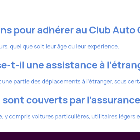
ons pour adhérer au Club Auto
rs, quel que soit leur âge ou leur expérience.
-t-il une assistance à l’étran
t une partie des déplacements à l’étranger, sous cert
 sont couverts par l’assurance
 y compris voitures particulières, utilitaires légers 