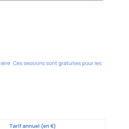
ère. Ces sessions sont gratuites pour les
Tarif annuel (en €)