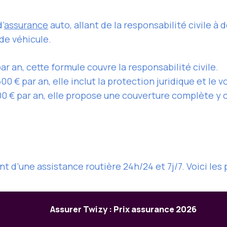
’
assurance
auto, allant de la responsabilité civile à
 de véhicule.
par an, cette formule couvre la responsabilité civile.
600 € par an, elle inclut la protection juridique et le vo
900 € par an, elle propose une couverture complète 
d’une assistance routière 24h/24 et 7j/7. Voici les p
Assurer Twizy : Prix assurance 2026