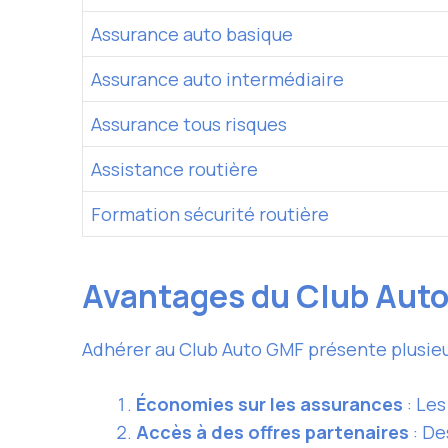
Assurance auto basique
Assurance auto intermédiaire
Assurance tous risques
Assistance routière
Formation sécurité routière
Avantages du Club Aut
Adhérer au Club Auto GMF présente plusieu
Économies sur les assurances
: Les
Accès à des offres partenaires
: De