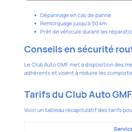
Dépannage en cas de panne
Remorquage jusqu’à 50 km
Prêt de véhicule durant les réparatio
Conseils en sécurité rou
Le Club Auto GMF met à disposition des mem
adhérents et visent à réduire les comporte
Tarifs du Club Auto GM
Voici un tableau récapitulatif des tarifs po
Servic