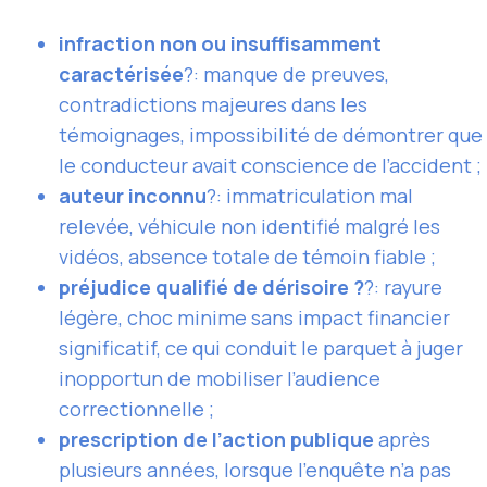
infraction non ou insuffisamment
caractérisée
?: manque de preuves,
contradictions majeures dans les
témoignages, impossibilité de démontrer que
le conducteur avait conscience de l’accident ;
auteur inconnu
?: immatriculation mal
relevée, véhicule non identifié malgré les
vidéos, absence totale de témoin fiable ;
préjudice qualifié de dérisoire ?
?: rayure
légère, choc minime sans impact financier
significatif, ce qui conduit le parquet à juger
inopportun de mobiliser l’audience
correctionnelle ;
prescription de l’action publique
après
plusieurs années, lorsque l’enquête n’a pas