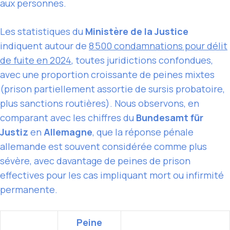
aux personnes.
Les statistiques du
Ministère de la Justice
indiquent autour de
8 500 condamnations pour délit
de fuite en 2024
, toutes juridictions confondues,
avec une proportion croissante de peines mixtes
(prison partiellement assortie de sursis probatoire,
plus sanctions routières). Nous observons, en
comparant avec les chiffres du
Bundesamt für
Justiz
en
Allemagne
, que la réponse pénale
allemande est souvent considérée comme plus
sévère, avec davantage de peines de prison
effectives pour les cas impliquant mort ou infirmité
permanente.
Peine