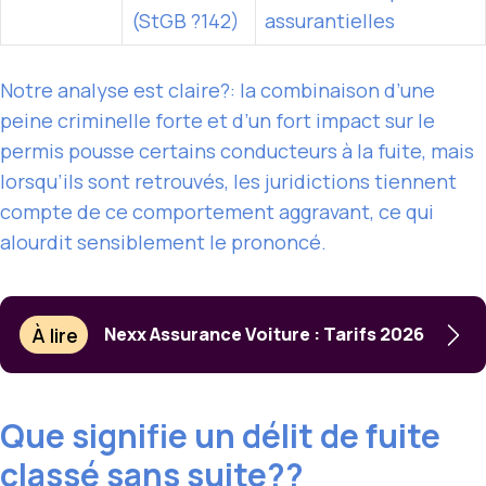
(StGB ?142)
assurantielles
Notre analyse est claire?: la combinaison d’une
peine criminelle forte et d’un fort impact sur le
permis pousse certains conducteurs à la fuite, mais
lorsqu’ils sont retrouvés, les juridictions tiennent
compte de ce comportement aggravant, ce qui
alourdit sensiblement le prononcé.
À lire
Nexx Assurance Voiture : Tarifs 2026
Que signifie un délit de fuite
classé sans suite??