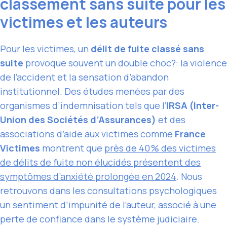
classement sans suite pour les
victimes et les auteurs
Pour les victimes, un
délit de fuite classé sans
suite
provoque souvent un double choc?: la violence
de l’accident et la sensation d’abandon
institutionnel. Des études menées par des
organismes d’indemnisation tels que l’
IRSA (Inter-
Union des Sociétés d’Assurances)
et des
associations d’aide aux victimes comme
France
Victimes
montrent que
près de 40 % des victimes
de délits de fuite non élucidés présentent des
symptômes d’anxiété prolongée en 2024
. Nous
retrouvons dans les consultations psychologiques
un sentiment d’impunité de l’auteur, associé à une
perte de confiance dans le système judiciaire.