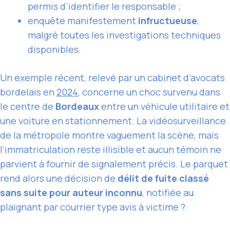
permis d’identifier le responsable ;
enquête manifestement
infructueuse
,
malgré toutes les investigations techniques
disponibles.
Un exemple récent, relevé par un cabinet d’avocats
bordelais en
2024
, concerne un choc survenu dans
le centre de
Bordeaux
entre un véhicule utilitaire et
une voiture en stationnement. La vidéosurveillance
de la métropole montre vaguement la scène, mais
l’immatriculation reste illisible et aucun témoin ne
parvient à fournir de signalement précis. Le parquet
rend alors une décision de
délit de fuite classé
sans suite pour auteur inconnu
, notifiée au
plaignant par courrier type avis à victime ?.