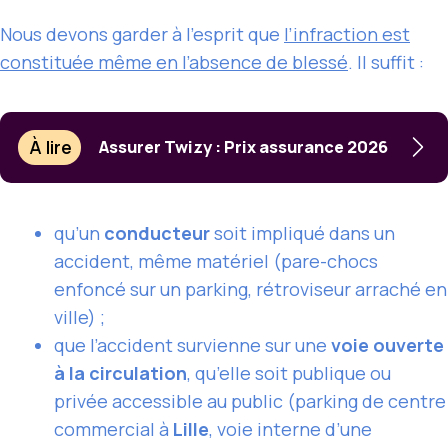
Nous devons garder à l’esprit que
l’infraction est
constituée même en l’absence de blessé
. Il suffit :
À lire
Assurer Twizy : Prix assurance 2026
qu’un
conducteur
soit impliqué dans un
accident, même matériel (pare-chocs
enfoncé sur un parking, rétroviseur arraché en
ville) ;
que l’accident survienne sur une
voie ouverte
à la circulation
, qu’elle soit publique ou
privée accessible au public (parking de centre
commercial à
Lille
, voie interne d’une