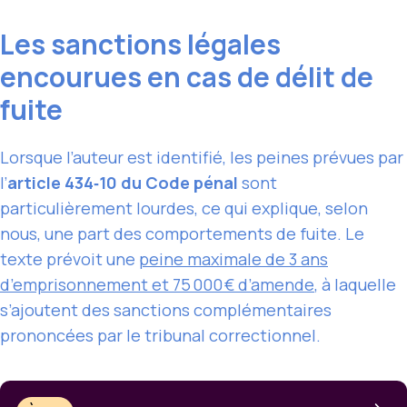
Les sanctions légales
encourues en cas de délit de
fuite
Lorsque l’auteur est identifié, les peines prévues par
l’
article 434‑10 du Code pénal
sont
particulièrement lourdes, ce qui explique, selon
nous, une part des comportements de fuite. Le
texte prévoit une
peine maximale de 3 ans
d’emprisonnement et 75 000 € d’amende
, à laquelle
s’ajoutent des sanctions complémentaires
prononcées par le tribunal correctionnel.