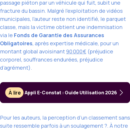
passage piéton par un véhicule qui fuit, subit une
fracture du bassin. Malgré l’exploitation de vidéos
municipales, l’auteur reste non identifié, le parquet
classe, mais la victime obtient une indemnisation
via le
Fonds de Garantie des Assurances
Obligatoires
, après expertise médicale, pour un
montant global avoisinant
90 000 €
(préjudice
corporel, souffrances endurées, préjudice
d’agrément).
À lire
Appli E-Constat : Guide Utilisation 2026
Pour les auteurs, la perception d’un classement sans
suite ressemble parfois à un soulagement ?. À notre