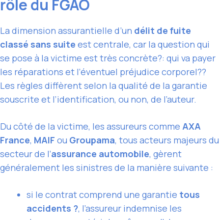
rôle du FGAO
La dimension assurantielle d’un
délit de fuite
classé sans suite
est centrale, car la question qui
se pose à la victime est très concrète?: qui va payer
les réparations et l’éventuel préjudice corporel??
Les règles diffèrent selon la qualité de la garantie
souscrite et l’identification, ou non, de l’auteur.
Du côté de la victime, les assureurs comme
AXA
France
,
MAIF
ou
Groupama
, tous acteurs majeurs du
secteur de l’
assurance automobile
, gèrent
généralement les sinistres de la manière suivante :
si le contrat comprend une garantie
tous
accidents ?
, l’assureur indemnise les