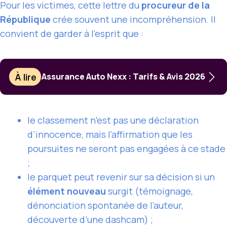
Pour les victimes, cette lettre du
procureur de la
République
crée souvent une incompréhension. Il
convient de garder à l’esprit que :
À lire
Assurance Auto Nexx : Tarifs & Avis 2026
le classement n’est pas une déclaration
d’innocence, mais l’affirmation que les
poursuites ne seront pas engagées à ce stade
;
le parquet peut revenir sur sa décision si un
élément nouveau
surgit (témoignage,
dénonciation spontanée de l’auteur,
découverte d’une dashcam) ;