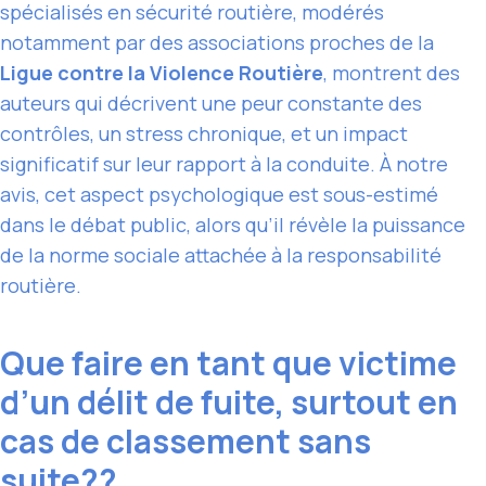
spécialisés en sécurité routière, modérés
notamment par des associations proches de la
Ligue contre la Violence Routière
, montrent des
auteurs qui décrivent une peur constante des
contrôles, un stress chronique, et un impact
significatif sur leur rapport à la conduite. À notre
avis, cet aspect psychologique est sous-estimé
dans le débat public, alors qu’il révèle la puissance
de la norme sociale attachée à la responsabilité
routière.
Que faire en tant que victime
d’un délit de fuite, surtout en
cas de classement sans
suite??