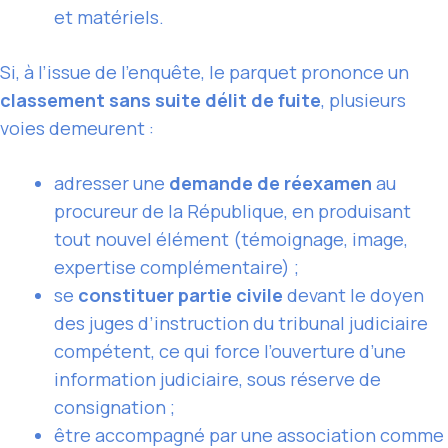
et matériels.
Si, à l’issue de l’enquête, le parquet prononce un
classement sans suite délit de fuite
, plusieurs
voies demeurent :
adresser une
demande de réexamen
au
procureur de la République, en produisant
tout nouvel élément (témoignage, image,
expertise complémentaire) ;
se
constituer partie civile
devant le doyen
des juges d’instruction du tribunal judiciaire
compétent, ce qui force l’ouverture d’une
information judiciaire, sous réserve de
consignation ;
être accompagné par une association comme