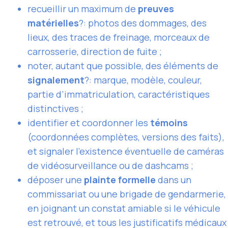
recueillir un maximum de
preuves
matérielles
?: photos des dommages, des
lieux, des traces de freinage, morceaux de
carrosserie, direction de fuite ;
noter, autant que possible, des éléments de
signalement
?: marque, modèle, couleur,
partie d’immatriculation, caractéristiques
distinctives ;
identifier et coordonner les
témoins
(coordonnées complètes, versions des faits),
et signaler l’existence éventuelle de caméras
de vidéosurveillance ou de dashcams ;
déposer une
plainte formelle
dans un
commissariat ou une brigade de gendarmerie,
en joignant un constat amiable si le véhicule
est retrouvé, et tous les justificatifs médicaux