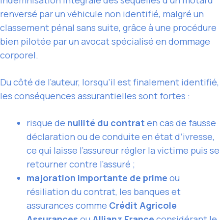
renversé par un véhicule non identifié, malgré un
classement pénal sans suite, grâce à une procédure
bien pilotée par un avocat spécialisé en dommage
corporel.
Du côté de l’auteur, lorsqu’il est finalement identifié,
les conséquences assurantielles sont fortes :
risque de
nullité du contrat
en cas de fausse
déclaration ou de conduite en état d’ivresse,
ce qui laisse l’assureur régler la victime puis se
retourner contre l’assuré ;
majoration importante de prime
ou
résiliation du contrat, les banques et
assurances comme
Crédit Agricole
Assurances
ou
Allianz France
considérant le