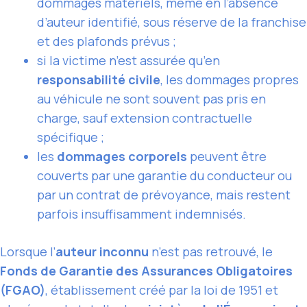
dommages matériels, même en l’absence
d’auteur identifié, sous réserve de la franchise
et des plafonds prévus ;
si la victime n’est assurée qu’en
responsabilité civile
, les dommages propres
au véhicule ne sont souvent pas pris en
charge, sauf extension contractuelle
spécifique ;
les
dommages corporels
peuvent être
couverts par une garantie du conducteur ou
par un contrat de prévoyance, mais restent
parfois insuffisamment indemnisés.
Lorsque l’
auteur inconnu
n’est pas retrouvé, le
Fonds de Garantie des Assurances Obligatoires
(FGAO)
, établissement créé par la loi de 1951 et