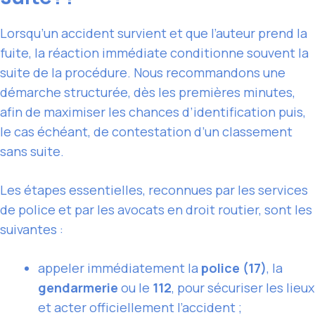
Lorsqu’un accident survient et que l’auteur prend la
fuite, la réaction immédiate conditionne souvent la
suite de la procédure. Nous recommandons une
démarche structurée, dès les premières minutes,
afin de maximiser les chances d’identification puis,
le cas échéant, de contestation d’un classement
sans suite.
Les étapes essentielles, reconnues par les services
de police et par les avocats en droit routier, sont les
suivantes :
appeler immédiatement la
police (17)
, la
gendarmerie
ou le
112
, pour sécuriser les lieux
et acter officiellement l’accident ;