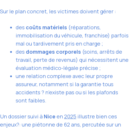
Sur le plan concret, les victimes doivent gérer :
des
coûts matériels
(réparations,
immobilisation du véhicule, franchise) parfois
mal ou tardivement pris en charge ;
des
dommages corporels
(soins, arrêts de
travail, perte de revenus) qui nécessitent une
évaluation médico-légale précise ;
une relation complexe avec leur propre
assureur, notamment si la garantie tous
accidents ? n’existe pas ou si les plafonds
sont faibles.
Un dossier suivi à
Nice
en
2025
illustre bien ces
enjeux?: une piétonne de 62 ans, percutée sur un