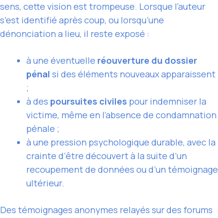
sens, cette vision est trompeuse. Lorsque l’auteur
s’est identifié après coup, ou lorsqu’une
dénonciation a lieu, il reste exposé :
à une éventuelle
réouverture du dossier
pénal
si des éléments nouveaux apparaissent
;
à des
poursuites civiles
pour indemniser la
victime, même en l’absence de condamnation
pénale ;
à une pression psychologique durable, avec la
crainte d’être découvert à la suite d’un
recoupement de données ou d’un témoignage
ultérieur.
Des témoignages anonymes relayés sur des forums