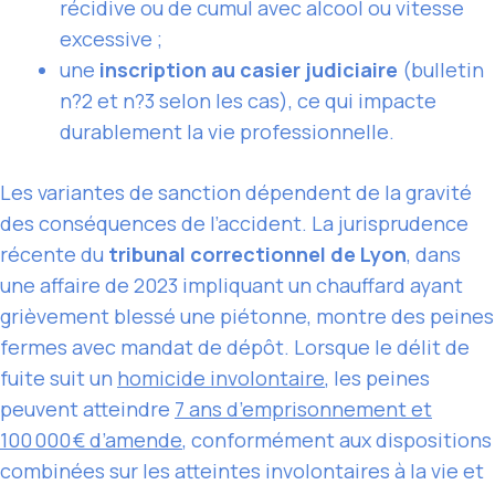
récidive ou de cumul avec alcool ou vitesse
excessive ;
une
inscription au casier judiciaire
(bulletin
n?2 et n?3 selon les cas), ce qui impacte
durablement la vie professionnelle.
Les variantes de sanction dépendent de la gravité
des conséquences de l’accident. La jurisprudence
récente du
tribunal correctionnel de Lyon
, dans
une affaire de 2023 impliquant un chauffard ayant
grièvement blessé une piétonne, montre des peines
fermes avec mandat de dépôt. Lorsque le délit de
fuite suit un
homicide involontaire
, les peines
peuvent atteindre
7 ans d’emprisonnement et
100 000 € d’amende
, conformément aux dispositions
combinées sur les atteintes involontaires à la vie et