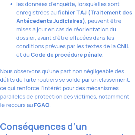
les données d’enquête, lorsqu’elles sont
enregistrées au
fichier TAJ (Traitement des
Antécédents Judiciaires)
, peuvent être
mises à jour en cas de réorientation du
dossier, avant d’être effacées dans les
conditions prévues par les textes de la
CNIL
et du
Code de procédure pénale
.
Nous observons qu’une part non négligeable des
délits de fuite routiers se solde par un classement,
ce qui renforce l’intérêt pour des mécanismes
parallèles de protection des victimes, notamment
le recours au
FGAO
.
Conséquences d’un