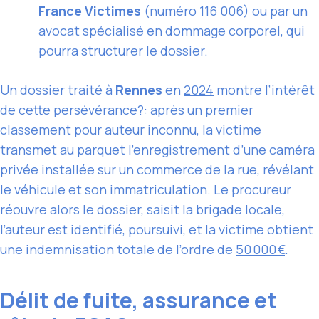
France Victimes
(numéro 116 006) ou par un
avocat spécialisé en dommage corporel, qui
pourra structurer le dossier.
Un dossier traité à
Rennes
en
2024
montre l’intérêt
de cette persévérance?: après un premier
classement pour auteur inconnu, la victime
transmet au parquet l’enregistrement d’une caméra
privée installée sur un commerce de la rue, révélant
le véhicule et son immatriculation. Le procureur
réouvre alors le dossier, saisit la brigade locale,
l’auteur est identifié, poursuivi, et la victime obtient
une indemnisation totale de l’ordre de
50 000 €
.
Délit de fuite, assurance et