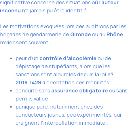
significative concerne des situations où l’
auteur
inconnu
n’a jamais pu être identifié.
Les motivations évoquées lors des auditions par les
brigades de gendarmerie de
Gironde
ou du
Rhône
reviennent souvent :
peur d’un
contrôle d’alcoolémie
ou de
dépistage de stupéfiants, alors que les
sanctions sont alourdies depuis la loi
n?
2019‑1428
d’orientation des mobilités ;
conduite sans
assurance
obligatoire
ou sans
permis valide ;
panique pure, notamment chez des
conducteurs jeunes, peu expérimentés, qui
craignent l’interpellation immédiate ;