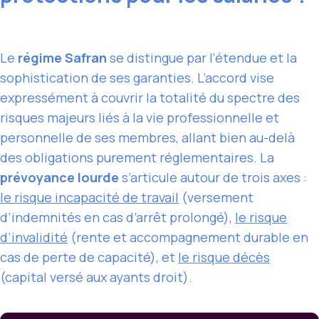
Le
régime Safran
se distingue par l’étendue et la
sophistication de ses garanties. L’accord vise
expressément à couvrir la totalité du spectre des
risques majeurs liés à la vie professionnelle et
personnelle de ses membres, allant bien au-delà
des obligations purement réglementaires. La
prévoyance lourde
s’articule autour de trois axes :
le risque incapacité de travail
(versement
d’indemnités en cas d’arrêt prolongé),
le risque
d’invalidité
(rente et accompagnement durable en
cas de perte de capacité), et
le risque décès
(capital versé aux ayants droit).