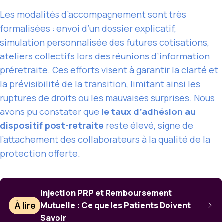
Les modalités d’accompagnement sont très
formalisées : envoi d’un dossier explicatif,
simulation personnalisée des futures cotisations,
ateliers collectifs lors des réunions d’information
préretraite. Ces efforts visent à garantir la clarté et
la prévisibilité de la transition, limitant ainsi les
ruptures de droits ou les mauvaises surprises. Nous
avons pu constater que
le taux d’adhésion au
dispositif post-retraite
reste élevé, signe de
l’attachement des collaborateurs à la qualité de la
protection offerte.
Injection PRP et Remboursement
À lire
Mutuelle : Ce que les Patients Doivent
Savoir