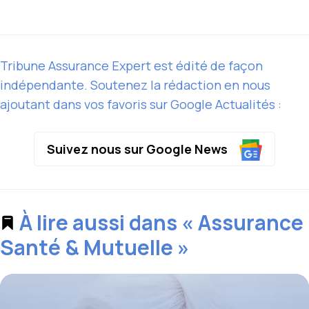
Tribune Assurance Expert est édité de façon
indépendante. Soutenez la rédaction en nous
ajoutant dans vos favoris sur Google Actualités :
Suivez nous sur Google News
À lire aussi dans « Assurance
Santé & Mutuelle »