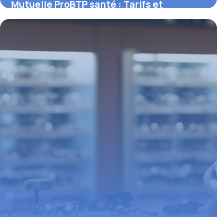
Mutuelle ProBTP santé : Tarifs et
garanties
11 mai 2026