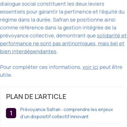
dialogue social constituent les deux leviers
essentiels pour garantir la pertinence et l’équité du
régime dans la durée. Safran se positionne ainsi
comme référence dans la gestion intégrée de la
prévoyance collective, démontrant que
solidarité et
performance ne sont pas antinomiques, mais bel et
bien interdépendantes
.
Pour compléter ces informations,
voir ici
peut être
utile.
PLAN DE L'ARTICLE
Prévoyance Safran : comprendre les enjeux
d’un dispositif collectif innovant