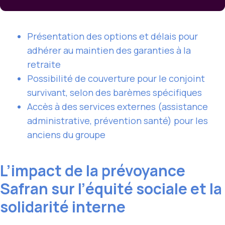
Présentation des options et délais pour
adhérer au maintien des garanties à la
retraite
Possibilité de couverture pour le conjoint
survivant, selon des barèmes spécifiques
Accès à des services externes (assistance
administrative, prévention santé) pour les
anciens du groupe
L’impact de la prévoyance
Safran sur l’équité sociale et la
solidarité interne