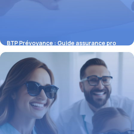
BTP Prévoyance : Guide assurance pro
6 novembre 2025