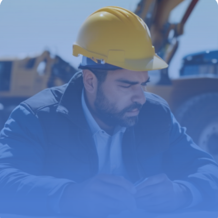
14 mai 2026