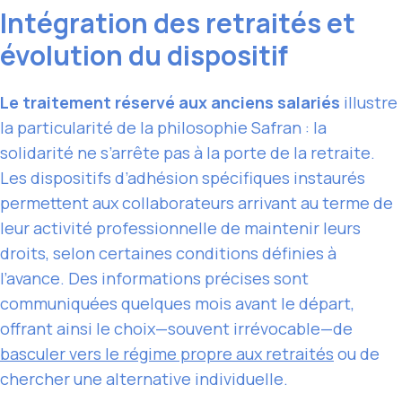
Intégration des retraités et
évolution du dispositif
Le traitement réservé aux anciens salariés
illustre
la particularité de la philosophie Safran : la
solidarité ne s’arrête pas à la porte de la retraite.
Les dispositifs d’adhésion spécifiques instaurés
permettent aux collaborateurs arrivant au terme de
leur activité professionnelle de maintenir leurs
droits, selon certaines conditions définies à
l’avance. Des informations précises sont
communiquées quelques mois avant le départ,
offrant ainsi le choix—souvent irrévocable—de
basculer vers le régime propre aux retraités
ou de
chercher une alternative individuelle.