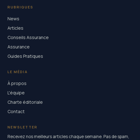
RUBRIQUES
News
Articles
Conseils Assurance
Assurance
Guides Pratiques
LE MÉDIA
À propos
L'équipe
Charte éditoriale
Contact
NEWSLETTER
Recevez nos meilleurs articles chaque semaine. Pas de spam,