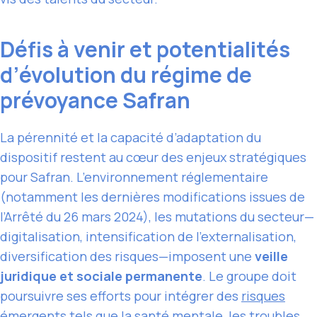
Défis à venir et potentialités
d’évolution du régime de
prévoyance Safran
La pérennité et la capacité d’adaptation du
dispositif restent au cœur des enjeux stratégiques
pour Safran. L’environnement réglementaire
(notamment les dernières modifications issues de
l’Arrêté du 26 mars 2024), les mutations du secteur—
digitalisation, intensification de l’externalisation,
diversification des risques—imposent une
veille
juridique et sociale permanente
. Le groupe doit
poursuivre ses efforts pour intégrer des
risques
émergents
tels que la santé mentale, les troubles