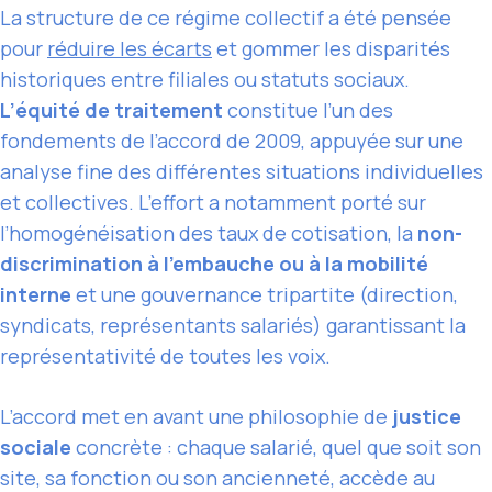
La structure de ce régime collectif a été pensée
pour
réduire les écarts
et gommer les disparités
historiques entre filiales ou statuts sociaux.
L’équité de traitement
constitue l’un des
fondements de l’accord de 2009, appuyée sur une
analyse fine des différentes situations individuelles
et collectives. L’effort a notamment porté sur
l’homogénéisation des taux de cotisation, la
non-
discrimination à l’embauche ou à la mobilité
interne
et une gouvernance tripartite (direction,
syndicats, représentants salariés) garantissant la
représentativité de toutes les voix.
L’accord met en avant une philosophie de
justice
sociale
concrète : chaque salarié, quel que soit son
site, sa fonction ou son ancienneté, accède au