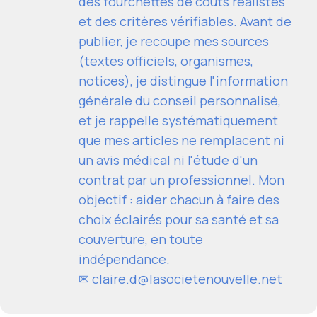
des fourchettes de coûts réalistes
et des critères vérifiables. Avant de
publier, je recoupe mes sources
(textes officiels, organismes,
notices), je distingue l'information
générale du conseil personnalisé,
et je rappelle systématiquement
que mes articles ne remplacent ni
un avis médical ni l'étude d'un
contrat par un professionnel. Mon
objectif : aider chacun à faire des
choix éclairés pour sa santé et sa
couverture, en toute
indépendance.
✉
claire.d@lasocietenouvelle.net