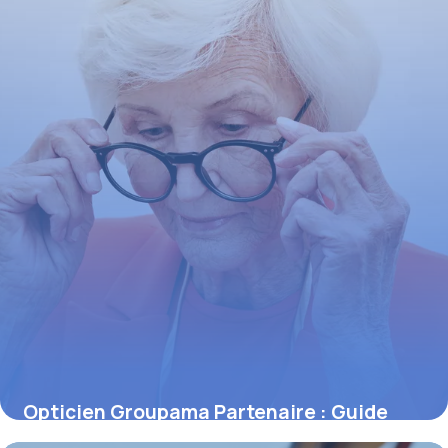
Opticien Groupama Partenaire : Guide
2026