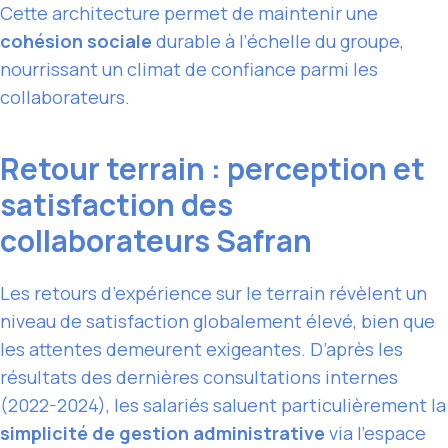
Cette architecture permet de maintenir une
cohésion sociale
durable à l’échelle du groupe,
nourrissant un climat de confiance parmi les
collaborateurs.
Retour terrain : perception et
satisfaction des
collaborateurs Safran
Les retours d’expérience sur le terrain révèlent un
niveau de satisfaction globalement élevé, bien que
les attentes demeurent exigeantes. D’après les
résultats des dernières consultations internes
(2022-2024), les salariés saluent particulièrement la
simplicité de gestion administrative
via l’espace