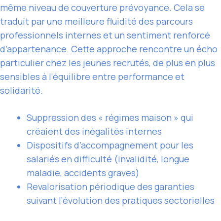
même niveau de couverture prévoyance. Cela se
traduit par une meilleure fluidité des parcours
professionnels internes et un sentiment renforcé
d’appartenance. Cette approche rencontre un écho
particulier chez les jeunes recrutés, de plus en plus
sensibles à l’équilibre entre performance et
solidarité.
Suppression des « régimes maison » qui
créaient des inégalités internes
Dispositifs d’accompagnement pour les
salariés en difficulté (invalidité, longue
maladie, accidents graves)
Revalorisation périodique des garanties
suivant l’évolution des pratiques sectorielles