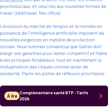
psychosociaux, et ceux liés aux nouvelles formes de
travail (télétravail, flex office).
L’évolution du marché de l’emploi et la montée en
puissance de l’intelligence artificielle imposent de
nouvelles exigences en matière de protection
sociale. Nous sommes convaincus que Safran doit
élargir ses garanties pour rester compétitif et fidèle
à ses principes fondateurs, tout en maintenant la
mutualisation des risques comme levier de
solidarité. Parmi les pistes de réflexion prioritaires :
Complémentaire santé BTP : Tarifs
À lire
2026