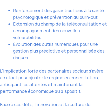
Renforcement des garanties liées à la santé
psychologique et prévention du burn-out
Extension du champ de la téléconsultation et
accompagnement des nouvelles
vulnérabilités
Évolution des outils numériques pour une
gestion plus prédictive et personnalisée des
risques
L’implication forte des partenaires sociaux s’avère
un atout pour ajuster le régime en concertation,
anticipant les attentes et maintenant la
performance économique du dispositif.
Face à ces défis, l’innovation et la culture du