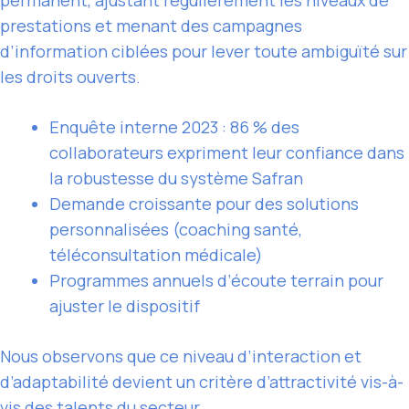
prestations et menant des campagnes
d’information ciblées pour lever toute ambiguïté sur
les droits ouverts.
Enquête interne 2023 : 86 % des
collaborateurs expriment leur confiance dans
la robustesse du système Safran
Demande croissante pour des solutions
personnalisées (coaching santé,
téléconsultation médicale)
Programmes annuels d’écoute terrain pour
ajuster le dispositif
Nous observons que ce niveau d’interaction et
d’adaptabilité devient un critère d’attractivité vis-à-
vis des talents du secteur.