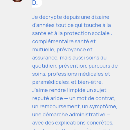
D.
Je décrypte depuis une dizaine
d'années tout ce qui touche à la
santé et à la protection sociale :
complémentaire santé et
mutuelle, prévoyance et
assurance, mais aussi soins du
quotidien, prévention, parcours de
soins, professions médicales et
paramédicales, et bien-être.
J'aime rendre limpide un sujet
réputé aride — un mot de contrat,
un remboursement, un symptôme,
une démarche administrative —
avec des explications concrètes,