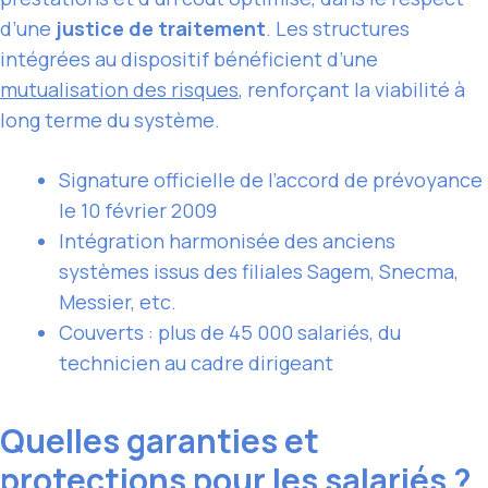
d’une
justice de traitement
. Les structures
intégrées au dispositif bénéficient d’une
mutualisation des risques
, renforçant la viabilité à
long terme du système.
Signature officielle de l’accord de prévoyance
le 10 février 2009
Intégration harmonisée des anciens
systèmes issus des filiales Sagem, Snecma,
Messier, etc.
Couverts : plus de 45 000 salariés, du
technicien au cadre dirigeant
Quelles garanties et
protections pour les salariés ?