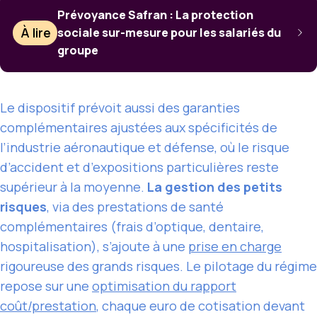
Prévoyance Safran : La protection
À lire
sociale sur-mesure pour les salariés du
groupe
Le dispositif prévoit aussi des garanties
complémentaires ajustées aux spécificités de
l’industrie aéronautique et défense, où le risque
d’accident et d’expositions particulières reste
supérieur à la moyenne.
La gestion des petits
risques
, via des prestations de santé
complémentaires (frais d’optique, dentaire,
hospitalisation), s’ajoute à une
prise en charge
rigoureuse des grands risques. Le pilotage du régime
repose sur une
optimisation du rapport
coût/prestation
, chaque euro de cotisation devant