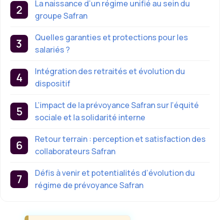
La naissance d’un régime unifié au sein du
groupe Safran
Quelles garanties et protections pour les
salariés ?
Intégration des retraités et évolution du
dispositif
L’impact de la prévoyance Safran sur l’équité
sociale et la solidarité interne
Retour terrain : perception et satisfaction des
collaborateurs Safran
Défis à venir et potentialités d’évolution du
régime de prévoyance Safran
Étiquettes