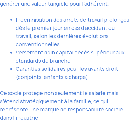
générer une valeur tangible pour l’adhérent.
Indemnisation des arrêts de travail prolongés
dès le premier jour en cas d’accident du
travail, selon les dernières évolutions
conventionnelles
Versement d’un capital décès supérieur aux
standards de branche
Garanties solidaires pour les ayants droit
(conjoints, enfants à charge)
Ce socle protège non seulement le salarié mais
s’étend stratégiquement à la famille, ce qui
représente une marque de responsabilité sociale
dans l’industrie.