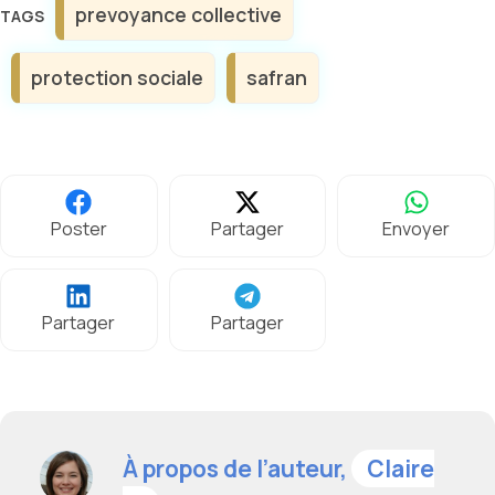
prevoyance collective
protection sociale
safran
Poster
Partager
Envoyer
Partager
Partager
À propos de l’auteur,
Claire