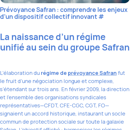
Prévoyance Safran : comprendre les enjeux
d’un dispositif collectif innovant
#
La naissance d’un régime
unifié au sein du groupe Safran
L’élaboration du
régime de
prévoyance Safran
fut
le fruit d’une négociation longue et complexe,
s’étendant sur trois ans. En février 2009, la direction
et l’ensemble des organisations syndicales
représentatives—CFDT, CFE-CGC, CGT, FO—
signaient un accord historique, instaurant un socle
commun de protection sociale sur toute la galaxie
Safran. L’objectif affiché :
harmoniser les régimes