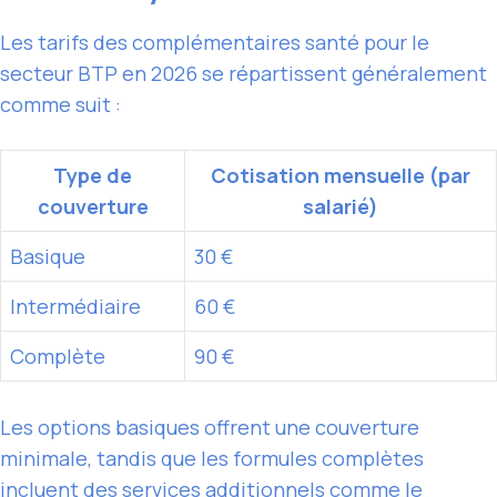
Les tarifs des complémentaires santé pour le
secteur BTP en 2026 se répartissent généralement
comme suit :
Type de
Cotisation mensuelle (par
couverture
salarié)
Basique
30 €
Intermédiaire
60 €
Complète
90 €
Les options basiques offrent une couverture
minimale, tandis que les formules complètes
incluent des services additionnels comme le