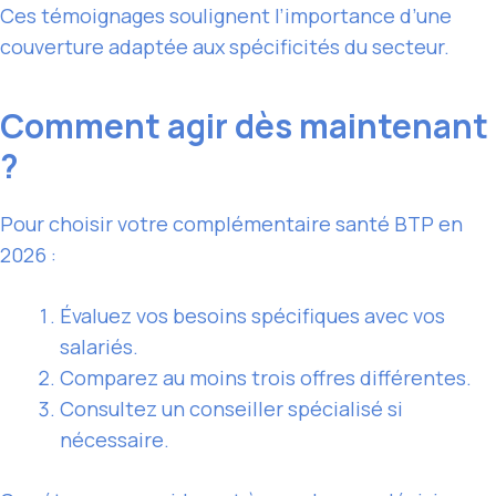
Ces témoignages soulignent l’importance d’une
couverture adaptée aux spécificités du secteur.
Comment agir dès maintenant
?
Pour choisir votre complémentaire santé BTP en
2026 :
Évaluez vos besoins spécifiques avec vos
salariés.
Comparez au moins trois offres différentes.
Consultez un conseiller spécialisé si
nécessaire.