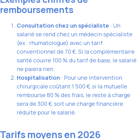
remboursements
Consultation chez un spécialiste
: Un
salarié se rend chez un médecin spécialiste
(ex : rhumatologue) avec un tarif
conventionnel de 70 €. Si la complémentaire
santé couvre 100 % du tarif de base, le salarié
ne paiera rien.
Hospitalisation
: Pour une intervention
chirurgicale coûtant 1 500 €, si la mutuelle
rembourse 80 % des frais, le reste à charge
sera de 300 €, soit une charge financière
réduite pour le salarié.
Tarifs moyens en 2026