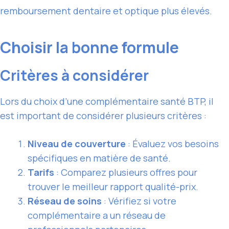
remboursement dentaire et optique plus élevés.
Choisir la bonne formule
Critères à considérer
Lors du choix d’une complémentaire santé BTP, il
est important de considérer plusieurs critères :
Niveau de couverture
: Évaluez vos besoins
spécifiques en matière de santé.
Tarifs
: Comparez plusieurs offres pour
trouver le meilleur rapport qualité-prix.
Réseau de soins
: Vérifiez si votre
complémentaire a un réseau de