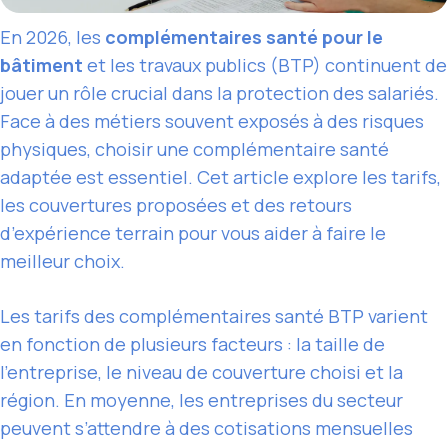
En 2026, les
complémentaires santé pour le
bâtiment
et les travaux publics (BTP) continuent de
jouer un rôle crucial dans la protection des salariés.
Face à des métiers souvent exposés à des risques
physiques, choisir une complémentaire santé
adaptée est essentiel. Cet article explore les tarifs,
les couvertures proposées et des retours
d’expérience terrain pour vous aider à faire le
meilleur choix.
Les tarifs des complémentaires santé BTP varient
en fonction de plusieurs facteurs : la taille de
l’entreprise, le niveau de couverture choisi et la
région. En moyenne, les entreprises du secteur
peuvent s’attendre à des cotisations mensuelles