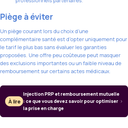
professionnels partenaires.
Piège à éviter
Un piège courant lors du choix d’une
complémentaire santé est d’opter uniquement pour
le tarif le plus bas sans évaluer les garanties
proposées. Une offre peu coûteuse peut masquer
des exclusions importantes ou un faible niveau de
remboursement sur certains actes médicaux.
Injection PRP et remboursement mutuelle
À lire
: ce que vous devez savoir pour optimiser
la prise en charge