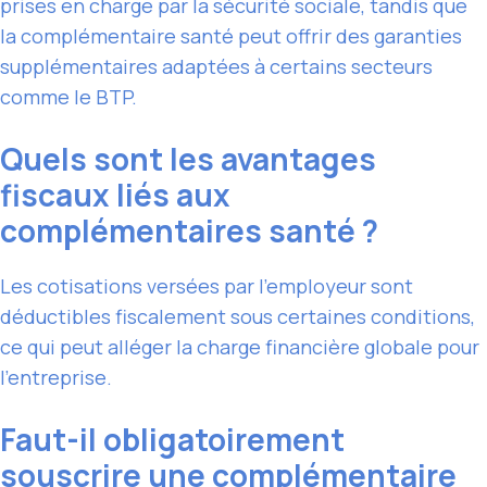
prises en charge par la sécurité sociale, tandis que
la complémentaire santé peut offrir des garanties
supplémentaires adaptées à certains secteurs
comme le BTP.
Quels sont les avantages
fiscaux liés aux
complémentaires santé ?
Les cotisations versées par l’employeur sont
déductibles fiscalement sous certaines conditions,
ce qui peut alléger la charge financière globale pour
l’entreprise.
Faut-il obligatoirement
souscrire une complémentaire