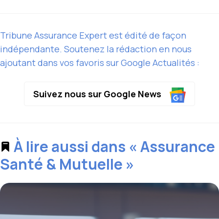
Tribune Assurance Expert est édité de façon
indépendante. Soutenez la rédaction en nous
ajoutant dans vos favoris sur Google Actualités :
Suivez nous sur Google News
À lire aussi dans « Assurance
Santé & Mutuelle »