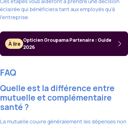
Ces étapes vous aideront à prendre une décision
éclairée qui bénéficiera tant aux employés qu’à
l’entreprise.
Opticien Groupama Partenaire : Guide
À lire
2026
FAQ
Quelle est la différence entre
mutuelle et complémentaire
santé ?
La mutuelle couvre généralement les dépenses non