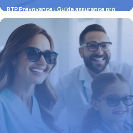
BTP Prévoyance : Guide assurance pro
6 novembre 2025