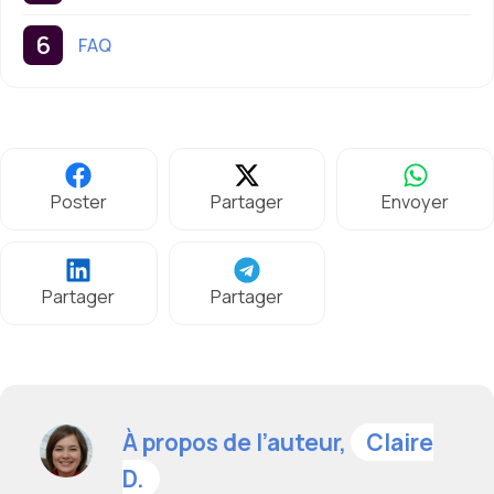
FAQ
Poster
Partager
Envoyer
Partager
Partager
À propos de l’auteur,
Claire
D.