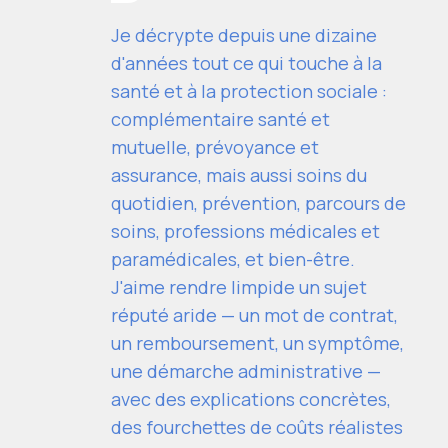
Je décrypte depuis une dizaine
d'années tout ce qui touche à la
santé et à la protection sociale :
complémentaire santé et
mutuelle, prévoyance et
assurance, mais aussi soins du
quotidien, prévention, parcours de
soins, professions médicales et
paramédicales, et bien-être.
J'aime rendre limpide un sujet
réputé aride — un mot de contrat,
un remboursement, un symptôme,
une démarche administrative —
avec des explications concrètes,
des fourchettes de coûts réalistes