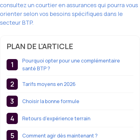
consultez un courtier en assurances qui pourra vous
orienter selon vos besoins spécifiques dans le
secteur BTP.
PLAN DE L'ARTICLE
Pourquoi opter pour une complémentaire
santé BTP ?
Tarifs moyens en 2026
Choisir la bonne formule
Retours d’expérience terrain
Comment agir dès maintenant ?