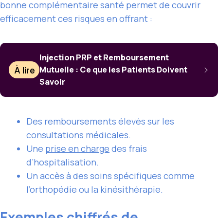
bonne complémentaire santé permet de couvrir
efficacement ces risques en offrant :
Injection PRP et Remboursement
À lire
Mutuelle : Ce que les Patients Doivent
Savoir
Des remboursements élevés sur les
consultations médicales.
Une
prise en charge
des frais
d’hospitalisation.
Un accès à des soins spécifiques comme
l’orthopédie ou la kinésithérapie.
Exemples chiffrés de