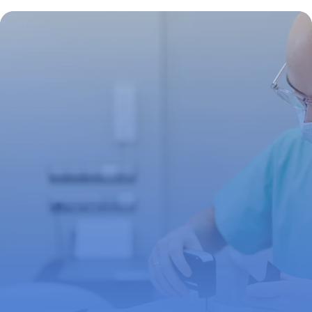
13 novembre 2025