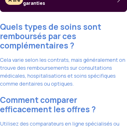
garanties
Quels types de soins sont
remboursés par ces
complémentaires ?
Cela varie selon les contrats, mais généralement on
trouve des remboursements sur consultations
médicales, hospitalisations et soins spécifiques
comme dentaires ou optiques.
Comment comparer
efficacement les offres ?
Utilisez des comparateurs en ligne spécialisés ou