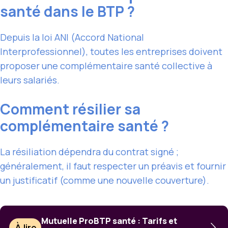
santé dans le BTP ?
Depuis la loi ANI (Accord National
Interprofessionnel), toutes les entreprises doivent
proposer une complémentaire santé collective à
leurs salariés.
Comment résilier sa
complémentaire santé ?
La résiliation dépendra du contrat signé ;
généralement, il faut respecter un préavis et fournir
un justificatif (comme une nouvelle couverture).
Mutuelle ProBTP santé : Tarifs et
À lire