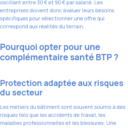
oscillant entre 30 € et 90 € par salarié. Les
entreprises doivent donc évaluer leurs besoins
spécifiques pour sélectionner une offre qui
correspond aux réalités du terrain.
Pourquoi opter pour une
complémentaire santé BTP ?
Protection adaptée aux risques
du secteur
Les métiers du bâtiment sont souvent soumis à des
risques tels que les accidents de travail, les
maladies professionnelles et les blessures. Une