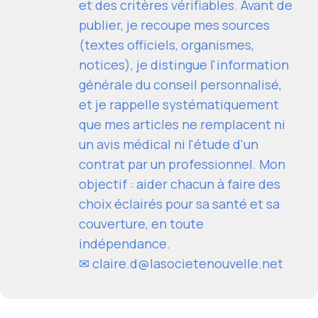
et des critères vérifiables. Avant de
publier, je recoupe mes sources
(textes officiels, organismes,
notices), je distingue l'information
générale du conseil personnalisé,
et je rappelle systématiquement
que mes articles ne remplacent ni
un avis médical ni l'étude d'un
contrat par un professionnel. Mon
objectif : aider chacun à faire des
choix éclairés pour sa santé et sa
couverture, en toute
indépendance.
✉
claire.d@lasocietenouvelle.net