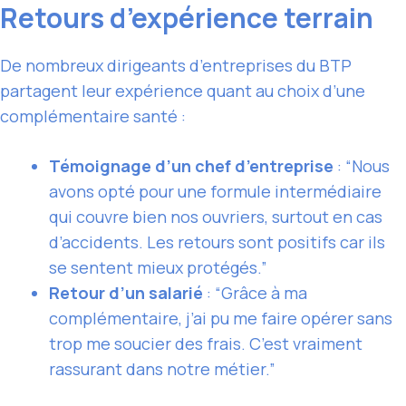
Retours d’expérience terrain
De nombreux dirigeants d’entreprises du BTP
partagent leur expérience quant au choix d’une
complémentaire santé :
Témoignage d’un chef d’entreprise
: “Nous
avons opté pour une formule intermédiaire
qui couvre bien nos ouvriers, surtout en cas
d’accidents. Les retours sont positifs car ils
se sentent mieux protégés.”
Retour d’un salarié
: “Grâce à ma
complémentaire, j’ai pu me faire opérer sans
trop me soucier des frais. C’est vraiment
rassurant dans notre métier.”