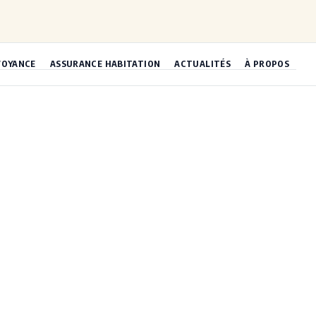
VOYANCE
ASSURANCE HABITATION
ACTUALITÉS
À PROPOS