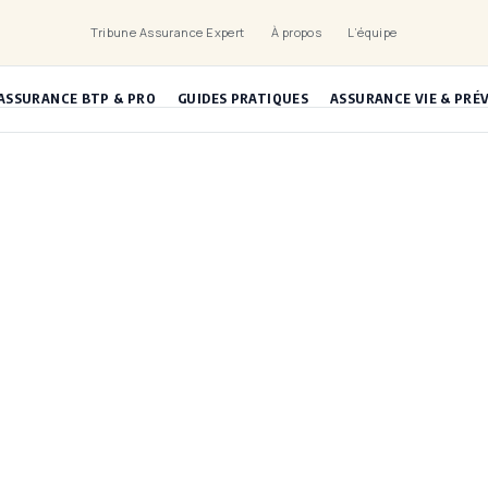
Tribune Assurance Expert
À propos
L’équipe
ASSURANCE BTP & PRO
GUIDES PRATIQUES
ASSURANCE VIE & PRÉ