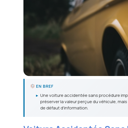
EN BREF
▸
Une voiture accidentée sans procédure impliq
préserver la valeur perçue du véhicule, mais
de défaut d'information.