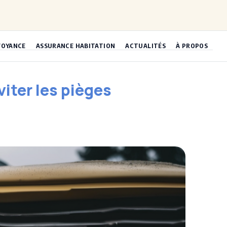
VOYANCE
ASSURANCE HABITATION
ACTUALITÉS
À PROPOS
iter les pièges