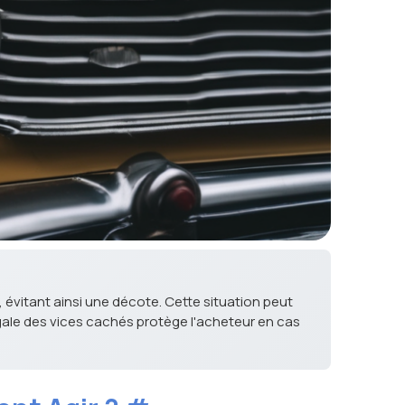
 évitant ainsi une décote. Cette situation peut
légale des vices cachés protège l'acheteur en cas