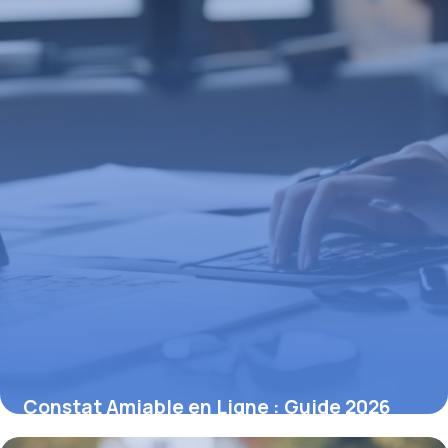
Constat Amiable en Ligne : Guide 2026
17 avril 2026