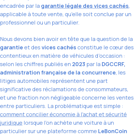
encadrée par la
garantie légale des vices cachés
,
applicable à toute vente, qu’elle soit conclue par un
professionnel ou un particulier.
Nous devons bien avoir en tête que la question de la
garantie
et des
vices cachés
constitue le cœur des
contentieux en matière de véhicules d’occasion :
selon les chiffres publiés en
2023
par la
DGCCRF,
administration française de la concurrence
, les
litiges automobiles représentent une part
significative des réclamations de consommateurs,
et une fraction non négligeable concerne les ventes
entre particuliers. La problématique est simple :
comment concilier économie à l’achat et sécurité
juridique
lorsque l’on achète une voiture à un
particulier sur une plateforme comme
LeBonCoin