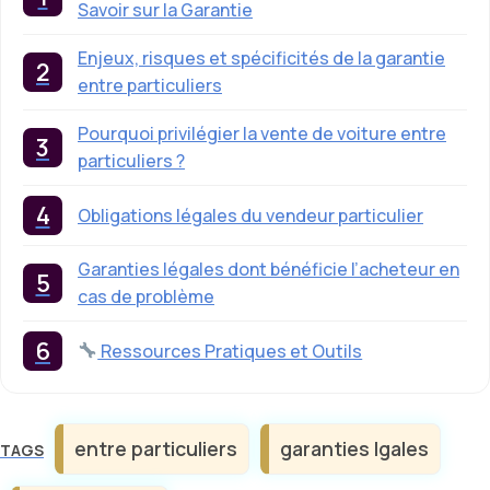
Savoir sur la Garantie
Enjeux, risques et spécificités de la garantie
entre particuliers
Pourquoi privilégier la vente de voiture entre
particuliers ?
Obligations légales du vendeur particulier
Garanties légales dont bénéficie l’acheteur en
cas de problème
Ressources Pratiques et Outils
Étiquettes
entre particuliers
garanties lgales