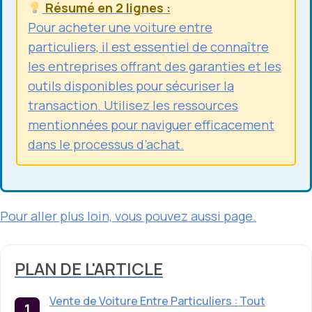
Résumé en 2 lignes :
Pour acheter une voiture entre
particuliers, il est essentiel de connaître
les entreprises offrant des garanties et les
outils disponibles pour sécuriser la
transaction. Utilisez les ressources
mentionnées pour naviguer efficacement
dans le processus d’achat.
Pour aller plus loin, vous pouvez aussi
page
.
PLAN DE L'ARTICLE
Vente de Voiture Entre Particuliers : Tout