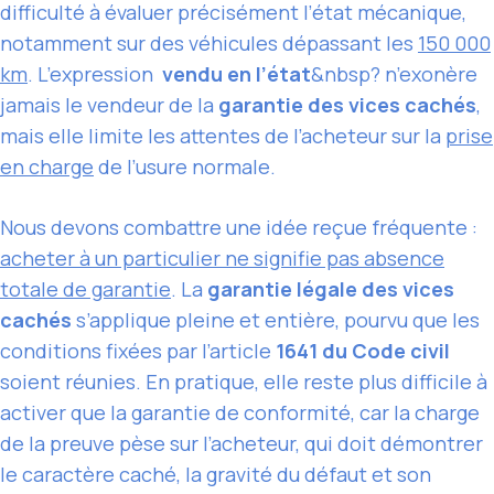
difficulté à évaluer précisément l’état mécanique,
notamment sur des véhicules dépassant les
150 000
km
. L’expression
vendu en l’état
&nbsp? n’exonère
jamais le vendeur de la
garantie des vices cachés
,
mais elle limite les attentes de l’acheteur sur la
prise
en charge
de l’usure normale.
Nous devons combattre une idée reçue fréquente :
acheter à un particulier ne signifie pas absence
totale de garantie
. La
garantie légale des vices
cachés
s’applique pleine et entière, pourvu que les
conditions fixées par l’article
1641 du Code civil
soient réunies. En pratique, elle reste plus difficile à
activer que la garantie de conformité, car la charge
de la preuve pèse sur l’acheteur, qui doit démontrer
le caractère caché, la gravité du défaut et son