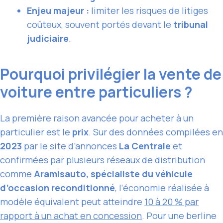
Enjeu majeur :
limiter les risques de litiges
coûteux, souvent portés devant le
tribunal
judiciaire
.
Pourquoi privilégier la vente de
voiture entre particuliers ?
La première raison avancée pour acheter à un
particulier est le
prix
. Sur des données compilées en
2023
par le site d’annonces
La Centrale
et
confirmées par plusieurs réseaux de distribution
comme
Aramisauto, spécialiste du véhicule
d’occasion reconditionné
, l’économie réalisée à
modèle équivalent peut atteindre
10 à 20 % par
rapport à un achat en concession
. Pour une berline