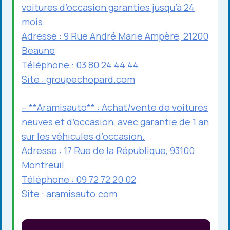
voitures d’occasion garanties jusqu’à 24
mois.
Adresse : 9 Rue André Marie Ampère, 21200
Beaune
Téléphone : 03 80 24 44 44
Site :
groupechopard.com
– **Aramisauto** : Achat/vente de voitures
neuves et d’occasion, avec garantie de 1 an
sur les véhicules d’occasion.
Adresse : 17 Rue de la République, 93100
Montreuil
Téléphone : 09 72 72 20 02
Site :
aramisauto.com