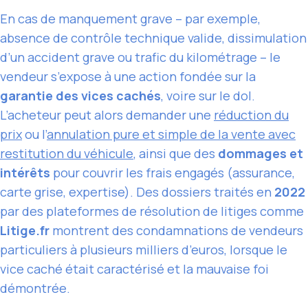
En cas de manquement grave – par exemple,
absence de contrôle technique valide, dissimulation
d’un accident grave ou trafic du kilométrage – le
vendeur s’expose à une action fondée sur la
garantie des vices cachés
, voire sur le dol.
L’acheteur peut alors demander une
réduction du
prix
ou l’
annulation pure et simple de la vente avec
restitution du véhicule
, ainsi que des
dommages et
intérêts
pour couvrir les frais engagés (assurance,
carte grise, expertise). Des dossiers traités en
2022
par des plateformes de résolution de litiges comme
Litige.fr
montrent des condamnations de vendeurs
particuliers à plusieurs milliers d’euros, lorsque le
vice caché était caractérisé et la mauvaise foi
démontrée.