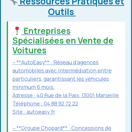
Ressources Pratiques et
Outils
Entreprises
Spécialisées en Vente de
Voitures
– **AutoEasy** : Réseau d’agences
automobiles avec intermédiation entre
particuliers, garantissant les véhicules
minimum 6 mois.
Adresse : 40 Rue de la Paix, 13001 Marseille
Téléphone : 04 88 92 72 22
Site :
autoeasy.fr
– **Groupe Chopard** : Concessions de