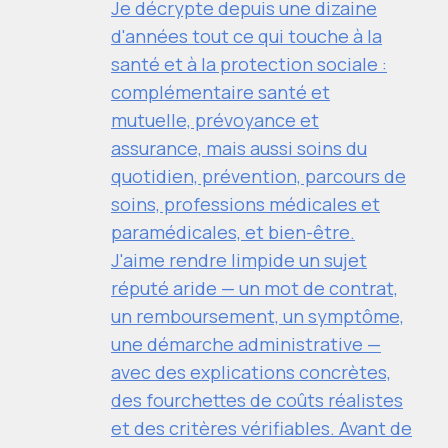
Je décrypte depuis une dizaine
d'années tout ce qui touche à la
santé et à la protection sociale :
complémentaire santé et
mutuelle, prévoyance et
assurance, mais aussi soins du
quotidien, prévention, parcours de
soins, professions médicales et
paramédicales, et bien-être.
J'aime rendre limpide un sujet
réputé aride — un mot de contrat,
un remboursement, un symptôme,
une démarche administrative —
avec des explications concrètes,
des fourchettes de coûts réalistes
et des critères vérifiables. Avant de