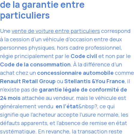
de la garantie entre
particuliers
Une
vente de voiture entre particuliers
correspond
à la cession d’un véhicule d’occasion entre deux
personnes physiques, hors cadre professionnel,
régie principalement par le
Code civil
et non par le
Code de la consommation
. À la différence d’un
achat chez un
concessionnaire automobile
comme
Renault Retail Group
ou
Stellantis &You France
, il
n’existe pas de
garantie légale de conformité de
24 mois
attachée au vendeur, mais le véhicule est
généralement vendu
en l’état
&nbsp?, ce qui
signifie que l’acheteur accepte l’usure normale, les
défauts apparents, et l’absence de remise en état
systématique. En revanche, la transaction reste