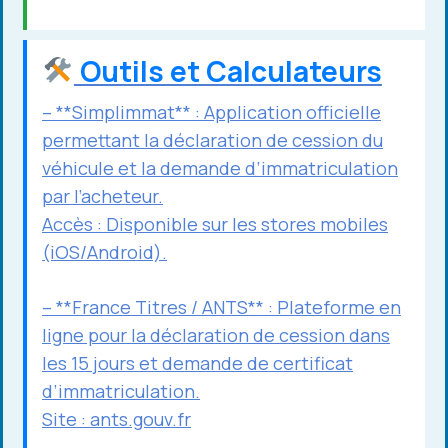
Outils et Calculateurs
– **Simplimmat** : Application officielle
permettant la déclaration de cession du
véhicule et la demande d’immatriculation
par l’acheteur.
Accès : Disponible sur les stores mobiles
(iOS/Android).
– **France Titres / ANTS** : Plateforme en
ligne pour la déclaration de cession dans
les 15 jours et demande de certificat
d’immatriculation.
Site :
ants.gouv.fr