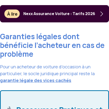
À lire
Nexx Assurance Voiture : Tarifs 2026
Garanties légales dont
bénéficie l’acheteur en cas de
problème
Pour un acheteur de voiture d’occasion à un
particulier, le socle juridique principal reste la
garantie légale des vices cachés