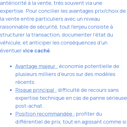
antériorité à la vente, très souvent via une
expertise. Pour concilier les avantages prix/choix de
la vente entre particuliers avec un niveau
raisonnable de sécurité, tout l’enjeu consiste à
structurer la transaction, documenter l’état du
véhicule, et anticiper les conséquences d’un
éventuel
vice caché
.
Avantage majeur :
économie potentielle de
plusieurs milliers d’euros sur des modèles
récents.
Risque principal :
difficulté de recours sans
expertise technique en cas de panne sérieuse
post-achat.
Position recommandée :
profiter du
différentiel de prix, tout en agissant comme si