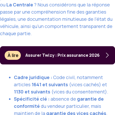
ou
La Centrale
? Nous considérons que la réponse
passe par une compréhension fine des garanties
légales, une documentation minutieuse de l’état du
véhicule, ainsi qu’un comportement transparent de
chaque partie.
À lire
Assurer Twizy : Prix assurance 2026
Cadre juridique :
Code civil, notamment
articles
1641 et suivants
(vices cachés) et
1130 et suivants
(vices du consentement).
Spécificité clé :
absence de
garantie de
conformité
du vendeur particulier, mais
maintien de la
garantie des vices cachés
.