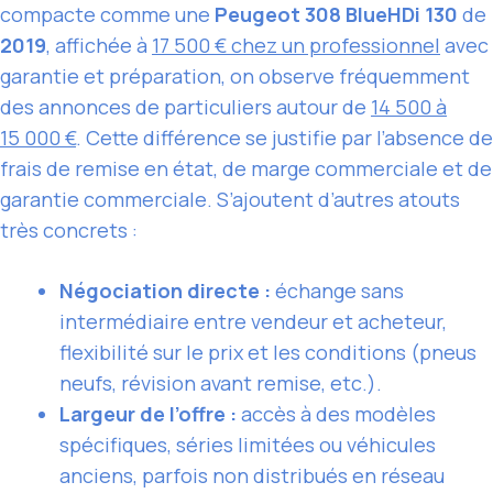
compacte comme une
Peugeot 308 BlueHDi 130
de
2019
, affichée à
17 500 € chez un professionnel
avec
garantie et préparation, on observe fréquemment
des annonces de particuliers autour de
14 500 à
15 000 €
. Cette différence se justifie par l’absence de
frais de remise en état, de marge commerciale et de
garantie commerciale. S’ajoutent d’autres atouts
très concrets :
Négociation directe :
échange sans
intermédiaire entre vendeur et acheteur,
flexibilité sur le prix et les conditions (pneus
neufs, révision avant remise, etc.).
Largeur de l’offre :
accès à des modèles
spécifiques, séries limitées ou véhicules
anciens, parfois non distribués en réseau