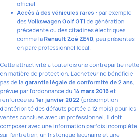
officiel.
Accès à des véhicules rares :
par exemple
des
Volkswagen Golf GTI
de génération
précédente ou des citadines électriques
comme la
Renault Zoé ZE40
, peu présentes
en parc professionnel local.
Cette attractivité a toutefois une contrepartie nette
en matière de protection. L’acheteur ne bénéficie
pas de la
garantie légale de conformité de 2 ans
,
prévue par l’ordonnance du
14 mars 2016
et
renforcée au
1er janvier 2022
(présomption
d’antériorité des défauts portée à 12 mois) pour les
ventes conclues avec un professionnel. Il doit
composer avec une information parfois incomplète
sur l’entretien, un historique lacunaire et une