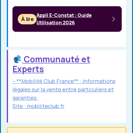
Appli E-Constat : Guide
À lire
Utilisation 2026
Communauté et
Experts
– **Mobilité Club France** : Informations
légales sur la vente entre particuliers et
garanties.
Site :
mobiliteclub.fr