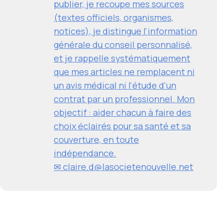
publier, je recoupe mes sources
(textes officiels, organismes,
notices), je distingue l'information
générale du conseil personnalisé,
et je rappelle systématiquement
que mes articles ne remplacent ni
un avis médical ni l'étude d'un
contrat par un professionnel. Mon
objectif : aider chacun à faire des
choix éclairés pour sa santé et sa
couverture, en toute
indépendance.
✉
claire.d@lasocietenouvelle.net