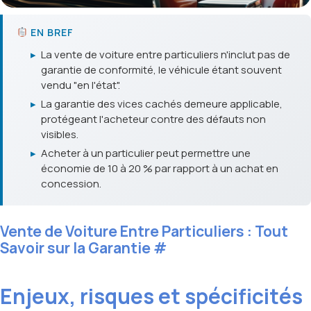
EN BREF
▸
La vente de voiture entre particuliers n'inclut pas de
garantie de conformité, le véhicule étant souvent
vendu "en l'état".
▸
La garantie des vices cachés demeure applicable,
protégeant l'acheteur contre des défauts non
visibles.
▸
Acheter à un particulier peut permettre une
économie de 10 à 20 % par rapport à un achat en
concession.
Vente de Voiture Entre Particuliers : Tout
Savoir sur la Garantie
#
Enjeux, risques et spécificités