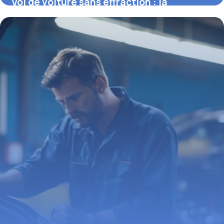
Vol de voiture sans effraction : la
jurisprudence et ses implications
2 mars 2026