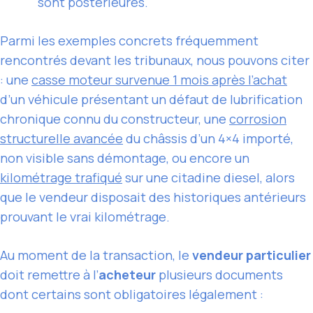
sont postérieures.
Parmi les exemples concrets fréquemment
rencontrés devant les tribunaux, nous pouvons citer
: une
casse moteur survenue 1 mois après l’achat
d’un véhicule présentant un défaut de lubrification
chronique connu du constructeur, une
corrosion
structurelle avancée
du châssis d’un 4×4 importé,
non visible sans démontage, ou encore un
kilométrage trafiqué
sur une citadine diesel, alors
que le vendeur disposait des historiques antérieurs
prouvant le vrai kilométrage.
Au moment de la transaction, le
vendeur particulier
doit remettre à l’
acheteur
plusieurs documents
dont certains sont obligatoires légalement :