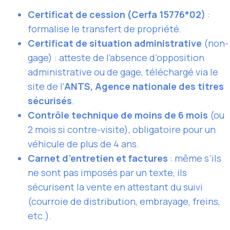
Certificat de cession (Cerfa 15776*02)
:
formalise le transfert de propriété.
Certificat de situation administrative
(non-
gage) : atteste de l’absence d’opposition
administrative ou de gage, téléchargé via le
site de l’
ANTS, Agence nationale des titres
sécurisés
.
Contrôle technique de moins de 6 mois
(ou
2 mois si contre-visite), obligatoire pour un
véhicule de plus de 4 ans.
Carnet d’entretien et factures
: même s’ils
ne sont pas imposés par un texte, ils
sécurisent la vente en attestant du suivi
(courroie de distribution, embrayage, freins,
etc.).