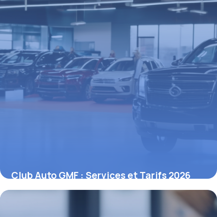
Club Auto GMF : Services et Tarifs 2026
27 avril 2026