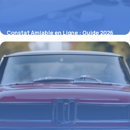
Constat Amiable en Ligne : Guide 2026
17 avril 2026