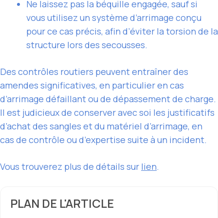
Ne laissez pas la béquille engagée, sauf si
vous utilisez un système d’arrimage conçu
pour ce cas précis, afin d’éviter la torsion de la
structure lors des secousses.
Des contrôles routiers peuvent entraîner des
amendes significatives, en particulier en cas
d’arrimage défaillant ou de dépassement de charge.
Il est judicieux de conserver avec soi les justificatifs
d’achat des sangles et du matériel d’arrimage, en
cas de contrôle ou d’expertise suite à un incident.
Vous trouverez plus de détails sur
lien
.
PLAN DE L'ARTICLE