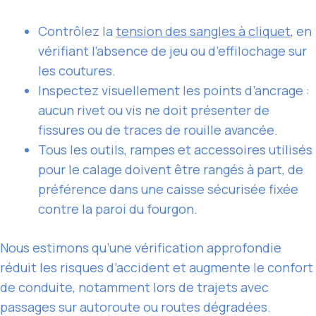
Contrôlez la
tension des sangles à cliquet
, en
vérifiant l’absence de jeu ou d’effilochage sur
les coutures.
Inspectez visuellement les points d’ancrage :
aucun rivet ou vis ne doit présenter de
fissures ou de traces de rouille avancée.
Tous les outils, rampes et accessoires utilisés
pour le calage doivent être rangés à part, de
préférence dans une caisse sécurisée fixée
contre la paroi du fourgon.
Nous estimons qu’une vérification approfondie
réduit les risques d’accident et augmente le confort
de conduite, notamment lors de trajets avec
passages sur autoroute ou routes dégradées.