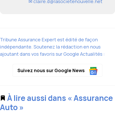
✉
claire.d@lasocietenouvelle.net
Tribune Assurance Expert est édité de façon
indépendante. Soutenez la rédaction en nous
ajoutant dans vos favoris sur Google Actualités :
Suivez nous sur Google News
À lire aussi dans « Assurance
Auto »