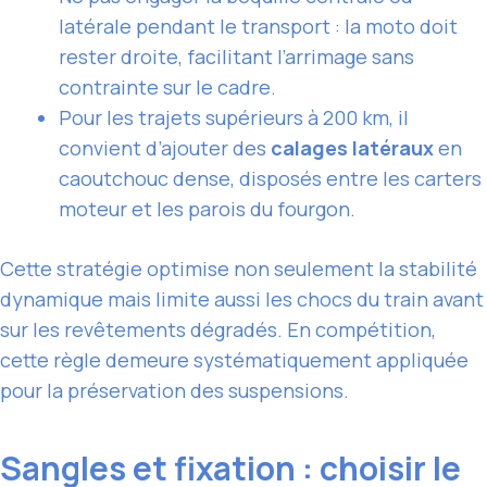
latérale pendant le transport : la moto doit
rester droite, facilitant l’arrimage sans
contrainte sur le cadre.
Pour les trajets supérieurs à 200 km, il
convient d’ajouter des
calages latéraux
en
caoutchouc dense, disposés entre les carters
moteur et les parois du fourgon.
Cette stratégie optimise non seulement la stabilité
dynamique mais limite aussi les chocs du train avant
sur les revêtements dégradés. En compétition,
cette règle demeure systématiquement appliquée
pour la préservation des suspensions.
Sangles et fixation : choisir le