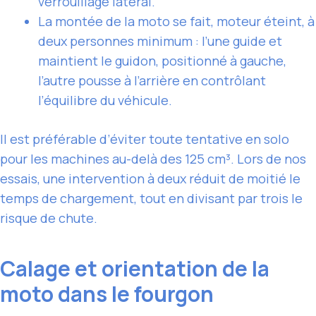
verrouillage latéral.
La montée de la moto se fait, moteur éteint, à
deux personnes minimum : l’une guide et
maintient le guidon, positionné à gauche,
l’autre pousse à l’arrière en contrôlant
l’équilibre du véhicule.
Il est préférable d’éviter toute tentative en solo
pour les machines au-delà des 125 cm³. Lors de nos
essais, une intervention à deux réduit de moitié le
temps de chargement, tout en divisant par trois le
risque de chute.
Calage et orientation de la
moto dans le fourgon