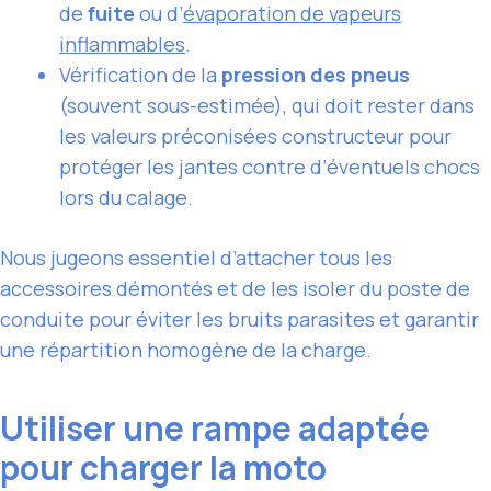
de
fuite
ou d’
évaporation de vapeurs
inflammables
.
Vérification de la
pression des pneus
(souvent sous-estimée), qui doit rester dans
les valeurs préconisées constructeur pour
protéger les jantes contre d’éventuels chocs
lors du calage.
Nous jugeons essentiel d’attacher tous les
accessoires démontés et de les isoler du poste de
conduite pour éviter les bruits parasites et garantir
une répartition homogène de la charge.
Utiliser une rampe adaptée
pour charger la moto