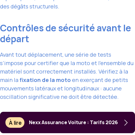
des dégâts structurels.
Contrôles de sécurité avant le
départ
Avant tout déplacement, une série de tests
s’impose pour certifier que la moto et l’ensemble du
matériel sont correctement installés. Vérifiez à la
main la
fixation de la moto
en exerçant de petits
mouvements latéraux et longitudinaux : aucune
oscillation significative ne doit être détectée.
À lire
Nexx Assurance Voiture : Tarifs 2026