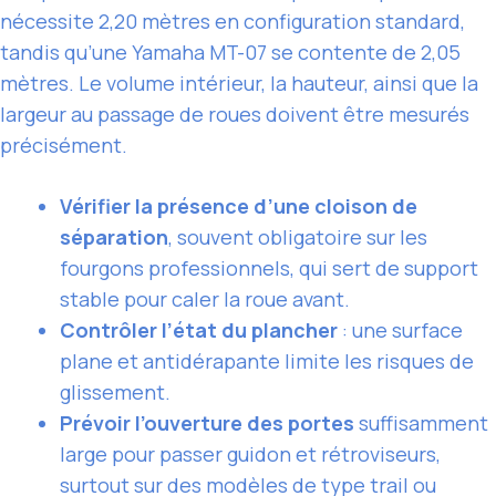
nécessite 2,20 mètres en configuration standard,
tandis qu’une Yamaha MT-07 se contente de 2,05
mètres. Le volume intérieur, la hauteur, ainsi que la
largeur au passage de roues doivent être mesurés
précisément.
Vérifier la présence d’une cloison de
séparation
, souvent obligatoire sur les
fourgons professionnels, qui sert de support
stable pour caler la roue avant.
Contrôler l’état du plancher
: une surface
plane et antidérapante limite les risques de
glissement.
Prévoir l’ouverture des portes
suffisamment
large pour passer guidon et rétroviseurs,
surtout sur des modèles de type trail ou