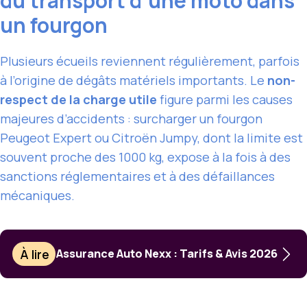
du transport d’une moto dans
un fourgon
Plusieurs écueils reviennent régulièrement, parfois
à l’origine de dégâts matériels importants. Le
non-
respect de la charge utile
figure parmi les causes
majeures d’accidents : surcharger un fourgon
Peugeot Expert ou Citroën Jumpy, dont la limite est
souvent proche des 1000 kg, expose à la fois à des
sanctions réglementaires et à des défaillances
mécaniques.
À lire
Assurance Auto Nexx : Tarifs & Avis 2026