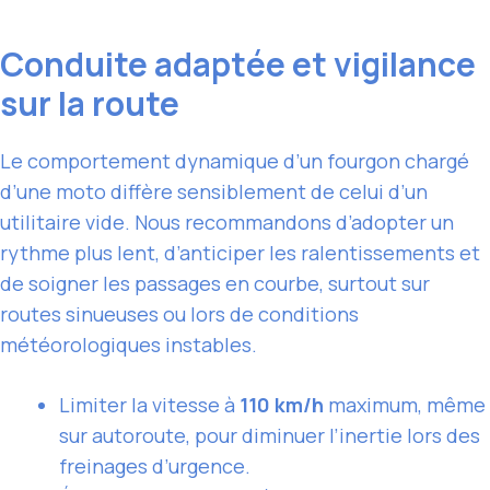
Conduite adaptée et vigilance
sur la route
Le comportement dynamique d’un fourgon chargé
d’une moto diffère sensiblement de celui d’un
utilitaire vide. Nous recommandons d’adopter un
rythme plus lent, d’anticiper les ralentissements et
de soigner les passages en courbe, surtout sur
routes sinueuses ou lors de conditions
météorologiques instables.
Limiter la vitesse à
110 km/h
maximum, même
sur autoroute, pour diminuer l’inertie lors des
freinages d’urgence.