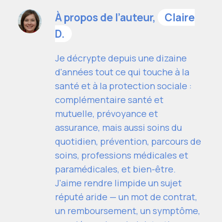
À propos de l’auteur,
Claire
D.
Je décrypte depuis une dizaine
d'années tout ce qui touche à la
santé et à la protection sociale :
complémentaire santé et
mutuelle, prévoyance et
assurance, mais aussi soins du
quotidien, prévention, parcours de
soins, professions médicales et
paramédicales, et bien-être.
J'aime rendre limpide un sujet
réputé aride — un mot de contrat,
un remboursement, un symptôme,