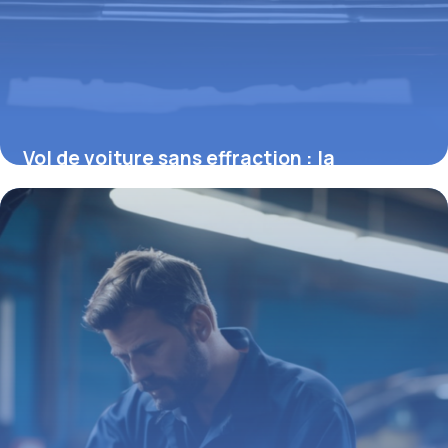
Vol de voiture sans effraction : la
jurisprudence et ses implications
2 mars 2026