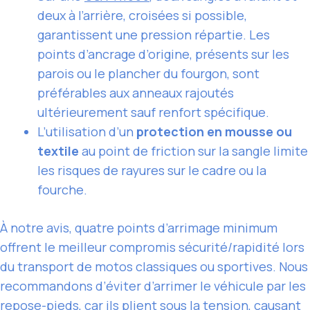
deux à l’arrière, croisées si possible,
garantissent une pression répartie. Les
points d’ancrage d’origine, présents sur les
parois ou le plancher du fourgon, sont
préférables aux anneaux rajoutés
ultérieurement sauf renfort spécifique.
L’utilisation d’un
protection en mousse ou
textile
au point de friction sur la sangle limite
les risques de rayures sur le cadre ou la
fourche.
À notre avis, quatre points d’arrimage minimum
offrent le meilleur compromis sécurité/rapidité lors
du transport de motos classiques ou sportives. Nous
recommandons d’éviter d’arrimer le véhicule par les
repose-pieds, car ils plient sous la tension, causant