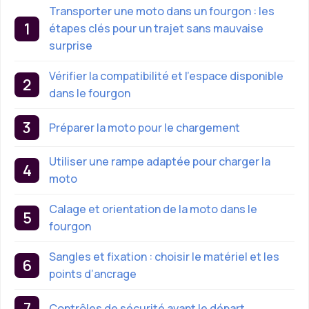
Transporter une moto dans un fourgon : les
étapes clés pour un trajet sans mauvaise
surprise
Vérifier la compatibilité et l’espace disponible
dans le fourgon
Préparer la moto pour le chargement
Utiliser une rampe adaptée pour charger la
moto
Calage et orientation de la moto dans le
fourgon
Sangles et fixation : choisir le matériel et les
points d’ancrage
Contrôles de sécurité avant le départ