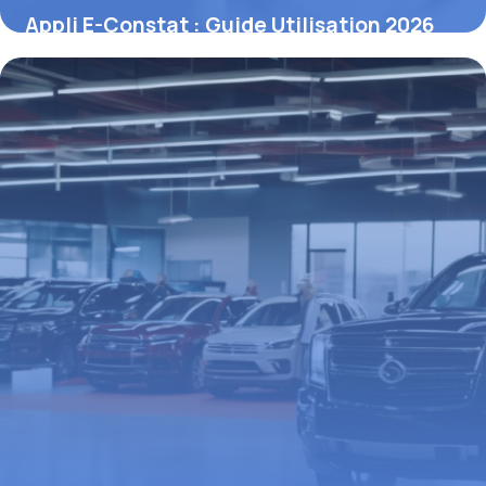
Appli E-Constat : Guide Utilisation 2026
29 mai 2026