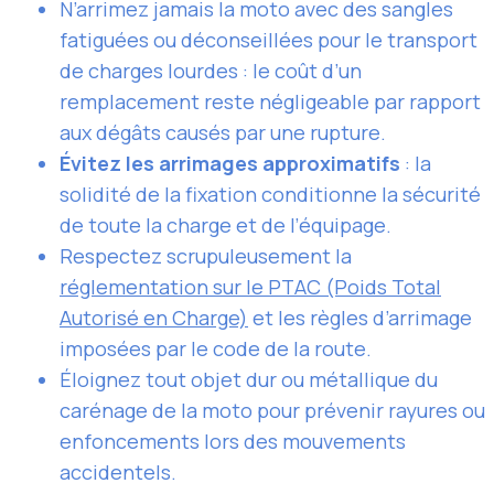
N’arrimez jamais la moto avec des sangles
fatiguées ou déconseillées pour le transport
de charges lourdes : le coût d’un
remplacement reste négligeable par rapport
aux dégâts causés par une rupture.
Évitez les arrimages approximatifs
: la
solidité de la fixation conditionne la sécurité
de toute la charge et de l’équipage.
Respectez scrupuleusement la
réglementation sur le PTAC (Poids Total
Autorisé en Charge)
et les règles d’arrimage
imposées par le code de la route.
Éloignez tout objet dur ou métallique du
carénage de la moto pour prévenir rayures ou
enfoncements lors des mouvements
accidentels.