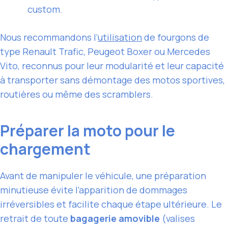
custom.
Nous recommandons l’
utilisation
de fourgons de
type Renault Trafic, Peugeot Boxer ou Mercedes
Vito, reconnus pour leur modularité et leur capacité
à transporter sans démontage des motos sportives,
routières ou même des scramblers.
Préparer la moto pour le
chargement
Avant de manipuler le véhicule, une préparation
minutieuse évite l’apparition de dommages
irréversibles et facilite chaque étape ultérieure. Le
retrait de toute
bagagerie amovible
(valises