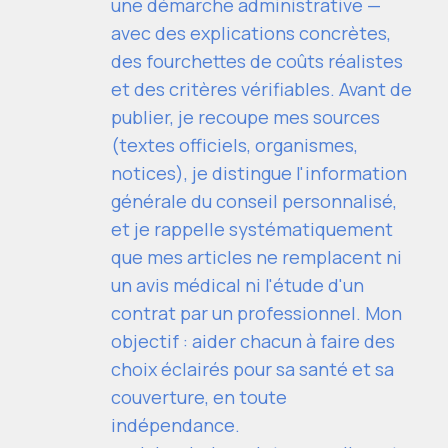
une démarche administrative —
avec des explications concrètes,
des fourchettes de coûts réalistes
et des critères vérifiables. Avant de
publier, je recoupe mes sources
(textes officiels, organismes,
notices), je distingue l'information
générale du conseil personnalisé,
et je rappelle systématiquement
que mes articles ne remplacent ni
un avis médical ni l'étude d'un
contrat par un professionnel. Mon
objectif : aider chacun à faire des
choix éclairés pour sa santé et sa
couverture, en toute
indépendance.