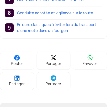
Conduite adaptée et vigilance sur la route
Erreurs classiques à éviter lors du transport
d’une moto dans un fourgon
Poster
Partager
Envoyer
Partager
Partager