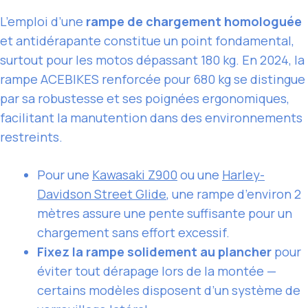
L’emploi d’une
rampe de chargement homologuée
et antidérapante constitue un point fondamental,
surtout pour les motos dépassant 180 kg. En 2024, la
rampe ACEBIKES renforcée pour 680 kg se distingue
par sa robustesse et ses poignées ergonomiques,
facilitant la manutention dans des environnements
restreints.
Pour une
Kawasaki Z900
ou une
Harley-
Davidson Street Glide
, une rampe d’environ 2
mètres assure une pente suffisante pour un
chargement sans effort excessif.
Fixez la rampe solidement au plancher
pour
éviter tout dérapage lors de la montée —
certains modèles disposent d’un système de