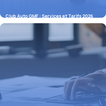
Club Auto GMF : Services et Tarifs 2026
27 avril 2026