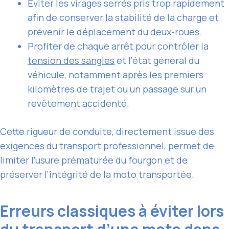
Éviter les virages serrés pris trop rapidement
afin de conserver la stabilité de la charge et
prévenir le déplacement du deux-roues.
Profiter de chaque arrêt pour contrôler la
tension des sangles
et l’état général du
véhicule, notamment après les premiers
kilomètres de trajet ou un passage sur un
revêtement accidenté.
Cette rigueur de conduite, directement issue des
exigences du transport professionnel, permet de
limiter l’usure prématurée du fourgon et de
préserver l’intégrité de la moto transportée.
Erreurs classiques à éviter lors