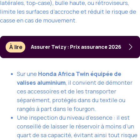
latérales, top-case), bulle haute, ou rétroviseurs,
limite les surfaces d’accroche et réduit le risque de
casse en cas de mouvement.
À lire
Assurer Twizy : Prix assurance 2026
Sur une
Honda Africa Twin équipée de
valises aluminium
, il convient de démonter
ces accessoires et de les transporter
séparément, protégés dans du textile ou
rangés à part dans le fourgon.
Une inspection du niveau d’essence : il est
conseillé de laisser le réservoir à moins d’un
quart de sa capacité, évitant ainsi tout risque