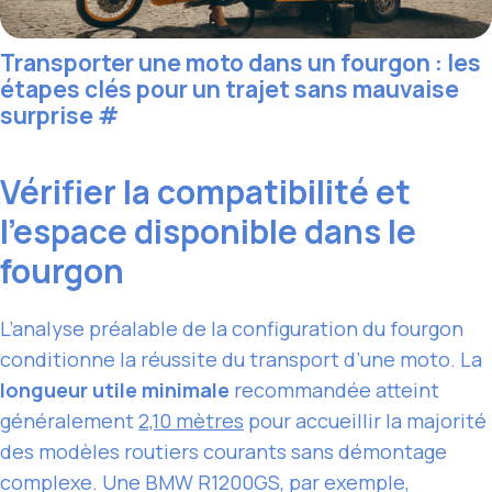
Transporter une moto dans un fourgon : les
étapes clés pour un trajet sans mauvaise
surprise
#
Vérifier la compatibilité et
l’espace disponible dans le
fourgon
L’analyse préalable de la configuration du fourgon
conditionne la réussite du transport d’une moto. La
longueur utile minimale
recommandée atteint
généralement
2,10 mètres
pour accueillir la majorité
des modèles routiers courants sans démontage
complexe. Une BMW R1200GS, par exemple,