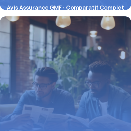
Avis Assurance GMF : Comparatif Complet
2026
16 mai 2026