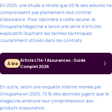
En 2025, une étude a révélé que 60 % des assurés ne
comprenaient pas pleinement leur contrat
d’assurance. Pour répondre à cette lacune, le
Groupama Magazine a lancé une série d’articles
explicatifs illustrant les termes techniques
couramment utilisés dans les contrats.
Article L114-1 Assurances : Guide
À lire
Complet 2026
En outre, selon une enquête interne menée par
Groupama en 2025, 70 % des abonnés jugent que le
magazine améliore leur compréhension des
produits d’assurance.