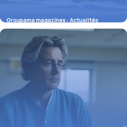
Groupama magazines : Actualités
assurance
10 mai 2026