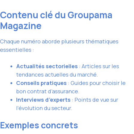
Contenu clé du Groupama
Magazine
Chaque numéro aborde plusieurs thématiques
essentielles :
Actualités sectorielles
: Articles sur les
tendances actuelles du marché.
Conseils pratiques
: Guides pour choisir le
bon contrat d’assurance.
Interviews d’experts
: Points de vue sur
l’évolution du secteur.
Exemples concrets