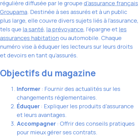
régulière diffusée par le groupe
d’assurance français
Groupama
. Destinée à ses assurés et à un public
plus large, elle couvre divers sujets liés à l’assurance,
tels que
la santé,
la prévoyance
, l’épargne et
les
assurances habitation
ou automobile. Chaque
numéro vise à éduquer les lecteurs sur leurs droits
et devoirs en tant qu’assurés.
Objectifs du magazine
Informer
: Fournir des actualités sur les
changements réglementaires.
Éduquer
: Expliquer
les produits d’assurance
et leurs avantages.
Accompagner
: Offrir des conseils pratiques
pour mieux gérer ses contrats.