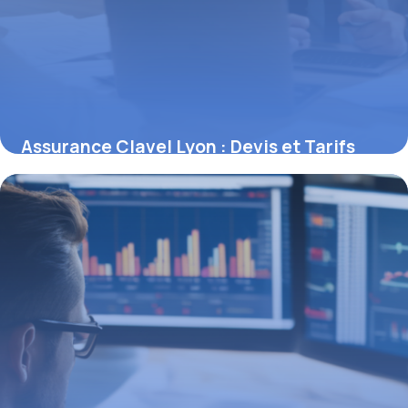
Assurance Clavel Lyon : Devis et Tarifs
2026
7 mai 2026