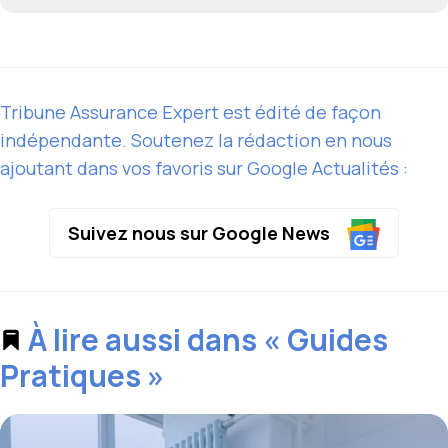
Tribune Assurance Expert est édité de façon
indépendante. Soutenez la rédaction en nous
ajoutant dans vos favoris sur Google Actualités :
Suivez nous sur Google News
À lire aussi dans « Guides
Pratiques »