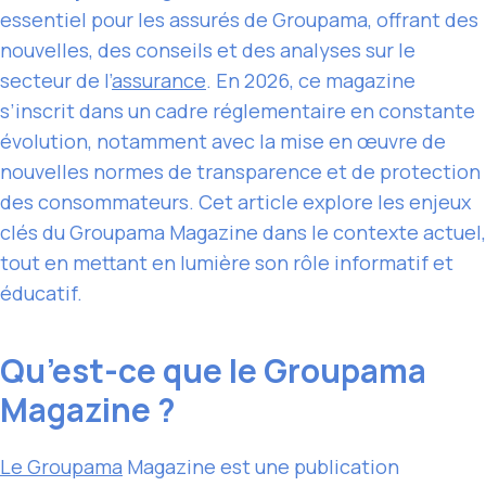
essentiel pour les assurés de Groupama, offrant des
nouvelles, des conseils et des analyses sur le
secteur de l’
assurance
. En 2026, ce magazine
s’inscrit dans un cadre réglementaire en constante
évolution, notamment avec la mise en œuvre de
nouvelles normes de transparence et de protection
des consommateurs. Cet article explore les enjeux
clés du Groupama Magazine dans le contexte actuel,
tout en mettant en lumière son rôle informatif et
éducatif.
Qu’est-ce que le Groupama
Magazine ?
Le Groupama
Magazine est une publication