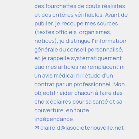
des fourchettes de coûts réalistes
et des critères vérifiables. Avant de
publier, je recoupe mes sources
(textes officiels, organismes,
notices), je distingue l'information
générale du conseil personnalisé,
et je rappelle systématiquement
que mes articles ne remplacent ni
un avis médical ni l'étude d'un
contrat par un professionnel. Mon
objectif : aider chacun à faire des
choix éclairés pour sa santé et sa
couverture, en toute
indépendance.
✉
claire.d@lasocietenouvelle.net