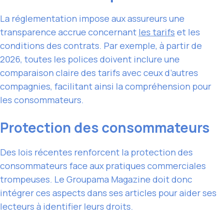
La réglementation impose aux assureurs une
transparence accrue concernant
les tarifs
et les
conditions des contrats. Par exemple, à partir de
2026, toutes les polices doivent inclure une
comparaison claire des tarifs avec ceux d’autres
compagnies, facilitant ainsi la compréhension pour
les consommateurs.
Protection des consommateurs
Des lois récentes renforcent la protection des
consommateurs face aux pratiques commerciales
trompeuses. Le Groupama Magazine doit donc
intégrer ces aspects dans ses articles pour aider ses
lecteurs à identifier leurs droits.