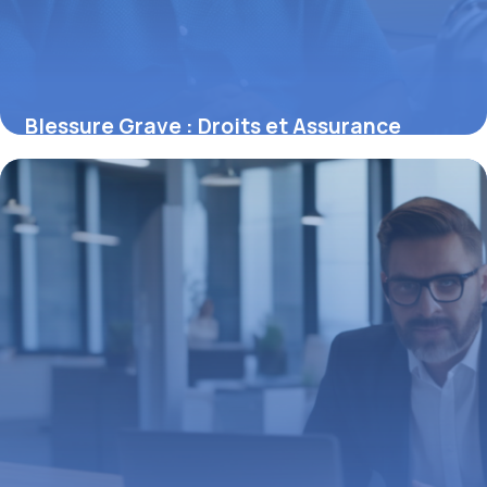
Blessure Grave : Droits et Assurance
9 mai 2026