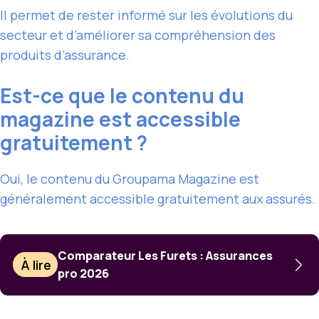
Il permet de rester informé sur les évolutions du
secteur et d’améliorer sa compréhension des
produits d’assurance.
Est-ce que le contenu du
magazine est accessible
gratuitement ?
Oui, le contenu du Groupama Magazine est
généralement accessible gratuitement aux assurés.
Comparateur Les Furets : Assurances
À lire
pro 2026