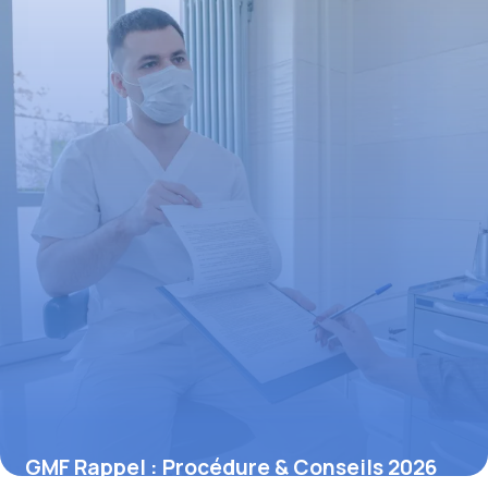
GMF Rappel : Procédure & Conseils 2026