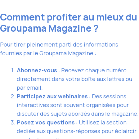
Comment profiter au mieux du
Groupama Magazine ?
Pour tirer pleinement parti des informations
fournies par le Groupama Magazine :
Abonnez-vous
: Recevez chaque numéro
directement dans votre boîte aux lettres ou
par email.
Participez aux webinaires
: Des sessions
interactives sont souvent organisées pour
discuter des sujets abordés dans le magazine.
Posez vos questions
: Utilisez la section
dédiée aux questions-réponses pour éclaircir