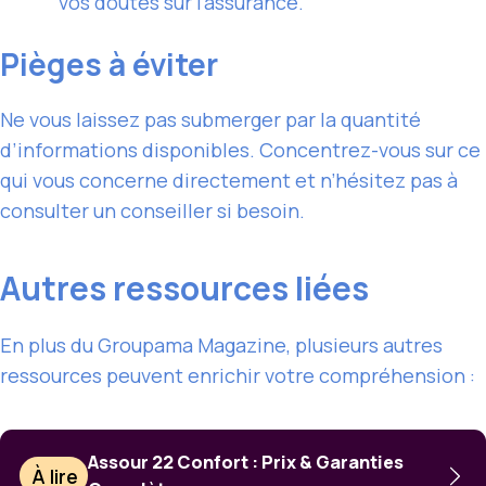
vos doutes sur l’assurance.
Pièges à éviter
Ne vous laissez pas submerger par la quantité
d’informations disponibles. Concentrez-vous sur ce
qui vous concerne directement et n’hésitez pas à
consulter un conseiller si besoin.
Autres ressources liées
En plus du Groupama Magazine, plusieurs autres
ressources peuvent enrichir votre compréhension :
Assour 22 Confort : Prix & Garanties
À lire