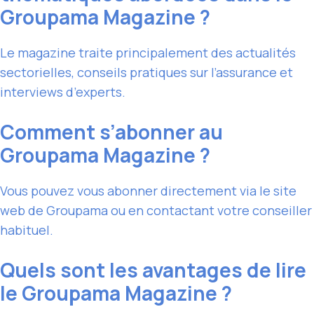
Groupama Magazine ?
Le magazine traite principalement des actualités
sectorielles, conseils pratiques sur l’assurance et
interviews d’experts.
Comment s’abonner au
Groupama Magazine ?
Vous pouvez vous abonner directement via le site
web de Groupama ou en contactant votre conseiller
habituel.
Quels sont les avantages de lire
le Groupama Magazine ?