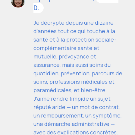
D.
Je décrypte depuis une dizaine
d'années tout ce qui touche à la
santé et à la protection sociale :
complémentaire santé et
mutuelle, prévoyance et
assurance, mais aussi soins du
quotidien, prévention, parcours de
soins, professions médicales et
paramédicales, et bien-être.
J'aime rendre limpide un sujet
réputé aride — un mot de contrat,
un remboursement, un symptôme,
une démarche administrative —
avec des explications concrètes,