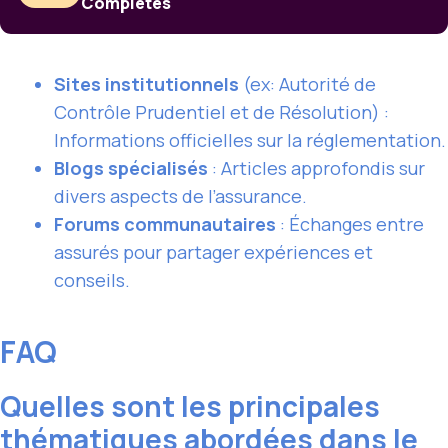
Complètes
Sites institutionnels
(ex: Autorité de
Contrôle Prudentiel et de Résolution) :
Informations officielles sur la réglementation.
Blogs spécialisés
: Articles approfondis sur
divers aspects de l’assurance.
Forums communautaires
: Échanges entre
assurés pour partager expériences et
conseils.
FAQ
Quelles sont les principales
thématiques abordées dans le