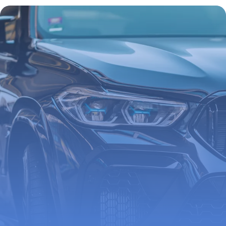
18 mai 2026