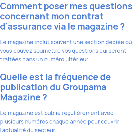
Comment poser mes questions
concernant mon contrat
d’assurance via le magazine ?
Le magazine inclut souvent une section dédiée où
vous pouvez soumettre vos questions qui seront
traitées dans un numéro ultérieur.
Quelle est la fréquence de
publication du Groupama
Magazine ?
Le magazine est publié régulièrement avec
plusieurs numéros chaque année pour couvrir
l’actualité du secteur.