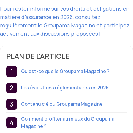
Pour rester informé sur vos
droits et obligations
en
matière d’assurance en 2026, consultez
régulièrement le Groupama Magazine et participez
activement aux discussions proposées !
PLAN DE L'ARTICLE
Qu’est-ce que le Groupama Magazine ?
Les évolutions réglementaires en 2026
Contenu clé du Groupama Magazine
Comment profiter au mieux du Groupama
Magazine ?