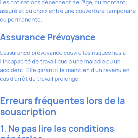
Les cotisations dépendent de l’âge, du montant
assuré et du choix entre une couverture temporaire
ou permanente.
Assurance Prévoyance
L’assurance prévoyance couvre les risques liés à
l’incapacité de travail due à une maladie ou un
accident. Elle garantit le maintien d’un revenu en
cas d’arrêt de travail prolongé.
Erreurs fréquentes lors de la
souscription
1. Ne pas lire les conditions