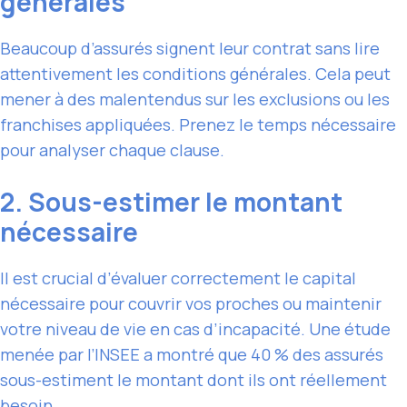
générales
Beaucoup d’assurés signent leur contrat sans lire
attentivement les conditions générales. Cela peut
mener à des malentendus sur les exclusions ou les
franchises appliquées. Prenez le temps nécessaire
pour analyser chaque clause.
2. Sous-estimer le montant
nécessaire
Il est crucial d’évaluer correctement le capital
nécessaire pour couvrir vos proches ou maintenir
votre niveau de vie en cas d’incapacité. Une étude
menée par l’INSEE a montré que 40 % des assurés
sous-estiment le montant dont ils ont réellement
besoin.