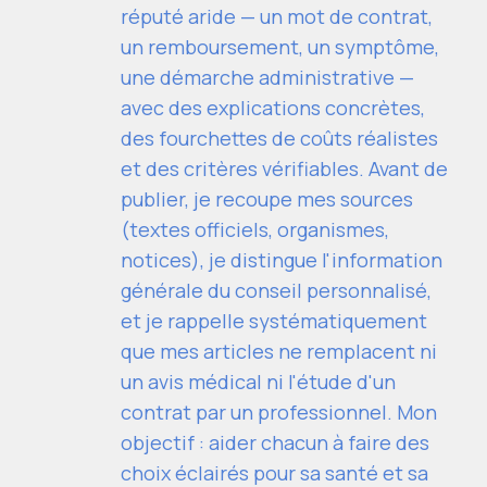
réputé aride — un mot de contrat,
un remboursement, un symptôme,
une démarche administrative —
avec des explications concrètes,
des fourchettes de coûts réalistes
et des critères vérifiables. Avant de
publier, je recoupe mes sources
(textes officiels, organismes,
notices), je distingue l'information
générale du conseil personnalisé,
et je rappelle systématiquement
que mes articles ne remplacent ni
un avis médical ni l'étude d'un
contrat par un professionnel. Mon
objectif : aider chacun à faire des
choix éclairés pour sa santé et sa