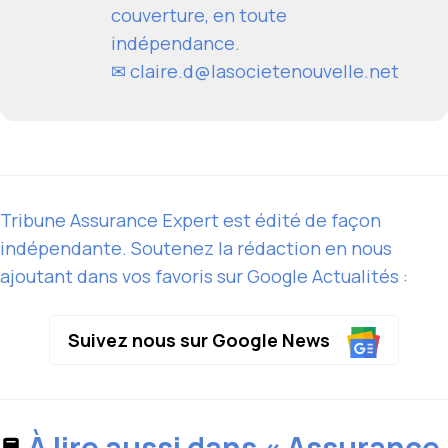
couverture, en toute
indépendance.
✉
claire.d@lasocietenouvelle.net
Tribune Assurance Expert est édité de façon
indépendante. Soutenez la rédaction en nous
ajoutant dans vos favoris sur Google Actualités :
Suivez nous sur Google News
À lire aussi dans « Assurance