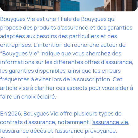
Bouygues Vie est une filiale de Bouygues qui
propose des produits d’
assurance
et des garanties
adaptées aux besoins des particuliers et des
entreprises. L’intention de recherche autour de
“Bouygues Vie” indique que vous cherchez des
informations sur les différentes offres d’assurance,
les garanties disponibles, ainsi que les erreurs
fréquentes à éviter lors de la souscription. Cet
article vise à clarifier ces aspects pour vous aider à
faire un choix éclairé.
En 2026, Bouygues Vie offre plusieurs types de
contrats d’assurance, notamment l’
assurance vie
,
l’assurance décès et l’assurance prévoyance.