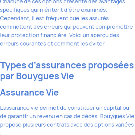
Chacune de ces options présente des avantages
spécifiques qui méritent d’être examinés.
Cependant, il est fréquent que les assurés
commettent des erreurs qui peuvent compromettre
leur protection financière. Voici un aperçu des
erreurs courantes et comment les éviter.
Types d’assurances proposées
par Bouygues Vie
Assurance Vie
L’assurance vie permet de constituer un capital ou
de garantir un revenu en cas de décès. Bouygues Vie
propose plusieurs contrats avec des options variées
: