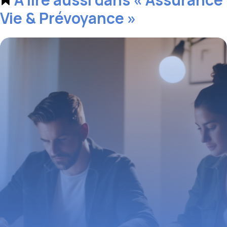
Vie & Prévoyance »