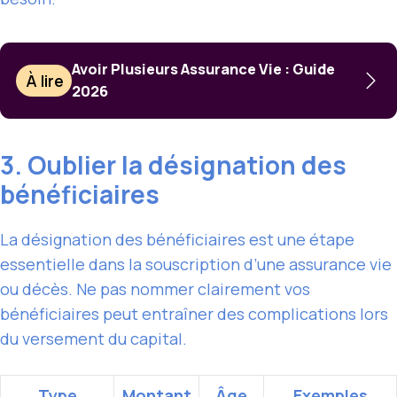
Avoir Plusieurs Assurance Vie : Guide
À lire
2026
3. Oublier la désignation des
bénéficiaires
La désignation des bénéficiaires est une étape
essentielle dans la souscription d’une assurance vie
ou décès. Ne pas nommer clairement vos
bénéficiaires peut entraîner des complications lors
du versement du capital.
Type
Montant
Âge
Exemples