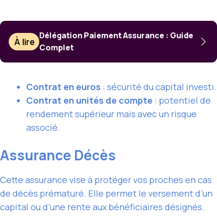
Délégation Paiement Assurance : Guide
À lire
Complet
Contrat en euros
: sécurité du capital investi.
Contrat en unités de compte
: potentiel de
rendement supérieur mais avec un risque
associé.
Assurance Décès
Cette assurance vise à protéger vos proches en cas
de décès prématuré. Elle permet le versement d’un
capital ou d’une rente aux bénéficiaires désignés.