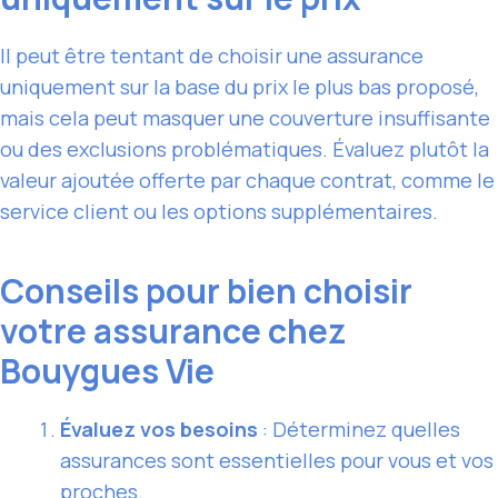
Il peut être tentant de choisir une assurance
uniquement sur la base du prix le plus bas proposé,
mais cela peut masquer une couverture insuffisante
ou des exclusions problématiques. Évaluez plutôt la
valeur ajoutée offerte par chaque contrat, comme le
service client ou les options supplémentaires.
Conseils pour bien choisir
votre assurance chez
Bouygues Vie
Évaluez vos besoins
: Déterminez quelles
assurances sont essentielles pour vous et vos
proches.