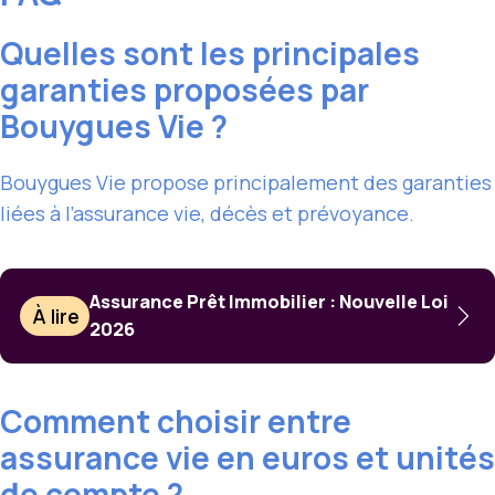
Quelles sont les principales
garanties proposées par
Bouygues Vie ?
Bouygues Vie propose principalement des garanties
liées à l’assurance vie, décès et prévoyance.
Assurance Prêt Immobilier : Nouvelle Loi
À lire
2026
Comment choisir entre
assurance vie en euros et unités
de compte ?