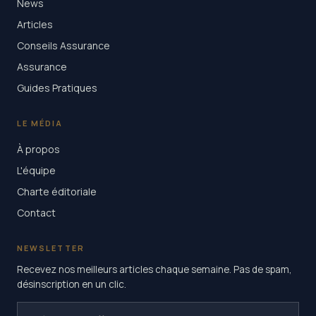
News
Articles
Conseils Assurance
Assurance
Guides Pratiques
LE MÉDIA
À propos
L'équipe
Charte éditoriale
Contact
NEWSLETTER
Recevez nos meilleurs articles chaque semaine. Pas de spam,
désinscription en un clic.