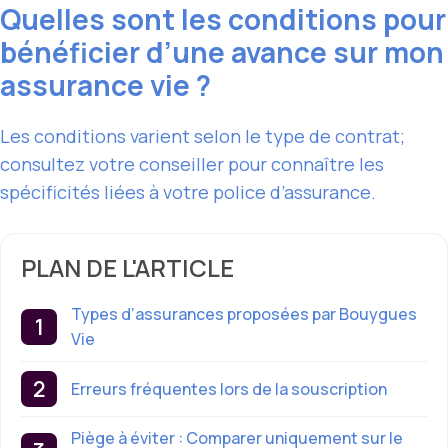
Quelles sont les conditions pour
bénéficier d’une avance sur mon
assurance vie ?
Les conditions varient selon le type de contrat;
consultez votre conseiller pour connaître les
spécificités liées à votre police d’assurance.
PLAN DE L'ARTICLE
Types d’assurances proposées par Bouygues
Vie
Erreurs fréquentes lors de la souscription
Piège à éviter : Comparer uniquement sur le