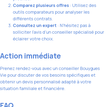
Comparez plusieurs offres
: Utilisez des
outils comparateurs pour analyser les
différents contrats.
Consultez un expert
: N’hésitez pas à
solliciter l’avis d’un conseiller spécialisé pour
éclairer votre choix.
Action immédiate
Prenez rendez-vous avec un conseiller Bouygues
Vie pour discuter de vos besoins spécifiques et
obtenir un devis personnalisé adapté à votre
situation familiale et financière.
FAQ