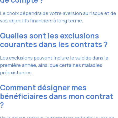
Le choix dépendra de votre aversion au risque et de
vos objectifs financiers à long terme.
Quelles sont les exclusions
courantes dans les contrats ?
Les exclusions peuvent inclure le suicide dans la
première année, ainsi que certaines maladies
préexistantes.
Comment désigner mes
bénéficiaires dans mon contrat
?