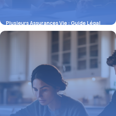
Plusieurs Assurances Vie : Guide Légal
2026
27 janvier 2026