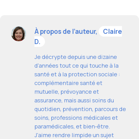
À propos de l’auteur,
Claire
D.
Je décrypte depuis une dizaine
d'années tout ce qui touche à la
santé et à la protection sociale :
complémentaire santé et
mutuelle, prévoyance et
assurance, mais aussi soins du
quotidien, prévention, parcours de
soins, professions médicales et
paramédicales, et bien-être.
J'aime rendre limpide un sujet