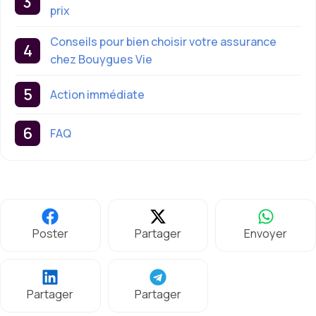
prix
Conseils pour bien choisir votre assurance
chez Bouygues Vie
Action immédiate
FAQ
Poster
Partager
Envoyer
Partager
Partager