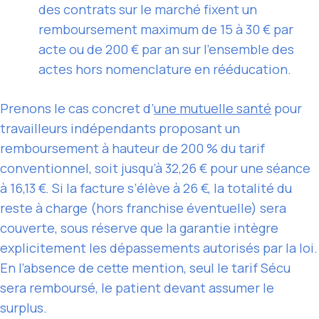
des contrats sur le marché fixent un
remboursement maximum de 15 à 30 € par
acte ou de 200 € par an sur l’ensemble des
actes hors nomenclature en rééducation.
Prenons le cas concret d’
une mutuelle santé
pour
travailleurs indépendants proposant un
remboursement à hauteur de 200 % du tarif
conventionnel, soit jusqu’à 32,26 € pour une séance
à 16,13 €. Si la facture s’élève à 26 €, la totalité du
reste à charge (hors franchise éventuelle) sera
couverte, sous réserve que la garantie intègre
explicitement les dépassements autorisés par la loi.
En l’absence de cette mention, seul le tarif Sécu
sera remboursé, le patient devant assumer le
surplus.