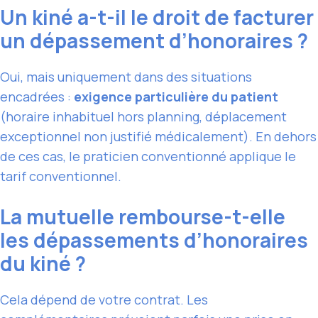
Un kiné a-t-il le droit de facturer
un dépassement d’honoraires ?
Oui, mais uniquement dans des situations
encadrées :
exigence particulière du patient
(horaire inhabituel hors planning, déplacement
exceptionnel non justifié médicalement). En dehors
de ces cas, le praticien conventionné applique le
tarif conventionnel.
La mutuelle rembourse-t-elle
les dépassements d’honoraires
du kiné ?
Cela dépend de votre contrat. Les