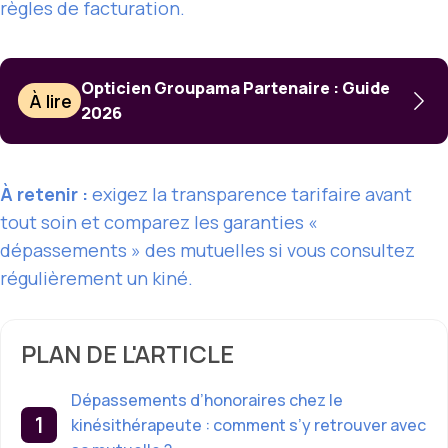
règles de facturation.
Opticien Groupama Partenaire : Guide
À lire
2026
À retenir :
exigez la transparence tarifaire avant
tout soin et comparez les garanties «
dépassements » des mutuelles si vous consultez
régulièrement un kiné.
PLAN DE L'ARTICLE
Dépassements d’honoraires chez le
kinésithérapeute : comment s’y retrouver avec