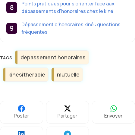
Points pratiques pour s’orienter face aux
dépassements d’honoraires chez le kiné
Dépassement d’honoraires kiné : questions
fréquentes
Étiquettes
depassement honoraires
kinesitherapie
mutuelle
Poster
Partager
Envoyer