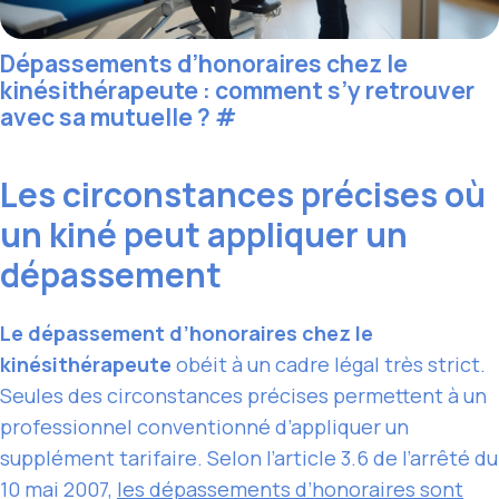
Dépassements d’honoraires chez le
kinésithérapeute : comment s’y retrouver
avec sa mutuelle ?
#
Les circonstances précises où
un kiné peut appliquer un
dépassement
Le dépassement d’honoraires chez le
kinésithérapeute
obéit à un cadre légal très strict.
Seules des circonstances précises permettent à un
professionnel conventionné d’appliquer un
supplément tarifaire. Selon l’article 3.6 de l’arrêté du
10 mai 2007,
les
dépassements d’honoraires
sont