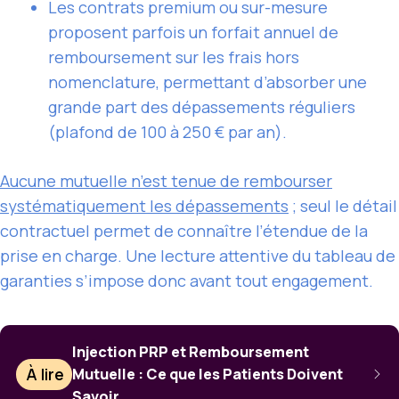
Les contrats premium ou sur-mesure
proposent parfois un forfait annuel de
remboursement sur les frais hors
nomenclature, permettant d’absorber une
grande part des dépassements réguliers
(plafond de 100 à 250 € par an).
Aucune mutuelle n’est tenue de rembourser
systématiquement les dépassements
; seul le détail
contractuel permet de connaître l’étendue de la
prise en charge. Une lecture attentive du tableau de
garanties s’impose donc avant tout engagement.
Injection PRP et Remboursement
À lire
Mutuelle : Ce que les Patients Doivent
Savoir