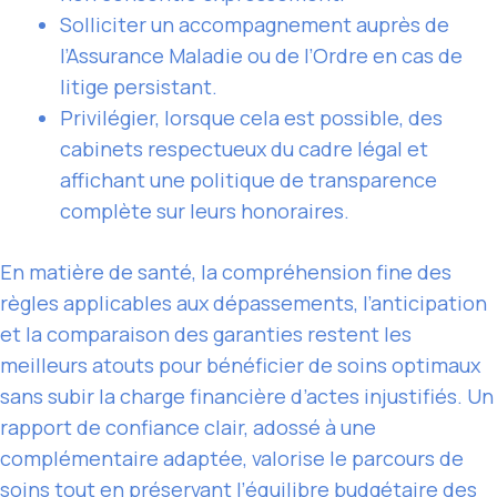
Solliciter un accompagnement auprès de
l’Assurance Maladie ou de l’Ordre en cas de
litige persistant.
Privilégier, lorsque cela est possible, des
cabinets respectueux du cadre légal et
affichant une politique de transparence
complète sur leurs honoraires.
En matière de santé, la compréhension fine des
règles applicables aux dépassements, l’anticipation
et la comparaison des garanties restent les
meilleurs atouts pour bénéficier de soins optimaux
sans subir la charge financière d’actes injustifiés. Un
rapport de confiance clair, adossé à une
complémentaire adaptée, valorise le parcours de
soins tout en préservant l’équilibre budgétaire des