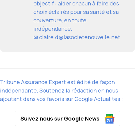
objectif : aider chacun à faire des
choix éclairés pour sa santé et sa
couverture, en toute
indépendance.
✉
claire.d@lasocietenouvelle.net
Tribune Assurance Expert est édité de façon
indépendante. Soutenez la rédaction en nous
ajoutant dans vos favoris sur Google Actualités :
Suivez nous sur Google News