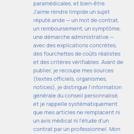
paramédicales, et bien-être.
J'aime rendre limpide un sujet
réputé aride — un mot de contrat,
un remboursement, un symptôme,
une démarche administrative —
avec des explications concrètes,
des fourchettes de coûts réalistes
et des critères vérifiables. Avant de
publier, je recoupe mes sources
(textes officiels, organismes,
notices), je distingue l'information
générale du conseil personnalisé,
et je rappelle systématiquement
que mes articles ne remplacent ni
un avis médical ni l'étude d'un
contrat par un professionnel. Mon