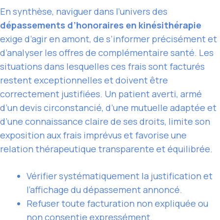
En synthèse, naviguer dans l’univers des
dépassements d’honoraires en kinésithérapie
exige d’agir en amont, de s’informer précisément et
d’analyser les offres de complémentaire santé. Les
situations dans lesquelles ces frais sont facturés
restent exceptionnelles et doivent être
correctement justifiées. Un patient averti, armé
d’un devis circonstancié, d’une mutuelle adaptée et
d’une connaissance claire de ses droits, limite son
exposition aux frais imprévus et favorise une
relation thérapeutique transparente et équilibrée.
Vérifier systématiquement la justification et
l’affichage du dépassement annoncé.
Refuser toute facturation non expliquée ou
non consentie expressément.