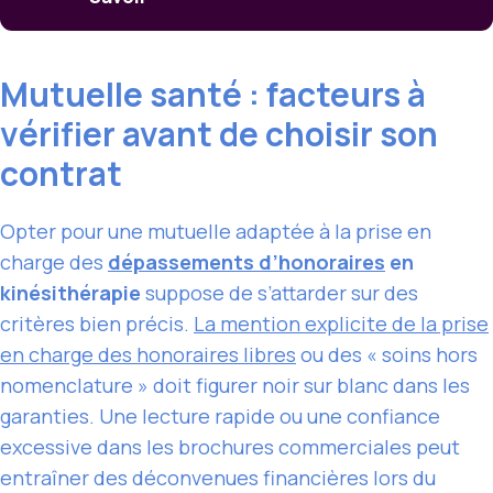
Mutuelle santé : facteurs à
vérifier avant de choisir son
contrat
Opter pour une mutuelle adaptée à la prise en
charge des
dépassements d’honoraires
en
kinésithérapie
suppose de s’attarder sur des
critères bien précis.
La mention explicite de la prise
en charge des honoraires libres
ou des « soins hors
nomenclature » doit figurer noir sur blanc dans les
garanties. Une lecture rapide ou une confiance
excessive dans les brochures commerciales peut
entraîner des déconvenues financières lors du