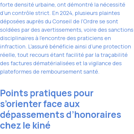
forte densité urbaine, ont démontré la nécessité
d’un contrôle strict. En 2024, plusieurs plaintes
déposées auprès du Conseil de l’Ordre se sont
soldées par des avertissements, voire des sanctions
disciplinaires à l’encontre des praticiens en
infraction. L’assuré bénéficie ainsi d’une protection
réelle, tout recours étant facilité par la traçabilité
des factures dématérialisées et la vigilance des
plateformes de remboursement santé.
Points pratiques pour
s’orienter face aux
dépassements d’honoraires
chez le kiné