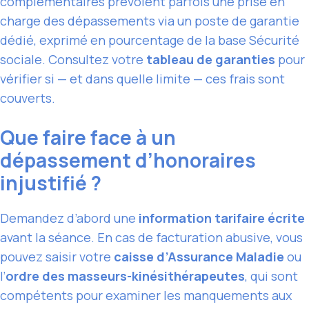
complémentaires prévoient parfois une prise en
charge des dépassements via un poste de garantie
dédié, exprimé en pourcentage de la base Sécurité
sociale. Consultez votre
tableau de garanties
pour
vérifier si — et dans quelle limite — ces frais sont
couverts.
Que faire face à un
dépassement d’honoraires
injustifié ?
Demandez d’abord une
information tarifaire écrite
avant la séance. En cas de facturation abusive, vous
pouvez saisir votre
caisse d’Assurance Maladie
ou
l’
ordre des masseurs-kinésithérapeutes
, qui sont
compétents pour examiner les manquements aux