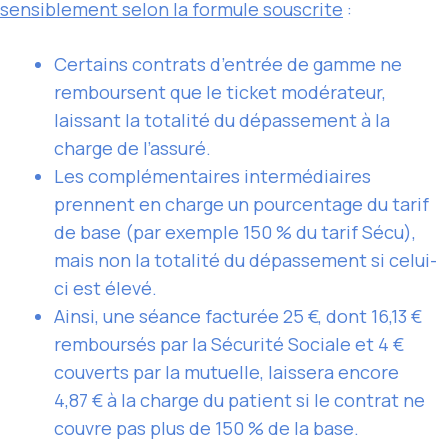
sensiblement selon la formule souscrite
:
Certains contrats d’entrée de gamme ne
remboursent que le ticket modérateur,
laissant la totalité du dépassement à la
charge de l’assuré.
Les complémentaires intermédiaires
prennent en charge un pourcentage du tarif
de base (par exemple 150 % du tarif Sécu),
mais non la totalité du dépassement si celui-
ci est élevé.
Ainsi, une séance facturée 25 €, dont 16,13 €
remboursés par la Sécurité Sociale et 4 €
couverts par la mutuelle, laissera encore
4,87 € à la charge du patient si le contrat ne
couvre pas plus de 150 % de la base.