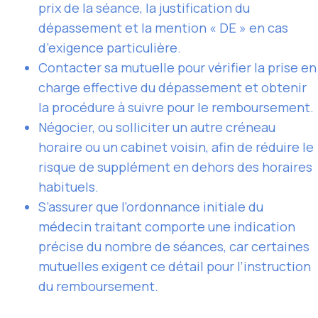
prix de la séance, la justification du
dépassement et la mention « DE » en cas
d’exigence particulière.
Contacter sa mutuelle pour vérifier la prise en
charge effective du dépassement et obtenir
la procédure à suivre pour le remboursement.
Négocier, ou solliciter un autre créneau
horaire ou un cabinet voisin, afin de réduire le
risque de supplément en dehors des horaires
habituels.
S’assurer que l’ordonnance initiale du
médecin traitant comporte une indication
précise du nombre de séances, car certaines
mutuelles exigent ce détail pour l’instruction
du remboursement.