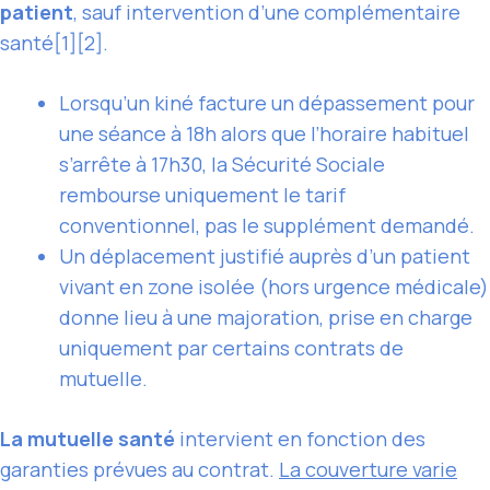
patient
, sauf intervention d’une complémentaire
santé[1][2].
Lorsqu’un kiné facture un dépassement pour
une séance à 18h alors que l’horaire habituel
s’arrête à 17h30, la Sécurité Sociale
rembourse uniquement le tarif
conventionnel, pas le supplément demandé.
Un déplacement justifié auprès d’un patient
vivant en zone isolée (hors urgence médicale)
donne lieu à une majoration, prise en charge
uniquement par certains contrats de
mutuelle.
La mutuelle santé
intervient en fonction des
garanties prévues au contrat.
La couverture varie