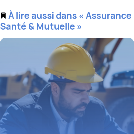
À lire aussi dans « Assurance
Santé & Mutuelle »