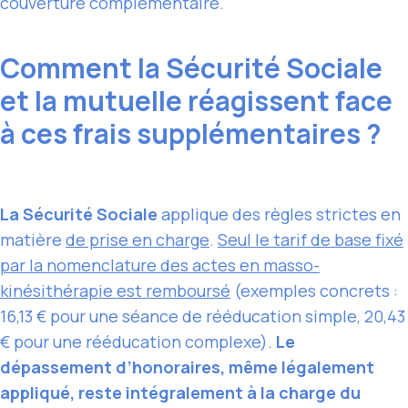
couverture complémentaire.
Comment la Sécurité Sociale
et la mutuelle réagissent face
à ces frais supplémentaires ?
La Sécurité Sociale
applique des règles strictes en
matière
de prise en charge
.
Seul le tarif de base fixé
par la nomenclature des actes en masso-
kinésithérapie est remboursé
(exemples concrets :
16,13 € pour une séance de rééducation simple, 20,43
€ pour une rééducation complexe).
Le
dépassement d’honoraires, même légalement
appliqué, reste intégralement à la charge du