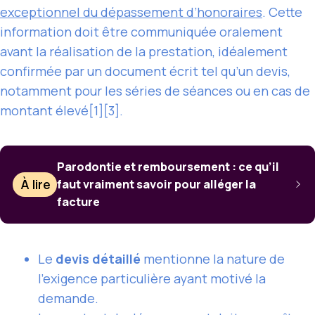
exceptionnel du dépassement d’honoraires
. Cette
information doit être communiquée oralement
avant la réalisation de la prestation, idéalement
confirmée par un document écrit tel qu’un devis,
notamment pour les séries de séances ou en cas de
montant élevé[1][3].
Parodontie et remboursement : ce qu’il
À lire
faut vraiment savoir pour alléger la
facture
Le
devis détaillé
mentionne la nature de
l’exigence particulière ayant motivé la
demande.