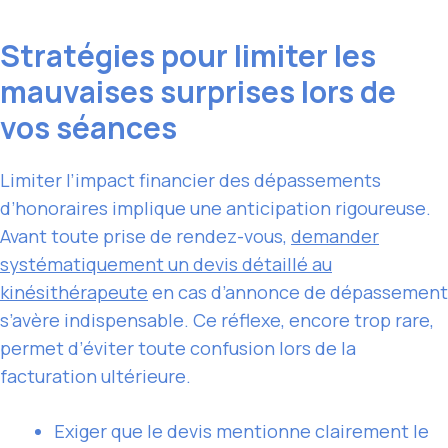
Stratégies pour limiter les
mauvaises surprises lors de
vos séances
Limiter l’impact financier des dépassements
d’honoraires implique une anticipation rigoureuse.
Avant toute prise de rendez-vous,
demander
systématiquement un devis détaillé au
kinésithérapeute
en cas d’annonce de dépassement
s’avère indispensable. Ce réflexe, encore trop rare,
permet d’éviter toute confusion lors de la
facturation ultérieure.
Exiger que le devis mentionne clairement le