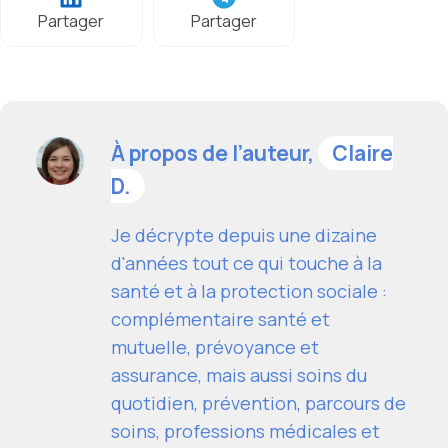
Partager
Partager
À propos de l’auteur,
Claire
D.
Je décrypte depuis une dizaine
d'années tout ce qui touche à la
santé et à la protection sociale :
complémentaire santé et
mutuelle, prévoyance et
assurance, mais aussi soins du
quotidien, prévention, parcours de
soins, professions médicales et