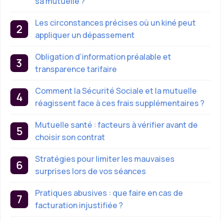
sa mutuelle ?
Les circonstances précises où un kiné peut
appliquer un dépassement
Obligation d’information préalable et
transparence tarifaire
Comment la Sécurité Sociale et la mutuelle
réagissent face à ces frais supplémentaires ?
Mutuelle santé : facteurs à vérifier avant de
choisir son contrat
Stratégies pour limiter les mauvaises
surprises lors de vos séances
Pratiques abusives : que faire en cas de
facturation injustifiée ?