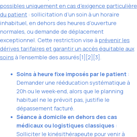
possibles uniquement en cas d’exigence particulière
du patient
: sollicitation d’un soin à un horaire
inhabituel, en dehors des heures d’ouverture
normales, ou demande de déplacement
exceptionnel. Cette restriction vise à
prévenir les
dérives tarifaires et garantir un accès équitable aux
soins
à l’ensemble des assurés[1][2][3].
Soins à heure fixe imposés par le patient
:
Demander une rééducation systématique à
20h ou le week-end, alors que le planning
habituel ne le prévoit pas, justifie le
dépassement facturé.
Séance à domicile en dehors des cas
médicaux ou logistiques classiques
:
Solliciter le kinésithérapeute pour venir à