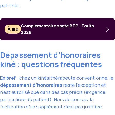
patients.
Complémentaire santé BTP : Tarifs
À lire
2026
Dépassement d’honoraires
kiné : questions fréquentes
En bref :
chez un kinésithérapeute conventionné, le
dépassement d’honoraires
reste l’exception et
n’est autorisé que dans des cas précis (exigence
particulière du patient). Hors de ces cas, la
facturation d’un supplément n’est pas justifiée.