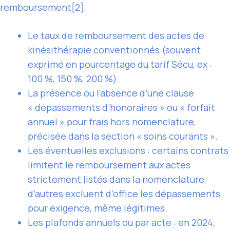
remboursement[2].
Le taux de remboursement des actes de
kinésithérapie conventionnés (souvent
exprimé en pourcentage du tarif Sécu, ex :
100 %, 150 %, 200 %).
La présence ou l’absence d’une clause
« dépassements d’honoraires » ou « forfait
annuel » pour frais hors nomenclature,
précisée dans la section « soins courants ».
Les éventuelles exclusions : certains contrats
limitent le remboursement aux actes
strictement listés dans la nomenclature,
d’autres excluent d’office les dépassements
pour exigence, même légitimes.
Les plafonds annuels ou par acte : en 2024,