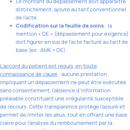
Le montant du dépassement doit apparaître
distinctement, ajouté au tarif conventionnel
de l’acte.
Codification sur la feuille de soins
: la
mention « DE » (dépassement pour exigence)
doit figurer en sus de l’acte facturé au tarif de
base (ex : AMK + DE).
L’accord du patient est requis, en toute
connaissance de cause
: aucune prestation
impliquant un dépassement ne peut être exécutée
sans consentement, l’absence d’information
préalable constituant une irrégularité susceptible
de recours. Cette transparence protège l’assuré et
permet de limiter les abus, tout en offrant une base
claire pour l’analyse du remboursement par la