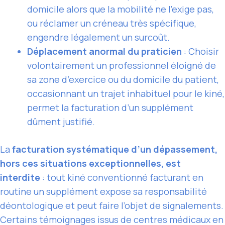
domicile alors que la mobilité ne l’exige pas,
ou réclamer un créneau très spécifique,
engendre légalement un surcoût.
Déplacement anormal du praticien
: Choisir
volontairement un professionnel éloigné de
sa zone d’exercice ou du domicile du patient,
occasionnant un trajet inhabituel pour le kiné,
permet la facturation d’un supplément
dûment justifié.
La
facturation systématique d’un dépassement,
hors ces situations exceptionnelles, est
interdite
: tout kiné conventionné facturant en
routine un supplément expose sa responsabilité
déontologique et peut faire l’objet de signalements.
Certains témoignages issus de centres médicaux en