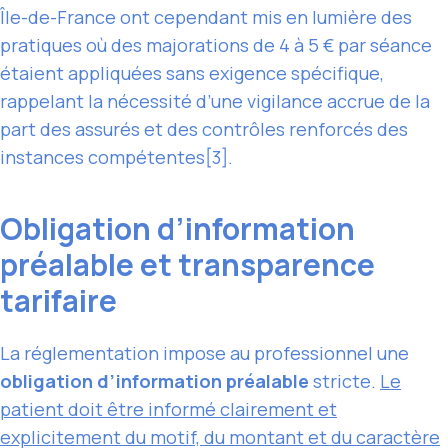
Île-de-France ont cependant mis en lumière des
pratiques où des majorations de 4 à 5 € par séance
étaient appliquées sans exigence spécifique,
rappelant la nécessité d’une vigilance accrue de la
part des assurés et des contrôles renforcés des
instances compétentes[3].
Obligation d’information
préalable et transparence
tarifaire
La réglementation impose au professionnel une
obligation d’information préalable
stricte.
Le
patient doit être informé clairement et
explicitement du motif, du montant et du caractère