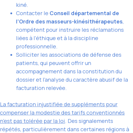
kiné.
Contacter le
Conseil départemental de
l’Ordre des masseurs-kinésithérapeutes
,
compétent pour instruire les réclamations
liées à l’éthique et à la discipline
professionnelle.
Solliciter les associations de défense des
patients, qui peuvent offrir un
accompagnement dans la constitution du
dossier et l’analyse du caractère abusif de la
facturation relevée.
La facturation injustifiée de suppléments pour
compenser la modestie des tarifs conventionnés
n’est pas tolérée par la loi
. Des signalements
répétés, particulièrement dans certaines régions à