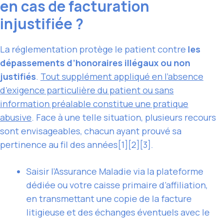
en cas de facturation
injustifiée ?
La réglementation protège le patient contre
les
dépassements d’honoraires illégaux ou non
justifiés
.
Tout supplément appliqué en l’absence
d’exigence particulière du patient ou sans
information préalable constitue une pratique
abusive
. Face à une telle situation, plusieurs recours
sont envisageables, chacun ayant prouvé sa
pertinence au fil des années[1][2][3].
Saisir l’Assurance Maladie via la plateforme
dédiée ou votre caisse primaire d’affiliation,
en transmettant une copie de la facture
litigieuse et des échanges éventuels avec le