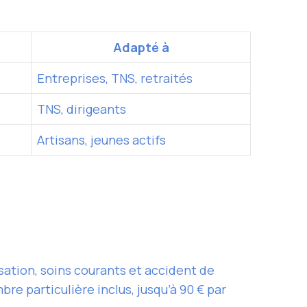
Adapté à
Entreprises, TNS, retraités
TNS, dirigeants
Artisans, jeunes actifs
isation, soins courants et accident de
re particulière inclus, jusqu’à 90 € par