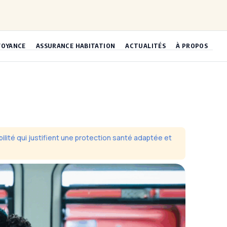
VOYANCE
ASSURANCE HABITATION
ACTUALITÉS
À PROPOS
lité qui justifient une protection santé adaptée et