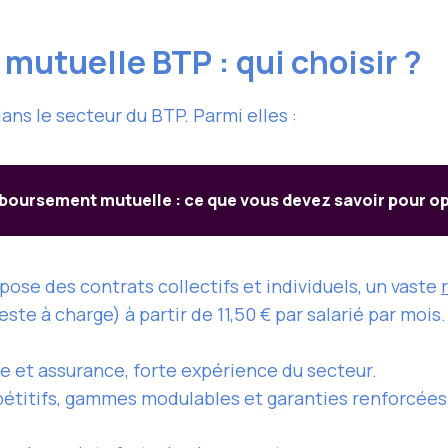
 mutuelle BTP : qui choisir ?
ans le secteur du BTP. Parmi elles :
boursement mutuelle : ce que vous devez savoir pour op
pose des contrats collectifs et individuels, un vaste
reste à charge) à partir de 11,50 € par salarié par mois
e et assurance, forte expérience du secteur.
pétitifs, gammes modulables et garanties renforcées 