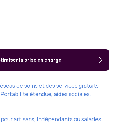
timiser la prise en charge
réseau de soins
et des services gratuits
. Portabilité étendue, aides sociales,
pour artisans, indépendants ou salariés.