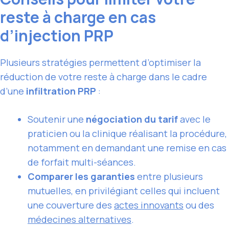
reste à charge en cas
d’injection PRP
Plusieurs stratégies permettent d’optimiser la
réduction de votre reste à charge dans le cadre
d’une
infiltration PRP
:
Soutenir une
négociation du tarif
avec le
praticien ou la clinique réalisant la procédure,
notamment en demandant une remise en cas
de forfait multi-séances.
Comparer les garanties
entre plusieurs
mutuelles, en privilégiant celles qui incluent
une couverture des
actes innovants
ou des
médecines alternatives
.