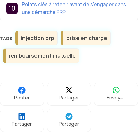
Points clés à retenir avant de s’engager dans
une démarche PRP
Étiquettes
injection prp
prise en charge
remboursement mutuelle
Poster
Partager
Envoyer
Partager
Partager