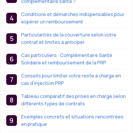
complémentaire santé ?
Conditions et démarches indispensables pour
espérer un remboursement
Particularités de la couverture selon votre
contrat et limites à anticiper
Cas particuliers : Complémentaire Santé
Solidaire et remboursement de la PRP
Conseils pour limiter votre reste à charge en
cas d’injection PRP
Tableau comparatif des prises en charge selon
différents types de contrats
Exemples concrets et situations rencontrées
en pratique