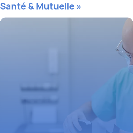
Santé & Mutuelle »