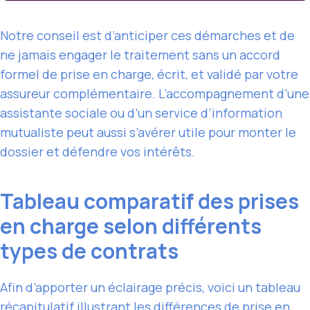
Notre conseil est d’anticiper ces démarches et de
ne jamais engager le traitement sans un accord
formel de prise en charge, écrit, et validé par votre
assureur complémentaire. L’accompagnement d’une
assistante sociale ou d’un service d’information
mutualiste peut aussi s’avérer utile pour monter le
dossier et défendre vos intérêts.
Tableau comparatif des prises
en charge selon différents
types de contrats
Afin d’apporter un éclairage précis, voici un tableau
récapitulatif illustrant les différences de prise en