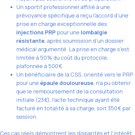
Un sportif professionnel affilié à une
prévoyance spécifique a reçu l’accord d’une
prise en charge exceptionnelle des
injections PRP
pour une
lombalgie
résistante
, après soumission d’un dossier
médical argumenté. La prise en charge s’est
limitée à 50 % du coût du protocole,
plafonnée à 500 €.
Un bénéficiaire de la CSS, orienté vers le PRP
pour une
épaule douloureuse
, n’a pu obtenir
que le remboursement de la consultation
initiale (23 €), l’acte technique ayant été
facturé en totalité à sa charge, soit 350 € par
session.
Ces cas réels démontrent les disparités et l’intérêt