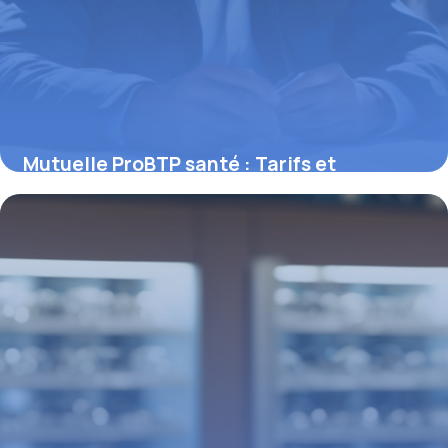
Mutuelle ProBTP santé : Tarifs et
garanties
11 mai 2026