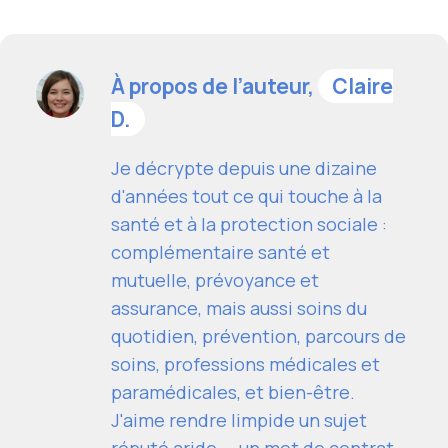
À propos de l’auteur,
Claire
D.
Je décrypte depuis une dizaine
d'années tout ce qui touche à la
santé et à la protection sociale :
complémentaire santé et
mutuelle, prévoyance et
assurance, mais aussi soins du
quotidien, prévention, parcours de
soins, professions médicales et
paramédicales, et bien-être.
J'aime rendre limpide un sujet