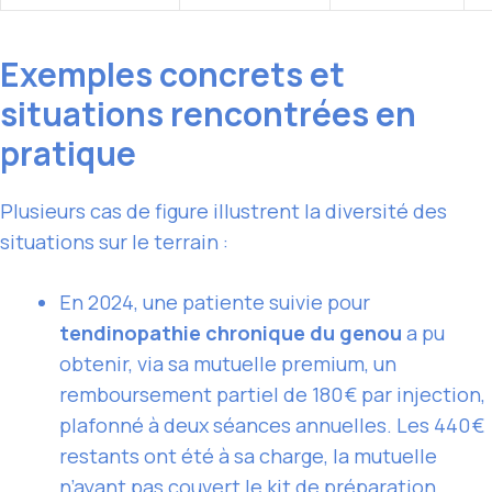
Exemples concrets et
situations rencontrées en
pratique
Plusieurs cas de figure illustrent la diversité des
situations sur le terrain :
En 2024, une patiente suivie pour
tendinopathie chronique du genou
a pu
obtenir, via sa mutuelle premium, un
remboursement partiel de 180 € par injection,
plafonné à deux séances annuelles. Les 440 €
restants ont été à sa charge, la mutuelle
n’ayant pas couvert le kit de préparation.