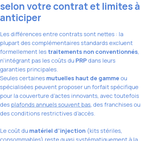
selon votre contrat et limites à
anticiper
Les différences entre contrats sont nettes : la
plupart des complémentaires standards excluent
formellement les
traitements non conventionnés
,
n’intégrant pas les coûts du
PRP
dans leurs
garanties principales.
Seules certaines
mutuelles haut de gamme
ou
spécialisées peuvent proposer un forfait spécifique
pour la couverture d’actes innovants, avec toutefois
des
plafonds annuels souvent bas
, des franchises ou
des conditions restrictives d’accès.
Le coût du
matériel d’injection
(kits stériles,
consommables) reste quasi systématiquement à la