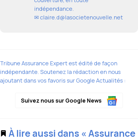
couverture, en toute
indépendance.
✉
claire.d@lasocietenouvelle.net
Tribune Assurance Expert est édité de façon
indépendante. Soutenez la rédaction en nous
ajoutant dans vos favoris sur Google Actualités :
Suivez nous sur Google News
À lire aussi dans « Assurance