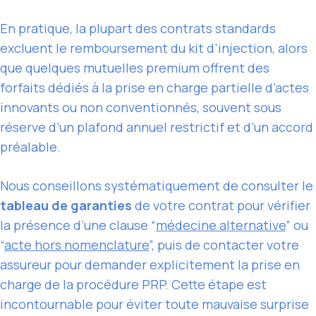
En pratique, la plupart des contrats standards
excluent le remboursement du kit d’injection, alors
que quelques mutuelles premium offrent des
forfaits dédiés à la prise en charge partielle d’actes
innovants ou non conventionnés, souvent sous
réserve d’un plafond annuel restrictif et d’un accord
préalable.
Nous conseillons systématiquement de consulter le
tableau de garanties
de votre contrat pour vérifier
la présence d’une clause “
médecine alternative
” ou
“
acte hors nomenclature
”, puis de contacter votre
assureur pour demander explicitement la prise en
charge de la procédure PRP. Cette étape est
incontournable pour éviter toute mauvaise surprise