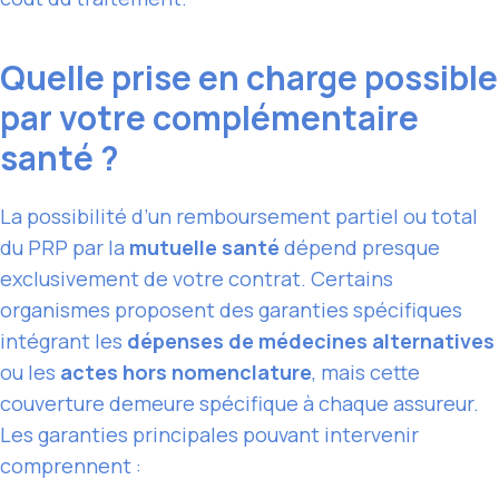
Quelle prise en charge possible
par votre complémentaire
santé ?
La possibilité d’un remboursement partiel ou total
du PRP par la
mutuelle santé
dépend presque
exclusivement de votre contrat. Certains
organismes proposent des garanties spécifiques
intégrant les
dépenses de médecines alternatives
ou les
actes hors nomenclature
, mais cette
couverture demeure spécifique à chaque assureur.
Les garanties principales pouvant intervenir
comprennent :