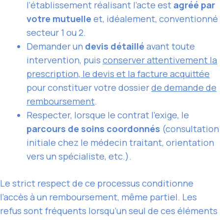
l’établissement réalisant l’acte est
agréé par
votre mutuelle
et, idéalement, conventionné
secteur 1 ou 2.
Demander un
devis détaillé
avant toute
intervention, puis
conserver attentivement la
prescription, le devis et la facture acquittée
pour constituer votre dossier
de demande de
remboursement
.
Respecter, lorsque le contrat l’exige, le
parcours de soins coordonnés
(consultation
initiale chez le médecin traitant, orientation
vers un spécialiste, etc.).
Le strict respect de ce processus conditionne
l’accès à un remboursement, même partiel. Les
refus sont fréquents lorsqu’un seul de ces éléments