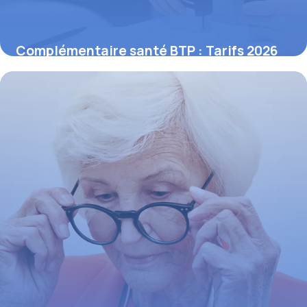
Complémentaire santé BTP : Tarifs 2026
17 mai 2026