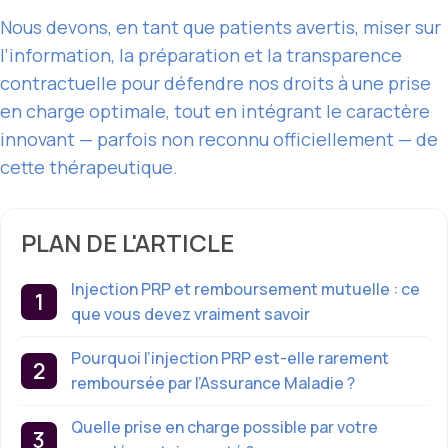
Nous devons, en tant que patients avertis, miser sur
l’information, la préparation et la transparence
contractuelle pour défendre nos droits à une prise
en charge optimale, tout en intégrant le caractère
innovant — parfois non reconnu officiellement — de
cette thérapeutique.
PLAN DE L'ARTICLE
Injection PRP et remboursement mutuelle : ce
que vous devez vraiment savoir
Pourquoi l’injection PRP est-elle rarement
remboursée par l’Assurance Maladie ?
Quelle prise en charge possible par votre