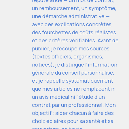
réputé aride — un mot de contrat,
un remboursement, un symptôme,
une démarche administrative —
avec des explications concrètes,
des fourchettes de coûts réalistes
et des critères vérifiables. Avant de
publier, je recoupe mes sources
(textes officiels, organismes,
notices), je distingue l'information
générale du conseil personnalisé,
et je rappelle systématiquement
que mes articles ne remplacent ni
un avis médical ni l'étude d'un
contrat par un professionnel. Mon
objectif : aider chacun à faire des
choix éclairés pour sa santé et sa