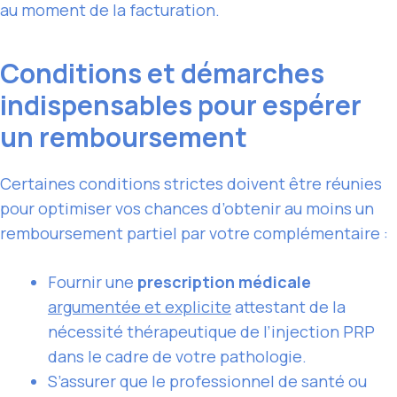
au moment de la facturation.
Conditions et démarches
indispensables pour espérer
un remboursement
Certaines conditions strictes doivent être réunies
pour optimiser vos chances d’obtenir au moins un
remboursement partiel par votre complémentaire :
Fournir une
prescription médicale
argumentée et explicite
attestant de la
nécessité thérapeutique de l’injection PRP
dans le cadre de votre pathologie.
S’assurer que le professionnel de santé ou