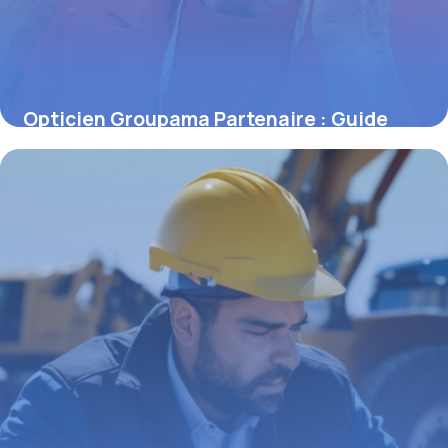
Opticien Groupama Partenaire : Guide
2026
14 mai 2026