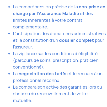
La compréhension précise de la
non-prise en
charge par l’Assurance Maladie
et des
limites inhérentes à votre contrat
complémentaire.
L’anticipation des démarches administratives
et la constitution d’un
dossier complet
pour
l’assureur.
La vigilance sur les conditions d’éligibilité
(
parcours de soins, prescription, praticien
conventionné
).
La
négociation des tarifs
et le recours à un
professionnel reconnu.
La comparaison active des garanties lors du
choix ou du renouvellement de votre
mutuelle.