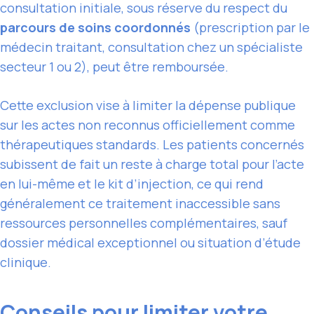
consultation initiale, sous réserve du respect du
parcours de soins coordonnés
(prescription par le
médecin traitant, consultation chez un spécialiste
secteur 1 ou 2), peut être remboursée.
Cette exclusion vise à limiter la dépense publique
sur les actes non reconnus officiellement comme
thérapeutiques standards. Les patients concernés
subissent de fait un reste à charge total pour l’acte
en lui-même et le kit d’injection, ce qui rend
généralement ce traitement inaccessible sans
ressources personnelles complémentaires, sauf
dossier médical exceptionnel ou situation d’étude
clinique.
Conseils pour limiter votre