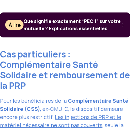
Que signifie exactement “PEC 1” sur votre
À lire
mutuelle ? Explications essentielles
Cas particuliers :
Complémentaire Santé
Solidaire et remboursement de
la PRP
Pour les bénéficiaires de la
Complémentaire Santé
Solidaire (CSS)
, ex-CMU-C, le dispositif demeure
encore plus restrictif.
Les injections de
PRP et
le
matériel nécessaire ne sont pas couverts
, seule la