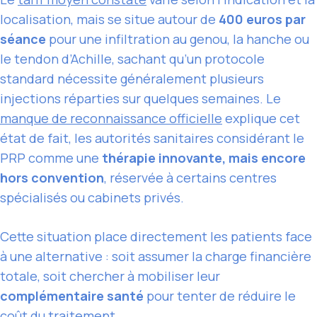
localisation, mais se situe autour de
400 euros par
séance
pour une infiltration au genou, la hanche ou
le tendon d’Achille, sachant qu’un protocole
standard nécessite généralement plusieurs
injections réparties sur quelques semaines. Le
manque de reconnaissance officielle
explique cet
état de fait, les autorités sanitaires considérant le
PRP comme une
thérapie innovante, mais encore
hors convention
, réservée à certains centres
spécialisés ou cabinets privés.
Cette situation place directement les patients face
à une alternative : soit assumer la charge financière
totale, soit chercher à mobiliser leur
complémentaire santé
pour tenter de réduire le
coût du traitement.