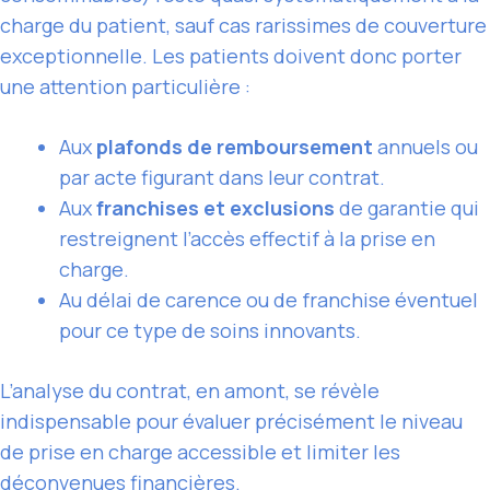
charge du patient, sauf cas rarissimes de couverture
exceptionnelle. Les patients doivent donc porter
une attention particulière :
Aux
plafonds de remboursement
annuels ou
par acte figurant dans leur contrat.
Aux
franchises et exclusions
de garantie qui
restreignent l’accès effectif à la prise en
charge.
Au délai de carence ou de franchise éventuel
pour ce type de soins innovants.
L’analyse du contrat, en amont, se révèle
indispensable pour évaluer précisément le niveau
de prise en charge accessible et limiter les
déconvenues financières.