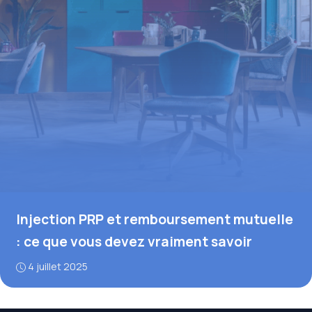
Injection PRP et remboursement mutuelle
: ce que vous devez vraiment savoir
4 juillet 2025