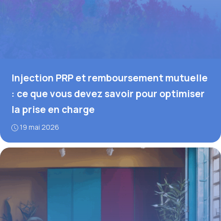
Injection PRP et remboursement mutuelle
: ce que vous devez savoir pour optimiser
la prise en charge
19 mai 2026