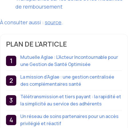
de remboursement
À consulter aussi :
source
.
PLAN DE L'ARTICLE
Mutuelle Aglae : L’Acteur Incontournable pour
une Gestion de Santé Optimisée
La mission d’Aglae : une gestion centralisée
des complémentaires santé
Télétransmission et tiers payant : la rapidité et
la simplicité au service des adhérents
Un réseau de soins partenaires pour un accès
privilégié et réactif