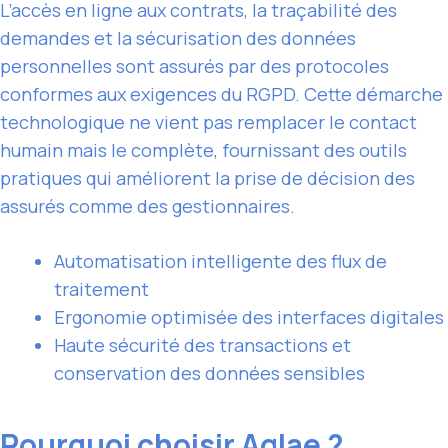
L’accès en ligne aux contrats, la traçabilité des
demandes et la sécurisation des données
personnelles sont assurés par des protocoles
conformes aux exigences du RGPD. Cette démarche
technologique ne vient pas remplacer le contact
humain mais le complète, fournissant des outils
pratiques qui améliorent la prise de décision des
assurés comme des gestionnaires.
Automatisation intelligente des flux de
traitement
Ergonomie optimisée des interfaces digitales
Haute sécurité des transactions et
conservation des données sensibles
Pourquoi choisir Aglae ?