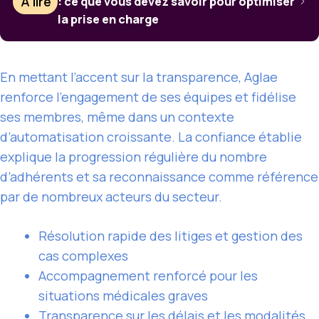
À lire
: ce que vous devez savoir pour optimiser
la prise en charge
En mettant l’accent sur la transparence, Aglae
renforce l’engagement de ses équipes et fidélise
ses membres, même dans un contexte
d’automatisation croissante. La confiance établie
explique la progression régulière du nombre
d’adhérents et sa reconnaissance comme référence
par de nombreux acteurs du secteur.
Résolution rapide des litiges et gestion des
cas complexes
Accompagnement renforcé pour les
situations médicales graves
Transparence sur les délais et les modalités