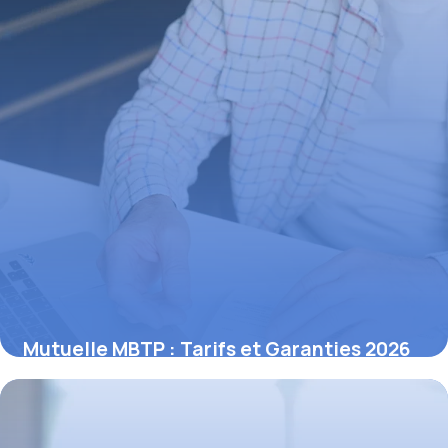
Mutuelle MBTP : Tarifs et Garanties 2026
13 novembre 2025