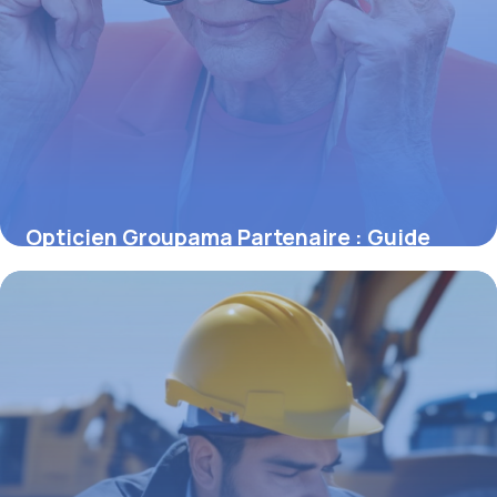
Opticien Groupama Partenaire : Guide
2026
14 mai 2026