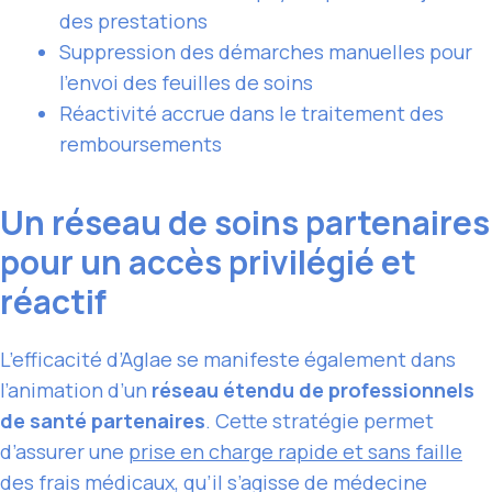
des prestations
Suppression des démarches manuelles pour
l’envoi des feuilles de soins
Réactivité accrue dans le traitement des
remboursements
Un réseau de soins partenaires
pour un accès privilégié et
réactif
L’efficacité d’Aglae se manifeste également dans
l’animation d’un
réseau étendu de professionnels
de santé partenaires
. Cette stratégie permet
d’assurer une
prise en charge rapide et sans faille
des frais médicaux, qu’il s’agisse de médecine