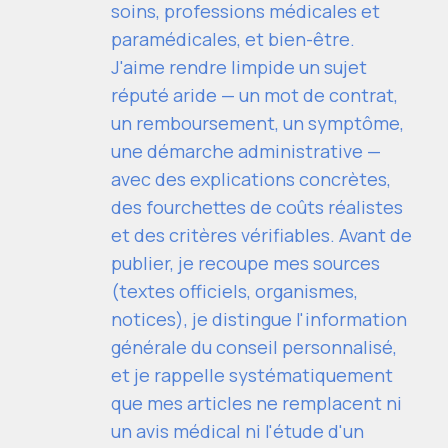
soins, professions médicales et
paramédicales, et bien-être.
J'aime rendre limpide un sujet
réputé aride — un mot de contrat,
un remboursement, un symptôme,
une démarche administrative —
avec des explications concrètes,
des fourchettes de coûts réalistes
et des critères vérifiables. Avant de
publier, je recoupe mes sources
(textes officiels, organismes,
notices), je distingue l'information
générale du conseil personnalisé,
et je rappelle systématiquement
que mes articles ne remplacent ni
un avis médical ni l'étude d'un