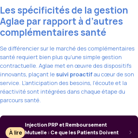
Les spécificités de la gestion
Aglae par rapport à d’autres
complémentaires santé
Se différencier sur le marché des complémentaires
santé requiert bien plus qu’une simple gestion
contractuelle. Aglae met en œuvre des dispositifs
innovants, plaçant le
suivi proactif
au cœur de son
service. L’anticipation des besoins, l’écoute et la
réactivité sont intégrées dans chaque étape du
parcours santé.
Injection PRP et Remboursement
À lire
Mutuelle : Ce que les Patients Doivent