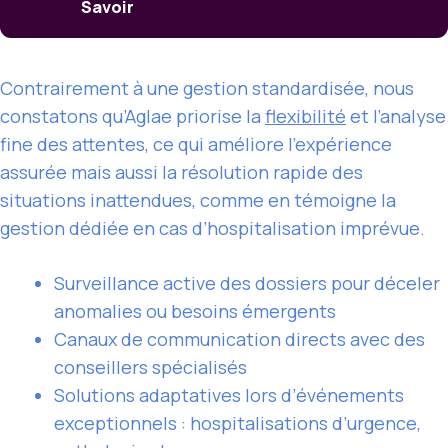
Savoir
Contrairement à une gestion standardisée, nous
constatons qu’Aglae priorise la
flexibilité
et l’analyse
fine des attentes, ce qui améliore l’expérience
assurée mais aussi la résolution rapide des
situations inattendues, comme en témoigne la
gestion dédiée en cas d’hospitalisation imprévue.
Surveillance active des dossiers pour déceler
anomalies ou besoins émergents
Canaux de communication directs avec des
conseillers spécialisés
Solutions adaptatives lors d’événements
exceptionnels : hospitalisations d’urgence,