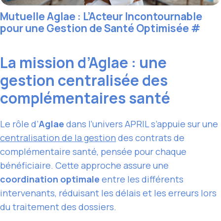
Mutuelle Aglae : L’Acteur Incontournable
pour une Gestion de Santé Optimisée
#
La mission d’Aglae : une
gestion centralisée des
complémentaires santé
Le rôle d’
Aglae
dans l’univers APRIL s’appuie sur une
centralisation de la gestion
des contrats de
complémentaire santé, pensée pour chaque
bénéficiaire. Cette approche assure une
coordination optimale
entre les différents
intervenants, réduisant les délais et les erreurs lors
du traitement des dossiers.