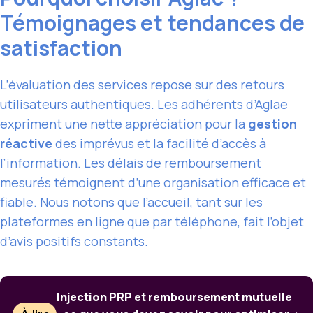
Témoignages et tendances de
satisfaction
L’évaluation des services repose sur des retours
utilisateurs authentiques. Les adhérents d’Aglae
expriment une nette appréciation pour la
gestion
réactive
des imprévus et la facilité d’accès à
l’information. Les délais de remboursement
mesurés témoignent d’une organisation efficace et
fiable. Nous notons que l’accueil, tant sur les
plateformes en ligne que par téléphone, fait l’objet
d’avis positifs constants.
Injection PRP et remboursement mutuelle