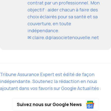
contrat par un professionnel. Mon
objectif : aider chacun à faire des
choix éclairés pour sa santé et sa
couverture, en toute
indépendance.
✉
claire.d@lasocietenouvelle.net
Tribune Assurance Expert est édité de façon
indépendante. Soutenez la rédaction en nous
ajoutant dans vos favoris sur Google Actualités :
Suivez nous sur Google News