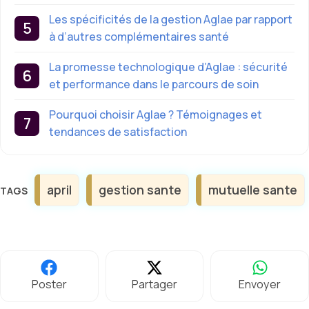
Les spécificités de la gestion Aglae par rapport
à d’autres complémentaires santé
La promesse technologique d’Aglae : sécurité
et performance dans le parcours de soin
Pourquoi choisir Aglae ? Témoignages et
tendances de satisfaction
Étiquettes
april
gestion sante
mutuelle sante
Poster
Partager
Envoyer