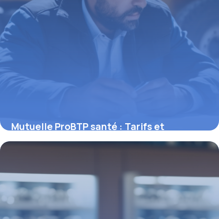
Mutuelle ProBTP santé : Tarifs et
garanties
11 mai 2026