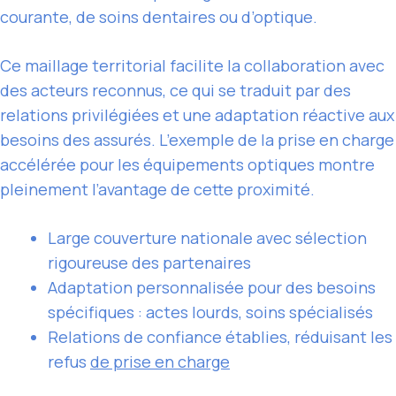
courante, de soins dentaires ou d’optique.
Ce maillage territorial facilite la collaboration avec
des acteurs reconnus, ce qui se traduit par des
relations privilégiées et une adaptation réactive aux
besoins des assurés. L’exemple de la prise en charge
accélérée pour les équipements optiques montre
pleinement l’avantage de cette proximité.
Large couverture nationale avec sélection
rigoureuse des partenaires
Adaptation personnalisée pour des besoins
spécifiques : actes lourds, soins spécialisés
Relations de confiance établies, réduisant les
refus
de prise en charge