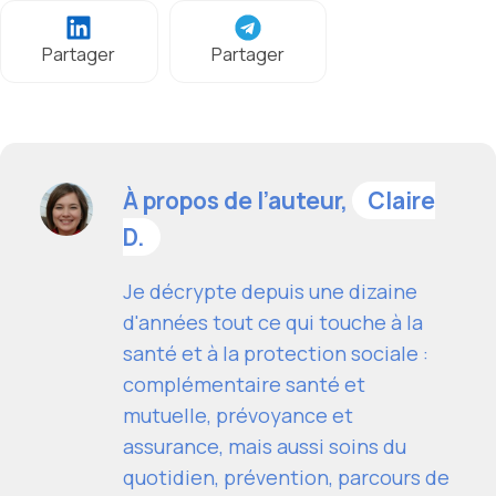
Partager
Partager
À propos de l’auteur,
Claire
D.
Je décrypte depuis une dizaine
d'années tout ce qui touche à la
santé et à la protection sociale :
complémentaire santé et
mutuelle, prévoyance et
assurance, mais aussi soins du
quotidien, prévention, parcours de