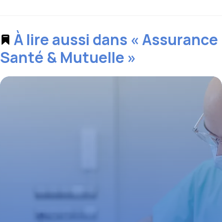
À lire aussi dans « Assurance
Santé & Mutuelle »