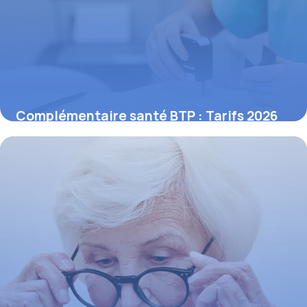
Complémentaire santé BTP : Tarifs 2026
17 mai 2026