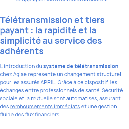
Télétransmission et tiers
payant : la rapidité et la
simplicité au service des
adhérents
L’introduction du
système de télétransmission
chez Aglae représente un changement structurel
pour les assurés APRIL. Grâce à ce dispositif, les
échanges entre professionnels de santé, Sécurité
sociale et la mutuelle sont automatisés, assurant
des
remboursements immédiats
et une gestion
fluide des flux financiers.