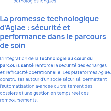
pathologies longues
La promesse technologique
d’Aglae : sécurité et
performance dans le parcours
de soin
L’intégration de la
technologie au cœur du
parcours santé
renforce la sécurité des échanges
et l’efficacité opérationnelle. Les plateformes Aglae,
construites autour d’un socle sécurisé, permettent
l’
automatisation avancée du traitement des
dossiers
et une gestion en temps réel des
remboursements.