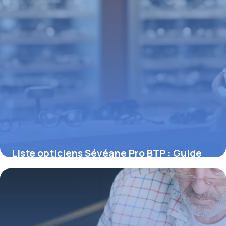
Liste opticiens Sévéane Pro BTP : Guide
complet 2026
1 mai 2026