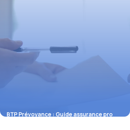
BTP Prévoyance : Guide assurance pro
6 novembre 2025