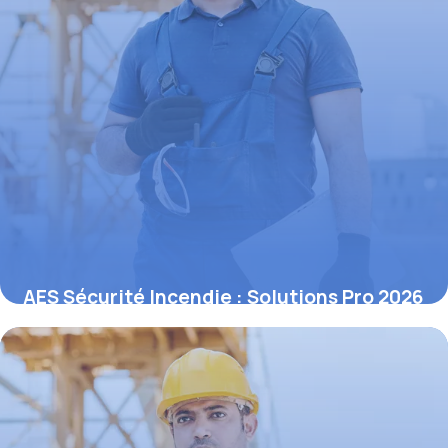
AES Sécurité Incendie : Solutions Pro 2026
4 juin 2026