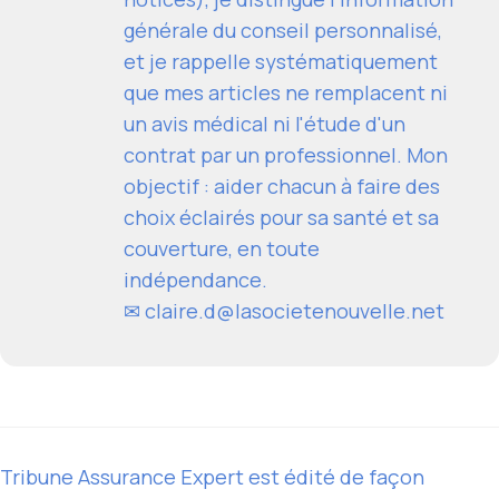
générale du conseil personnalisé,
et je rappelle systématiquement
que mes articles ne remplacent ni
un avis médical ni l'étude d'un
contrat par un professionnel. Mon
objectif : aider chacun à faire des
choix éclairés pour sa santé et sa
couverture, en toute
indépendance.
✉
claire.d@lasocietenouvelle.net
Tribune Assurance Expert est édité de façon