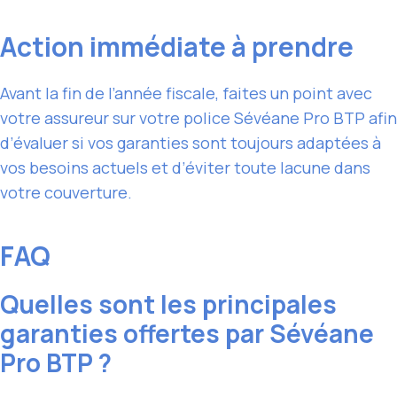
Action immédiate à prendre
Avant la fin de l’année fiscale, faites un point avec
votre assureur sur votre police Sévéane Pro BTP afin
d’évaluer si vos garanties sont toujours adaptées à
vos besoins actuels et d’éviter toute lacune dans
votre couverture.
FAQ
Quelles sont les principales
garanties offertes par Sévéane
Pro BTP ?