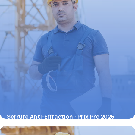
Serrure Anti-Effraction : Prix Pro 2026
1 juin 2026