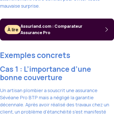
mauvaise surprise.
Assurland.com : Comparateur
À lire
Assurance Pro
Exemples concrets
Cas 1 : L’importance d’une
bonne couverture
Un artisan plombier a souscrit une assurance
Sévéane Pro BTP mais a négligé la garantie
décennale. Après avoir réalisé des travaux chez un
client, un problème d’étanchéité s’est manifesté