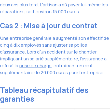
deux ans plus tard. L’artisan a dû payer lui-même les
réparations, soit environ 15 000 euros.
Cas 2 : Mise à jour du contrat
Une entreprise générale a augmenté son effectif de
cinq à dix employés sans ajuster sa police
d’assurance. Lors d’un accident sur le chantier
impliquant un salarié supplémentaire, l’assurance a
refusé la
prise en charge
, entraînant un coût
supplémentaire de 20 000 euros pour l’entreprise.
Tableau récapitulatif des
garanties