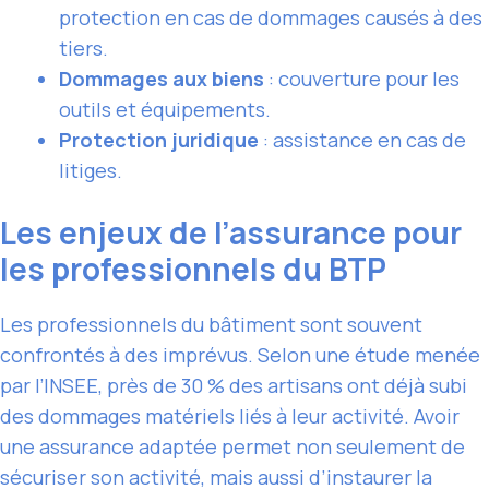
protection en cas de dommages causés à des
tiers.
Dommages aux biens
: couverture pour les
outils et équipements.
Protection juridique
: assistance en cas de
litiges.
Les enjeux de l’assurance pour
les professionnels du BTP
Les professionnels du bâtiment sont souvent
confrontés à des imprévus. Selon une étude menée
par l’INSEE, près de 30 % des artisans ont déjà subi
des dommages matériels liés à leur activité. Avoir
une assurance adaptée permet non seulement de
sécuriser son activité, mais aussi d’instaurer la