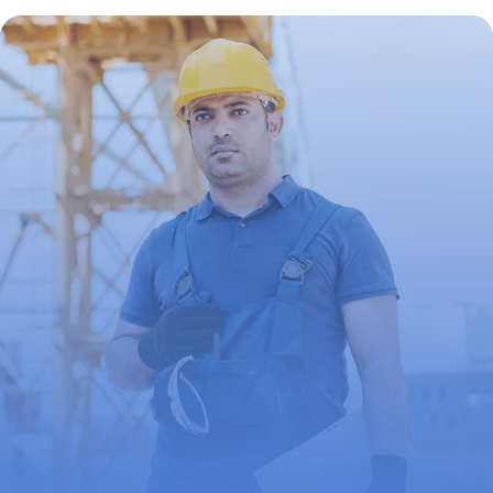
Assurance
31 mai 2026