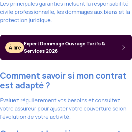
Les principales garanties incluent la responsabilité
civile professionnelle, les dommages aux biens et la
protection juridique.
Expert Dommage Ouvrage Tarifs &
À lire
Services 2026
Comment savoir si mon contrat
est adapté ?
Évaluez régulièrement vos besoins et consultez
votre assureur pour ajuster votre couverture selon
l’évolution de votre activité.