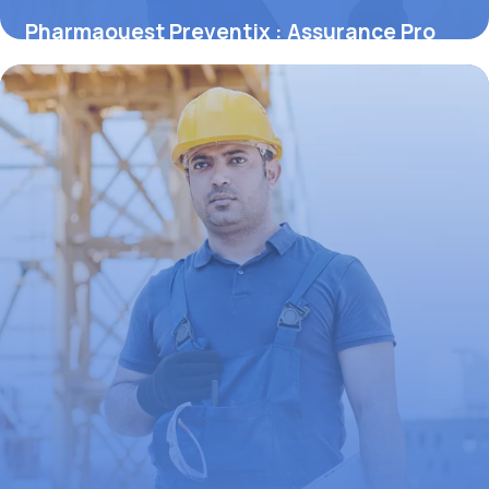
Pharmaouest Preventix : Assurance Pro
2026
30 mai 2026