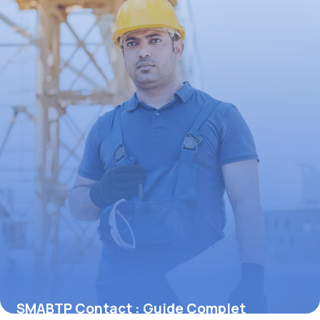
SMABTP Contact : Guide Complet