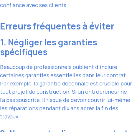
confiance avec ses clients.
Erreurs fréquentes à éviter
1. Négliger les garanties
spécifiques
Beaucoup de professionnels oublient d’inclure
certaines garanties essentielles dans leur contrat.
Par exemple, la garantie décennale est cruciale pour
tout projet de construction. Si un entrepreneur ne
l’a pas souscrite, il risque de devoir couvrir lui-même
les réparations pendant dix ans après la fin des
travaux.