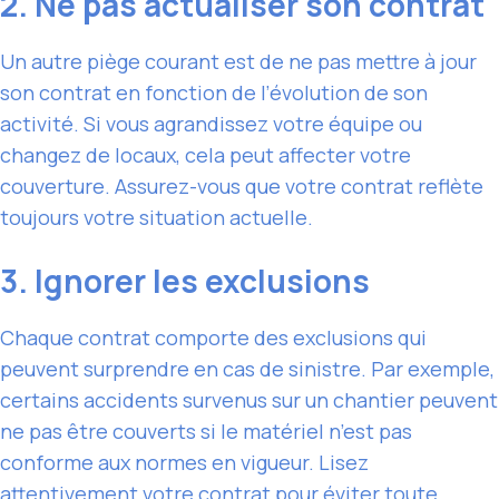
2. Ne pas actualiser son contrat
Un autre piège courant est de ne pas mettre à jour
son contrat en fonction de l’évolution de son
activité. Si vous agrandissez votre équipe ou
changez de locaux, cela peut affecter votre
couverture. Assurez-vous que votre contrat reflète
toujours votre situation actuelle.
3. Ignorer les exclusions
Chaque contrat comporte des exclusions qui
peuvent surprendre en cas de sinistre. Par exemple,
certains accidents survenus sur un chantier peuvent
ne pas être couverts si le matériel n’est pas
conforme aux normes en vigueur. Lisez
attentivement votre contrat pour éviter toute