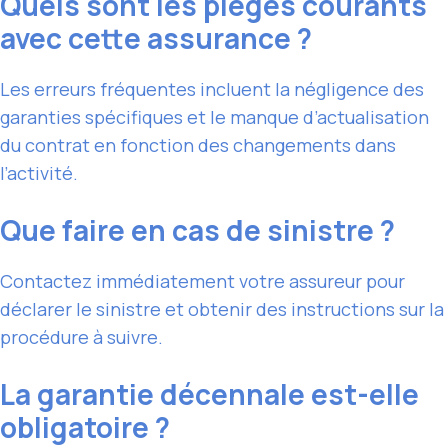
Quels sont les pièges courants
avec cette assurance ?
Les erreurs fréquentes incluent la négligence des
garanties spécifiques et le manque d’actualisation
du contrat en fonction des changements dans
l’activité.
Que faire en cas de sinistre ?
Contactez immédiatement votre assureur pour
déclarer le sinistre et obtenir des instructions sur la
procédure à suivre.
La garantie décennale est-elle
obligatoire ?