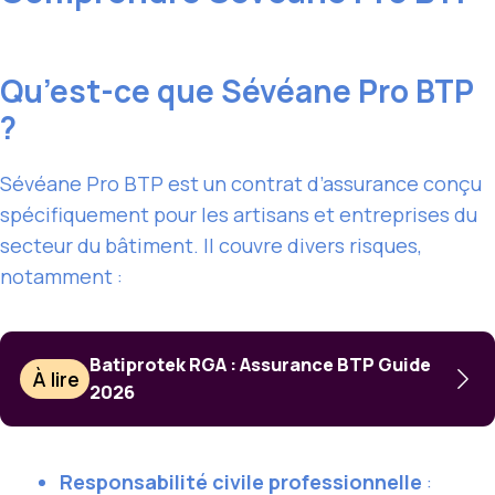
Qu’est-ce que Sévéane Pro BTP
?
Sévéane Pro BTP est un contrat d’assurance conçu
spécifiquement pour les artisans et entreprises du
secteur du bâtiment. Il couvre divers risques,
notamment :
Batiprotek RGA : Assurance BTP Guide
À lire
2026
Responsabilité civile professionnelle
: