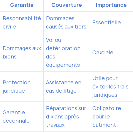
Garantie
Couverture
Importance
Responsabilité
Dommages
Essentielle
civile
causés aux tiers
Vol ou
Dommages aux
détérioration
Cruciale
biens
des
équipements
Utile pour
Protection
Assistance en
éviter les frais
juridique
cas de litige
juridiques
Réparations sur
Obligatoire
Garantie
dix ans après
pour le
décennale
travaux
bâtiment