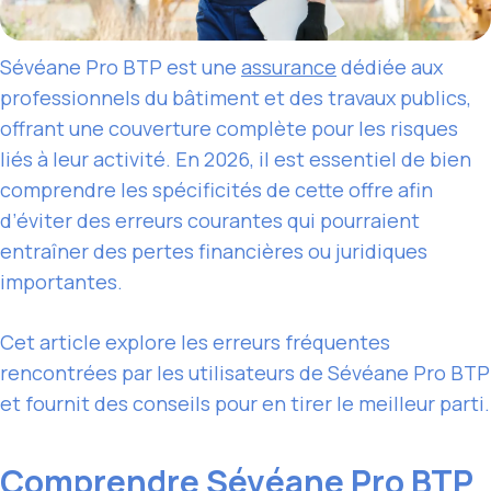
Sévéane Pro BTP est une
assurance
dédiée aux
professionnels du bâtiment et des travaux publics,
offrant une couverture complète pour les risques
liés à leur activité. En 2026, il est essentiel de bien
comprendre les spécificités de cette offre afin
d’éviter des erreurs courantes qui pourraient
entraîner des pertes financières ou juridiques
importantes.
Cet article explore les erreurs fréquentes
rencontrées par les utilisateurs de Sévéane Pro BTP
et fournit des conseils pour en tirer le meilleur parti.
Comprendre Sévéane Pro BTP