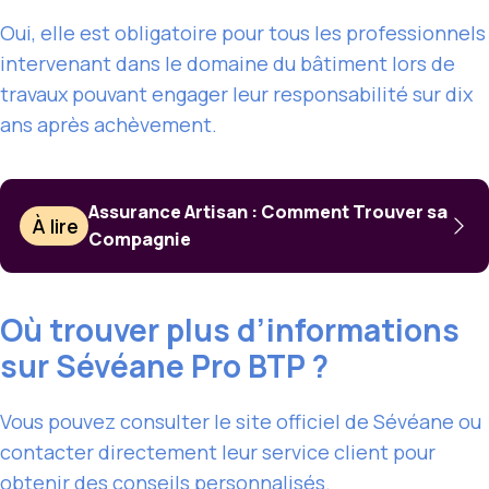
Oui, elle est obligatoire pour tous les professionnels
intervenant dans le domaine du bâtiment lors de
travaux pouvant engager leur responsabilité sur dix
ans après achèvement.
Assurance Artisan : Comment Trouver sa
À lire
Compagnie
Où trouver plus d’informations
sur Sévéane Pro BTP ?
Vous pouvez consulter le site officiel de Sévéane ou
contacter directement leur service client pour
obtenir des conseils personnalisés.