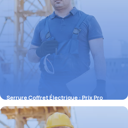
Serrure Coffret Électrique : Prix Pro
2 juin 2026