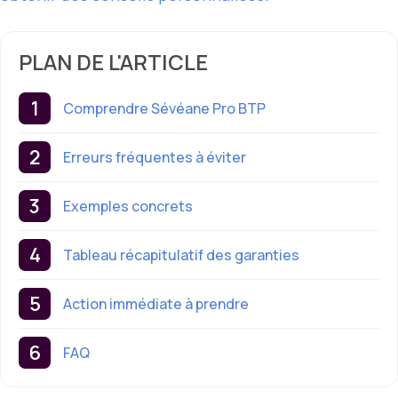
PLAN DE L'ARTICLE
Comprendre Sévéane Pro BTP
Erreurs fréquentes à éviter
Exemples concrets
Tableau récapitulatif des garanties
Action immédiate à prendre
FAQ