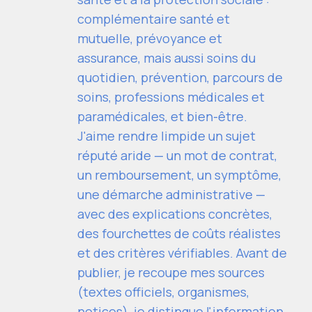
complémentaire santé et
mutuelle, prévoyance et
assurance, mais aussi soins du
quotidien, prévention, parcours de
soins, professions médicales et
paramédicales, et bien-être.
J'aime rendre limpide un sujet
réputé aride — un mot de contrat,
un remboursement, un symptôme,
une démarche administrative —
avec des explications concrètes,
des fourchettes de coûts réalistes
et des critères vérifiables. Avant de
publier, je recoupe mes sources
(textes officiels, organismes,
notices), je distingue l'information