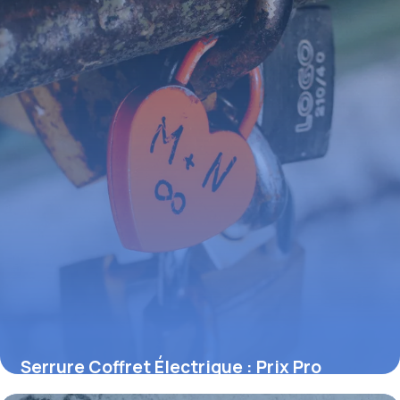
Serrure Coffret Électrique : Prix Pro
2 juin 2026