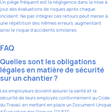
Un piège fréquent est la négligence dans la mise à
jour des évaluations de risques après chaque
incident. Ne pas intégrer ces retours peut mener à
une répétition des mêmes erreurs, augmentant
ainsi le risque d’accidents similaires.
FAQ
Quelles sont les obligations
légales en matière de sécurité
sur un chantier ?
Les employeurs doivent assurer la santé et la
sécurité de leurs employés conformément au Code
du Travail, en mettant en place un Document Unique
d’Évaluation des Risques (DUER).