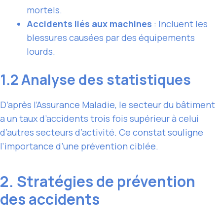
mortels.
Accidents liés aux machines
: Incluent les
blessures causées par des équipements
lourds.
1.2 Analyse des statistiques
D’après l’Assurance Maladie, le secteur du bâtiment
a un taux d’accidents trois fois supérieur à celui
d’autres secteurs d’activité. Ce constat souligne
l’importance d’une prévention ciblée.
2. Stratégies de prévention
des accidents