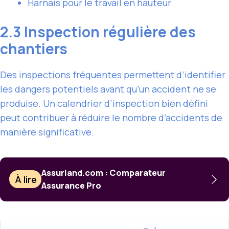
Harnais pour le travail en hauteur
2.3 Inspection régulière des
chantiers
Des inspections fréquentes permettent d’identifier
les dangers potentiels avant qu’un accident ne se
produise. Un calendrier d’inspection bien défini
peut contribuer à réduire le nombre d’accidents de
manière significative.
Assurland.com : Comparateur
À lire
Assurance Pro