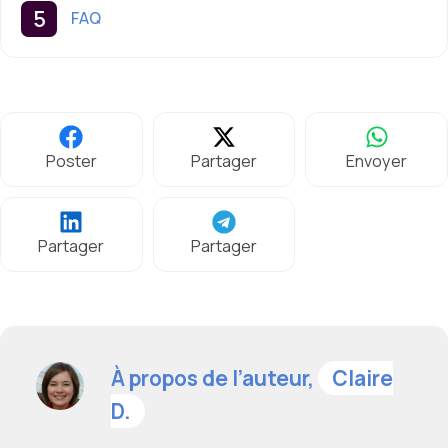
FAQ
Poster
Partager
Envoyer
Partager
Partager
À propos de l’auteur,
Claire
D.