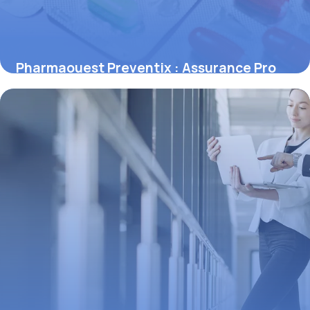
Pharmaouest Preventix : Assurance Pro
2026
30 mai 2026