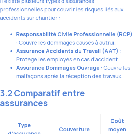
Il existe plusieurs types d’assurances
professionnelles pour couvrir les risques liés aux
accidents sur chantier :
Responsabilité Civile Professionnelle (RCP)
: Couvre les dommages causés à autrui.
Assurance Accidents du Travail (AAT)
:
Protège les employés en cas d’accident.
Assurance Dommages Ouvrage
: Couvre les
malfaçons après la réception des travaux.
3.2 Comparatif entre
assurances
Coût
Type
Couverture
moyen
d’assurance