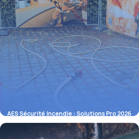
AES Sécurité Incendie : Solutions Pro 2026
4 juin 2026