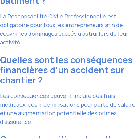
bâtiment ?
La Responsabilité Civile Professionnelle est
obligatoire pour tous les entrepreneurs afin de
couvrir les dommages causés à autrui lors de leur
activité.
Quelles sont les conséquences
financières d’un accident sur
chantier ?
Les conséquences peuvent inclure des frais
médicaux, des indemnisations pour perte de salaire
et une augmentation potentielle des primes
d’assurance.