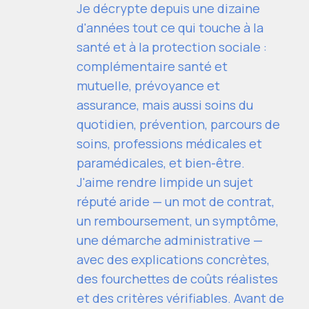
Je décrypte depuis une dizaine
d'années tout ce qui touche à la
santé et à la protection sociale :
complémentaire santé et
mutuelle, prévoyance et
assurance, mais aussi soins du
quotidien, prévention, parcours de
soins, professions médicales et
paramédicales, et bien-être.
J'aime rendre limpide un sujet
réputé aride — un mot de contrat,
un remboursement, un symptôme,
une démarche administrative —
avec des explications concrètes,
des fourchettes de coûts réalistes
et des critères vérifiables. Avant de