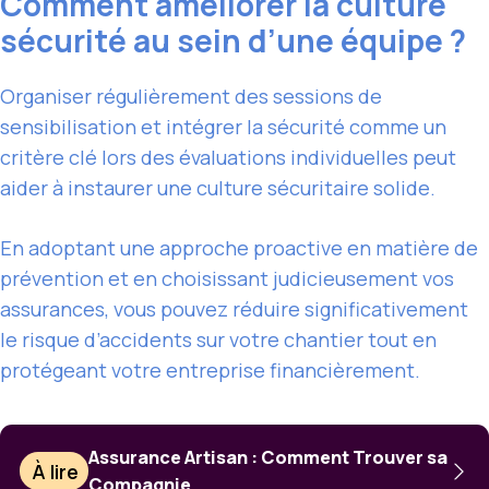
Comment améliorer la culture
sécurité au sein d’une équipe ?
Organiser régulièrement des sessions de
sensibilisation et intégrer la sécurité comme un
critère clé lors des évaluations individuelles peut
aider à instaurer une culture sécuritaire solide.
En adoptant une approche proactive en matière de
prévention et en choisissant judicieusement vos
assurances, vous pouvez réduire significativement
le risque d’accidents sur votre chantier tout en
protégeant votre entreprise financièrement.
Assurance Artisan : Comment Trouver sa
À lire
Compagnie