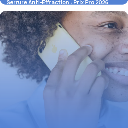
Serrure Anti-Effraction : Prix Pro 2026
1 juin 2026