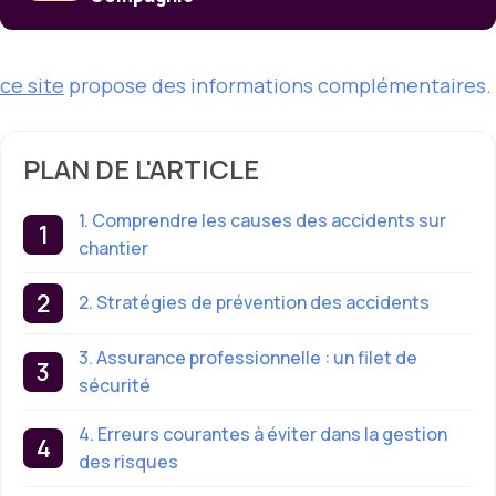
ce site
propose des informations complémentaires.
PLAN DE L'ARTICLE
1. Comprendre les causes des accidents sur
chantier
2. Stratégies de prévention des accidents
3. Assurance professionnelle : un filet de
sécurité
4. Erreurs courantes à éviter dans la gestion
des risques