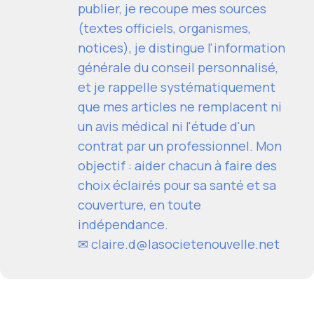
publier, je recoupe mes sources
(textes officiels, organismes,
notices), je distingue l'information
générale du conseil personnalisé,
et je rappelle systématiquement
que mes articles ne remplacent ni
un avis médical ni l'étude d'un
contrat par un professionnel. Mon
objectif : aider chacun à faire des
choix éclairés pour sa santé et sa
couverture, en toute
indépendance.
✉
claire.d@lasocietenouvelle.net