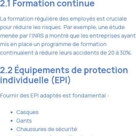
2.1 Formation continue
La formation régulière des employés est cruciale
pour réduire les risques. Par exemple, une étude
menée par l’INRS a montré que les entreprises ayant
mis en place un programme de formation
continuaient à réduire leurs accidents de 20 à 30%.
2.2 Équipements de protection
individuelle (EPI)
Fournir des EPI adaptés est fondamental :
Casques
Gants
Chaussures de sécurité