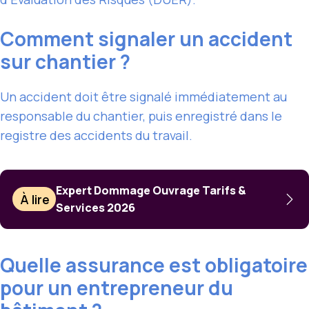
Comment signaler un accident
sur chantier ?
Un accident doit être signalé immédiatement au
responsable du chantier, puis enregistré dans le
registre des accidents du travail.
Expert Dommage Ouvrage Tarifs &
À lire
Services 2026
Quelle assurance est obligatoire
pour un entrepreneur du