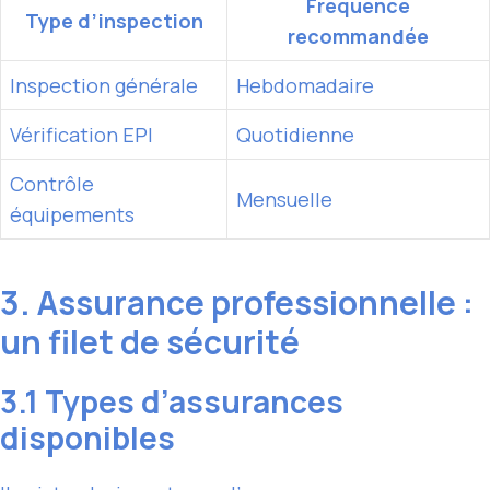
Fréquence
Type d’inspection
recommandée
Inspection générale
Hebdomadaire
Vérification EPI
Quotidienne
Contrôle
Mensuelle
équipements
3. Assurance professionnelle :
un filet de sécurité
3.1 Types d’assurances
disponibles