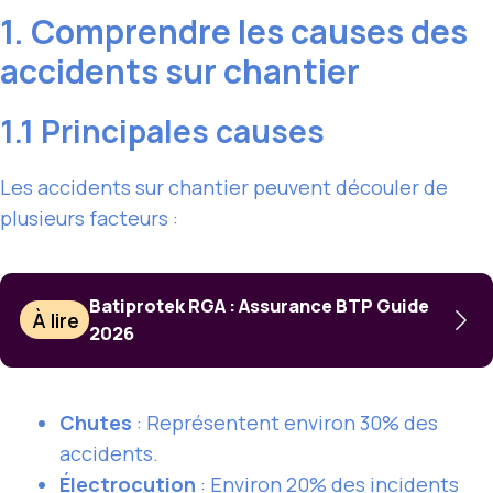
1. Comprendre les causes des
accidents sur chantier
1.1 Principales causes
Les accidents sur chantier peuvent découler de
plusieurs facteurs :
Batiprotek RGA : Assurance BTP Guide
À lire
2026
Chutes
: Représentent environ 30% des
accidents.
Électrocution
: Environ 20% des incidents