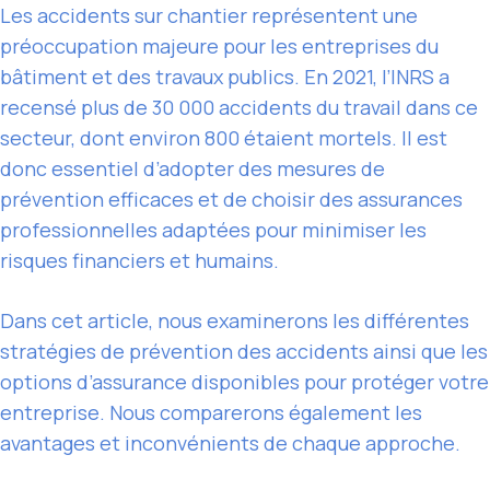
Les accidents sur chantier représentent une
préoccupation majeure pour les entreprises du
bâtiment et des travaux publics. En 2021, l’INRS a
recensé plus de 30 000 accidents du travail dans ce
secteur, dont environ 800 étaient mortels. Il est
donc essentiel d’adopter des mesures de
prévention efficaces et de choisir des assurances
professionnelles adaptées pour minimiser les
risques financiers et humains.
Dans cet article, nous examinerons les différentes
stratégies de prévention des accidents ainsi que les
options d’assurance disponibles pour protéger votre
entreprise. Nous comparerons également les
avantages et inconvénients de chaque approche.