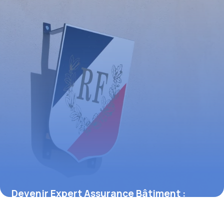
Devenir Expert Assurance Bâtiment :
Guide