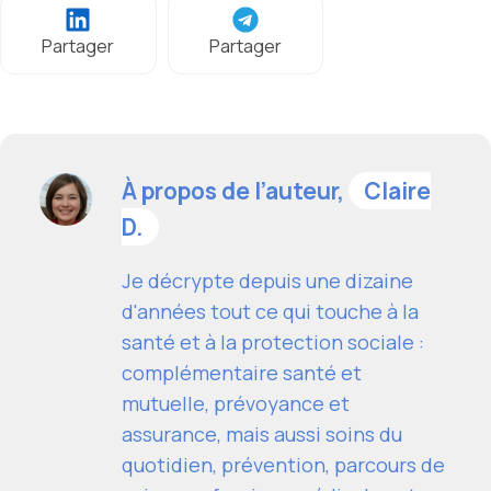
Partager
Partager
À propos de l’auteur,
Claire
D.
Je décrypte depuis une dizaine
d'années tout ce qui touche à la
santé et à la protection sociale :
complémentaire santé et
mutuelle, prévoyance et
assurance, mais aussi soins du
quotidien, prévention, parcours de