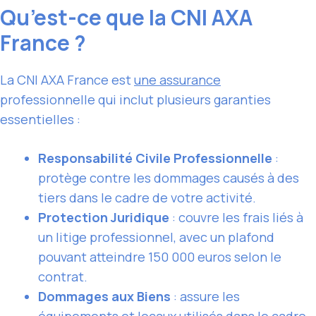
Qu’est-ce que la CNI AXA
France ?
La CNI AXA France est
une assurance
professionnelle qui inclut plusieurs garanties
essentielles :
Responsabilité Civile Professionnelle
:
protège contre les dommages causés à des
tiers dans le cadre de votre activité.
Protection Juridique
: couvre les frais liés à
un litige professionnel, avec un plafond
pouvant atteindre 150 000 euros selon le
contrat.
Dommages aux Biens
: assure les