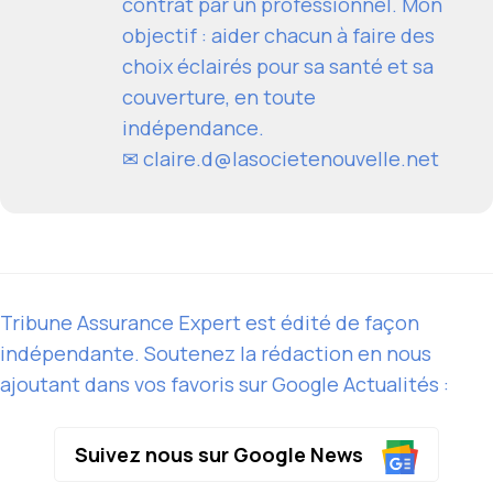
contrat par un professionnel. Mon
objectif : aider chacun à faire des
choix éclairés pour sa santé et sa
couverture, en toute
indépendance.
✉
claire.d@lasocietenouvelle.net
Tribune Assurance Expert est édité de façon
indépendante. Soutenez la rédaction en nous
ajoutant dans vos favoris sur Google Actualités :
Suivez nous sur Google News