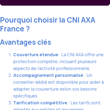
Pourquoi choisir la CNI AXA
France ?
Avantages clés
Couverture étendue
: La CNI AXA offre une
protection complète, incluant plusieurs
aspects de l’activité professionnelle.
Accompagnement personnalisé
: Un
conseiller dédié est disponible pour aider à
adapter la couverture selon vos besoins
spécifiques.
Tarification compétitive
: Les tarifs sont
adaptés aux petites et moyennes