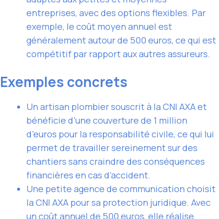
entreprises, avec des options flexibles. Par
exemple, le coût moyen annuel est
généralement autour de 500 euros, ce qui est
compétitif par rapport aux autres assureurs.
Exemples concrets
Un artisan plombier souscrit à la CNI AXA et
bénéficie d’une couverture de 1 million
d’euros pour la responsabilité civile, ce qui lui
permet de travailler sereinement sur des
chantiers sans craindre des conséquences
financières en cas d’accident.
Une petite agence de communication choisit
la CNI AXA pour sa protection juridique. Avec
un coût annuel de 500 euros, elle réalise