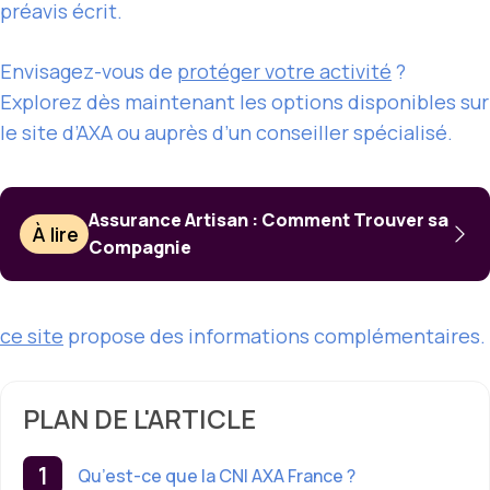
préavis écrit.
Envisagez-vous de
protéger votre activité
?
Explorez dès maintenant les options disponibles sur
le site d’AXA ou auprès d’un conseiller spécialisé.
Assurance Artisan : Comment Trouver sa
À lire
Compagnie
ce site
propose des informations complémentaires.
PLAN DE L'ARTICLE
Qu’est-ce que la CNI AXA France ?