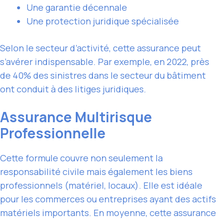
Une garantie décennale
Une protection juridique spécialisée
Selon le secteur d’activité, cette assurance peut
s’avérer indispensable. Par exemple, en 2022, près
de 40% des sinistres dans le secteur du bâtiment
ont conduit à des litiges juridiques.
Assurance Multirisque
Professionnelle
Cette formule couvre non seulement la
responsabilité civile mais également les biens
professionnels (matériel, locaux). Elle est idéale
pour les commerces ou entreprises ayant des actifs
matériels importants. En moyenne, cette assurance