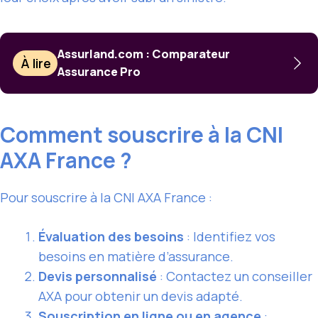
Assurland.com : Comparateur
À lire
Assurance Pro
Comment souscrire à la CNI
AXA France ?
Pour souscrire à la CNI AXA France :
Évaluation des besoins
: Identifiez vos
besoins en matière d’assurance.
Devis personnalisé
: Contactez un conseiller
AXA pour obtenir un devis adapté.
Souscription en ligne ou en agence
: