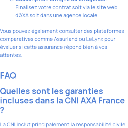
Finalisez votre contrat soit via le site web
d’AXA soit dans une agence locale.
Vous pouvez également consulter des plateformes
comparatives comme Assurland ou LeLynx pour
évaluer si cette assurance répond bien à vos
attentes.
FAQ
Quelles sont les garanties
incluses dans la CNI AXA France
?
La CNI inclut principalement la responsabilité civile