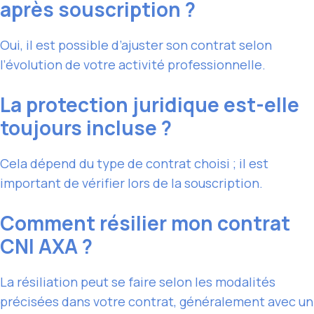
après souscription ?
Oui, il est possible d’ajuster son contrat selon
l’évolution de votre activité professionnelle.
La protection juridique est-elle
toujours incluse ?
Cela dépend du type de contrat choisi ; il est
important de vérifier lors de la souscription.
Comment résilier mon contrat
CNI AXA ?
La résiliation peut se faire selon les modalités
précisées dans votre contrat, généralement avec un