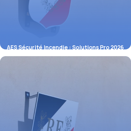
AES Sécurité Incendie : Solutions Pro 2026
4 juin 2026