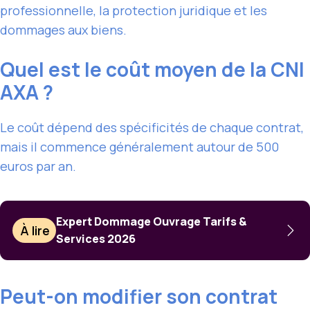
professionnelle, la protection juridique et les
dommages aux biens.
Quel est le coût moyen de la CNI
AXA ?
Le coût dépend des spécificités de chaque contrat,
mais il commence généralement autour de 500
euros par an.
Expert Dommage Ouvrage Tarifs &
À lire
Services 2026
Peut-on modifier son contrat