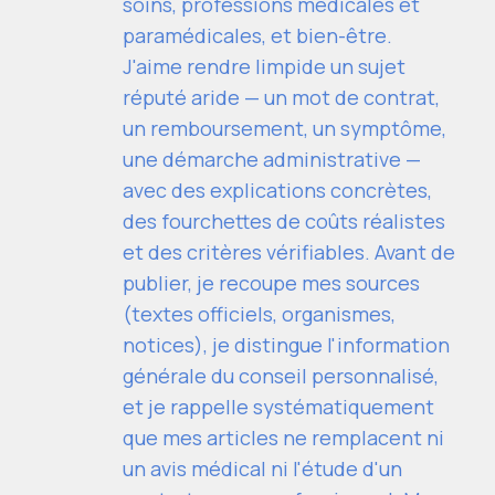
soins, professions médicales et
paramédicales, et bien-être.
J'aime rendre limpide un sujet
réputé aride — un mot de contrat,
un remboursement, un symptôme,
une démarche administrative —
avec des explications concrètes,
des fourchettes de coûts réalistes
et des critères vérifiables. Avant de
publier, je recoupe mes sources
(textes officiels, organismes,
notices), je distingue l'information
générale du conseil personnalisé,
et je rappelle systématiquement
que mes articles ne remplacent ni
un avis médical ni l'étude d'un