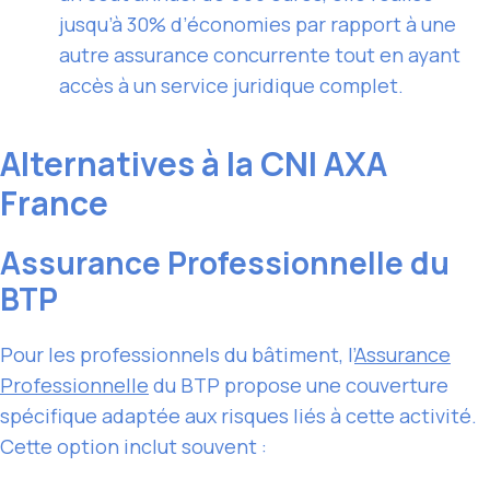
jusqu’à 30% d’économies par rapport à une
autre assurance concurrente tout en ayant
accès à un service juridique complet.
Alternatives à la CNI AXA
France
Assurance Professionnelle du
BTP
Pour les professionnels du bâtiment, l’
Assurance
Professionnelle
du BTP propose une couverture
spécifique adaptée aux risques liés à cette activité.
Cette option inclut souvent :