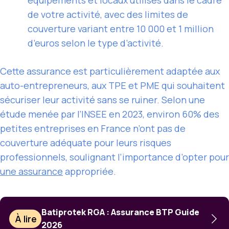
équipements et locaux utilisés dans le cadre
de votre activité, avec des limites de
couverture variant entre 10 000 et 1 million
d’euros selon le type d’activité.
Cette assurance est particulièrement adaptée aux
auto-entrepreneurs, aux TPE et PME qui souhaitent
sécuriser leur activité sans se ruiner. Selon une
étude menée par l’INSEE en 2023, environ 60% des
petites entreprises en France n’ont pas de
couverture adéquate pour leurs risques
professionnels, soulignant l’importance d’opter pour
une assurance
appropriée.
Batiprotek RGA : Assurance BTP Guide
À lire
2026