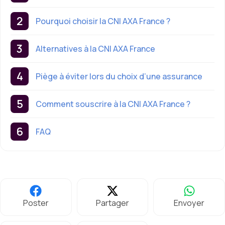
Pourquoi choisir la CNI AXA France ?
Alternatives à la CNI AXA France
Piège à éviter lors du choix d’une assurance
Comment souscrire à la CNI AXA France ?
FAQ
Poster
Partager
Envoyer