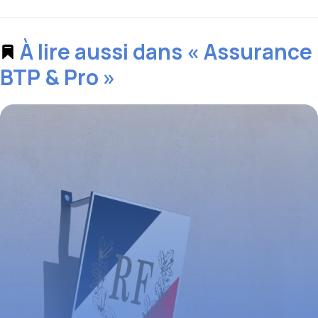
À lire aussi dans « Assurance
BTP & Pro »