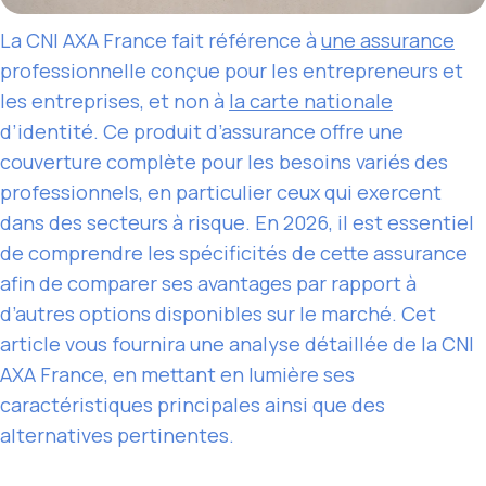
La CNI AXA France fait référence à
une assurance
professionnelle conçue pour les entrepreneurs et
les entreprises, et non à
la carte nationale
d’identité. Ce produit d’assurance offre une
couverture complète pour les besoins variés des
professionnels, en particulier ceux qui exercent
dans des secteurs à risque. En 2026, il est essentiel
de comprendre les spécificités de cette assurance
afin de comparer ses avantages par rapport à
d’autres options disponibles sur le marché. Cet
article vous fournira une analyse détaillée de la CNI
AXA France, en mettant en lumière ses
caractéristiques principales ainsi que des
alternatives pertinentes.