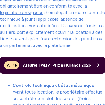
obligatoirement être
en conformité avec la
législation en vigueur
: homologation route, contrôle
technique à jour si applicable, absence de
modifications non autorisées. L’assurance, à minima
au tiers, doit explicitement couvrir la location à des
tiers, souvent grâce à une extension de garantie ou
à un partenariat avec la plateforme.
À lire
Assurer Twizy : Prix assurance 2026
Contrôle technique et état mécanique :
Avant toute location, le propriétaire effectue
un contrôle complet du scooter (freins,
pneus, éclairage, niveaux de fluides) et veille à