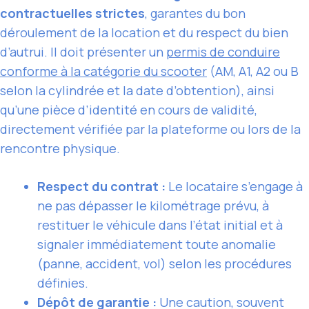
contractuelles strictes
, garantes du bon
déroulement de la location et du respect du bien
d’autrui. Il doit présenter un
permis de conduire
conforme à la catégorie du scooter
(AM, A1, A2 ou B
selon la cylindrée et la date d’obtention), ainsi
qu’une pièce d’identité en cours de validité,
directement vérifiée par la plateforme ou lors de la
rencontre physique.
Respect du contrat :
Le locataire s’engage à
ne pas dépasser le kilométrage prévu, à
restituer le véhicule dans l’état initial et à
signaler immédiatement toute anomalie
(panne, accident, vol) selon les procédures
définies.
Dépôt de garantie :
Une caution, souvent