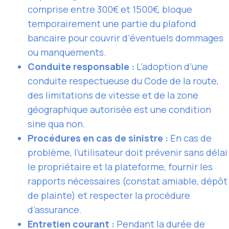
comprise entre 300€ et 1500€, bloque
temporairement une partie du plafond
bancaire pour couvrir d’éventuels dommages
ou manquements.
Conduite responsable :
L’adoption d’une
conduite respectueuse du Code de la route,
des limitations de vitesse et de la zone
géographique autorisée est une condition
sine qua non.
Procédures en cas de sinistre :
En cas de
problème, l’utilisateur doit prévenir sans délai
le propriétaire et la plateforme, fournir les
rapports nécessaires (constat amiable, dépôt
de plainte) et respecter la procédure
d’assurance.
Entretien courant :
Pendant la durée de