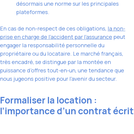
désormais une norme sur les principales
plateformes.
En cas de non-respect de ces obligations,
la non-
prise en charge
de l’accident par l’assurance
peut
engager la responsabilité personnelle du
propriétaire ou du locataire. Le marché français,
très encadré, se distingue par la montée en
puissance d’offres tout-en-un, une tendance que
nous jugeons positive pour l’avenir du secteur.
Formaliser la location :
l’importance d’un contrat écrit