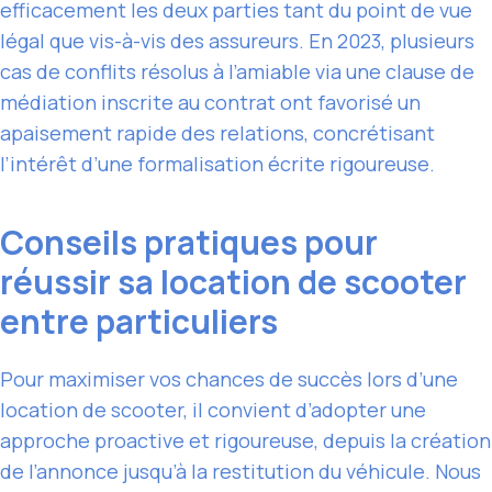
efficacement les deux parties tant du point de vue
légal que vis-à-vis des assureurs. En 2023, plusieurs
cas de conflits résolus à l’amiable via une clause de
médiation inscrite au contrat ont favorisé un
apaisement rapide des relations, concrétisant
l’intérêt d’une formalisation écrite rigoureuse.
Conseils pratiques pour
réussir sa location de scooter
entre particuliers
Pour maximiser vos chances de succès lors d’une
location de scooter, il convient d’adopter une
approche proactive et rigoureuse, depuis la création
de l’annonce jusqu’à la restitution du véhicule. Nous