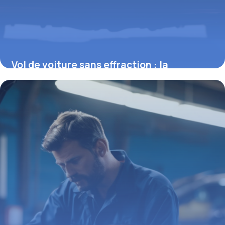
Vol de voiture sans effraction : la
jurisprudence et ses implications
2 mars 2026