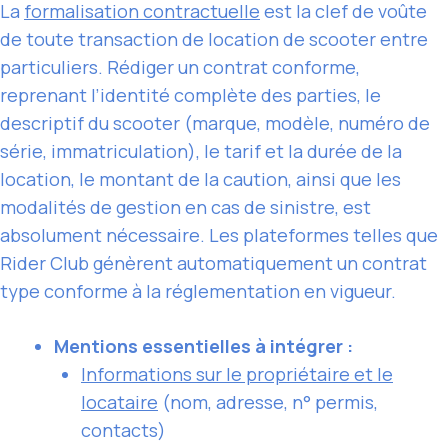
La
formalisation contractuelle
est la clef de voûte
de toute transaction de location de scooter entre
particuliers. Rédiger un contrat conforme,
reprenant l’identité complète des parties, le
descriptif du scooter (marque, modèle, numéro de
série, immatriculation), le tarif et la durée de la
location, le montant de la caution, ainsi que les
modalités de gestion en cas de sinistre, est
absolument nécessaire. Les plateformes telles que
Rider Club génèrent automatiquement un contrat
type conforme à la réglementation en vigueur.
Mentions essentielles à intégrer :
Informations sur le propriétaire et le
locataire
(nom, adresse, n° permis,
contacts)