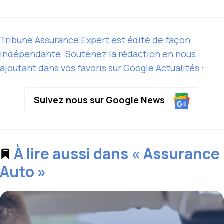
Tribune Assurance Expert est édité de façon
indépendante. Soutenez la rédaction en nous
ajoutant dans vos favoris sur Google Actualités :
Suivez nous sur Google News
À lire aussi dans « Assurance
Auto »