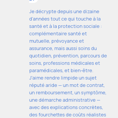
Je décrypte depuis une dizaine
d'années tout ce qui touche à la
santé et à la protection sociale :
complémentaire santé et
mutuelle, prévoyance et
assurance, mais aussi soins du
quotidien, prévention, parcours de
soins, professions médicales et
paramédicales, et bien-être.
J'aime rendre limpide un sujet
réputé aride — un mot de contrat,
un remboursement, un symptôme,
une démarche administrative —
avec des explications concrètes,
des fourchettes de coûts réalistes