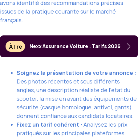
avons identifié des recommandations précises
issues de la pratique courante sur le marché
français.
À lire
Nexx Assurance Voiture : Tarifs 2026
Soignez la présentation de votre annonce :
Des photos récentes et sous différents
angles, une description réaliste de l’état du
scooter, la mise en avant des équipements de
sécurité (casque homologué, antivol, gants)
donnent confiance aux candidats locataires.
Fixez un tarif cohérent :
Analysez les prix
pratiqués sur les principales plateformes