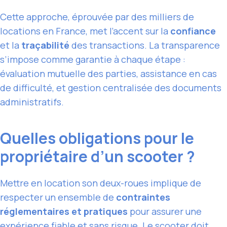
Cette approche, éprouvée par des milliers de
locations en France, met l’accent sur la
confiance
et la
traçabilité
des transactions. La transparence
s’impose comme garantie à chaque étape :
évaluation mutuelle des parties, assistance en cas
de difficulté, et gestion centralisée des documents
administratifs.
Quelles obligations pour le
propriétaire d’un scooter ?
Mettre en location son deux-roues implique de
respecter un ensemble de
contraintes
réglementaires et pratiques
pour assurer une
expérience fiable et sans risque. Le scooter doit