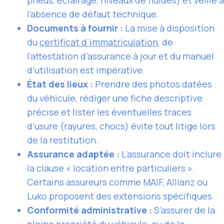
l’absence de défaut technique.
Documents à fournir :
La mise à disposition
du
certificat d’immatriculation
, de
l’attestation d’assurance à jour et du manuel
d’utilisation est impérative.
État des lieux :
Prendre des photos datées
du véhicule, rédiger une fiche descriptive
précise et lister les éventuelles traces
d’usure (rayures, chocs) évite tout litige lors
de la restitution.
Assurance adaptée :
L’assurance doit inclure
la clause « location entre particuliers ».
Certains assureurs comme MAIF, Allianz ou
Luko proposent des extensions spécifiques.
Conformité administrative :
S’assurer de la
pleine propriété du véhicule, ou de la