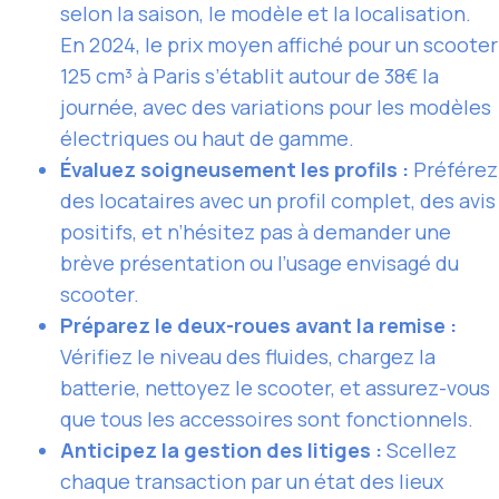
selon la saison, le modèle et la localisation.
En 2024, le prix moyen affiché pour un scooter
125 cm³ à Paris s’établit autour de 38€ la
journée, avec des variations pour les modèles
électriques ou haut de gamme.
Évaluez soigneusement les profils :
Préférez
des locataires avec un profil complet, des avis
positifs, et n’hésitez pas à demander une
brève présentation ou l’usage envisagé du
scooter.
Préparez le deux-roues avant la remise :
Vérifiez le niveau des fluides, chargez la
batterie, nettoyez le scooter, et assurez-vous
que tous les accessoires sont fonctionnels.
Anticipez la gestion des litiges :
Scellez
chaque transaction par un état des lieux