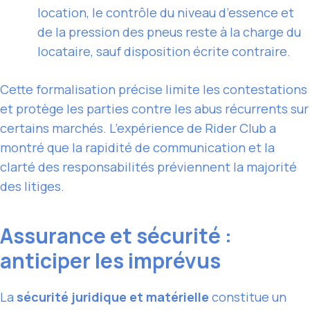
location, le contrôle du niveau d’essence et
de la pression des pneus reste à la charge du
locataire, sauf disposition écrite contraire.
Cette formalisation précise limite les contestations
et protège les parties contre les abus récurrents sur
certains marchés. L’expérience de Rider Club a
montré que la rapidité de communication et la
clarté des responsabilités préviennent la majorité
des litiges.
Assurance et sécurité :
anticiper les imprévus
La
sécurité juridique et matérielle
constitue un