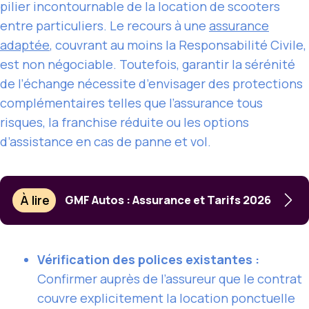
pilier incontournable de la location de scooters
entre particuliers. Le recours à une
assurance
adaptée
, couvrant au moins la Responsabilité Civile,
est non négociable. Toutefois, garantir la sérénité
de l’échange nécessite d’envisager des protections
complémentaires telles que l’assurance tous
risques, la franchise réduite ou les options
d’assistance en cas de panne et vol.
À lire
GMF Autos : Assurance et Tarifs 2026
Vérification des polices existantes :
Confirmer auprès de l’assureur que le contrat
couvre explicitement la location ponctuelle