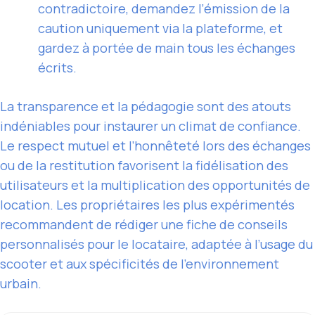
contradictoire, demandez l’émission de la
caution uniquement via la plateforme, et
gardez à portée de main tous les échanges
écrits.
La transparence et la pédagogie sont des atouts
indéniables pour instaurer un climat de confiance.
Le respect mutuel et l’honnêteté lors des échanges
ou de la restitution favorisent la fidélisation des
utilisateurs et la multiplication des opportunités de
location. Les propriétaires les plus expérimentés
recommandent de rédiger une fiche de conseils
personnalisés pour le locataire, adaptée à l’usage du
scooter et aux spécificités de l’environnement
urbain.