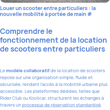
Louer un scooter entre particuliers : la
nouvelle mobilité à portée de main
#
Comprendre le
fonctionnement de la location
de scooters entre particuliers
Le
modèle collaboratif
de la location de scooters
repose sur une organisation simple, fluide et
sécurisée, rendant l’accès à la mobilité urbaine plus
accessible. Les plateformes dédiées, telles que
Rider Club ou Koolicar, structurent les échanges à
travers un
processus de réservation standardisé
.