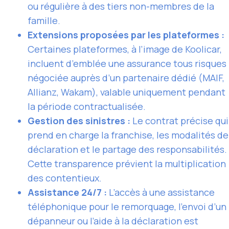
ou régulière à des tiers non-membres de la
famille.
Extensions proposées par les plateformes :
Certaines plateformes, à l’image de Koolicar,
incluent d’emblée une assurance tous risques
négociée auprès d’un partenaire dédié (MAIF,
Allianz, Wakam), valable uniquement pendant
la période contractualisée.
Gestion des sinistres :
Le contrat précise qui
prend en charge la franchise, les modalités de
déclaration et le partage des responsabilités.
Cette transparence prévient la multiplication
des contentieux.
Assistance 24/7 :
L’accès à une assistance
téléphonique pour le remorquage, l’envoi d’un
dépanneur ou l’aide à la déclaration est