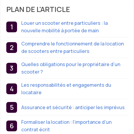
PLAN DE L'ARTICLE
Louer un scooter entre particuliers : la
nouvelle mobilité à portée de main
Comprendre le fonctionnement de la location
de scooters entre particuliers
Quelles obligations pour le propriétaire d’un
scooter ?
Les responsabilités et engagements du
locataire
Assurance et sécurité : anticiper les imprévus
Formaliser la location : l’importance d’un
contrat écrit