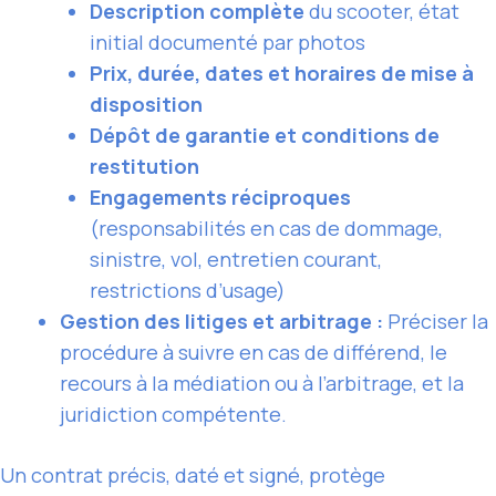
Description complète
du scooter, état
initial documenté par photos
Prix, durée, dates et horaires de mise à
disposition
Dépôt de garantie et conditions de
restitution
Engagements réciproques
(responsabilités en cas de dommage,
sinistre, vol, entretien courant,
restrictions d’usage)
Gestion des litiges et arbitrage :
Préciser la
procédure à suivre en cas de différend, le
recours à la médiation ou à l’arbitrage, et la
juridiction compétente.
Un contrat précis, daté et signé, protège