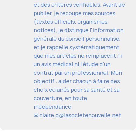
et des critères vérifiables. Avant de
publier, je recoupe mes sources
(textes officiels, organismes,
notices), je distingue l'information
générale du conseil personnalisé,
et je rappelle systématiquement
que mes articles ne remplacent ni
un avis médical ni l'étude d'un
contrat par un professionnel. Mon
objectif : aider chacun à faire des
choix éclairés pour sa santé et sa
couverture, en toute
indépendance.
✉
claire.d@lasocietenouvelle.net