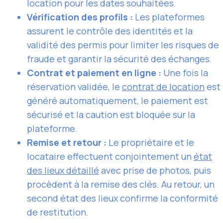
location pour les dates souhaitées.
Vérification des profils :
Les plateformes
assurent le contrôle des identités et la
validité des permis pour limiter les risques de
fraude et garantir la sécurité des échanges.
Contrat et paiement en ligne :
Une fois la
réservation validée, le
contrat de location
est
généré automatiquement, le paiement est
sécurisé et la caution est bloquée sur la
plateforme.
Remise et retour :
Le propriétaire et le
locataire effectuent conjointement un
état
des lieux détaillé
avec prise de photos, puis
procèdent à la remise des clés. Au retour, un
second état des lieux confirme la conformité
de restitution.