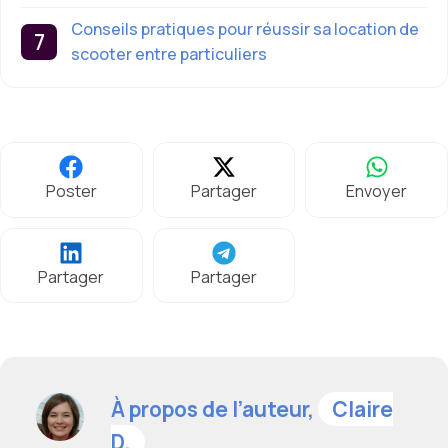
Conseils pratiques pour réussir sa location de
scooter entre particuliers
Poster
Partager
Envoyer
Partager
Partager
À propos de l’auteur,
Claire
D.