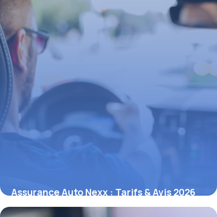
Assurance Auto Nexx : Tarifs & Avis 2026
5 juin 2026