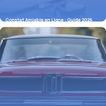
Constat Amiable en Ligne : Guide 2026
17 avril 2026