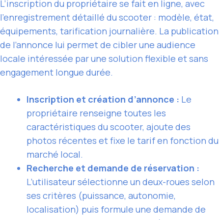
L’inscription du propriétaire se fait en ligne, avec
l’enregistrement détaillé du scooter : modèle, état,
équipements, tarification journalière. La publication
de l’annonce lui permet de cibler une audience
locale intéressée par une solution flexible et sans
engagement longue durée.
Inscription et création d’annonce :
Le
propriétaire renseigne toutes les
caractéristiques du scooter, ajoute des
photos récentes et fixe le tarif en fonction du
marché local.
Recherche et demande de réservation :
L’utilisateur sélectionne un deux-roues selon
ses critères (puissance, autonomie,
localisation) puis formule une demande de