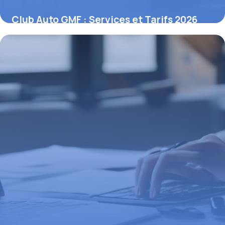
Club Auto GMF : Services et Tarifs 2026
27 avril 2026