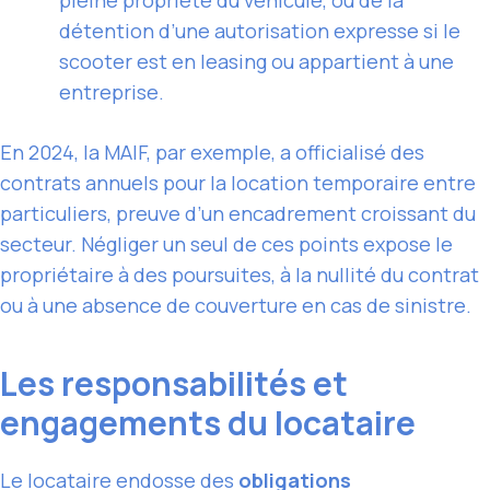
détention d’une autorisation expresse si le
scooter est en leasing ou appartient à une
entreprise.
En 2024, la MAIF, par exemple, a officialisé des
contrats annuels pour la location temporaire entre
particuliers, preuve d’un encadrement croissant du
secteur. Négliger un seul de ces points expose le
propriétaire à des poursuites, à la nullité du contrat
ou à une absence de couverture en cas de sinistre.
Les responsabilités et
engagements du locataire
Le locataire endosse des
obligations