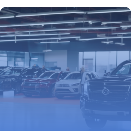
29 mai 2026