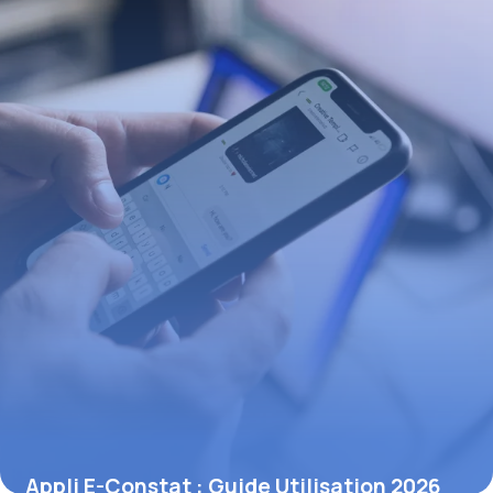
Appli E-Constat : Guide Utilisation 2026