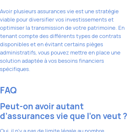
Avoir plusieurs assurances vie est une stratégie
viable pour diversifier vos investissements et
optimiser la transmission de votre patrimoine. En
tenant compte des différents types de contrats
disponibles et en évitant certains pièges
administratifs, vous pouvez mettre en place une
solution adaptée à vos besoins financiers
spécifiques.
FAQ
Peut-on avoir autant
d’assurances vie que l’on veut ?
Oui, il n’y a pas de limite légale au nombre