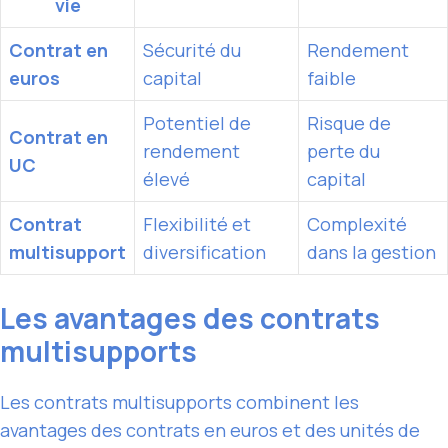
vie
Contrat en
Sécurité du
Rendement
euros
capital
faible
Potentiel de
Risque de
Contrat en
rendement
perte du
UC
élevé
capital
Contrat
Flexibilité et
Complexité
multisupport
diversification
dans la gestion
Les avantages des contrats
multisupports
Les contrats multisupports combinent les
avantages des contrats en euros et des unités de