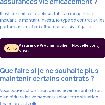
assurances vie efficacement ?
Il est conseillé d’établir un tableau récapitulatif
incluant le montant investi, le type de contrat et les
performances afin d’effectuer un suivi régulier.
Assurance Prêt Immobilier : Nouvelle Loi
À lire
2026
Que faire si je ne souhaite plus
maintenir certains contrats ?
Vous pouvez choisir soit de racheter le contrat soit
d’en réduire les versements selon votre situation
financière actuelle.