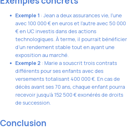
Exemples concrets
Exemple 1
: Jean a deux assurances vie, l’une
avec 100 000 € en euros et l’autre avec 50 000
€ en UC investis dans des actions
technologiques. À terme, il pourrait bénéficier
d’un rendement stable tout en ayant une
exposition au marché.
Exemple 2
: Marie a souscrit trois contrats
différents pour ses enfants avec des
versements totalisant 400 000 €. En cas de
décès avant ses 70 ans, chaque enfant pourra
recevoir jusqu’à 152 500 € exonérés de droits
de succession.
Conclusion