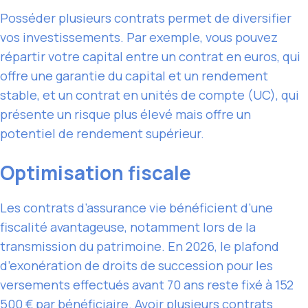
Posséder plusieurs contrats permet de diversifier
vos investissements. Par exemple, vous pouvez
répartir votre capital entre un contrat en euros, qui
offre une garantie du capital et un rendement
stable, et un contrat en unités de compte (UC), qui
présente un risque plus élevé mais offre un
potentiel de rendement supérieur.
Optimisation fiscale
Les contrats d’assurance vie bénéficient d’une
fiscalité avantageuse, notamment lors de la
transmission du patrimoine. En 2026, le plafond
d’exonération de droits de succession pour les
versements effectués avant 70 ans reste fixé à 152
500 € par bénéficiaire. Avoir plusieurs contrats