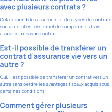
avec plusieurs contrats ?
Cela dépend des assureurs et des types de contrats
souscrits ; il est essentiel de comparer les frais
associés à chaque contrat.
Est-il possible de transférer un
contrat d’assurance vie vers un
autre ?
Oui, il est possible de transférer un contrat vers un
autre sans perdre les avantages fiscaux acquis sous
certaines conditions.
Comment gérer plusieurs