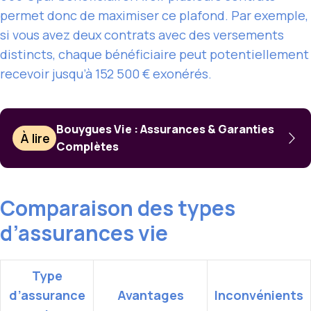
permet donc de maximiser ce plafond. Par exemple,
si vous avez deux contrats avec des versements
distincts, chaque bénéficiaire peut potentiellement
recevoir jusqu’à 152 500 € exonérés.
Bouygues Vie : Assurances & Garanties
À lire
Complètes
Comparaison des types
d’assurances vie
Type
d’assurance
Avantages
Inconvénients