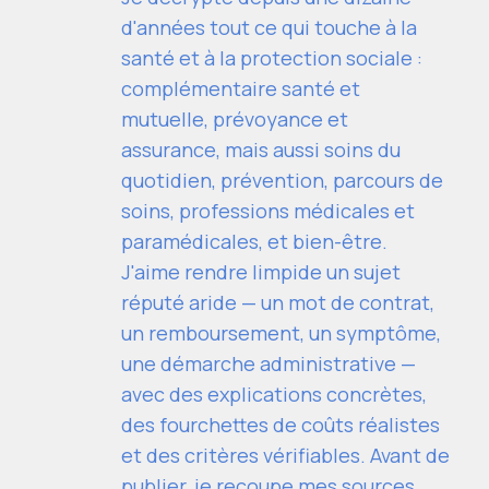
d'années tout ce qui touche à la
santé et à la protection sociale :
complémentaire santé et
mutuelle, prévoyance et
assurance, mais aussi soins du
quotidien, prévention, parcours de
soins, professions médicales et
paramédicales, et bien-être.
J'aime rendre limpide un sujet
réputé aride — un mot de contrat,
un remboursement, un symptôme,
une démarche administrative —
avec des explications concrètes,
des fourchettes de coûts réalistes
et des critères vérifiables. Avant de
publier, je recoupe mes sources