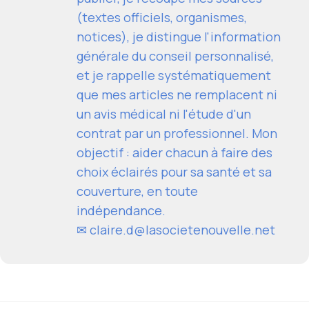
(textes officiels, organismes,
notices), je distingue l'information
générale du conseil personnalisé,
et je rappelle systématiquement
que mes articles ne remplacent ni
un avis médical ni l'étude d'un
contrat par un professionnel. Mon
objectif : aider chacun à faire des
choix éclairés pour sa santé et sa
couverture, en toute
indépendance.
✉
claire.d@lasocietenouvelle.net