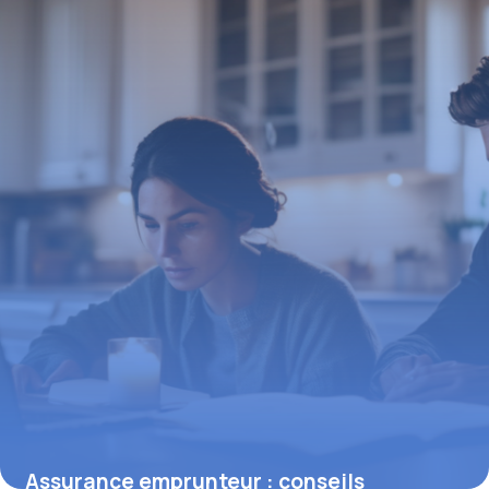
27 janvier 2026
Assurance emprunteur : conseils