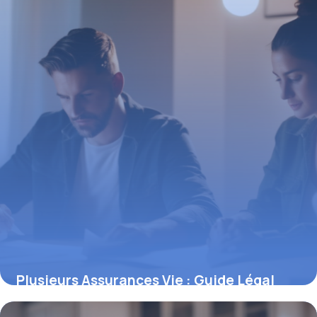
Plusieurs Assurances Vie : Guide Légal
2026