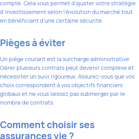
compte. Cela vous permet d’ajuster votre stratégie
d’investissement selon l’évolution du marché tout
en bénéficiant d’une certaine sécurité.
Pièges à éviter
Un piège courant est la surcharge administrative.
Gérer plusieurs contrats peut devenir complexe et
nécessiter un suivi rigoureux. Assurez-vous que vos
choix correspondent à vos objectifs financiers
globaux et ne vous laissez pas submerger par le
nombre de contrats.
Comment choisir ses
assurances vie ?