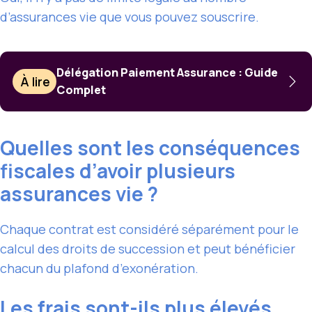
d’assurances vie que vous pouvez souscrire.
Délégation Paiement Assurance : Guide
À lire
Complet
Quelles sont les conséquences
fiscales d’avoir plusieurs
assurances vie ?
Chaque contrat est considéré séparément pour le
calcul des droits de succession et peut bénéficier
chacun du plafond d’exonération.
Les frais sont-ils plus élevés