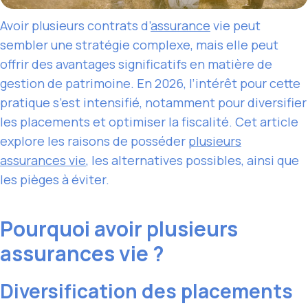
Avoir plusieurs contrats d’
assurance
vie peut
sembler une stratégie complexe, mais elle peut
offrir des avantages significatifs en matière de
gestion de patrimoine. En 2026, l’intérêt pour cette
pratique s’est intensifié, notamment pour diversifier
les placements et optimiser la fiscalité. Cet article
explore les raisons de posséder
plusieurs
assurances vie
, les alternatives possibles, ainsi que
les pièges à éviter.
Pourquoi avoir plusieurs
assurances vie ?
Diversification des placements