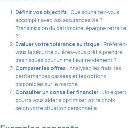
Définir vos objectifs
: Que souhaitez-vous
accomplir avec vos assurances vie ?
Transmission du patrimoine, épargne retraite
?
Évaluer votre tolérance au risque
: Préférez-
vous la sécurité ou êtes-vous prêt à prendre
des risques pour un meilleur rendement ?
Comparer les offres
: Analysez les frais, les
performances passées et les options
disponibles sur le marché.
Consulter un conseiller financier
: Un expert
pourra vous aider à optimiser votre choix
selon votre situation personnelle.