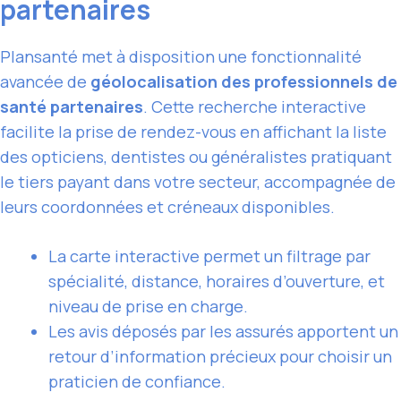
partenaires
Plansanté met à disposition une fonctionnalité
avancée de
géolocalisation des professionnels de
santé partenaires
. Cette recherche interactive
facilite la prise de rendez-vous en affichant la liste
des opticiens, dentistes ou généralistes pratiquant
le tiers payant dans votre secteur, accompagnée de
leurs coordonnées et créneaux disponibles.
La carte interactive permet un filtrage par
spécialité, distance, horaires d’ouverture, et
niveau de prise en charge.
Les avis déposés par les assurés apportent un
retour d’information précieux pour choisir un
praticien de confiance.