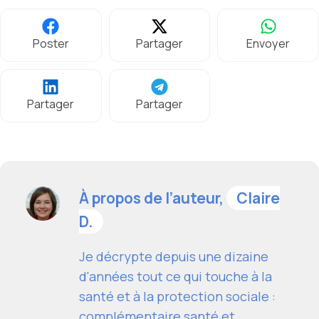
Poster
Partager
Envoyer
Partager
Partager
À propos de l’auteur,
Claire
D.
Je décrypte depuis une dizaine
d'années tout ce qui touche à la
santé et à la protection sociale :
complémentaire santé et