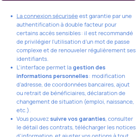
La
connexion
sécurisée
est garantie par une
authentification à double facteur pour
certains accès sensibles : il est recommandé
de privilégier l’utilisation d’un mot de passe
complexe et de renouveler régulièrement ses
identifiants.
L’interface permet la
gestion des
informations personnelles
: modification
d’adresse, de coordonnées bancaires, ajout
ou retrait de bénéficiaires, déclaration de
changement de situation (emploi, naissance,
etc.).
Vous pouvez
suivre vos garanties
, consulter
le détail des contrats, télécharger les notices
d’information, et ajuster vos options à tout