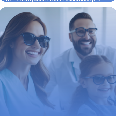
6 novembre 2025