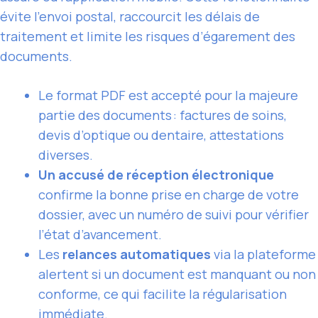
évite l’envoi postal, raccourcit les délais de
traitement et limite les risques d’égarement des
documents.
Le format PDF est accepté pour la majeure
partie des documents : factures de soins,
devis d’optique ou dentaire, attestations
diverses.
Un accusé de réception électronique
confirme la bonne prise en charge de votre
dossier, avec un numéro de suivi pour vérifier
l’état d’avancement.
Les
relances automatiques
via la plateforme
alertent si un document est manquant ou non
conforme, ce qui facilite la régularisation
immédiate.