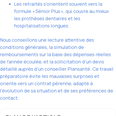
Les retraités s’orientent souvent vers la
formule « Sénior Plus », qui couvre au mieux
les prothèses dentaires et les
hospitalisations longues.
Nous conseillons une lecture attentive des
conditions générales, la simulation de
remboursements sur la base des dépenses réelles
de l’année écoulée, et la sollicitation d’un devis
détaillé auprès d’un conseiller Plansanté. Ce travail
préparatoire évite les mauvaises surprises et
oriente vers un contrat pérenne, adapté à
l’évolution de sa situation et de ses préférences de
contact.