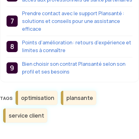
Prendre contact avec le support Plansanté :
solutions et conseils pour une assistance
efficace
Points d’amélioration : retours d’expérience et
limites à connaître
Bien choisir son contrat Plansanté selon son
profil et ses besoins
Étiquettes
optimisation
plansante
service client