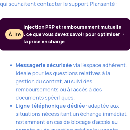
qui souhaitent contacter le support Plansanté :
Injection PRP et remboursement mutuelle
À lire
: ce que vous devez savoir pour optimiser
la prise en charge
Messagerie sécurisée
via l’espace adhérent :
idéale pour les questions relatives à la
gestion du contrat, au suivi des
remboursements ou à l’accès à des
documents spécifiques.
Ligne téléphonique dédiée
: adaptée aux
situations nécessitant un échange immédiat,
notamment en cas de blocage d’accès au
compte ou de question médicale urgente.