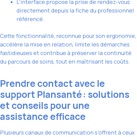
L’interface propose la prise de rendez-vous
directement depuis la fiche du professionnel
référencé.
Cette fonctionnalité, reconnue pour son ergonomie,
accélère la mise en relation, limite les démarches
fastidieuses et contribue à préserver la continuité
du parcours de soins, tout en maîtrisant les coûts.
Prendre contact avec le
support Plansanté : solutions
et conseils pour une
assistance efficace
Plusieurs canaux de communication s’offrent à ceux