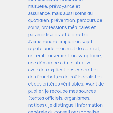
mutuelle, prévoyance et
assurance, mais aussi soins du
quotidien, prévention, parcours de
soins, professions médicales et
paramédicales, et bien-être.
J'aime rendre limpide un sujet
réputé aride — un mot de contrat,
un remboursement, un symptôme,
une démarche administrative —
avec des explications concrètes,
des fourchettes de coûts réalistes
et des critères vérifiables. Avant de
publier, je recoupe mes sources
(textes officiels, organismes,
notices), je distingue l'information
générale du conseil personnalisé,