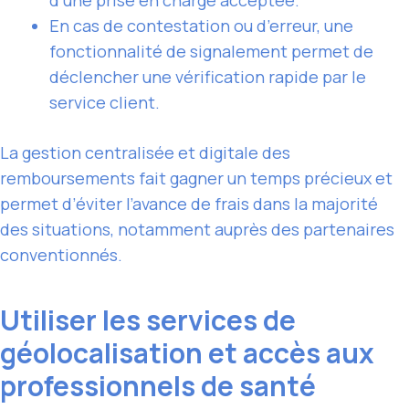
En cas de contestation ou d’erreur, une
fonctionnalité de signalement permet de
déclencher une vérification rapide par le
service client.
La gestion centralisée et digitale des
remboursements fait gagner un temps précieux et
permet d’éviter l’avance de frais dans la majorité
des situations, notamment auprès des partenaires
conventionnés.
Utiliser les services de
géolocalisation et accès aux
professionnels de santé