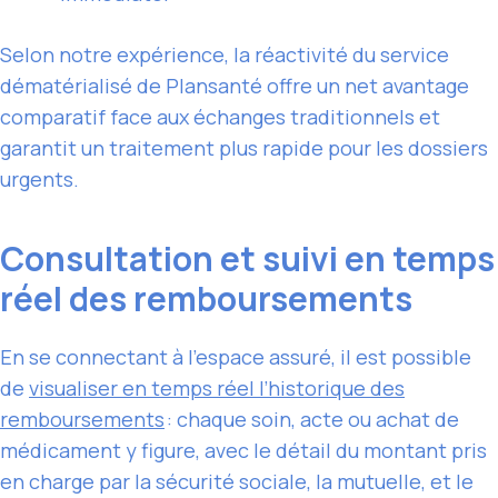
Selon notre expérience, la réactivité du service
dématérialisé de Plansanté offre un net avantage
comparatif face aux échanges traditionnels et
garantit un traitement plus rapide pour les dossiers
urgents.
Consultation et suivi en temps
réel des remboursements
En se connectant à l’espace assuré, il est possible
de
visualiser en temps réel l’historique des
remboursements
: chaque soin, acte ou achat de
médicament y figure, avec le détail du montant pris
en charge par la sécurité sociale, la mutuelle, et le