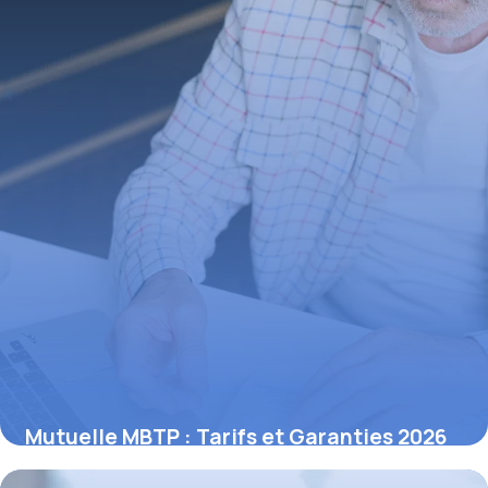
Mutuelle MBTP : Tarifs et Garanties 2026
13 novembre 2025