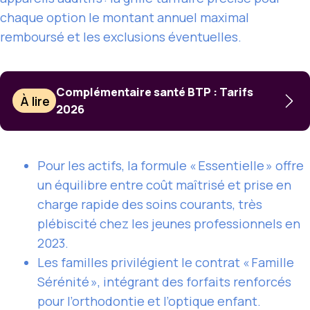
chaque option le montant annuel maximal
remboursé et les exclusions éventuelles.
Complémentaire santé BTP : Tarifs
À lire
2026
Pour les actifs, la formule « Essentielle » offre
un équilibre entre coût maîtrisé et prise en
charge rapide des soins courants, très
plébiscité chez les jeunes professionnels en
2023.
Les familles privilégient le contrat « Famille
Sérénité », intégrant des forfaits renforcés
pour l’orthodontie et l’optique enfant.