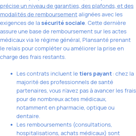
précise un niveau de garanties, des plafonds, et des
modalités de remboursement
alignées avec les
exigences de la
sécurité sociale
. Cette dernière
assure une base de remboursement sur les actes
médicaux via le régime général, Plansanté prenant
le relais pour compléter ou améliorer la prise en
charge des frais restants.
Les contrats incluent le
tiers payant
: chez la
majorité des professionnels de santé
partenaires, vous n’avez pas à avancer les frais
pour de nombreux actes médicaux,
notamment en pharmacie, optique ou
dentaire.
Les remboursements (consultations,
hospitalisations, achats médicaux) sont