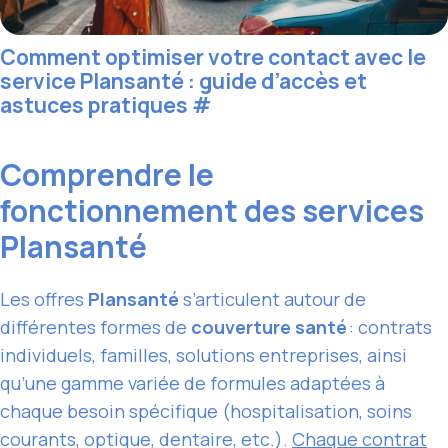
Comment optimiser votre contact avec le
service Plansanté : guide d’accès et
astuces pratiques
#
Comprendre le
fonctionnement des services
Plansanté
Les offres
Plansanté
s’articulent autour de
différentes formes de
couverture santé
: contrats
individuels, familles, solutions entreprises, ainsi
qu’une gamme variée de formules adaptées à
chaque besoin spécifique (hospitalisation, soins
courants, optique, dentaire, etc.).
Chaque contrat