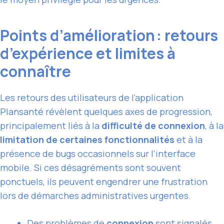
Points d’amélioration : retours
d’expérience et limites à
connaître
Les retours des utilisateurs de l’application
Plansanté révèlent quelques axes de progression,
principalement liés à la
difficulté de connexion
, à la
limitation de certaines fonctionnalités
et à la
présence de bugs occasionnels sur l’interface
mobile. Si ces désagréments sont souvent
ponctuels, ils peuvent engendrer une frustration
lors de démarches administratives urgentes.
Des problèmes de
connexion
sont signalés