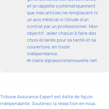
et je rappelle systématiquement
que mes articles ne remplacent ni
un avis médical ni l'étude d'un
contrat par un professionnel. Mon
objectif : aider chacun à faire des
choix éclairés pour sa santé et sa
couverture, en toute
indépendance.
✉
claire.d@lasocietenouvelle.net
Tribune Assurance Expert est édité de façon
indépendante. Soutenez la rédaction en nous