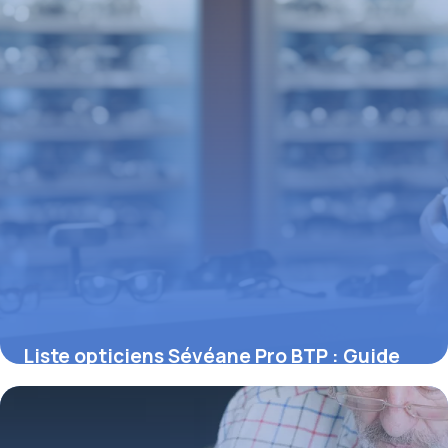
Liste opticiens Sévéane Pro BTP : Guide
complet 2026
1 mai 2026