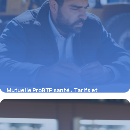
Mutuelle ProBTP santé : Tarifs et
garanties
11 mai 2026