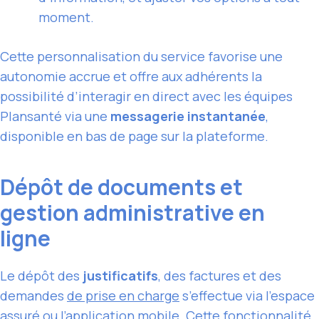
moment.
Cette personnalisation du service favorise une
autonomie accrue et offre aux adhérents la
possibilité d’interagir en direct avec les équipes
Plansanté via une
messagerie instantanée
,
disponible en bas de page sur la plateforme.
Dépôt de documents et
gestion administrative en
ligne
Le dépôt des
justificatifs
, des factures et des
demandes
de prise en charge
s’effectue via l’espace
assuré ou l’application mobile. Cette fonctionnalité