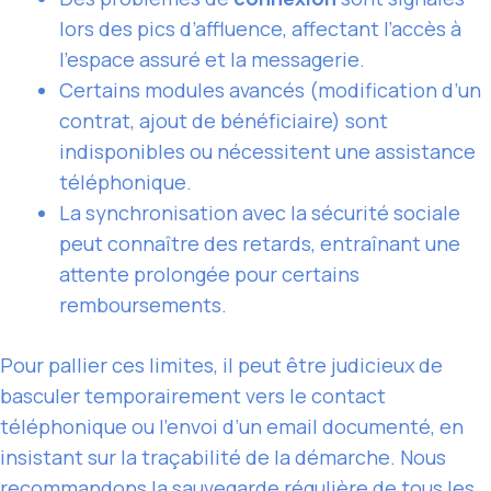
lors des pics d’affluence, affectant l’accès à
l’espace assuré et la messagerie.
Certains modules avancés (modification d’un
contrat, ajout de bénéficiaire) sont
indisponibles ou nécessitent une assistance
téléphonique.
La synchronisation avec la sécurité sociale
peut connaître des retards, entraînant une
attente prolongée pour certains
remboursements.
Pour pallier ces limites, il peut être judicieux de
basculer temporairement vers le contact
téléphonique ou l’envoi d’un email documenté, en
insistant sur la traçabilité de la démarche. Nous
recommandons la sauvegarde régulière de tous les