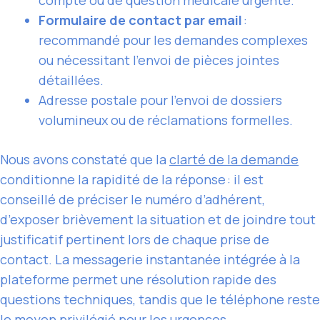
Formulaire de contact par email
:
recommandé pour les demandes complexes
ou nécessitant l’envoi de pièces jointes
détaillées.
Adresse postale pour l’envoi de dossiers
volumineux ou de réclamations formelles.
Nous avons constaté que la
clarté de la demande
conditionne la rapidité de la réponse : il est
conseillé de préciser le numéro d’adhérent,
d’exposer brièvement la situation et de joindre tout
justificatif pertinent lors de chaque prise de
contact. La messagerie instantanée intégrée à la
plateforme permet une résolution rapide des
questions techniques, tandis que le téléphone reste
le moyen privilégié pour les urgences.