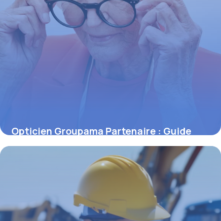
Opticien Groupama Partenaire : Guide
2026
14 mai 2026