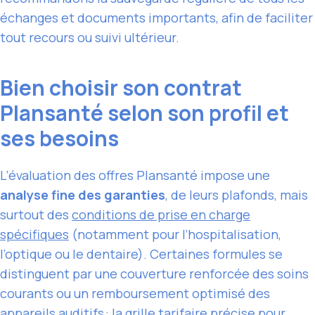
échanges et documents importants, afin de faciliter
tout recours ou suivi ultérieur.
Bien choisir son contrat
Plansanté selon son profil et
ses besoins
L’évaluation des offres Plansanté impose une
analyse fine des garanties
, de leurs plafonds, mais
surtout des
conditions de prise en charge
spécifiques
(notamment pour l’hospitalisation,
l’optique ou le dentaire). Certaines formules se
distinguent par une couverture renforcée des soins
courants ou un remboursement optimisé des
appareils auditifs : la grille tarifaire précise pour