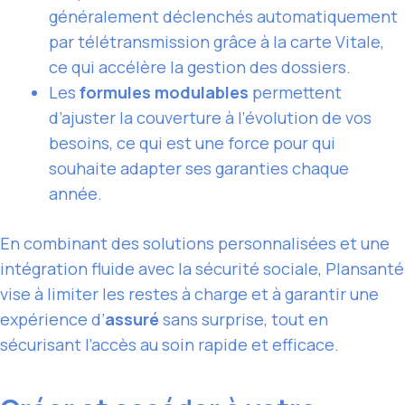
généralement déclenchés automatiquement
par télétransmission grâce à la carte Vitale,
ce qui accélère la gestion des dossiers.
Les
formules modulables
permettent
d’ajuster la couverture à l’évolution de vos
besoins, ce qui est une force pour qui
souhaite adapter ses garanties chaque
année.
En combinant des solutions personnalisées et une
intégration fluide avec la sécurité sociale, Plansanté
vise à limiter les restes à charge et à garantir une
expérience d’
assuré
sans surprise, tout en
sécurisant l’accès au soin rapide et efficace.