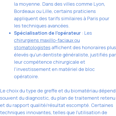
la moyenne. Dans des villes comme Lyon,
Bordeaux ou Lille, certains praticiens
appliquent des tarifs similaires à Paris pour
les techniques avancées.
Spécialisation de l’opérateur
: Les
chirurgiens maxillo-faciaux ou
stomatologistes
affichent des honoraires plus
élevés qu’un dentiste généraliste, justifiés par
leur compétence chirurgicale et
l’investissement en matériel de bloc
opératoire.
Le choix du type de greffe et du biomatériau dépend
souvent du diagnostic, du plan de traitement retenu
et du rapport qualité/résultat escompté. Certaines
techniques innovantes, telles que l’utilisation de