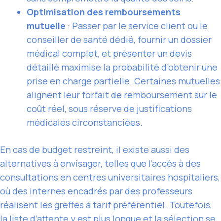
Optimisation des remboursements
mutuelle
: Passer par le service client ou le
conseiller de santé dédié, fournir un dossier
médical complet, et présenter un devis
détaillé maximise la probabilité d’obtenir une
prise en charge partielle. Certaines mutuelles
alignent leur forfait de remboursement sur le
coût réel, sous réserve de justifications
médicales circonstanciées.
En cas de budget restreint, il existe aussi des
alternatives à envisager, telles que l’accès à des
consultations en centres universitaires hospitaliers,
où des internes encadrés par des professeurs
réalisent les greffes à tarif préférentiel. Toutefois,
la liste d’attente y est plus longue et la sélection se