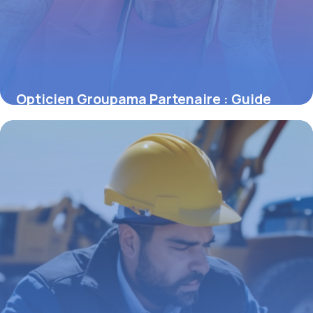
Opticien Groupama Partenaire : Guide
2026
14 mai 2026