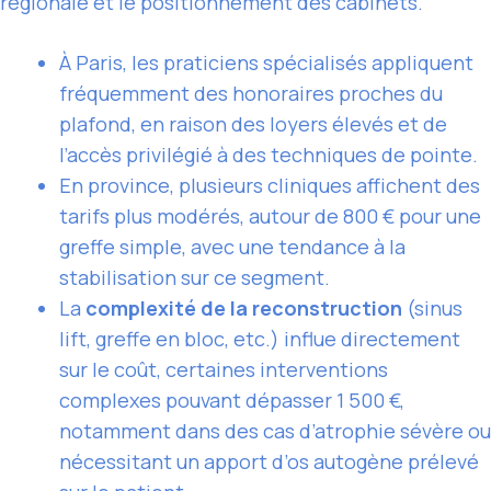
régionale et le positionnement des cabinets.
À Paris, les praticiens spécialisés appliquent
fréquemment des honoraires proches du
plafond, en raison des loyers élevés et de
l’accès privilégié à des techniques de pointe.
En province, plusieurs cliniques affichent des
tarifs plus modérés, autour de 800 € pour une
greffe simple, avec une tendance à la
stabilisation sur ce segment.
La
complexité de la reconstruction
(sinus
lift, greffe en bloc, etc.) influe directement
sur le coût, certaines interventions
complexes pouvant dépasser 1 500 €,
notamment dans des cas d’atrophie sévère ou
nécessitant un apport d’os autogène prélevé