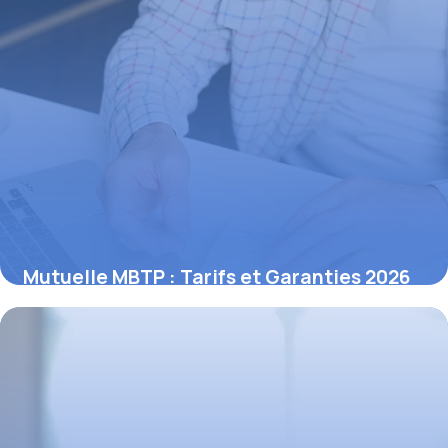
Mutuelle MBTP : Tarifs et Garanties 2026
13 novembre 2025