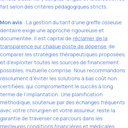
fait selon des critères pédagogiques stricts.
Mon avis
: La gestion du tarif d’une greffe osseuse
dentaire exige une approche rigoureuse et
documentée. Il est capital de
réclamer de la
transparence sur chaque poste de dépense
, de
comparer les stratégies thérapeutiques proposées,
et d’exploiter toutes les sources de financement
possibles, mutuelle comprise. Nous recommandons
résolument d’éviter les solutions à bas coût non
certifiées, qui compromettent le succès à long
terme de l’implantation. Une planification
méthodique, soutenue par des échanges fréquents
avec votre chirurgien et votre assureur, reste la
garantie de traverser ce parcours dans les
meilleures conditions financières et médicales.