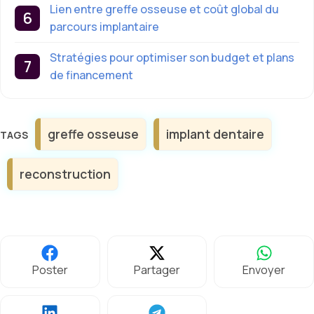
Lien entre greffe osseuse et coût global du
parcours implantaire
Stratégies pour optimiser son budget et plans
de financement
Étiquettes
greffe osseuse
implant dentaire
reconstruction
Poster
Partager
Envoyer