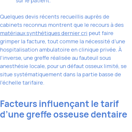
sur le patient.
Quelques devis récents recueillis auprès de
cabinets reconnus montrent que le recours à des
matériaux synthétiques dernier cri
peut faire
grimper la facture, tout comme la nécessité d’une
hospitalisation ambulatoire en clinique privée. À
l’inverse, une greffe réalisée au fauteuil sous
anesthésie locale, pour un défaut osseux limité, se
situe systématiquement dans la partie basse de
l’échelle tarifaire.
Facteurs influençant le tarif
d’une greffe osseuse dentaire