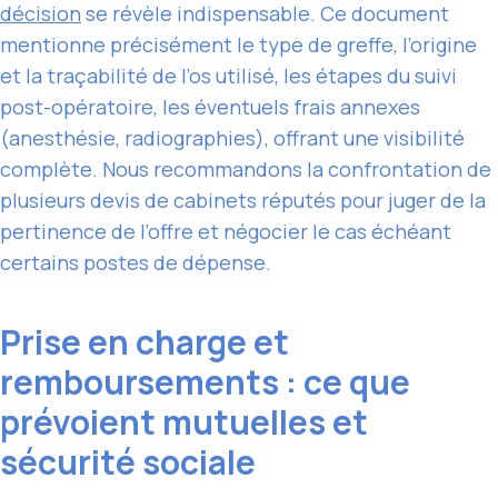
décision
se révèle indispensable. Ce document
mentionne précisément le type de greffe, l’origine
et la traçabilité de l’os utilisé, les étapes du suivi
post-opératoire, les éventuels frais annexes
(anesthésie, radiographies), offrant une visibilité
complète. Nous recommandons la confrontation de
plusieurs devis de cabinets réputés pour juger de la
pertinence de l’offre et négocier le cas échéant
certains postes de dépense.
Prise en charge et
remboursements : ce que
prévoient mutuelles et
sécurité sociale