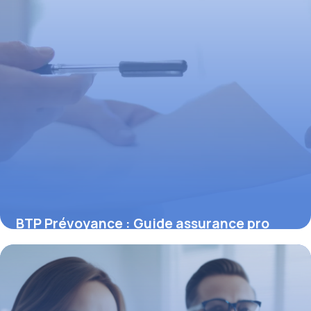
BTP Prévoyance : Guide assurance pro
6 novembre 2025