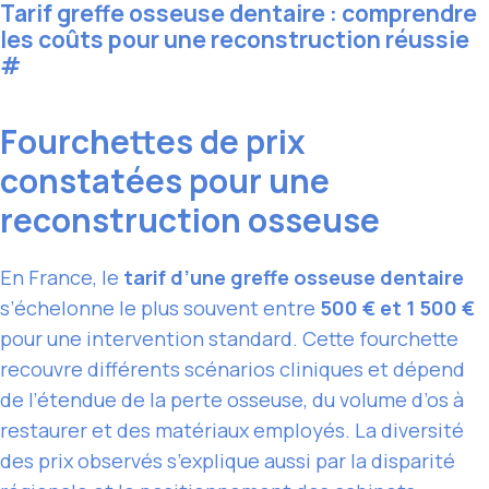
Tarif greffe osseuse dentaire : comprendre
les coûts pour une reconstruction réussie
#
Fourchettes de prix
constatées pour une
reconstruction osseuse
En France, le
tarif d’une greffe osseuse dentaire
s’échelonne le plus souvent entre
500 € et 1 500 €
pour une intervention standard. Cette fourchette
recouvre différents scénarios cliniques et dépend
de l’étendue de la perte osseuse, du volume d’os à
restaurer et des matériaux employés. La diversité
des prix observés s’explique aussi par la disparité