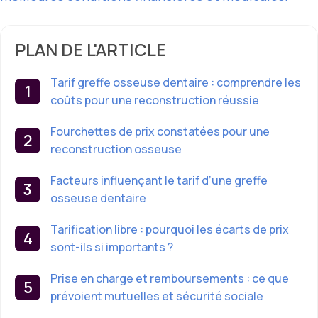
PLAN DE L'ARTICLE
Tarif greffe osseuse dentaire : comprendre les
coûts pour une reconstruction réussie
Fourchettes de prix constatées pour une
reconstruction osseuse
Facteurs influençant le tarif d’une greffe
osseuse dentaire
Tarification libre : pourquoi les écarts de prix
sont-ils si importants ?
Prise en charge et remboursements : ce que
prévoient mutuelles et sécurité sociale