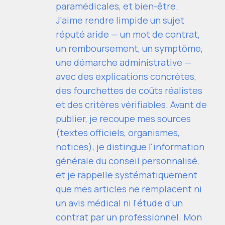
paramédicales, et bien-être.
J'aime rendre limpide un sujet
réputé aride — un mot de contrat,
un remboursement, un symptôme,
une démarche administrative —
avec des explications concrètes,
des fourchettes de coûts réalistes
et des critères vérifiables. Avant de
publier, je recoupe mes sources
(textes officiels, organismes,
notices), je distingue l'information
générale du conseil personnalisé,
et je rappelle systématiquement
que mes articles ne remplacent ni
un avis médical ni l'étude d'un
contrat par un professionnel. Mon