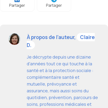
Partager
Partager
À propos de l’auteur,
Claire
D.
Je décrypte depuis une dizaine
d'années tout ce qui touche à la
santé et à la protection sociale :
complémentaire santé et
mutuelle, prévoyance et
assurance, mais aussi soins du
quotidien, prévention, parcours de
soins, professions médicales et