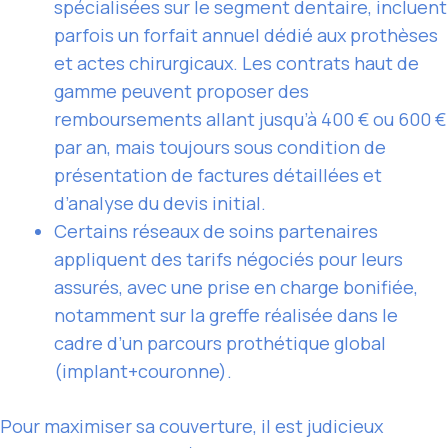
spécialisées sur le segment dentaire, incluent
parfois un forfait annuel dédié aux prothèses
et actes chirurgicaux. Les contrats haut de
gamme peuvent proposer des
remboursements allant jusqu’à 400 € ou 600 €
par an, mais toujours sous condition de
présentation de factures détaillées et
d’analyse du devis initial.
Certains réseaux de soins partenaires
appliquent des tarifs négociés pour leurs
assurés, avec une prise en charge bonifiée,
notamment sur la greffe réalisée dans le
cadre d’un parcours prothétique global
(implant+couronne).
Pour maximiser sa couverture, il est judicieux