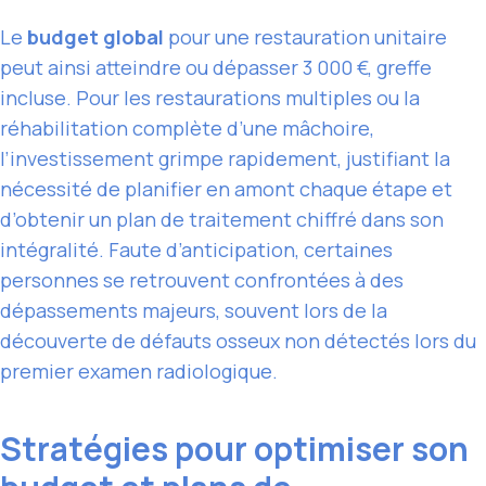
Le
budget global
pour une restauration unitaire
peut ainsi atteindre ou dépasser 3 000 €, greffe
incluse. Pour les restaurations multiples ou la
réhabilitation complète d’une mâchoire,
l’investissement grimpe rapidement, justifiant la
nécessité de planifier en amont chaque étape et
d’obtenir un plan de traitement chiffré dans son
intégralité. Faute d’anticipation, certaines
personnes se retrouvent confrontées à des
dépassements majeurs, souvent lors de la
découverte de défauts osseux non détectés lors du
premier examen radiologique.
Stratégies pour optimiser son