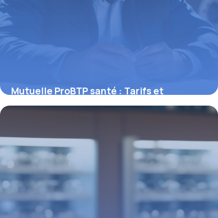
Mutuelle ProBTP santé : Tarifs et
garanties
11 mai 2026