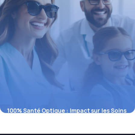
100% Santé Optique : Impact sur les Soins
Dentaires
4 août 2025