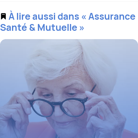
À lire aussi dans « Assurance
Santé & Mutuelle »