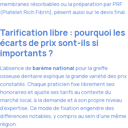
membranes résorbables ou la préparation par PRF
(Platelet Rich Fibrin), pèsent aussi sur le devis final.
Tarification libre : pourquoi les
écarts de prix sont-ils si
importants ?
L’absence de
barème national
pour la greffe
osseuse dentaire explique la grande variété des prix
constatés. Chaque praticien fixe librement ses
honoraires et ajuste ses tarifs au contexte du
marché local, à la demande et à son propre niveau
d’expertise. Ce mode de fixation engendre des
différences notables, y compris au sein d’une même
région.