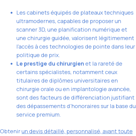
Les cabinets équipés de plateaux techniques
ultramodernes, capables de proposer un
scanner 3D, une planification numérique et
une chirurgie guidée, valorisent légitimement
l’accès à ces technologies de pointe dans leur
politique de prix.
Le prestige du chirurgien
et la rareté de
certains spécialistes, notamment ceux
titulaires de diplômes universitaires en
chirurgie orale ou en implantologie avancée,
sont des facteurs de différenciation justifiant
des dépassements d’honoraires sur la base du
service premium.
Obtenir
un devis détaillé, personnalisé, avant toute