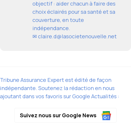
objectif : aider chacun à faire des
choix éclairés pour sa santé et sa
couverture, en toute
indépendance.
✉
claire.d@lasocietenouvelle.net
Tribune Assurance Expert est édité de façon
indépendante. Soutenez la rédaction en nous
ajoutant dans vos favoris sur Google Actualités :
Suivez nous sur Google News