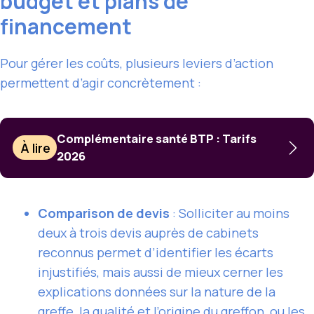
budget et plans de
financement
Pour gérer les coûts, plusieurs leviers d’action
permettent d’agir concrètement :
Complémentaire santé BTP : Tarifs
À lire
2026
Comparison de devis
: Solliciter au moins
deux à trois devis auprès de cabinets
reconnus permet d’identifier les écarts
injustifiés, mais aussi de mieux cerner les
explications données sur la nature de la
greffe, la qualité et l’origine du greffon, ou les