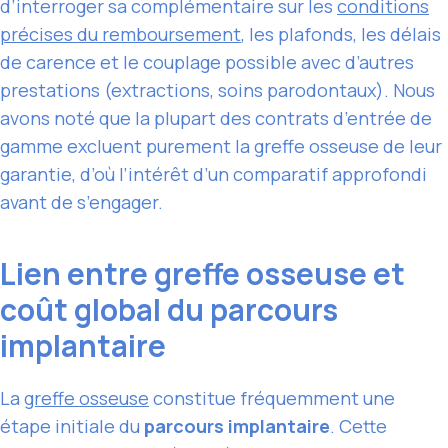
d’interroger sa complémentaire sur les
conditions
précises du remboursement
, les plafonds, les délais
de carence et le couplage possible avec d’autres
prestations (extractions, soins parodontaux). Nous
avons noté que la plupart des contrats d’entrée de
gamme excluent purement la greffe osseuse de leur
garantie, d’où l’intérêt d’un comparatif approfondi
avant de s’engager.
Lien entre greffe osseuse et
coût global du parcours
implantaire
La
greffe osseuse
constitue fréquemment une
étape initiale du
parcours implantaire
. Cette