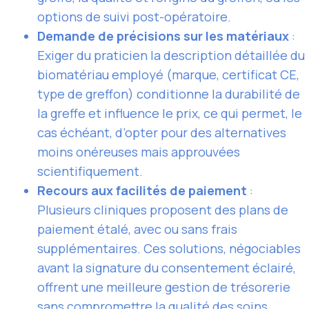
options de suivi post-opératoire.
Demande de précisions sur les matériaux
:
Exiger du praticien la description détaillée du
biomatériau employé (marque, certificat CE,
type de greffon) conditionne la durabilité de
la greffe et influence le prix, ce qui permet, le
cas échéant, d’opter pour des alternatives
moins onéreuses mais approuvées
scientifiquement.
Recours aux facilités de paiement
:
Plusieurs cliniques proposent des plans de
paiement étalé, avec ou sans frais
supplémentaires. Ces solutions, négociables
avant la signature du consentement éclairé,
offrent une meilleure gestion de trésorerie
sans compromettre la qualité des soins.