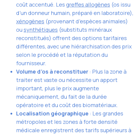
coût accentué. Les
greffes allogènes
(os issu
d’un donneur humain, préparé en laboratoire),
xénogènes
(provenant d’espèces animales)
ou
synthétiques
(substituts minéraux
reconstitués) offrent des options tarifaires
différentes, avec une hiérarchisation des prix
selon le procédé et la réputation du
fournisseur.
Volume d’os à reconstituer
: Plus la zone à
traiter est vaste ou nécessite un apport
important, plus le prix augmente
mécaniquement, du fait de la durée
opératoire et du coût des biomatériaux.
Localisation géographique
: Les grandes
métropoles et les zones à forte densité
médicale enregistrent des tarifs supérieurs à