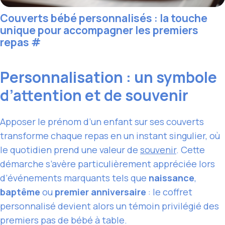
Couverts bébé personnalisés : la touche
unique pour accompagner les premiers
repas
#
Personnalisation : un symbole
d’attention et de souvenir
Apposer le prénom d’un enfant sur ses couverts
transforme chaque repas en un instant singulier, où
le quotidien prend une valeur de
souvenir
. Cette
démarche s’avère particulièrement appréciée lors
d’événements marquants tels que
naissance
,
baptême
ou
premier anniversaire
: le coffret
personnalisé devient alors un témoin privilégié des
premiers pas de bébé à table.