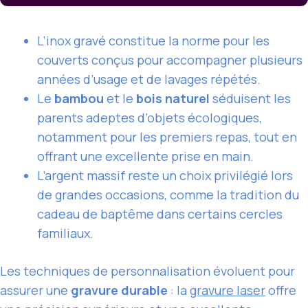
L’inox gravé constitue la norme pour les
couverts conçus pour accompagner plusieurs
années d’usage et de lavages répétés.
Le
bambou
et le
bois naturel
séduisent les
parents adeptes d’objets écologiques,
notamment pour les premiers repas, tout en
offrant une excellente prise en main.
L’argent massif reste un choix privilégié lors
de grandes occasions, comme la tradition du
cadeau de baptême dans certains cercles
familiaux.
Les techniques de personnalisation évoluent pour
assurer une
gravure durable
: la
gravure laser
offre