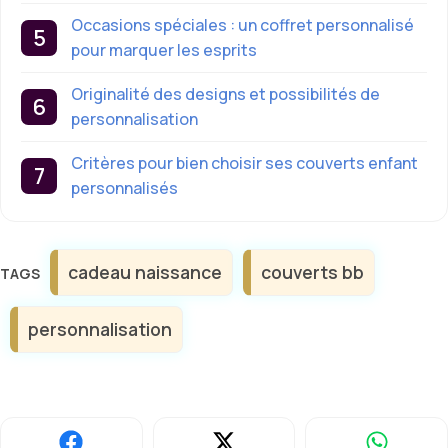
Occasions spéciales : un coffret personnalisé
pour marquer les esprits
Originalité des designs et possibilités de
personnalisation
Critères pour bien choisir ses couverts enfant
personnalisés
Étiquettes
cadeau naissance
couverts bb
personnalisation