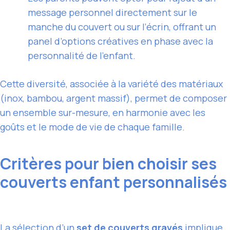
message personnel directement sur le
manche du couvert ou sur l’écrin, offrant un
panel d’options créatives en phase avec la
personnalité de l’enfant.
Cette diversité, associée à la variété des matériaux
(inox, bambou, argent massif), permet de composer
un ensemble sur-mesure, en harmonie avec les
goûts et le mode de vie de chaque famille.
Critères pour bien choisir ses
couverts enfant personnalisés
La sélection d’un
set de couverts gravés
implique