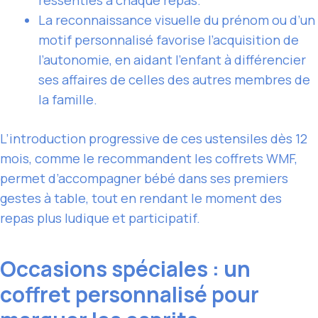
La reconnaissance visuelle du prénom ou d’un
motif personnalisé favorise l’acquisition de
l’autonomie, en aidant l’enfant à différencier
ses affaires de celles des autres membres de
la famille.
L’introduction progressive de ces ustensiles dès 12
mois, comme le recommandent les coffrets WMF,
permet d’accompagner bébé dans ses premiers
gestes à table, tout en rendant le moment des
repas plus ludique et participatif.
Occasions spéciales : un
coffret personnalisé pour