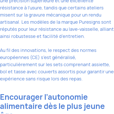
une précision supérieure et une excellente
résistance à l’usure, tandis que certains ateliers
misent sur la gravure mécanique pour un rendu
artisanal. Les modèles de la marque Puresigns sont
réputés pour leur résistance au lave-vaisselle, alliant
ainsi robustesse et facilité d’entretien.
Au fil des innovations, le respect des normes
européennes (CE) s’est généralisé,
particulièrement sur les sets comprenant assiette,
bol et tasse avec couverts assortis pour garantir une
expérience sans risque lors des repas.
Encourager l’autonomie
alimentaire dès le plus jeune