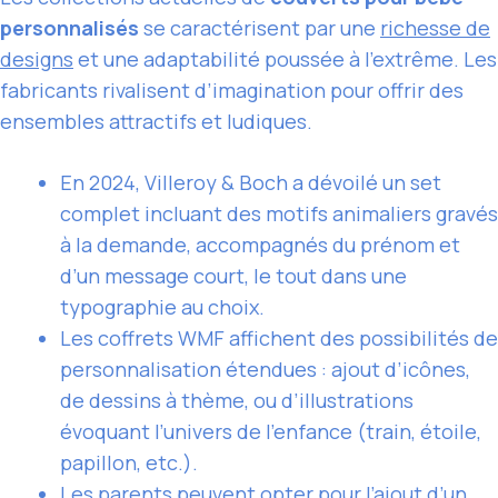
personnalisés
se caractérisent par une
richesse de
designs
et une adaptabilité poussée à l’extrême. Les
fabricants rivalisent d’imagination pour offrir des
ensembles attractifs et ludiques.
En 2024, Villeroy & Boch a dévoilé un set
complet incluant des motifs animaliers gravés
à la demande, accompagnés du prénom et
d’un message court, le tout dans une
typographie au choix.
Les coffrets WMF affichent des possibilités de
personnalisation étendues : ajout d’icônes,
de dessins à thème, ou d’illustrations
évoquant l’univers de l’enfance (train, étoile,
papillon, etc.).
Les parents peuvent opter pour l’ajout d’un