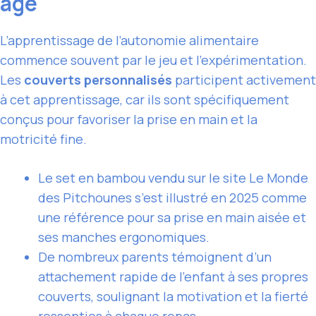
âge
L’apprentissage de l’autonomie alimentaire
commence souvent par le jeu et l’expérimentation.
Les
couverts personnalisés
participent activement
à cet apprentissage, car ils sont spécifiquement
conçus pour favoriser la prise en main et la
motricité fine.
Le set en bambou vendu sur le site Le Monde
des Pitchounes s’est illustré en 2025 comme
une référence pour sa prise en main aisée et
ses manches ergonomiques.
De nombreux parents témoignent d’un
attachement rapide de l’enfant à ses propres
couverts, soulignant la motivation et la fierté
ressenties à chaque repas.