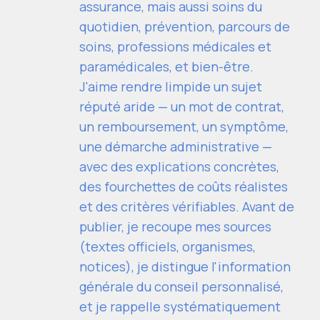
assurance, mais aussi soins du
quotidien, prévention, parcours de
soins, professions médicales et
paramédicales, et bien-être.
J'aime rendre limpide un sujet
réputé aride — un mot de contrat,
un remboursement, un symptôme,
une démarche administrative —
avec des explications concrètes,
des fourchettes de coûts réalistes
et des critères vérifiables. Avant de
publier, je recoupe mes sources
(textes officiels, organismes,
notices), je distingue l'information
générale du conseil personnalisé,
et je rappelle systématiquement