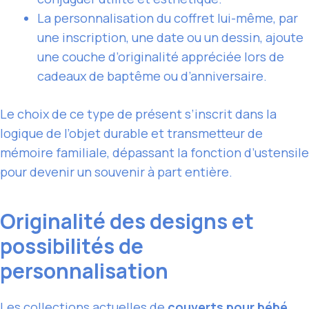
La personnalisation du coffret lui-même, par
une inscription, une date ou un dessin, ajoute
une couche d’originalité appréciée lors de
cadeaux de baptême ou d’anniversaire.
Le choix de ce type de présent s’inscrit dans la
logique de l’objet durable et transmetteur de
mémoire familiale, dépassant la fonction d’ustensile
pour devenir un souvenir à part entière.
Originalité des designs et
possibilités de
personnalisation
Les collections actuelles de
couverts pour bébé