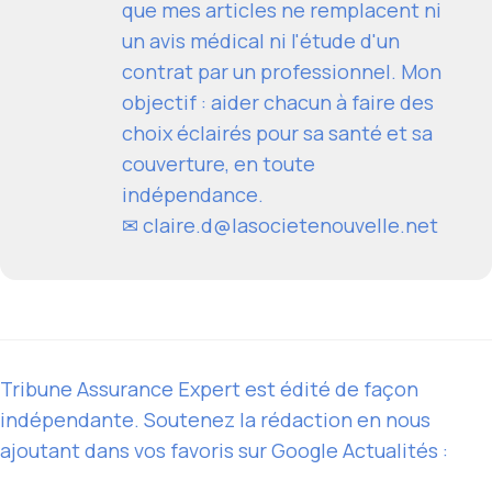
que mes articles ne remplacent ni
un avis médical ni l'étude d'un
contrat par un professionnel. Mon
objectif : aider chacun à faire des
choix éclairés pour sa santé et sa
couverture, en toute
indépendance.
✉
claire.d@lasocietenouvelle.net
Tribune Assurance Expert est édité de façon
indépendante. Soutenez la rédaction en nous
ajoutant dans vos favoris sur Google Actualités :