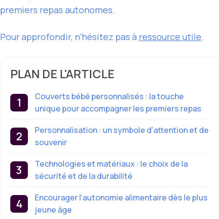
premiers repas autonomes.
Pour approfondir, n’hésitez pas à
ressource utile
.
PLAN DE L'ARTICLE
Couverts bébé personnalisés : la touche
unique pour accompagner les premiers repas
Personnalisation : un symbole d’attention et de
souvenir
Technologies et matériaux : le choix de la
sécurité et de la durabilité
Encourager l’autonomie alimentaire dès le plus
jeune âge