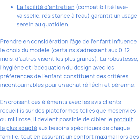
La facilité d’entretien
(compatibilité lave-
vaisselle, résistance à l’eau) garantit un usage
serein au quotidien.
Prendre en considération l’âge de l’enfant influence
le choix du modèle (certains s’adressent aux 0-12
mois, d’autres visent les plus grands). La robustesse,
l’hygiène et l’adéquation du design avec les
préférences de l’enfant constituent des critères
incontournables pour un achat réfléchi et pérenne.
En croisant ces éléments avec les avis clients
recueillis sur des plateformes telles que mesenvies
ou millirose, il devient possible de cibler le
produit
le plus adapté
aux besoins spécifiques de chaque
famille, tout en assurant un confort maximal lors des