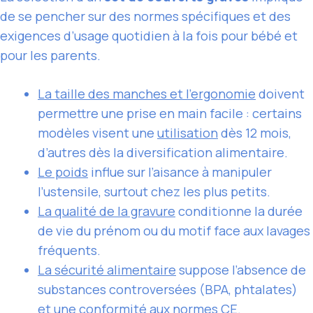
de se pencher sur des normes spécifiques et des
exigences d’usage quotidien à la fois pour bébé et
pour les parents.
La taille des manches et l’ergonomie
doivent
permettre une prise en main facile : certains
modèles visent une
utilisation
dès 12 mois,
d’autres dès la diversification alimentaire.
Le poids
influe sur l’aisance à manipuler
l’ustensile, surtout chez les plus petits.
La qualité de la gravure
conditionne la durée
de vie du prénom ou du motif face aux lavages
fréquents.
La sécurité alimentaire
suppose l’absence de
substances controversées (BPA, phtalates)
et une conformité aux normes CE.