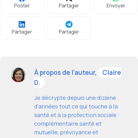
Poster
Partager
Envoyer
Partager
Partager
À propos de l’auteur,
Claire
D.
Je décrypte depuis une dizaine
d'années tout ce qui touche à la
santé et à la protection sociale :
complémentaire santé et
mutuelle, prévoyance et