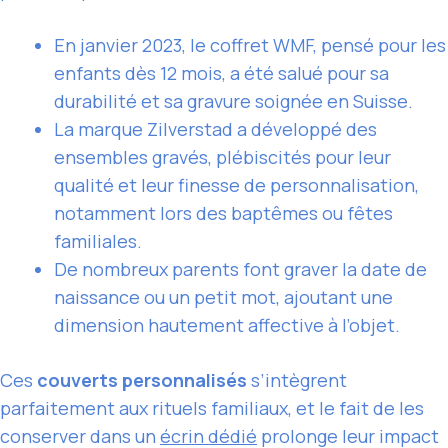
En janvier 2023, le coffret WMF, pensé pour les
enfants dès 12 mois, a été salué pour sa
durabilité et sa gravure soignée en Suisse.
La marque Zilverstad a développé des
ensembles gravés, plébiscités pour leur
qualité et leur finesse de personnalisation,
notamment lors des baptêmes ou fêtes
familiales.
De nombreux parents font graver la date de
naissance ou un petit mot, ajoutant une
dimension hautement affective à l’objet.
Ces
couverts personnalisés
s’intègrent
parfaitement aux rituels familiaux, et le fait de les
conserver dans un
écrin dédié
prolonge leur impact